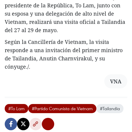
presidente de la República, To Lam, junto con
su esposa y una delegación de alto nivel de
Vietnam, realizará una visita oficial a Tailandia
del 27 al 29 de mayo.
Según la Cancillería de Vietnam, la visita
responde a una invitación del primer ministro
de Tailandia, Anutin Charnvirakul, y su
cónyuge./.
VNA
#To Lam
#Partido Comunista de Vietnam
#Tailandia