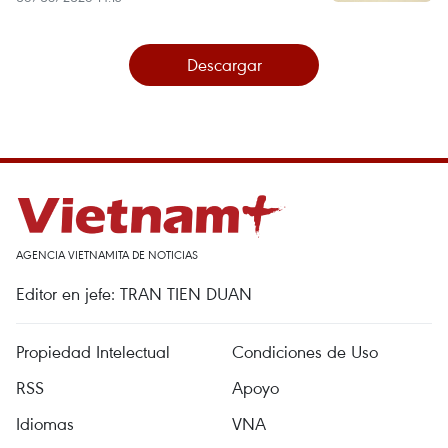
Descargar
AGENCIA VIETNAMITA DE NOTICIAS
Editor en jefe: TRAN TIEN DUAN
Propiedad Intelectual
Condiciones de Uso
RSS
Apoyo
Idiomas
VNA