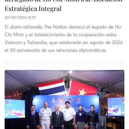
Estratégica Integral
20/05/2026 01:57
El diario tailandés The Nation destacó el legado de Ho
Chi Minh y el fortalecimiento de la cooperación entre
Vietnam y Tailandia, que celebrarán en agosto de 2026
el 50 aniversario de sus relaciones diplomáticas.