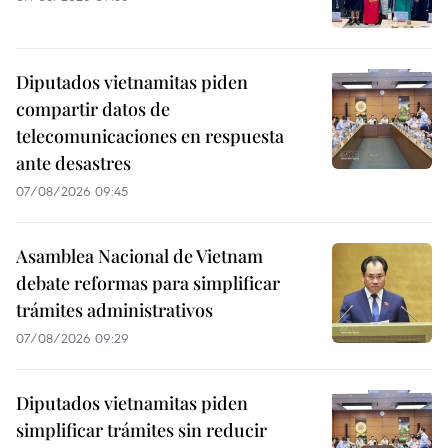
Diputados vietnamitas piden
compartir datos de
telecomunicaciones en respuesta
ante desastres
07/08/2026 09:45
Asamblea Nacional de Vietnam
debate reformas para simplificar
trámites administrativos
07/08/2026 09:29
Diputados vietnamitas piden
simplificar trámites sin reducir