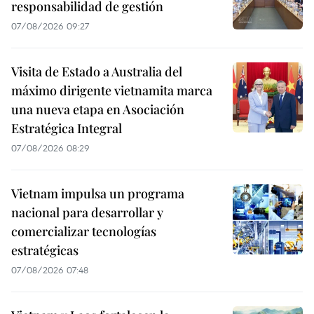
responsabilidad de gestión
07/08/2026 09:27
Visita de Estado a Australia del
máximo dirigente vietnamita marca
una nueva etapa en Asociación
Estratégica Integral
07/08/2026 08:29
Vietnam impulsa un programa
nacional para desarrollar y
comercializar tecnologías
estratégicas
07/08/2026 07:48