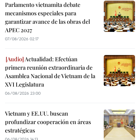
Parlamento vietnamita debate
mecanismos especiales para
garantizar avance de las obras del
APEC 2027
07/08/2026 02:17
Actualidad: Efectúan
primera reunión extraordinaria de
Asamblea Nacional de Vietnam de la
XVI Legislatura
06/08/2026 23:00
Vietnam y EE.UU. buscan
profundizar cooperación en áreas
estratégicas
06/08/2026 14:13