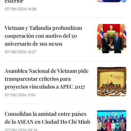
exterior
07/08/2026 14:08
Vietnam y Tailandia profundizan
cooperación con motivo del 50
aniversario de sus nexos
07/08/2026 13:37
Asamblea Nacional de Vietnam pide
transparentar criterios para
proyectos vinculados a APEC 2027
07/08/2026 11:06
Consolidan la amistad entre países
de la ASEAN en Ciudad Ho Chi Minh
07/08/2026 09:56