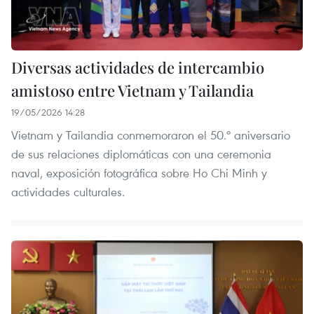
Diversas actividades de intercambio
amistoso entre Vietnam y Tailandia
19/05/2026 14:28
Vietnam y Tailandia conmemoraron el 50.º aniversario
de sus relaciones diplomáticas con una ceremonia
naval, exposición fotográfica sobre Ho Chi Minh y
actividades culturales.