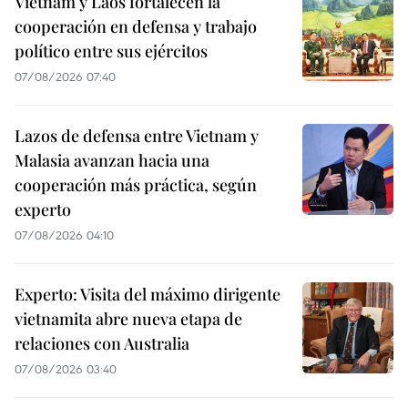
Vietnam y Laos fortalecen la
cooperación en defensa y trabajo
político entre sus ejércitos
07/08/2026 07:40
Lazos de defensa entre Vietnam y
Malasia avanzan hacia una
cooperación más práctica, según
experto
07/08/2026 04:10
Experto: Visita del máximo dirigente
vietnamita abre nueva etapa de
relaciones con Australia
07/08/2026 03:40