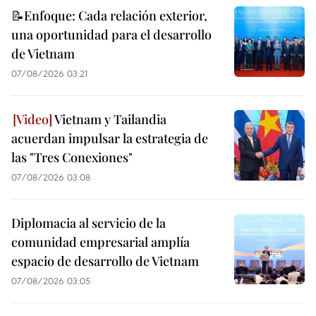
📝Enfoque: Cada relación exterior,
una oportunidad para el desarrollo
de Vietnam
07/08/2026 03:21
Vietnam y Tailandia
acuerdan impulsar la estrategia de
las "Tres Conexiones"
07/08/2026 03:08
Diplomacia al servicio de la
comunidad empresarial amplía
espacio de desarrollo de Vietnam
07/08/2026 03:05