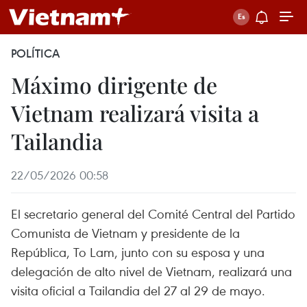
POLÍTICA
Máximo dirigente de
Vietnam realizará visita a
Tailandia
22/05/2026 00:58
El secretario general del Comité Central del Partido
Comunista de Vietnam y presidente de la
República, To Lam, junto con su esposa y una
delegación de alto nivel de Vietnam, realizará una
visita oficial a Tailandia del 27 al 29 de mayo.