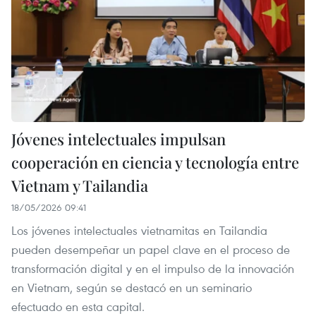
Jóvenes intelectuales impulsan
cooperación en ciencia y tecnología entre
Vietnam y Tailandia
18/05/2026 09:41
Los jóvenes intelectuales vietnamitas en Tailandia
pueden desempeñar un papel clave en el proceso de
transformación digital y en el impulso de la innovación
en Vietnam, según se destacó en un seminario
efectuado en esta capital.