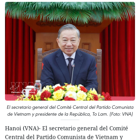
El secretario general del Comité Central del Partido Comunista
de Vietnam y presidente de la República, To Lam. (Foto: VNA)
Hanoi (VNA)- El secretario general del Comité
Central del Partido Comunista de Vietnam y