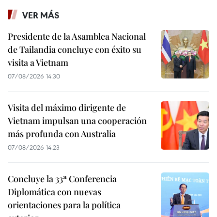
VER MÁS
Presidente de la Asamblea Nacional
de Tailandia concluye con éxito su
visita a Vietnam
07/08/2026 14:30
Visita del máximo dirigente de
Vietnam impulsan una cooperación
más profunda con Australia
07/08/2026 14:23
Concluye la 33ª Conferencia
Diplomática con nuevas
orientaciones para la política