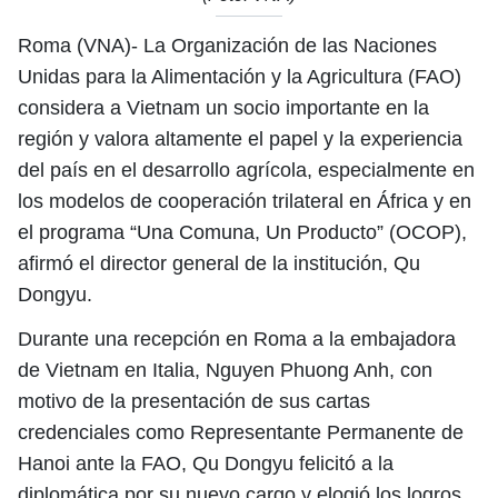
Roma (VNA)- La Organización de las Naciones
Unidas para la Alimentación y la Agricultura (FAO)
considera a Vietnam un socio importante en la
región y valora altamente el papel y la experiencia
del país en el desarrollo agrícola, especialmente en
los modelos de cooperación trilateral en África y en
el programa “Una Comuna, Un Producto” (OCOP),
afirmó el director general de la institución, Qu
Dongyu.
Durante una recepción en Roma a la embajadora
de Vietnam en Italia, Nguyen Phuong Anh, con
motivo de la presentación de sus cartas
credenciales como Representante Permanente de
Hanoi ante la FAO, Qu Dongyu felicitó a la
diplomática por su nuevo cargo y elogió los logros