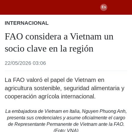
INTERNACIONAL
FAO considera a Vietnam un
socio clave en la región
22/05/2026 03:06
La FAO valoró el papel de Vietnam en
agricultura sostenible, seguridad alimentaria y
cooperación agrícola internacional.
La embajadora de Vietnam en Italia, Nguyen Phuong Anh,
presenta sus credenciales y asume oficialmente el cargo
de Representante Permanente de Vietnam ante la FAO.
(Foto: VNA)