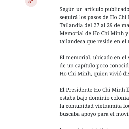
Según un artículo publicado 
seguirá los pasos de Ho Chi 
Tailandia del 27 al 29 de m
Memorial de Ho Chi Minh y 
tailandesa que reside en el 
El memorial, ubicado en el 
de un capítulo poco conocid
Ho Chi Minh, quien vivió di
El Presidente Ho Chi Minh 
estaba bajo dominio colonia
la comunidad vietnamita loc
buscaba apoyo para el movi