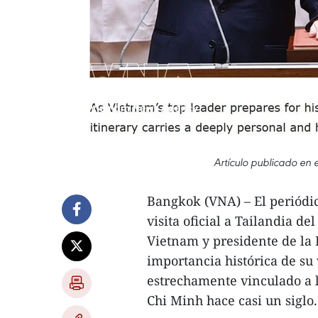
Artículo publicado en 
Bangkok (VNA) – El periódi
visita oficial a Tailandia d
Vietnam y presidente de la 
importancia histórica de su 
estrechamente vinculado a l
Chi Minh hace casi un siglo.