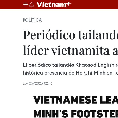
POLÍTICA
Periódico tailand
líder vietnamita 
El periódico tailandés Khaosod English r
histórica presencia de Ho Chi Minh en Ta
26/05/2026 02:46