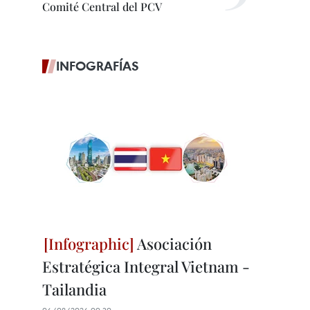
Comité Central del PCV
INFOGRAFÍAS
Asociación
Estratégica Integral Vietnam -
Tailandia