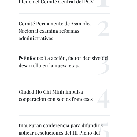
Pleno del Comité Central del PCV
Comité Permanente de Asamblea
Nacional examina reformas
administrativas
📝Enfoque: La acción, factor decisivo del
desarrollo en la nueva etapa
Ciudad Ho Chi Minh impulsa
cooperación con socios franceses
Inauguran conferencia para difundir y
aplicar resoluciones del III Pleno del