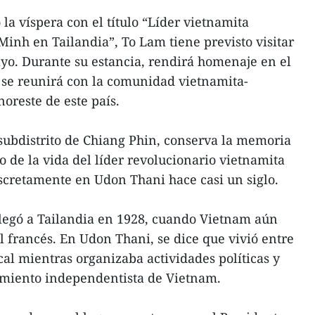
la víspera con el título “Líder vietnamita
Minh en Tailandia”, To Lam tiene previsto visitar
ayo. Durante su estancia, rendirá homenaje en el
se reunirá con la comunidad vietnamita-
noreste de este país.
subdistrito de Chiang Phin, conserva la memoria
o de la vida del líder revolucionario vietnamita
scretamente en Udon Thani hace casi un siglo.
llegó a Tailandia en 1928, cuando Vietnam aún
l francés. En Udon Thani, se dice que vivió entre
al mientras organizaba actividades políticas y
miento independentista de Vietnam.