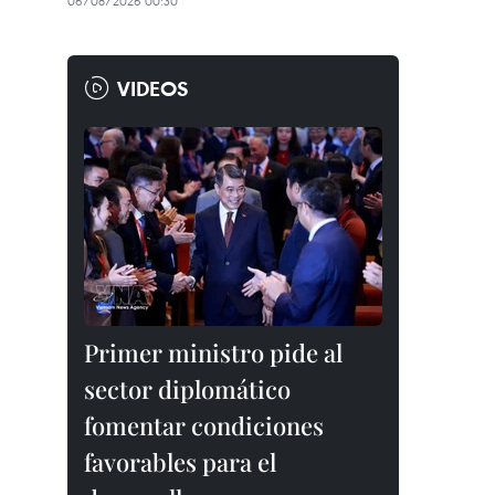
06/08/2026 00:30
VIDEOS
Primer ministro pide al
sector diplomático
fomentar condiciones
favorables para el