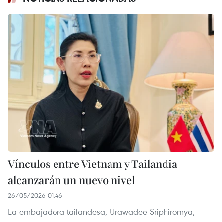
Vínculos entre Vietnam y Tailandia
alcanzarán un nuevo nivel
26/05/2026 01:46
La embajadora tailandesa, Urawadee Sriphiromya,