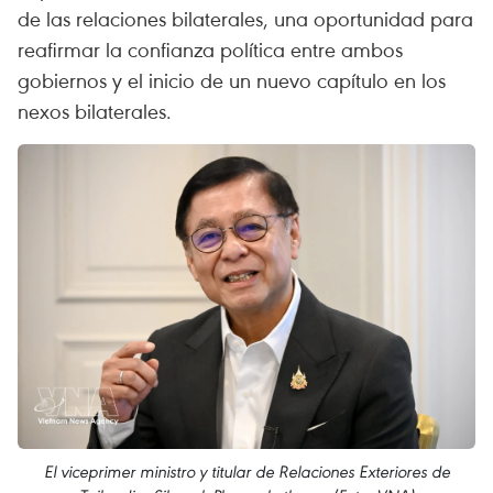
de las relaciones bilaterales, una oportunidad para
reafirmar la confianza política entre ambos
gobiernos y el inicio de un nuevo capítulo en los
nexos bilaterales.
El viceprimer ministro y titular de Relaciones Exteriores de