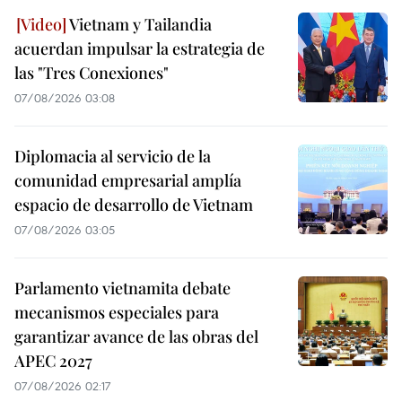
Vietnam y Tailandia
acuerdan impulsar la estrategia de
las "Tres Conexiones"
07/08/2026 03:08
Diplomacia al servicio de la
comunidad empresarial amplía
espacio de desarrollo de Vietnam
07/08/2026 03:05
Parlamento vietnamita debate
mecanismos especiales para
garantizar avance de las obras del
APEC 2027
07/08/2026 02:17