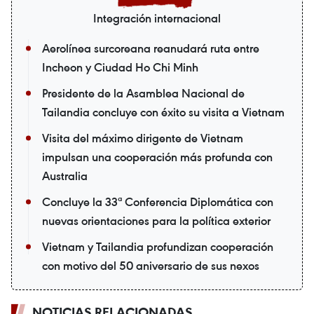
Integración internacional
Aerolínea surcoreana reanudará ruta entre
Incheon y Ciudad Ho Chi Minh
Presidente de la Asamblea Nacional de
Tailandia concluye con éxito su visita a Vietnam
Visita del máximo dirigente de Vietnam
impulsan una cooperación más profunda con
Australia
Concluye la 33ª Conferencia Diplomática con
nuevas orientaciones para la política exterior
Vietnam y Tailandia profundizan cooperación
con motivo del 50 aniversario de sus nexos
NOTICIAS RELACIONADAS