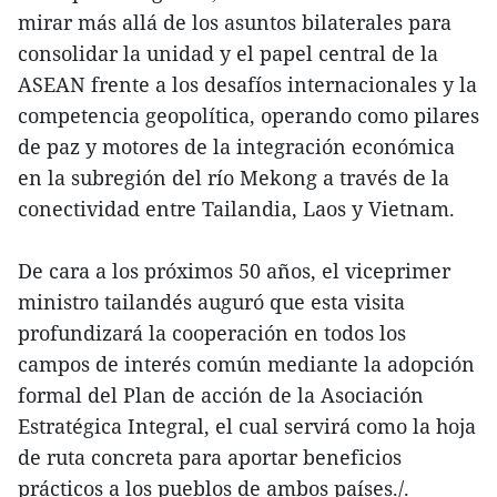
mirar más allá de los asuntos bilaterales para
consolidar la unidad y el papel central de la
ASEAN frente a los desafíos internacionales y la
competencia geopolítica, operando como pilares
de paz y motores de la integración económica
en la subregión del río Mekong a través de la
conectividad entre Tailandia, Laos y Vietnam.
De cara a los próximos 50 años, el viceprimer
ministro tailandés auguró que esta visita
profundizará la cooperación en todos los
campos de interés común mediante la adopción
formal del Plan de acción de la Asociación
Estratégica Integral, el cual servirá como la hoja
de ruta concreta para aportar beneficios
prácticos a los pueblos de ambos países./.