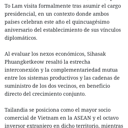
To Lam visita formalmente tras asumir el cargo
presidencial, en un contexto donde ambos
países celebran este año el quincuagésimo
aniversario del establecimiento de sus vínculos
diplomáticos.
Al evaluar los nexos económicos, Sihasak
Phuangketkeow resaltó la estrecha
interconexión y la complementariedad mutua
entre los sistemas productivos y las cadenas de
suministro de los dos vecinos, en beneficio
directo del crecimiento conjunto.
Tailandia se posiciona como el mayor socio
comercial de Vietnam en la ASEAN y el octavo
inversor extranjero en dicho territorio, mientras