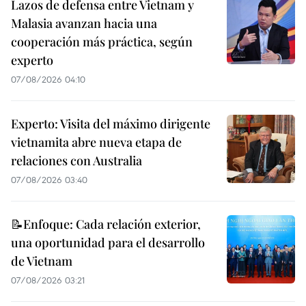
Lazos de defensa entre Vietnam y
Malasia avanzan hacia una
cooperación más práctica, según
experto
07/08/2026 04:10
Experto: Visita del máximo dirigente
vietnamita abre nueva etapa de
relaciones con Australia
07/08/2026 03:40
📝Enfoque: Cada relación exterior,
una oportunidad para el desarrollo
de Vietnam
07/08/2026 03:21