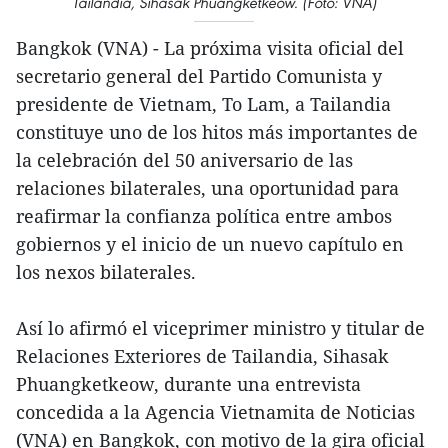
Tailandia, Sihasak Phuangketkeow. (Foto: VNA)
Bangkok (VNA) - La próxima visita oficial del
secretario general del Partido Comunista y
presidente de Vietnam, To Lam, a Tailandia
constituye uno de los hitos más importantes de
la celebración del 50 aniversario de las
relaciones bilaterales, una oportunidad para
reafirmar la confianza política entre ambos
gobiernos y el inicio de un nuevo capítulo en
los nexos bilaterales.
Así lo afirmó el viceprimer ministro y titular de
Relaciones Exteriores de Tailandia, Sihasak
Phuangketkeow, durante una entrevista
concedida a la Agencia Vietnamita de Noticias
(VNA) en Bangkok, con motivo de la gira oficial