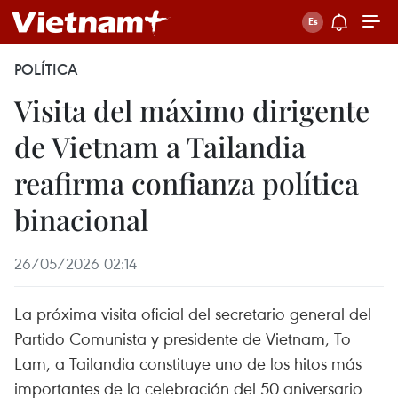
POLÍTICA
Visita del máximo dirigente
de Vietnam a Tailandia
reafirma confianza política
binacional
26/05/2026 02:14
La próxima visita oficial del secretario general del
Partido Comunista y presidente de Vietnam, To
Lam, a Tailandia constituye uno de los hitos más
importantes de la celebración del 50 aniversario