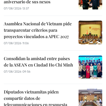
aniversario de sus nexos
07/08/2026 13:37
Asamblea Nacional de Vietnam pide
transparentar criterios para
proyectos vinculados a APEC 2027
07/08/2026 11:06
Consolidan la amistad entre países
de la ASEAN en Ciudad Ho Chi Minh
07/08/2026 09:56
Diputados vietnamitas piden
compartir datos de
telecomunicaciones en respuesta