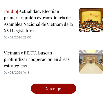
Actualidad: Efectúan
primera reunión extraordinaria de
Asamblea Nacional de Vietnam de la
XVI Legislatura
06/08/2026 23:00
Vietnam y EE.UU. buscan
profundizar cooperación en áreas
estratégicas
06/08/2026 14:13
Descargar