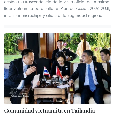
destaca la trascendencia de la visita oficial del máximo
líder vietnamita para sellar el Plan de Acción 2026-2031,
impulsar microchips y afianzar la seguridad regional.
Comunidad vietnamita en Tailandia