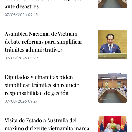
ante desastres
07/08/2026 09:45
Asamblea Nacional de Vietnam
debate reformas para simplificar
trámites administrativos
07/08/2026 09:29
Diputados vietnamitas piden
simplificar trámites sin reducir
responsabilidad de gestión
07/08/2026 09:27
Visita de Estado a Australia del
máximo dirigente vietnamita marca