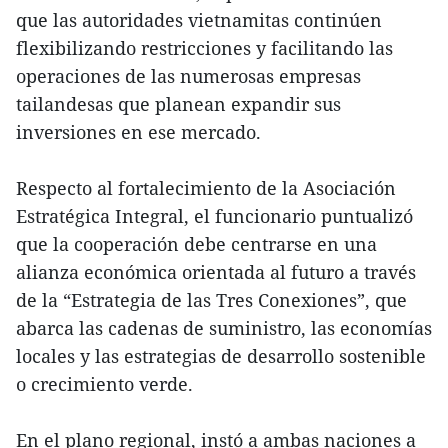
que las autoridades vietnamitas continúen
flexibilizando restricciones y facilitando las
operaciones de las numerosas empresas
tailandesas que planean expandir sus
inversiones en ese mercado.
Respecto al fortalecimiento de la Asociación
Estratégica Integral, el funcionario puntualizó
que la cooperación debe centrarse en una
alianza económica orientada al futuro a través
de la “Estrategia de las Tres Conexiones”, que
abarca las cadenas de suministro, las economías
locales y las estrategias de desarrollo sostenible
o crecimiento verde.
En el plano regional, instó a ambas naciones a