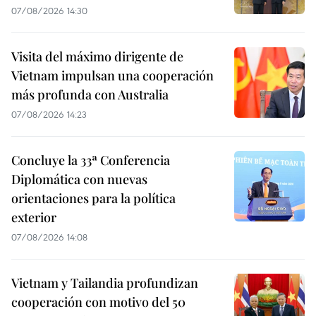
07/08/2026 14:30
Visita del máximo dirigente de
Vietnam impulsan una cooperación
más profunda con Australia
07/08/2026 14:23
Concluye la 33ª Conferencia
Diplomática con nuevas
orientaciones para la política
exterior
07/08/2026 14:08
Vietnam y Tailandia profundizan
cooperación con motivo del 50