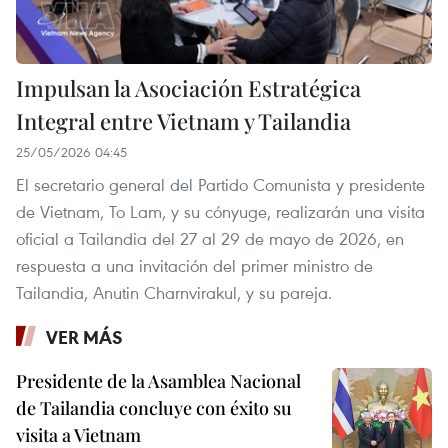
Impulsan la Asociación Estratégica
Integral entre Vietnam y Tailandia
25/05/2026 04:45
El secretario general del Partido Comunista y presidente
de Vietnam, To Lam, y su cónyuge, realizarán una visita
oficial a Tailandia del 27 al 29 de mayo de 2026, en
respuesta a una invitación del primer ministro de
Tailandia, Anutin Charnvirakul, y su pareja.
VER MÁS
Presidente de la Asamblea Nacional
de Tailandia concluye con éxito su
visita a Vietnam