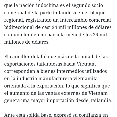
que la nación indochina es el segundo socio
comercial de la parte tailandesa en el bloque
regional, registrando un intercambio comercial
bidireccional de casi 24 mil millones de dólares,
con una tendencia hacia la meta de los 25 mil
millones de dólares.
El canciller detalló que más de la mitad de las
exportaciones tailandesas hacia Vietnam
corresponden a bienes intermedios utilizados
en la industria manufacturera vietnamita
orientada a la exportación, lo que significa que
el aumento de las ventas externas de Vietnam
genera una mayor importación desde Tailandia.
Ante esta sólida base, expresó su confianza en