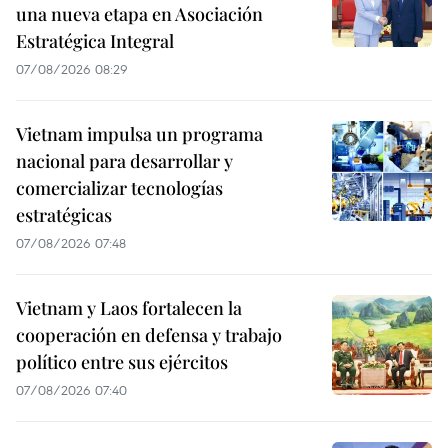
una nueva etapa en Asociación
Estratégica Integral
07/08/2026 08:29
Vietnam impulsa un programa
nacional para desarrollar y
comercializar tecnologías
estratégicas
07/08/2026 07:48
Vietnam y Laos fortalecen la
cooperación en defensa y trabajo
político entre sus ejércitos
07/08/2026 07:40