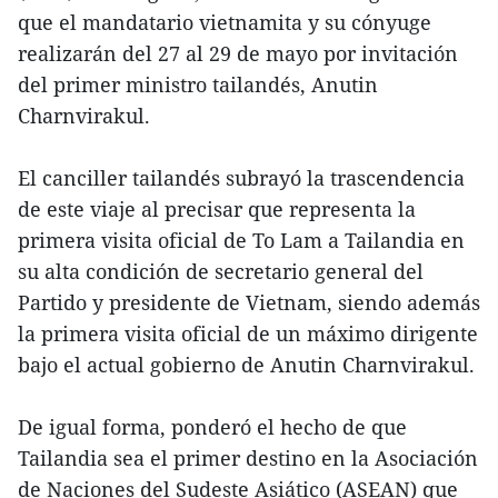
que el mandatario vietnamita y su cónyuge
realizarán del 27 al 29 de mayo por invitación
del primer ministro tailandés, Anutin
Charnvirakul.
El canciller tailandés subrayó la trascendencia
de este viaje al precisar que representa la
primera visita oficial de To Lam a Tailandia en
su alta condición de secretario general del
Partido y presidente de Vietnam, siendo además
la primera visita oficial de un máximo dirigente
bajo el actual gobierno de Anutin Charnvirakul.
De igual forma, ponderó el hecho de que
Tailandia sea el primer destino en la Asociación
de Naciones del Sudeste Asiático (ASEAN) que