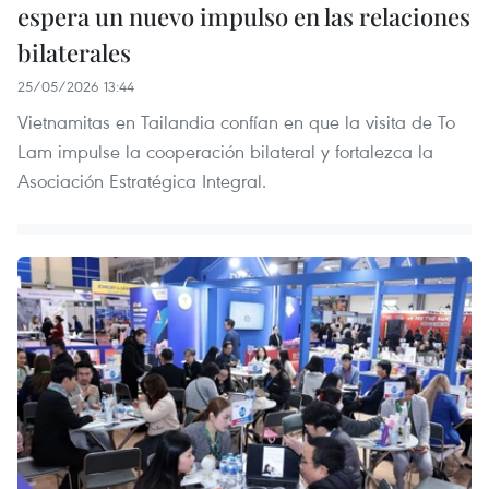
espera un nuevo impulso en las relaciones
bilaterales
25/05/2026 13:44
Vietnamitas en Tailandia confían en que la visita de To
Lam impulse la cooperación bilateral y fortalezca la
Asociación Estratégica Integral.