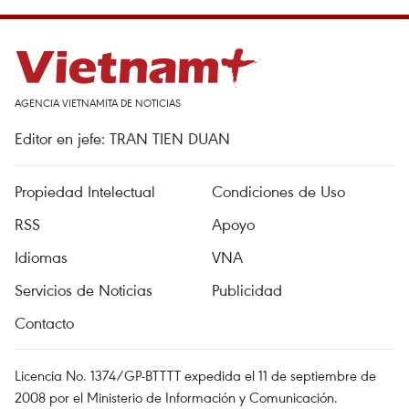
AGENCIA VIETNAMITA DE NOTICIAS
Editor en jefe: TRAN TIEN DUAN
Propiedad Intelectual
Condiciones de Uso
RSS
Apoyo
Idiomas
VNA
Servicios de Noticias
Publicidad
Contacto
Licencia No. 1374/GP-BTTTT expedida el 11 de septiembre de
2008 por el Ministerio de Información y Comunicación.