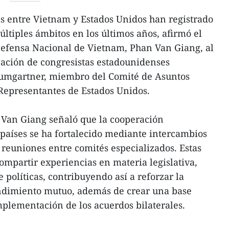
s entre Vietnam y Estados Unidos han registrado
ltiples ámbitos en los últimos años, afirmó el
Defensa Nacional de Vietnam, Phan Van Giang, al
gación de congresistas estadounidenses
umgartner, miembro del Comité de Asuntos
Representantes de Estados Unidos.
 Van Giang señaló que la cooperación
países se ha fortalecido mediante intercambios
 reuniones entre comités especializados. Estas
ompartir experiencias en materia legislativa,
 políticas, contribuyendo así a reforzar la
tendimiento mutuo, además de crear una base
implementación de los acuerdos bilaterales.