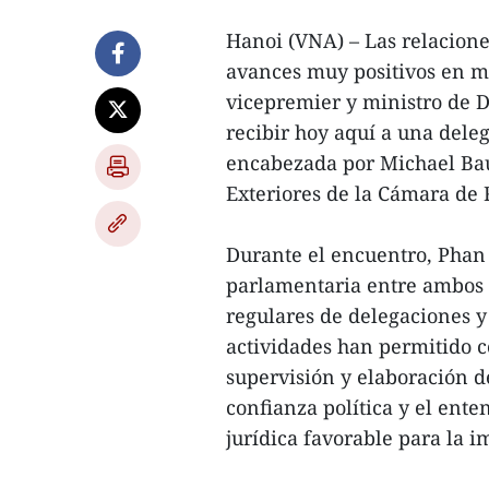
Hanoi (VNA) – Las relacione
avances muy positivos en mú
vicepremier y ministro de 
recibir hoy aquí a una dele
encabezada por Michael Ba
Exteriores de la Cámara de 
Durante el encuentro, Phan
parlamentaria entre ambos 
regulares de delegaciones y
actividades han permitido c
supervisión y elaboración de
confianza política y el en
jurídica favorable para la 