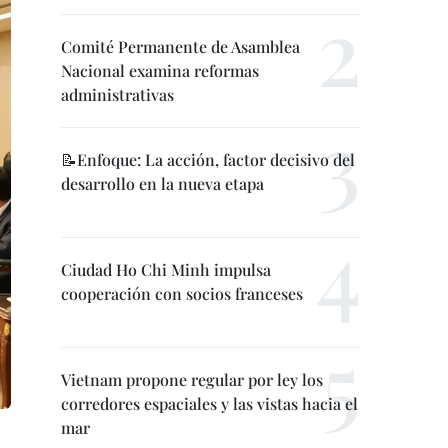
Comité Permanente de Asamblea
Nacional examina reformas
administrativas
📝Enfoque: La acción, factor decisivo del
desarrollo en la nueva etapa
Ciudad Ho Chi Minh impulsa
cooperación con socios franceses
Vietnam propone regular por ley los
corredores espaciales y las vistas hacia el
mar