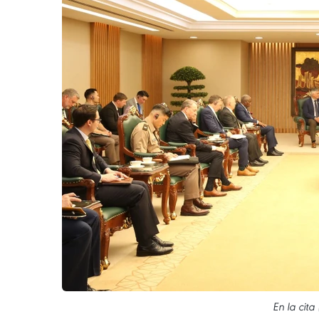
En la cit