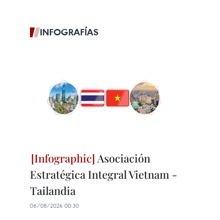
INFOGRAFÍAS
Asociación
Estratégica Integral Vietnam -
Tailandia
06/08/2026 00:30