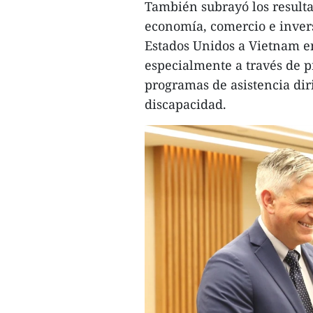
También subrayó los resulta
economía, comercio e inver
Estados Unidos a Vietnam en
especialmente a través de 
programas de asistencia dir
discapacidad.