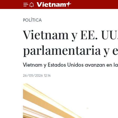
POLÍTICA
Vietnam y EE. UU.
parlamentaria y 
Vietnam y Estados Unidos avanzan en la
26/05/2026 12:14