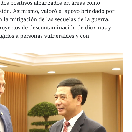
dos positivos alcanzados en áreas como
sión. Asimismo, valoró el apoyo brindado por
 la mitigación de las secuelas de la guerra,
proyectos de descontaminación de dioxinas y
igidos a personas vulnerables y con