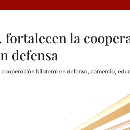
 fortalecen la cooper
en defensa
 cooperación bilateral en defensa, comercio, edu