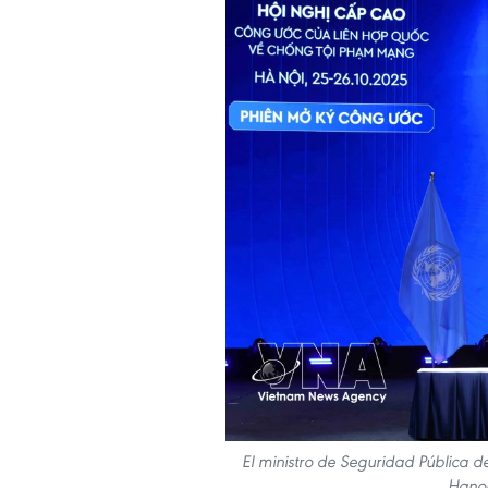
El ministro de Seguridad Pública 
Hanoi