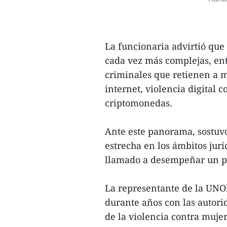
La funcionaria advirtió que
cada vez más complejas, entr
criminales que retienen a mi
internet, violencia digital 
criptomonedas.
Ante este panorama, sostuv
estrecha en los ámbitos jurí
llamado a desempeñar un pa
La representante de la UNO
durante años con las autor
de la violencia contra mujer