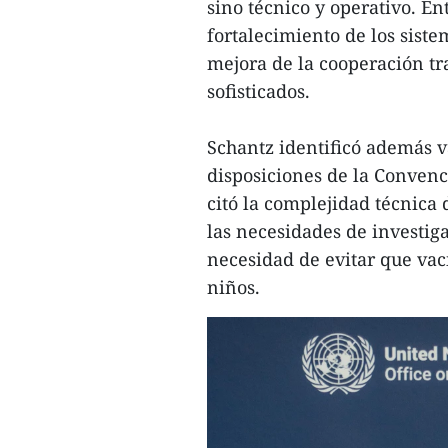
sino técnico y operativo. E
fortalecimiento de los sist
mejora de la cooperación tr
sofisticados.
Schantz identificó además v
disposiciones de la Convenci
citó la complejidad técnica
las necesidades de investiga
necesidad de evitar que vac
niños.