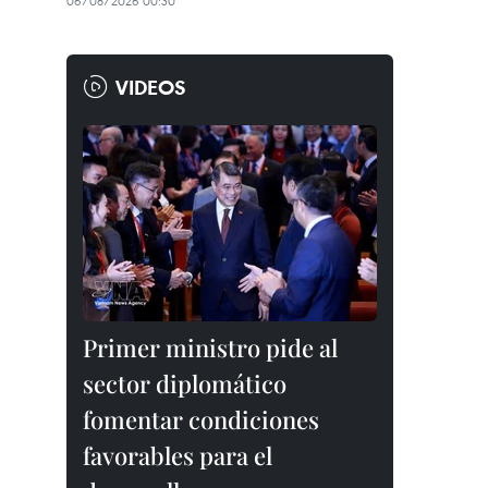
06/08/2026 00:30
VIDEOS
Primer ministro pide al
sector diplomático
fomentar condiciones
favorables para el