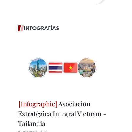
INFOGRAFÍAS
Asociación
Estratégica Integral Vietnam -
Tailandia