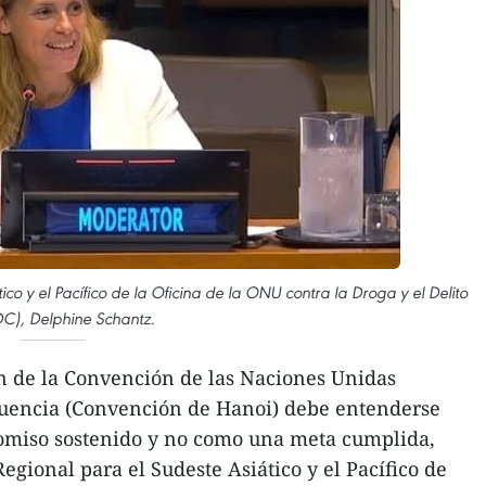
ico y el Pacífico de la Oficina de la ONU contra la Droga y el Delito
), Delphine Schantz.
ón de la Convención de las Naciones Unidas
cuencia (Convención de Hanoi) debe entenderse
omiso sostenido y no como una meta cumplida,
Regional para el Sudeste Asiático y el Pacífico de