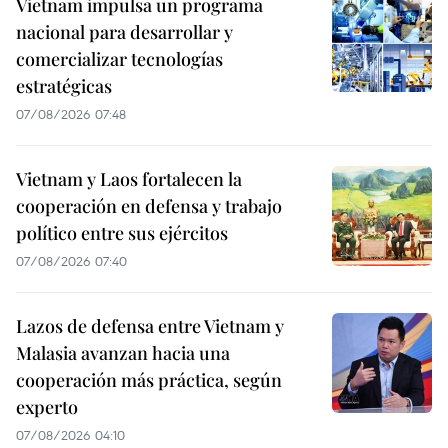
Vietnam impulsa un programa
nacional para desarrollar y
comercializar tecnologías
estratégicas
07/08/2026 07:48
Vietnam y Laos fortalecen la
cooperación en defensa y trabajo
político entre sus ejércitos
07/08/2026 07:40
Lazos de defensa entre Vietnam y
Malasia avanzan hacia una
cooperación más práctica, según
experto
07/08/2026 04:10