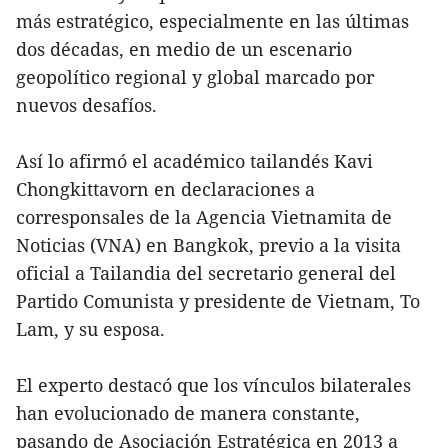
más estratégico, especialmente en las últimas
dos décadas, en medio de un escenario
geopolítico regional y global marcado por
nuevos desafíos.
Así lo afirmó el académico tailandés Kavi
Chongkittavorn en declaraciones a
corresponsales de la Agencia Vietnamita de
Noticias (VNA) en Bangkok, previo a la visita
oficial a Tailandia del secretario general del
Partido Comunista y presidente de Vietnam, To
Lam, y su esposa.
El experto destacó que los vínculos bilaterales
han evolucionado de manera constante,
pasando de Asociación Estratégica en 2013 a