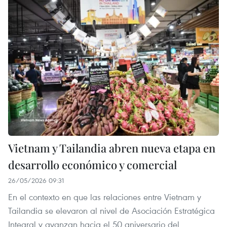
Vietnam y Tailandia abren nueva etapa en
desarrollo económico y comercial
26/05/2026 09:31
En el contexto en que las relaciones entre Vietnam y
Tailandia se elevaron al nivel de Asociación Estratégica
Integral y avanzan hacia el 50 aniversario del