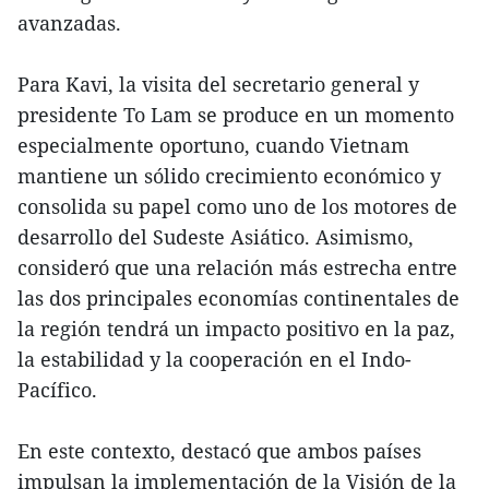
avanzadas.
Para Kavi, la visita del secretario general y
presidente To Lam se produce en un momento
especialmente oportuno, cuando Vietnam
mantiene un sólido crecimiento económico y
consolida su papel como uno de los motores de
desarrollo del Sudeste Asiático. Asimismo,
consideró que una relación más estrecha entre
las dos principales economías continentales de
la región tendrá un impacto positivo en la paz,
la estabilidad y la cooperación en el Indo-
Pacífico.
En este contexto, destacó que ambos países
impulsan la implementación de la Visión de la