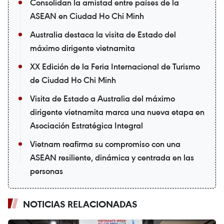
Consolidan la amistad entre países de la
ASEAN en Ciudad Ho Chi Minh
Australia destaca la visita de Estado del
máximo dirigente vietnamita
XX Edición de la Feria Internacional de Turismo
de Ciudad Ho Chi Minh
Visita de Estado a Australia del máximo
dirigente vietnamita marca una nueva etapa en
Asociación Estratégica Integral
Vietnam reafirma su compromiso con una
ASEAN resiliente, dinámica y centrada en las
personas
NOTICIAS RELACIONADAS