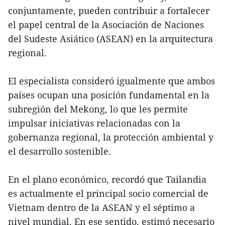
conjuntamente, pueden contribuir a fortalecer
el papel central de la Asociación de Naciones
del Sudeste Asiático (ASEAN) en la arquitectura
regional.
El especialista consideró igualmente que ambos
países ocupan una posición fundamental en la
subregión del Mekong, lo que les permite
impulsar iniciativas relacionadas con la
gobernanza regional, la protección ambiental y
el desarrollo sostenible.
En el plano económico, recordó que Tailandia
es actualmente el principal socio comercial de
Vietnam dentro de la ASEAN y el séptimo a
nivel mundial. En ese sentido, estimó necesario