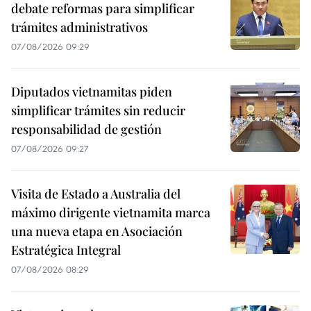
debate reformas para simplificar
trámites administrativos
07/08/2026 09:29
Diputados vietnamitas piden
simplificar trámites sin reducir
responsabilidad de gestión
07/08/2026 09:27
Visita de Estado a Australia del
máximo dirigente vietnamita marca
una nueva etapa en Asociación
Estratégica Integral
07/08/2026 08:29