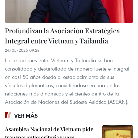
Profundizan la Asociación Estratégica
Integral entre Vietnam y Tailandia
24/05/2026 09:28
Las relaciones entre Vietnam y Tailandia se han
consolidado y desarrollado de manera fuerte e integral
en casi 50 años desde el establecimiento de sus
vínculos diplomáticos, convirtiéndose en una de las
relaciones más dinámicas y eficientes dentro de la
Asociación de Naciones del Sudeste Asiático (ASEAN).
VER MÁS
Asamblea Nacional de Vietnam pide
transparentar criterios para