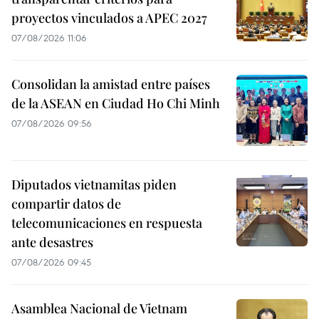
proyectos vinculados a APEC 2027
07/08/2026 11:06
Consolidan la amistad entre países
de la ASEAN en Ciudad Ho Chi Minh
07/08/2026 09:56
Diputados vietnamitas piden
compartir datos de
telecomunicaciones en respuesta
ante desastres
07/08/2026 09:45
Asamblea Nacional de Vietnam