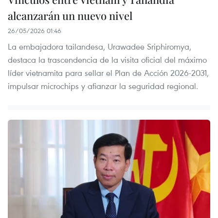
alcanzarán un nuevo nivel
26/05/2026 01:46
La embajadora tailandesa, Urawadee Sriphiromya,
destaca la trascendencia de la visita oficial del máximo
líder vietnamita para sellar el Plan de Acción 2026-2031,
impulsar microchips y afianzar la seguridad regional.