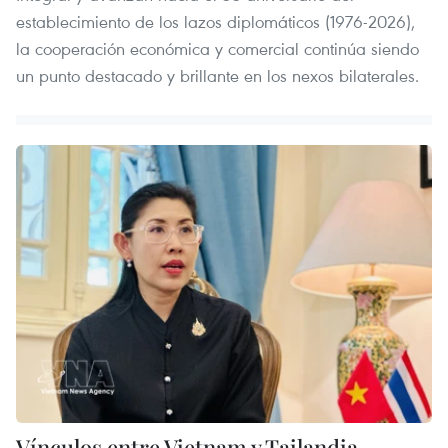
establecimiento de los lazos diplomáticos (1976-2026),
la cooperación económica y comercial continúa siendo
un punto destacado y brillante en los nexos bilaterales.
Vínculos entre Vietnam y Tailandia