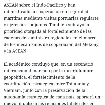
ASEAN sobre el Indo-Pacífico y han
intensificado la cooperación en seguridad
marítima mediante visitas portuarias regulares
y ejercicios conjuntos. También subrayó la
prioridad otorgada al fortalecimiento de las
cadenas de suministro regionales en el marco
de los mecanismos de cooperación del Mekong
y la ASEAN.
El académico concluyó que, en un escenario
internacional marcado por la incertidumbre
geopolítica, el fortalecimiento de la
coordinación estratégica entre Tailandia y
Vietnam, junto con la preservación de la
autonomía estratégica de cada país, aportará un
nuevo impulso a las relaciones bilaterales en