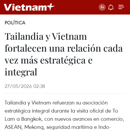
POLÍTICA
Tailandia y Vietnam
fortalecen una relación cada
vez más estratégica e
integral
27/05/2026 02:38
Tailandia y Vietnam refuerzan su asociación
estratégica integral durante la visita oficial de To
Lam a Bangkok, con nuevos avances en comercio,
ASEAN, Mekong, seguridad marítima e Indo-