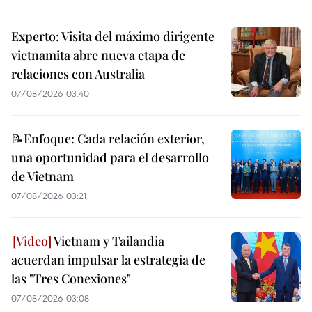
Experto: Visita del máximo dirigente
vietnamita abre nueva etapa de
relaciones con Australia
07/08/2026 03:40
📝Enfoque: Cada relación exterior,
una oportunidad para el desarrollo
de Vietnam
07/08/2026 03:21
Vietnam y Tailandia
acuerdan impulsar la estrategia de
las "Tres Conexiones"
07/08/2026 03:08