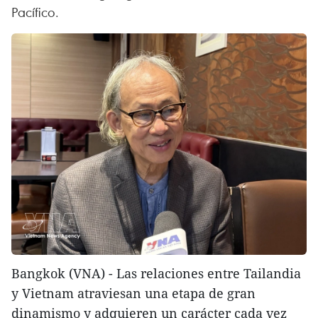
Pacífico.
Bangkok (VNA) - Las relaciones entre Tailandia
y Vietnam atraviesan una etapa de gran
dinamismo y adquieren un carácter cada vez