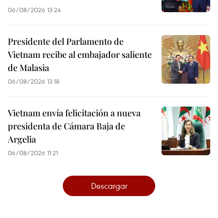
06/08/2026 13:24
Presidente del Parlamento de
Vietnam recibe al embajador saliente
de Malasia
06/08/2026 13:18
Vietnam envía felicitación a nueva
presidenta de Cámara Baja de
Argelia
06/08/2026 11:21
Descargar