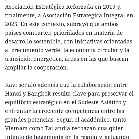
Asociación Estratégica Reforzada en 2019 y,
finalmente, a Asociación Estratégica Integral en
2025. En este contexto, subrayó que ambos
países comparten prioridades en materia de
desarrollo sostenible, con iniciativas orientadas
al crecimiento verde, la economía circular y la
transición energética, áreas en las que buscan
ampliar la cooperación.
Kavi señaló además que la colaboración entre
Hanoi y Bangkok resulta clave para preservar el
equilibrio estratégico en el Sudeste Asiático y
enfrentar la creciente competencia entre las
grandes potencias. Según el académico, tanto
Vietnam como Tailandia rechazan cualquier
intento de hegemonía en la región y, actuando