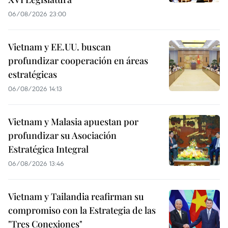
06/08/2026 23:00
Vietnam y EE.UU. buscan
profundizar cooperación en áreas
estratégicas
06/08/2026 14:13
Vietnam y Malasia apuestan por
profundizar su Asociación
Estratégica Integral
06/08/2026 13:46
Vietnam y Tailandia reafirman su
compromiso con la Estrategia de las
"Tres Conexiones"