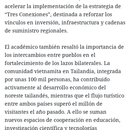
acelerar la implementación de la estrategia de
“Tres Conexiones”, destinada a reforzar los
vínculos en inversión, infraestructura y cadenas
de suministro regionales.
El académico también resaltó la importancia de
los intercambios entre pueblos en el
fortalecimiento de los lazos bilaterales. La
comunidad vietnamita en Tailandia, integrada
por unas 100 mil personas, ha contribuido
activamente al desarrollo económico del
noreste tailandés, mientras que el flujo turístico
entre ambos países superó el millón de
visitantes el año pasado. A ello se suman
nuevos espacios de cooperación en educación,
investigación científica y tecnologías