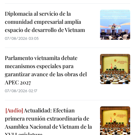
Diplomacia al servicio de la
comunidad empresarial amplía
espacio de desarrollo de Vietnam
07/08/2026 03:05
Parlamento vietnamita debate
mecanismos especiales para
garantizar avance de las obras del
APEC 2027
07/08/2026 02:17
Actualidad: Efectúan
primera reunión extraordinaria de
Asamblea Nacional de Vietnam de la
XVI Legislatura