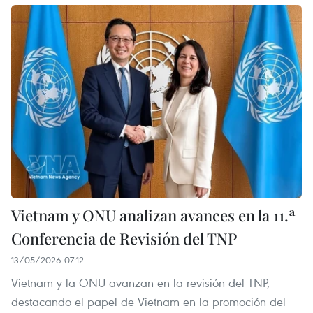
Vietnam y ONU analizan avances en la 11.ª
Conferencia de Revisión del TNP
13/05/2026 07:12
Vietnam y la ONU avanzan en la revisión del TNP,
destacando el papel de Vietnam en la promoción del