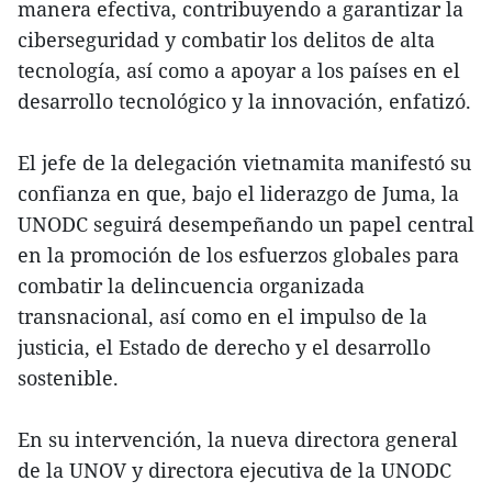
manera efectiva, contribuyendo a garantizar la
ciberseguridad y combatir los delitos de alta
tecnología, así como a apoyar a los países en el
desarrollo tecnológico y la innovación, enfatizó.
El jefe de la delegación vietnamita manifestó su
confianza en que, bajo el liderazgo de Juma, la
UNODC seguirá desempeñando un papel central
en la promoción de los esfuerzos globales para
combatir la delincuencia organizada
transnacional, así como en el impulso de la
justicia, el Estado de derecho y el desarrollo
sostenible.
En su intervención, la nueva directora general
de la UNOV y directora ejecutiva de la UNODC