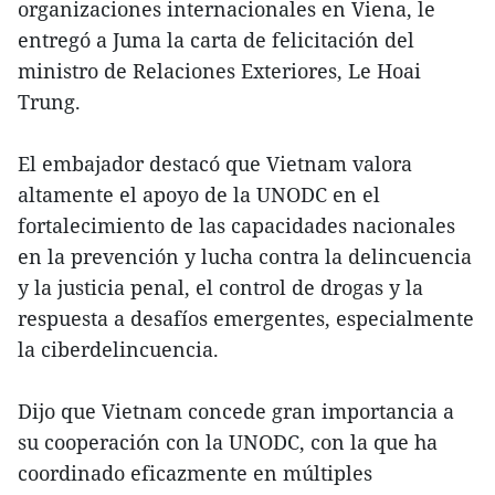
organizaciones internacionales en Viena, le
entregó a Juma la carta de felicitación del
ministro de Relaciones Exteriores, Le Hoai
Trung.
El embajador destacó que Vietnam valora
altamente el apoyo de la UNODC en el
fortalecimiento de las capacidades nacionales
en la prevención y lucha contra la delincuencia
y la justicia penal, el control de drogas y la
respuesta a desafíos emergentes, especialmente
la ciberdelincuencia.
Dijo que Vietnam concede gran importancia a
su cooperación con la UNODC, con la que ha
coordinado eficazmente en múltiples