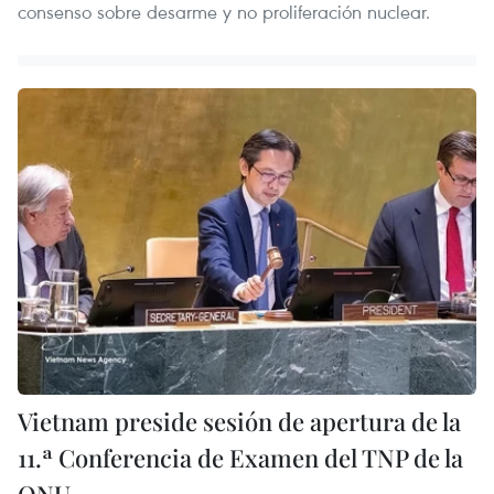
consenso sobre desarme y no proliferación nuclear.
Vietnam preside sesión de apertura de la
11.ª Conferencia de Examen del TNP de la
ONU