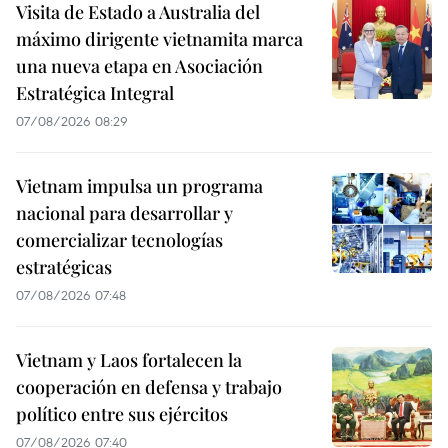
Visita de Estado a Australia del
máximo dirigente vietnamita marca
una nueva etapa en Asociación
Estratégica Integral
07/08/2026 08:29
Vietnam impulsa un programa
nacional para desarrollar y
comercializar tecnologías
estratégicas
07/08/2026 07:48
Vietnam y Laos fortalecen la
cooperación en defensa y trabajo
político entre sus ejércitos
07/08/2026 07:40