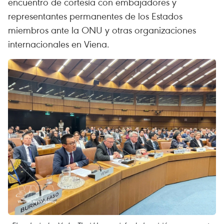
encuentro de cortesía con embajadores y
representantes permanentes de los Estados
miembros ante la ONU y otras organizaciones
internacionales en Viena.