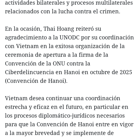
actividades bilaterales y procesos multilaterales
relacionados con la lucha contra el crimen.
En la ocasión, Thai Hoang reiteró su
agradecimiento a la UNODC por su coordinación
con Vietnam en la exitosa organización de la
ceremonia de apertura a la firma de la
Convención de la ONU contra la
Ciberdelincuencia en Hanoi en octubre de 2025
(Convención de Hanoi).
Vietnam desea continuar una coordinación
estrecha y eficaz en el futuro, en particular en
los procesos diplomático-jurídicos necesarios
para que la Convención de Hanoi entre en vigor
a la mayor brevedad y se implemente de