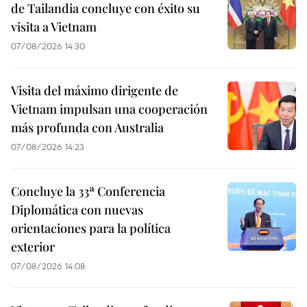
de Tailandia concluye con éxito su
visita a Vietnam
07/08/2026 14:30
Visita del máximo dirigente de
Vietnam impulsan una cooperación
más profunda con Australia
07/08/2026 14:23
Concluye la 33ª Conferencia
Diplomática con nuevas
orientaciones para la política
exterior
07/08/2026 14:08