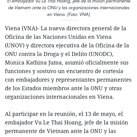
El embajador Vu Le Thai Hoang, jefe de la misión permanente
de Vietnam ante la ONU y las organizaciones internacionales
en Viena. (Foto: VNA)
Viena (VNA)- La nueva directora general de la
Oficina de las Naciones Unidas en Viena
(UNOV) y directora ejecutiva de la Oficina de la
ONU contra la Droga y el Delito (UNODC),
Monica Kathina Juma, asumió oficialmente sus
funciones y sostuvo un encuentro de cortesía
con embajadores y representantes permanentes
de los Estados miembros ante la ONU y otras
organizaciones internacionales en Viena.
Al participar en la reunión, el 13 de mayo, el
embajador Vu Le Thai Hoang, jefe de la misión
permanente de Vietnam ante la ONU y las