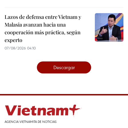
Lazos de defensa entre Vietnam y
Malasia avanzan hacia una
cooperación más práctica, según
experto
07/08/2026 04:10
Descargar
AGENCIA VIETNAMITA DE NOTICIAS