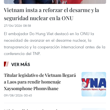
Vietnam insta a reforzar el desarme y la
seguridad nuclear en la ONU
27/04/2026 08:58
El embajador Do Hung Viet destacó en la ONU la
necesidad de avanzar en el desarme nuclear, la
transparencia y la cooperación internacional antes de la
conferencia del TNP.
VER MÁS
Titular legislativo de Vietnam llegará
a Laos para rendir homenaje
Xaysomphone Phomvihane
09/08/2026 00:45