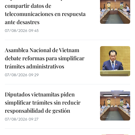
compartir datos de
telecomunicaciones en respuesta
ante desastres
07/08/2026 09:45
Asamblea Nacional de Vietnam
debate reformas para simplificar
trámites administrativos
07/08/2026 09:29
Diputados vietnamitas piden
simplificar trámites sin reducir
responsabilidad de gestión
07/08/2026 09:27