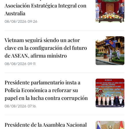
Asociación Estratégica Integral con
Australia
08/08/2026 09:26
Vietnam seguirá siendo un actor
clave en la configuración del futuro
de ASEAN, afirma ministro
08/08/2026 09:11
Presidente parlamentario insta a
Policía Económica a reforzar su
papel en la lucha contra corrupción
08/08/2026 07:16
Presidente de la Asamblea Nacional