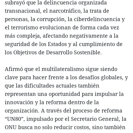
subrayó que la delincuencia organizada
transnacional, el narcotráfico, la trata de
personas, la corrupción, la ciberdelincuencia y
el terrorismo evolucionan de forma cada vez
más compleja, afectando negativamente a la
seguridad de los Estados y al cumplimiento de
los Objetivos de Desarrollo Sostenible.
Afirmó que el multilateralismo sigue siendo
clave para hacer frente a los desafíos globales, y
que las dificultades actuales también
representan una oportunidad para impulsar la
innovación y la reforma dentro de la
organización. A través del proceso de reforma
“UN80”, impulsado por el Secretario General, la
ONU busca no solo reducir costos, sino también