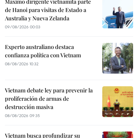
Máximo dirigente vietnamita parte
de Hanoi para visitas de Estado a
Australia y Nueva Zelanda
09/08/2026 00:03
Experto australiano destaca
confianza política con Vietnam
08/08/2026 10:32
Vietnam debate ley para prevenir la
proliferación de armas de
destrucción masiva
08/08/2026 09:35
Vietnam busca profundizar su