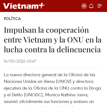
POLÍTICA
Impulsan la cooperación
entre Vietnam y la ONU en la
lucha contra la delincuencia
14/05/2026 03:47
La nueva directora general de la Oficina de las
Naciones Unidas en Viena (UNOV) y directora
ejecutiva de la Oficina de la ONU contra la Droga
y el Delito (UNODC), Monica Kathina Juma,
asumió oficialmente sus funciones y sostuvo un