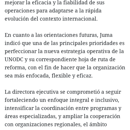
mejorar la eficacia y la fiabilidad de sus
operaciones para adaptarse a la rápida
evolución del contexto internacional.
En cuanto a las orientaciones futuras, Juma
indicó que una de las principales prioridades es
perfeccionar la nueva estrategia operativa de la
UNODC y su correspondiente hoja de ruta de
reforma, con el fin de hacer que la organización
sea más enfocada, flexible y eficaz.
La directora ejecutiva se comprometió a seguir
fortaleciendo un enfoque integral e inclusivo,
intensificar la coordinación entre programas y
áreas especializadas, y ampliar la cooperación
con organizaciones regionales, el ámbito