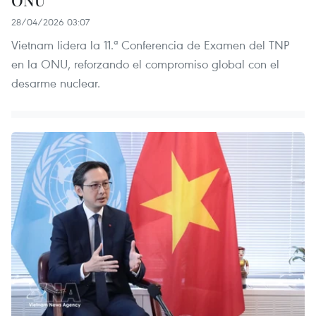
28/04/2026 03:07
Vietnam lidera la 11.ª Conferencia de Examen del TNP
en la ONU, reforzando el compromiso global con el
desarme nuclear.