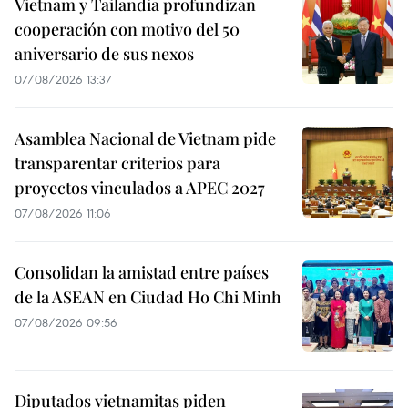
Vietnam y Tailandia profundizan
cooperación con motivo del 50
aniversario de sus nexos
07/08/2026 13:37
Asamblea Nacional de Vietnam pide
transparentar criterios para
proyectos vinculados a APEC 2027
07/08/2026 11:06
Consolidan la amistad entre países
de la ASEAN en Ciudad Ho Chi Minh
07/08/2026 09:56
Diputados vietnamitas piden