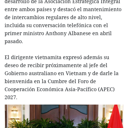
desarrollo de la Asociación Estratégica Integral
entre ambos países y destacó el mantenimiento
de intercambios regulares de alto nivel,
incluida su conversación telefónica con el
primer ministro Anthony Albanese en abril
pasado.
El dirigente vietnamita expresó además su
deseo de recibir próximamente al jefe del
Gobierno australiano en Vietnam y de darle la
bienvenida en la Cumbre del Foro de
Cooperación Económica Asia-Pacífico (APEC)
2027.