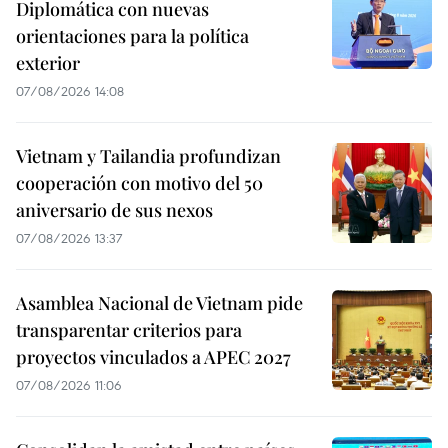
Diplomática con nuevas
orientaciones para la política
exterior
07/08/2026 14:08
Vietnam y Tailandia profundizan
cooperación con motivo del 50
aniversario de sus nexos
07/08/2026 13:37
Asamblea Nacional de Vietnam pide
transparentar criterios para
proyectos vinculados a APEC 2027
07/08/2026 11:06