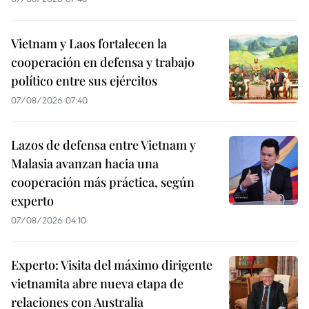
Vietnam y Laos fortalecen la
cooperación en defensa y trabajo
político entre sus ejércitos
07/08/2026 07:40
Lazos de defensa entre Vietnam y
Malasia avanzan hacia una
cooperación más práctica, según
experto
07/08/2026 04:10
Experto: Visita del máximo dirigente
vietnamita abre nueva etapa de
relaciones con Australia