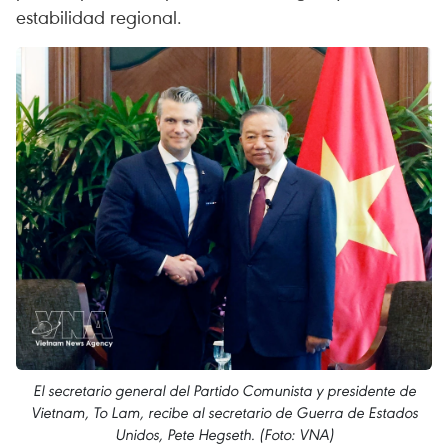
estabilidad regional.
El secretario general del Partido Comunista y presidente de
Vietnam, To Lam, recibe al secretario de Guerra de Estados
Unidos, Pete Hegseth. (Foto: VNA)