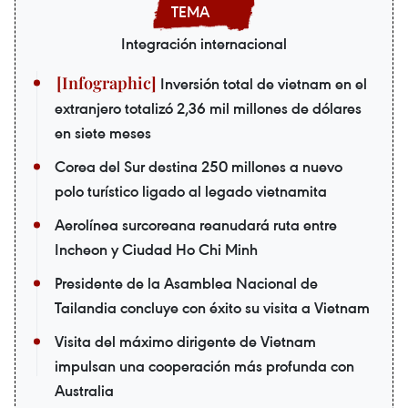
Integración internacional
Inversión total de vietnam en el
extranjero totalizó 2,36 mil millones de dólares
en siete meses
Corea del Sur destina 250 millones a nuevo
polo turístico ligado al legado vietnamita
Aerolínea surcoreana reanudará ruta entre
Incheon y Ciudad Ho Chi Minh
Presidente de la Asamblea Nacional de
Tailandia concluye con éxito su visita a Vietnam
Visita del máximo dirigente de Vietnam
impulsan una cooperación más profunda con
Australia