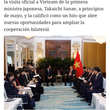
la visita oficial a Vietnam de la primera
ministra japonesa, Takaichi Sanae, a principios
de mayo, y la calificó como un hito que abre
nuevas oportunidades para ampliar la
cooperación bilateral.