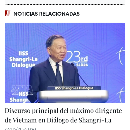
NOTICIAS RELACIONADAS
Discurso principal del máximo dirigente
de Vietnam en Diálogo de Shangri-La
29/05/2026 13:43