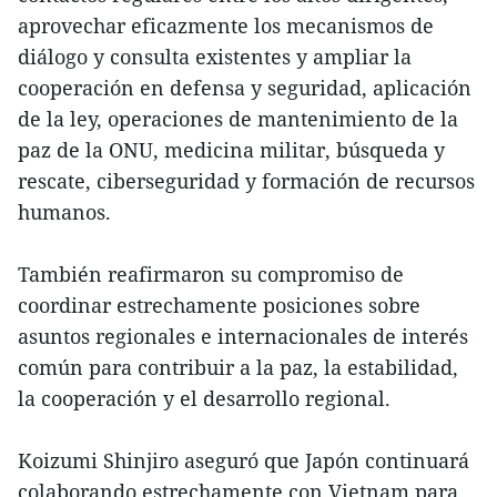
aprovechar eficazmente los mecanismos de
diálogo y consulta existentes y ampliar la
cooperación en defensa y seguridad, aplicación
de la ley, operaciones de mantenimiento de la
paz de la ONU, medicina militar, búsqueda y
rescate, ciberseguridad y formación de recursos
humanos.
También reafirmaron su compromiso de
coordinar estrechamente posiciones sobre
asuntos regionales e internacionales de interés
común para contribuir a la paz, la estabilidad,
la cooperación y el desarrollo regional.
Koizumi Shinjiro aseguró que Japón continuará
colaborando estrechamente con Vietnam para