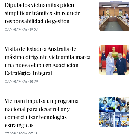
Diputados vietnamitas piden
simplificar trámites sin reducir
responsabilidad de gestión
07/08/2026 09:27
Visita de Estado a Australia del
máximo dirigente vietnamita marca
una nueva etapa en Asociación
Estratégica Integral
07/08/2026 08:29
Vietnam impulsa un programa
nacional para desarrollar y
comercializar tecnologías
estratégicas
07/08/2026 07:48