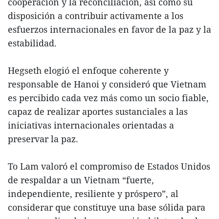
cooperación y la reconciliación, así como su
disposición a contribuir activamente a los
esfuerzos internacionales en favor de la paz y la
estabilidad.
Hegseth elogió el enfoque coherente y
responsable de Hanoi y consideró que Vietnam
es percibido cada vez más como un socio fiable,
capaz de realizar aportes sustanciales a las
iniciativas internacionales orientadas a
preservar la paz.
To Lam valoró el compromiso de Estados Unidos
de respaldar a un Vietnam “fuerte,
independiente, resiliente y próspero”, al
considerar que constituye una base sólida para