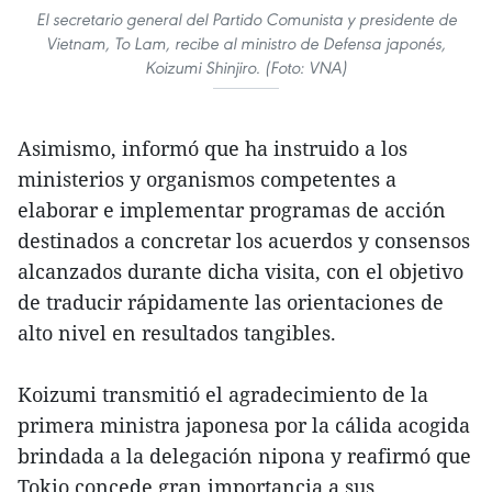
El secretario general del Partido Comunista y presidente de
Vietnam, To Lam, recibe al ministro de Defensa japonés,
Koizumi Shinjiro. (Foto: VNA)
Asimismo, informó que ha instruido a los
ministerios y organismos competentes a
elaborar e implementar programas de acción
destinados a concretar los acuerdos y consensos
alcanzados durante dicha visita, con el objetivo
de traducir rápidamente las orientaciones de
alto nivel en resultados tangibles.
Koizumi transmitió el agradecimiento de la
primera ministra japonesa por la cálida acogida
brindada a la delegación nipona y reafirmó que
Tokio concede gran importancia a sus