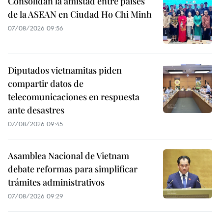
Consolidan la amistad entre países
de la ASEAN en Ciudad Ho Chi Minh
07/08/2026 09:56
Diputados vietnamitas piden
compartir datos de
telecomunicaciones en respuesta
ante desastres
07/08/2026 09:45
Asamblea Nacional de Vietnam
debate reformas para simplificar
trámites administrativos
07/08/2026 09:29