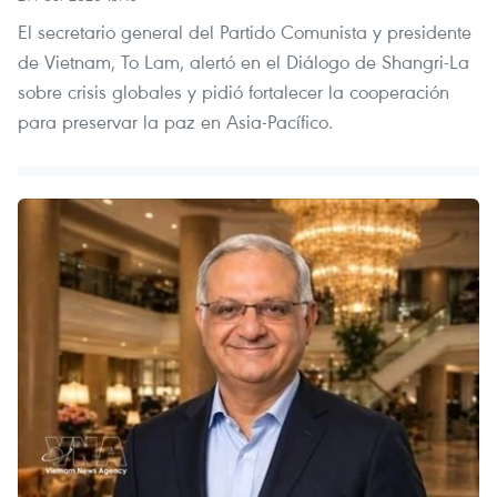
El secretario general del Partido Comunista y presidente
de Vietnam, To Lam, alertó en el Diálogo de Shangri-La
sobre crisis globales y pidió fortalecer la cooperación
para preservar la paz en Asia-Pacífico.