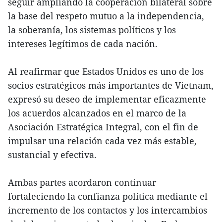
seguir ampliando la cooperación bilateral sobre
la base del respeto mutuo a la independencia,
la soberanía, los sistemas políticos y los
intereses legítimos de cada nación.
Al reafirmar que Estados Unidos es uno de los
socios estratégicos más importantes de Vietnam,
expresó su deseo de implementar eficazmente
los acuerdos alcanzados en el marco de la
Asociación Estratégica Integral, con el fin de
impulsar una relación cada vez más estable,
sustancial y efectiva.
Ambas partes acordaron continuar
fortaleciendo la confianza política mediante el
incremento de los contactos y los intercambios