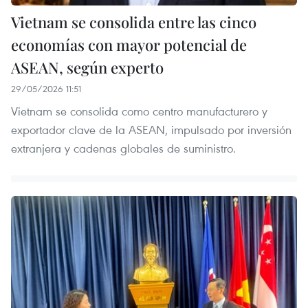
Vietnam se consolida entre las cinco
economías con mayor potencial de
ASEAN, según experto
29/05/2026 11:51
Vietnam se consolida como centro manufacturero y
exportador clave de la ASEAN, impulsado por inversión
extranjera y cadenas globales de suministro.