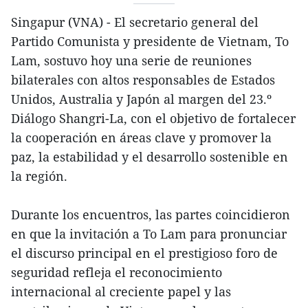
Singapur (VNA) - El secretario general del
Partido Comunista y presidente de Vietnam, To
Lam, sostuvo hoy una serie de reuniones
bilaterales con altos responsables de Estados
Unidos, Australia y Japón al margen del 23.º
Diálogo Shangri-La, con el objetivo de fortalecer
la cooperación en áreas clave y promover la
paz, la estabilidad y el desarrollo sostenible en
la región.
Durante los encuentros, las partes coincidieron
en que la invitación a To Lam para pronunciar
el discurso principal en el prestigioso foro de
seguridad refleja el reconocimiento
internacional al creciente papel y las