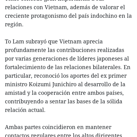
relaciones con Vietnam, además de valorar el
creciente protagonismo del país indochino en la
región.
To Lam subrayó que Vietnam aprecia
profundamente las contribuciones realizadas
por varias generaciones de líderes japoneses al
fortalecimiento de las relaciones bilaterales. En
particular, reconoció los aportes del ex primer
ministro Koizumi Junichiro al desarrollo de la
amistad y la cooperación entre ambos países,
contribuyendo a sentar las bases de la sólida
relación actual.
Ambas partes coincidieron en mantener
contactos regulares entre los altos dirigentes,