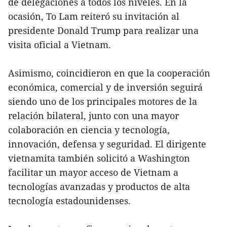
de delegaciones a todos los niveles. En la
ocasión, To Lam reiteró su invitación al
presidente Donald Trump para realizar una
visita oficial a Vietnam.
Asimismo, coincidieron en que la cooperación
económica, comercial y de inversión seguirá
siendo uno de los principales motores de la
relación bilateral, junto con una mayor
colaboración en ciencia y tecnología,
innovación, defensa y seguridad. El dirigente
vietnamita también solicitó a Washington
facilitar un mayor acceso de Vietnam a
tecnologías avanzadas y productos de alta
tecnología estadounidenses.