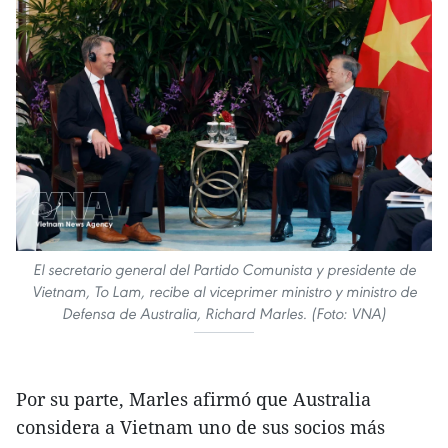
El secretario general del Partido Comunista y presidente de
Vietnam, To Lam, recibe al viceprimer ministro y ministro de
Defensa de Australia, Richard Marles. (Foto: VNA)
Por su parte, Marles afirmó que Australia
considera a Vietnam uno de sus socios más