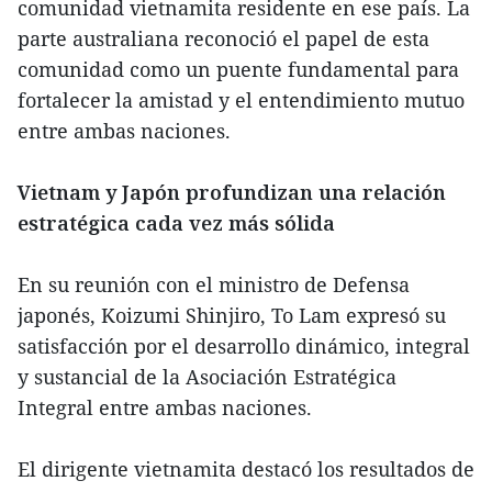
comunidad vietnamita residente en ese país. La
parte australiana reconoció el papel de esta
comunidad como un puente fundamental para
fortalecer la amistad y el entendimiento mutuo
entre ambas naciones.
Vietnam y Japón profundizan una relación
estratégica cada vez más sólida
En su reunión con el ministro de Defensa
japonés, Koizumi Shinjiro, To Lam expresó su
satisfacción por el desarrollo dinámico, integral
y sustancial de la Asociación Estratégica
Integral entre ambas naciones.
El dirigente vietnamita destacó los resultados de