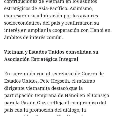
contribuciones de Vietnam en los asuntos
estratégicos de Asia-Pacífico. Asimismo,
expresaron su admiración por los avances
socioeconómicos del país y reafirmaron su
interés en ampliar la cooperación con Hanoi en
ámbitos de interés común.
Vietnam y Estados Unidos consolidan su
Asociación Estratégica Integral
En su reunión con el secretario de Guerra de
Estados Unidos, Pete Hegseth, el máximo
dirigente vietnamita destacó que la
participación temprana de Hanoi en el Consejo
para la Paz en Gaza refleja el compromiso del
país con la promoción del diálogo, la