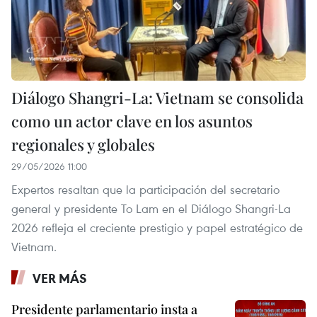
Diálogo Shangri-La: Vietnam se consolida
como un actor clave en los asuntos
regionales y globales
29/05/2026 11:00
Expertos resaltan que la participación del secretario
general y presidente To Lam en el Diálogo Shangri-La
2026 refleja el creciente prestigio y papel estratégico de
Vietnam.
VER MÁS
Presidente parlamentario insta a