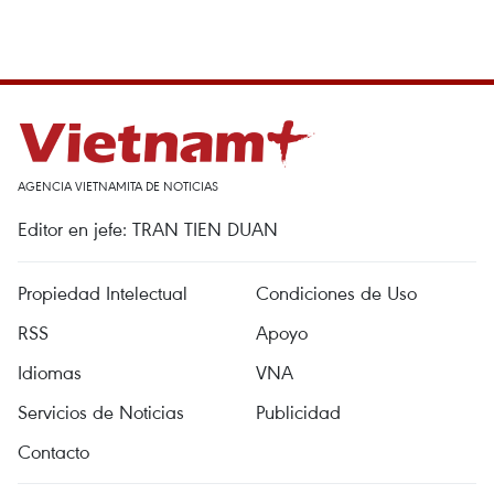
AGENCIA VIETNAMITA DE NOTICIAS
Editor en jefe: TRAN TIEN DUAN
Propiedad Intelectual
Condiciones de Uso
RSS
Apoyo
Idiomas
VNA
Servicios de Noticias
Publicidad
Contacto