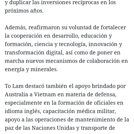
y duplicar las inversiones recíprocas en los
próximos años.
Además, reafirmaron su voluntad de fortalecer
la cooperación en desarrollo, educación y
formación, ciencia y tecnología, innovación y
transformación digital, así como de poner en
marcha nuevos mecanismos de colaboración en
energía y minerales.
To Lam destacó también el apoyo brindado por
Australia a Vietnam en materia de defensa,
especialmente en la formación de oficiales en
idioma inglés, capacitación médica militar,
apoyo a las operaciones de mantenimiento de la
paz de las Naciones Unidas y transporte de