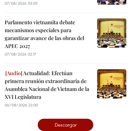
07/08/2026 03:05
Parlamento vietnamita debate
mecanismos especiales para
garantizar avance de las obras del
APEC 2027
07/08/2026 02:17
Actualidad: Efectúan
primera reunión extraordinaria de
Asamblea Nacional de Vietnam de la
XVI Legislatura
06/08/2026 23:00
Descargar