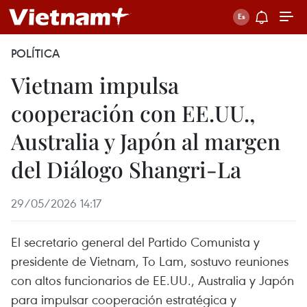
POLÍTICA
Vietnam impulsa
cooperación con EE.UU.,
Australia y Japón al margen
del Diálogo Shangri-La
29/05/2026 14:17
El secretario general del Partido Comunista y
presidente de Vietnam, To Lam, sostuvo reuniones
con altos funcionarios de EE.UU., Australia y Japón
para impulsar cooperación estratégica y