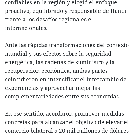
confiables en la región y elogió el enfoque
proactivo, equilibrado y responsable de Hanoi
frente a los desafíos regionales e
internacionales.
Ante las rápidas transformaciones del contexto
mundial y sus efectos sobre la seguridad
energética, las cadenas de suministro y la
recuperación económica, ambas partes
coincidieron en intensificar el intercambio de
experiencias y aprovechar mejor las
complementariedades entre sus economías.
En ese sentido, acordaron promover medidas
concretas para alcanzar el objetivo de elevar el
comercio bilateral a 20 mil millones de dólares