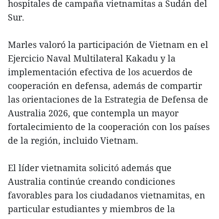
hospitales de campaña vietnamitas a Sudán del
Sur.
Marles valoró la participación de Vietnam en el
Ejercicio Naval Multilateral Kakadu y la
implementación efectiva de los acuerdos de
cooperación en defensa, además de compartir
las orientaciones de la Estrategia de Defensa de
Australia 2026, que contempla un mayor
fortalecimiento de la cooperación con los países
de la región, incluido Vietnam.
El líder vietnamita solicitó además que
Australia continúe creando condiciones
favorables para los ciudadanos vietnamitas, en
particular estudiantes y miembros de la