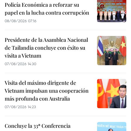
Policía Económica a reforzar su
papel en la lucha contra corrupción
08/08/2026 07:16
Presidente de la Asamblea Nacional
de Tailandia concluye con éxito su
visita a Vietnam
07/08/2026 14:30
Visita del máximo dirigente de
Vietnam impulsan una cooperación
más profunda con Australia
07/08/2026 14:23
Concluye la 33ª Conferencia