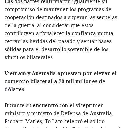
Las dos partes reafirmaron igualmente su
compromiso de mantener los programas de
cooperación destinados a superar las secuelas
de la guerra, al considerar que estos
contribuyen a fortalecer la confianza mutua,
cerrar las heridas del pasado y sentar bases
sólidas para el desarrollo sostenible de los
vínculos bilaterales.
Vietnam y Australia apuestan por elevar el
comercio bilateral a 20 mil millones de
dólares
Durante su encuentro con el viceprimer
ministro y ministro de Defensa de Australia,
Richard Marles, To Lam celebró el sólido