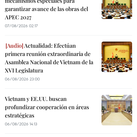
mecanismos especiales para
garantizar avance de las obras del
APEC 2027
07/08/2026 02:17
Actualidad: Efectúan
primera reunión extraordinaria de
Asamblea Nacional de Vietnam de la
XVI Legislatura
06/08/2026 23:00
Vietnam y EE.UU. buscan
profundizar cooperación en áreas
estratégicas
06/08/2026 14:13