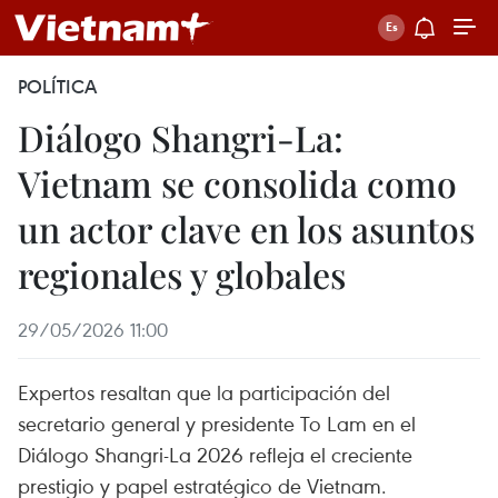
POLÍTICA
Diálogo Shangri-La:
Vietnam se consolida como
un actor clave en los asuntos
regionales y globales
29/05/2026 11:00
Expertos resaltan que la participación del
secretario general y presidente To Lam en el
Diálogo Shangri-La 2026 refleja el creciente
prestigio y papel estratégico de Vietnam.