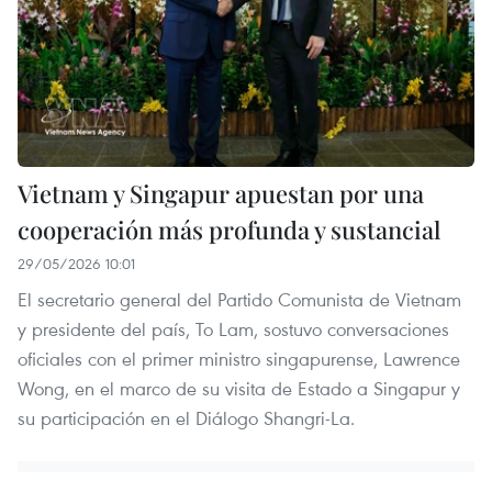
Vietnam y Singapur apuestan por una
cooperación más profunda y sustancial
29/05/2026 10:01
El secretario general del Partido Comunista de Vietnam
y presidente del país, To Lam, sostuvo conversaciones
oficiales con el primer ministro singapurense, Lawrence
Wong, en el marco de su visita de Estado a Singapur y
su participación en el Diálogo Shangri-La.