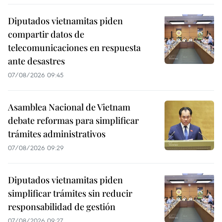
Diputados vietnamitas piden
compartir datos de
telecomunicaciones en respuesta
ante desastres
07/08/2026 09:45
Asamblea Nacional de Vietnam
debate reformas para simplificar
trámites administrativos
07/08/2026 09:29
Diputados vietnamitas piden
simplificar trámites sin reducir
responsabilidad de gestión
07/08/2026 09:27