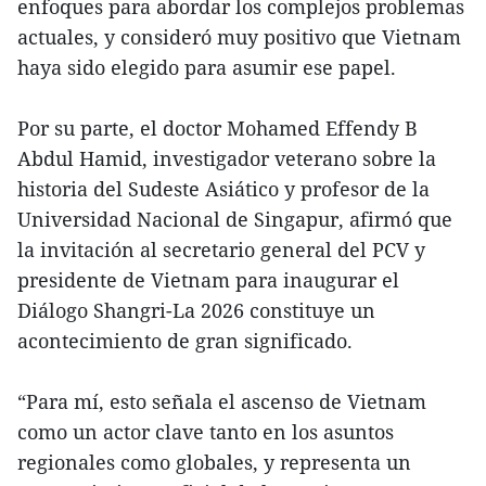
enfoques para abordar los complejos problemas
actuales, y consideró muy positivo que Vietnam
haya sido elegido para asumir ese papel.
Por su parte, el doctor Mohamed Effendy B
Abdul Hamid, investigador veterano sobre la
historia del Sudeste Asiático y profesor de la
Universidad Nacional de Singapur, afirmó que
la invitación al secretario general del PCV y
presidente de Vietnam para inaugurar el
Diálogo Shangri-La 2026 constituye un
acontecimiento de gran significado.
“Para mí, esto señala el ascenso de Vietnam
como un actor clave tanto en los asuntos
regionales como globales, y representa un