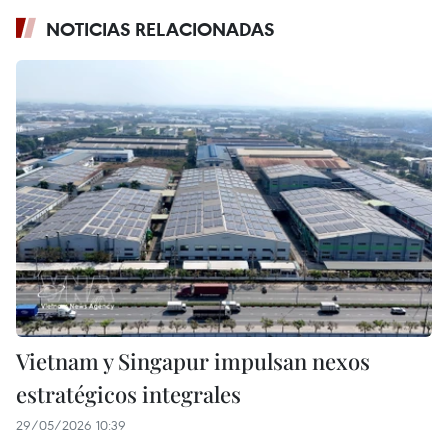
NOTICIAS RELACIONADAS
Vietnam y Singapur impulsan nexos
estratégicos integrales
29/05/2026 10:39