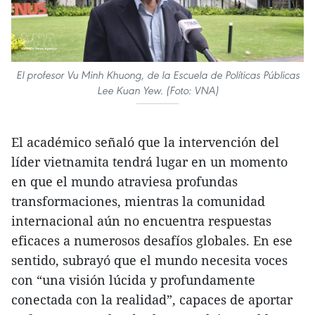
El profesor Vu Minh Khuong, de la Escuela de Políticas Públicas
Lee Kuan Yew. (Foto: VNA)
El académico señaló que la intervención del
líder vietnamita tendrá lugar en un momento
en que el mundo atraviesa profundas
transformaciones, mientras la comunidad
internacional aún no encuentra respuestas
eficaces a numerosos desafíos globales. En ese
sentido, subrayó que el mundo necesita voces
con “una visión lúcida y profundamente
conectada con la realidad”, capaces de aportar