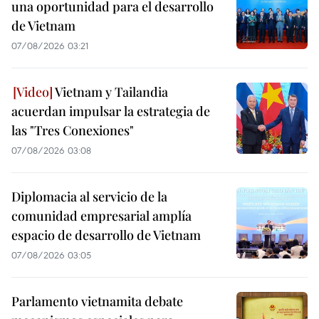
una oportunidad para el desarrollo
de Vietnam
07/08/2026 03:21
Vietnam y Tailandia
acuerdan impulsar la estrategia de
las "Tres Conexiones"
07/08/2026 03:08
Diplomacia al servicio de la
comunidad empresarial amplía
espacio de desarrollo de Vietnam
07/08/2026 03:05
Parlamento vietnamita debate