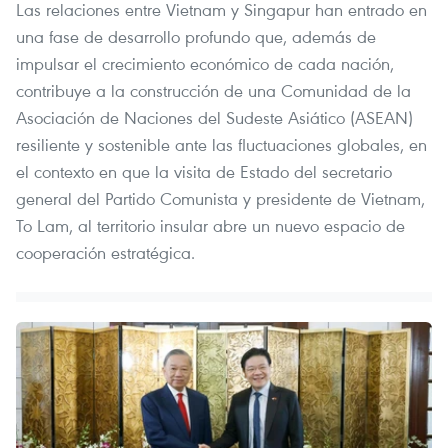
Las relaciones entre Vietnam y Singapur han entrado en
una fase de desarrollo profundo que, además de
impulsar el crecimiento económico de cada nación,
contribuye a la construcción de una Comunidad de la
Asociación de Naciones del Sudeste Asiático (ASEAN)
resiliente y sostenible ante las fluctuaciones globales, en
el contexto en que la visita de Estado del secretario
general del Partido Comunista y presidente de Vietnam,
To Lam, al territorio insular abre un nuevo espacio de
cooperación estratégica.