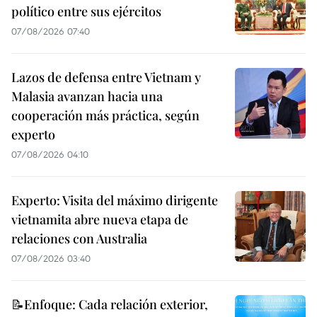
político entre sus ejércitos
07/08/2026 07:40
Lazos de defensa entre Vietnam y
Malasia avanzan hacia una
cooperación más práctica, según
experto
07/08/2026 04:10
Experto: Visita del máximo dirigente
vietnamita abre nueva etapa de
relaciones con Australia
07/08/2026 03:40
📝Enfoque: Cada relación exterior,