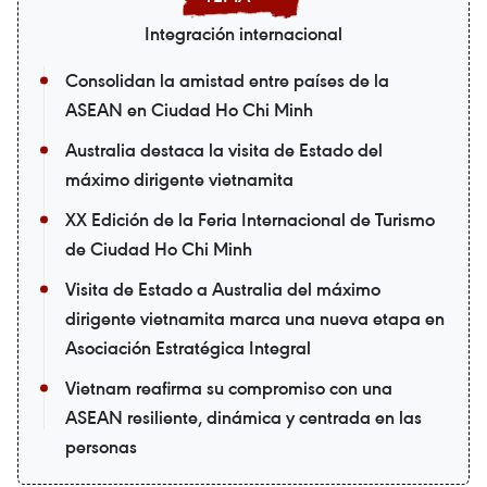
Integración internacional
Consolidan la amistad entre países de la
ASEAN en Ciudad Ho Chi Minh
Australia destaca la visita de Estado del
máximo dirigente vietnamita
XX Edición de la Feria Internacional de Turismo
de Ciudad Ho Chi Minh
Visita de Estado a Australia del máximo
dirigente vietnamita marca una nueva etapa en
Asociación Estratégica Integral
Vietnam reafirma su compromiso con una
ASEAN resiliente, dinámica y centrada en las
personas