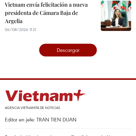
Vietnam envía felicitación a nueva
presidenta de Cámara Baja de
Argelia
06/08/2026 11:21
Descargar
AGENCIA VIETNAMITA DE NOTICIAS
Editor en jefe: TRAN TIEN DUAN