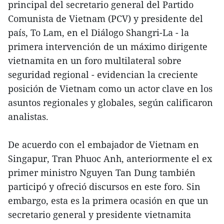
principal del secretario general del Partido
Comunista de Vietnam (PCV) y presidente del
país, To Lam, en el Diálogo Shangri-La - la
primera intervención de un máximo dirigente
vietnamita en un foro multilateral sobre
seguridad regional - evidencian la creciente
posición de Vietnam como un actor clave en los
asuntos regionales y globales, según calificaron
analistas.
De acuerdo con el embajador de Vietnam en
Singapur, Tran Phuoc Anh, anteriormente el ex
primer ministro Nguyen Tan Dung también
participó y ofreció discursos en este foro. Sin
embargo, esta es la primera ocasión en que un
secretario general y presidente vietnamita