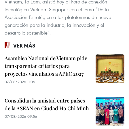
Vietnam, To Lam, asistió hoy al Foro de conexión
tecnológica Vietnam-Singapur con el lema “De la
Asociación Estratégica a las plataformas de nueva
generación para la industria, la innovación y el
desarrollo sostenible”.
VER MÁS
Asamblea Nacional de Vietnam pide
transparentar criterios para
proyectos vinculados a APEC 2027
07/08/2026 11:06
Consolidan la amistad entre países
de la ASEAN en Ciudad Ho Chi Minh
07/08/2026 09:56