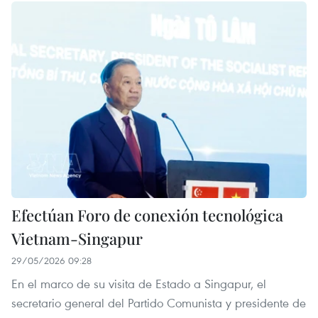
Efectúan Foro de conexión tecnológica
Vietnam-Singapur
29/05/2026 09:28
En el marco de su visita de Estado a Singapur, el
secretario general del Partido Comunista y presidente de