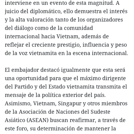
interviene en un evento de esta magnitud. A
juicio del diplomático, ello demuestra el interés
y la alta valoración tanto de los organizadores
del diálogo como de la comunidad
internacional hacia Vietnam, además de
reflejar el creciente prestigio, influencia y peso
de la voz vietnamita en la escena internacional.
El embajador destacó igualmente que esta será
una oportunidad para que el máximo dirigente
del Partido y del Estado vietnamita transmita el
mensaje de la política exterior del país.
Asimismo, Vietnam, Singapur y otros miembros
de la Asociación de Naciones del Sudeste
Asiático (ASEAN) buscan reafirmar, a través de
este foro, su determinación de mantener la