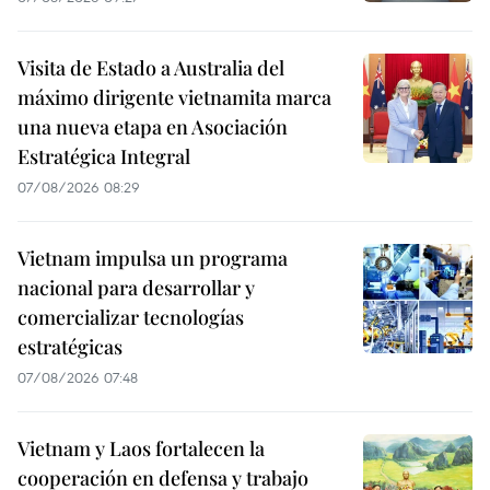
Visita de Estado a Australia del
máximo dirigente vietnamita marca
una nueva etapa en Asociación
Estratégica Integral
07/08/2026 08:29
Vietnam impulsa un programa
nacional para desarrollar y
comercializar tecnologías
estratégicas
07/08/2026 07:48
Vietnam y Laos fortalecen la
cooperación en defensa y trabajo