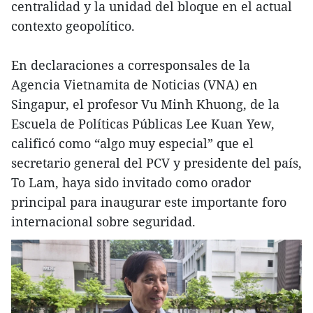
centralidad y la unidad del bloque en el actual
contexto geopolítico.
En declaraciones a corresponsales de la
Agencia Vietnamita de Noticias (VNA) en
Singapur, el profesor Vu Minh Khuong, de la
Escuela de Políticas Públicas Lee Kuan Yew,
calificó como “algo muy especial” que el
secretario general del PCV y presidente del país,
To Lam, haya sido invitado como orador
principal para inaugurar este importante foro
internacional sobre seguridad.