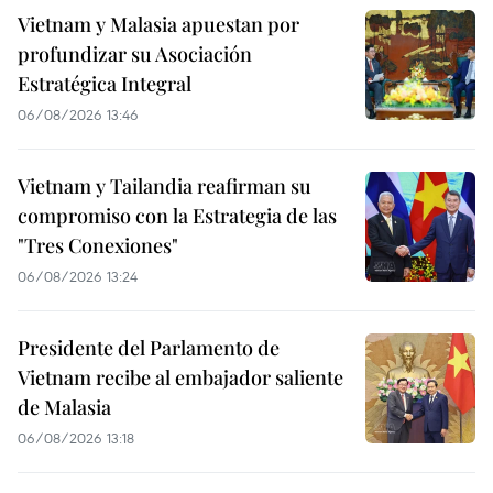
Vietnam y Malasia apuestan por
profundizar su Asociación
Estratégica Integral
06/08/2026 13:46
Vietnam y Tailandia reafirman su
compromiso con la Estrategia de las
"Tres Conexiones"
06/08/2026 13:24
Presidente del Parlamento de
Vietnam recibe al embajador saliente
de Malasia
06/08/2026 13:18