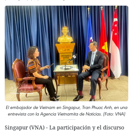
El embajador de Vietnam en Singapur, Tran Phuoc Anh, en una
entrevista con la Agencia Vietnamita de Noticias. (Foto: VNA)
Singapur (VNA) - La participación y el discurso