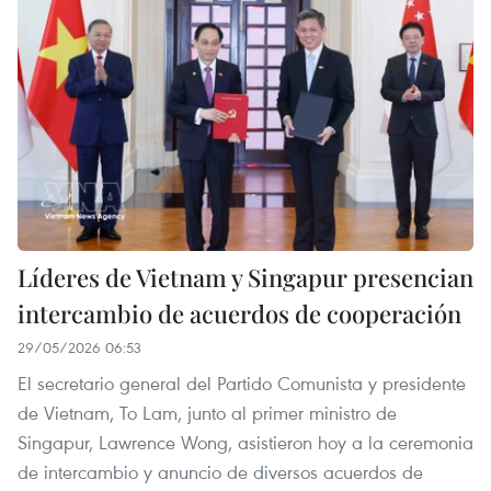
Líderes de Vietnam y Singapur presencian
intercambio de acuerdos de cooperación
29/05/2026 06:53
El secretario general del Partido Comunista y presidente
de Vietnam, To Lam, junto al primer ministro de
Singapur, Lawrence Wong, asistieron hoy a la ceremonia
de intercambio y anuncio de diversos acuerdos de