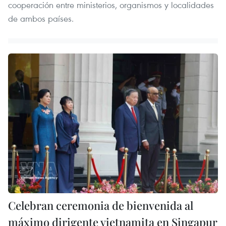
cooperación entre ministerios, organismos y localidades
de ambos países.
Celebran ceremonia de bienvenida al
máximo dirigente vietnamita en Singapur