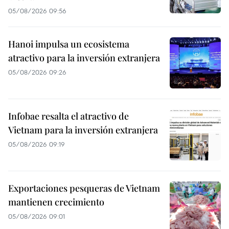
05/08/2026 09:56
Hanoi impulsa un ecosistema
atractivo para la inversión extranjera
05/08/2026 09:26
Infobae resalta el atractivo de
Vietnam para la inversión extranjera
05/08/2026 09:19
Exportaciones pesqueras de Vietnam
mantienen crecimiento
05/08/2026 09:01