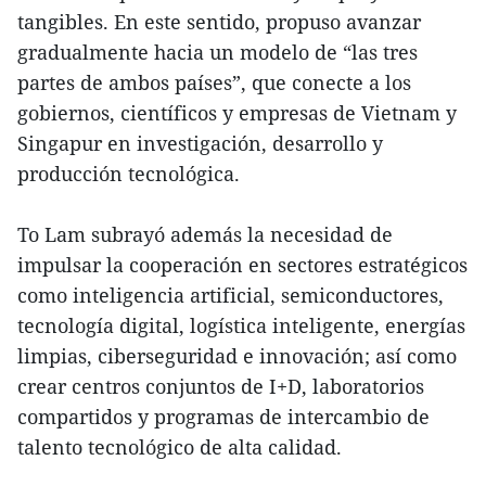
tangibles. En este sentido, propuso avanzar
gradualmente hacia un modelo de “las tres
partes de ambos países”, que conecte a los
gobiernos, científicos y empresas de Vietnam y
Singapur en investigación, desarrollo y
producción tecnológica.
To Lam subrayó además la necesidad de
impulsar la cooperación en sectores estratégicos
como inteligencia artificial, semiconductores,
tecnología digital, logística inteligente, energías
limpias, ciberseguridad e innovación; así como
crear centros conjuntos de I+D, laboratorios
compartidos y programas de intercambio de
talento tecnológico de alta calidad.