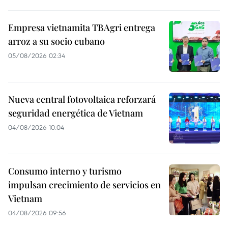
Empresa vietnamita TBAgri entrega
arroz a su socio cubano
05/08/2026 02:34
Nueva central fotovoltaica reforzará
seguridad energética de Vietnam
04/08/2026 10:04
Consumo interno y turismo
impulsan crecimiento de servicios en
Vietnam
04/08/2026 09:56