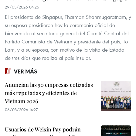
29/05/2026 04:26
El presidente de Singapur, Tharman Shanmugaratnam, y
su esposa presidieron hoy la ceremonia oficial de
bienvenida al secretario general del Comité Central del
Partido Comunista de Vietnam y presidente del país, To
Lam, y a su esposa, con motivo de la visita de Estado
de tres días que realiza al país insular.
VER MÁS
Anuncian las 50 empresas cotizadas
más reputadas y eficientes de
Vietnam 2026
06/08/2026 14:27
Usuarios de Weixin Pay podrán