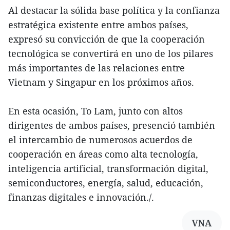
Al destacar la sólida base política y la confianza
estratégica existente entre ambos países,
expresó su convicción de que la cooperación
tecnológica se convertirá en uno de los pilares
más importantes de las relaciones entre
Vietnam y Singapur en los próximos años.
En esta ocasión, To Lam, junto con altos
dirigentes de ambos países, presenció también
el intercambio de numerosos acuerdos de
cooperación en áreas como alta tecnología,
inteligencia artificial, transformación digital,
semiconductores, energía, salud, educación,
finanzas digitales e innovación./.
VNA