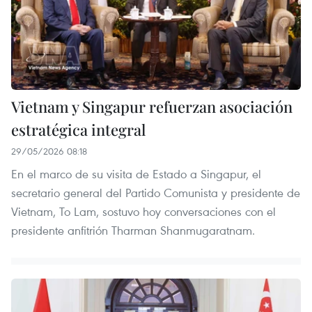
Vietnam y Singapur refuerzan asociación
estratégica integral
29/05/2026 08:18
En el marco de su visita de Estado a Singapur, el
secretario general del Partido Comunista y presidente de
Vietnam, To Lam, sostuvo hoy conversaciones con el
presidente anfitrión Tharman Shanmugaratnam.