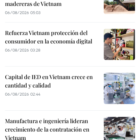
madereras de Vietnam
06/08/2026 05:03
Refuerza Vietnam protección del
consumidor en la economía digital
06/08/2026 03:28
Capital de IED en Vietnam crece en
cantidad y calidad
06/08/2026 02:44
Manufactura e ingeniería lideran
crecimiento de la contratación en
Vietnam