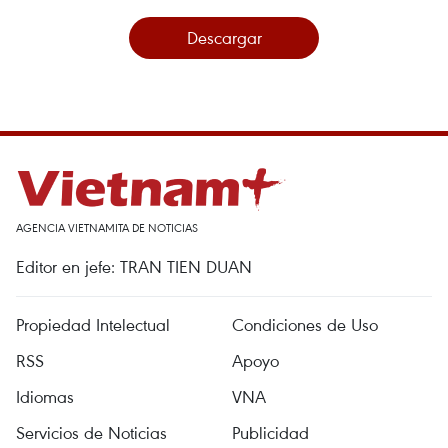
Descargar
AGENCIA VIETNAMITA DE NOTICIAS
Editor en jefe: TRAN TIEN DUAN
Propiedad Intelectual
Condiciones de Uso
RSS
Apoyo
Idiomas
VNA
Servicios de Noticias
Publicidad