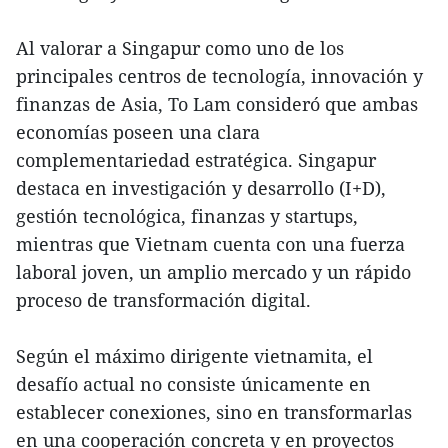
Al valorar a Singapur como uno de los
principales centros de tecnología, innovación y
finanzas de Asia, To Lam consideró que ambas
economías poseen una clara
complementariedad estratégica. Singapur
destaca en investigación y desarrollo (I+D),
gestión tecnológica, finanzas y startups,
mientras que Vietnam cuenta con una fuerza
laboral joven, un amplio mercado y un rápido
proceso de transformación digital.
Según el máximo dirigente vietnamita, el
desafío actual no consiste únicamente en
establecer conexiones, sino en transformarlas
en una cooperación concreta y en proyectos