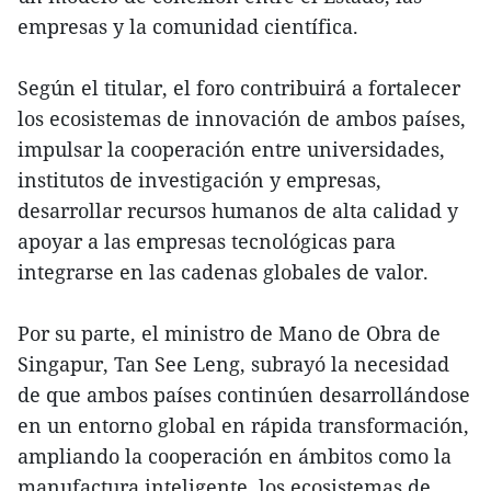
empresas y la comunidad científica.
Según el titular, el foro contribuirá a fortalecer
los ecosistemas de innovación de ambos países,
impulsar la cooperación entre universidades,
institutos de investigación y empresas,
desarrollar recursos humanos de alta calidad y
apoyar a las empresas tecnológicas para
integrarse en las cadenas globales de valor.
Por su parte, el ministro de Mano de Obra de
Singapur, Tan See Leng, subrayó la necesidad
de que ambos países continúen desarrollándose
en un entorno global en rápida transformación,
ampliando la cooperación en ámbitos como la
manufactura inteligente, los ecosistemas de