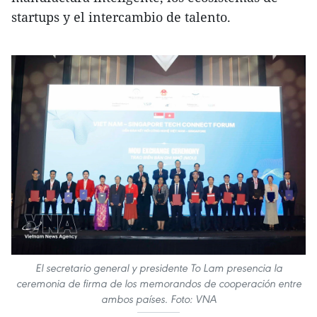
startups y el intercambio de talento.
El secretario general y presidente To Lam presencia la
ceremonia de firma de los memorandos de cooperación entre
ambos países. Foto: VNA