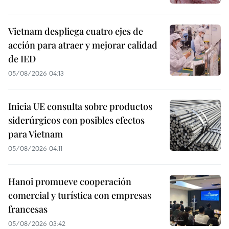
Vietnam despliega cuatro ejes de
acción para atraer y mejorar calidad
de IED
05/08/2026 04:13
Inicia UE consulta sobre productos
siderúrgicos con posibles efectos
para Vietnam
05/08/2026 04:11
Hanoi promueve cooperación
comercial y turística con empresas
francesas
05/08/2026 03:42