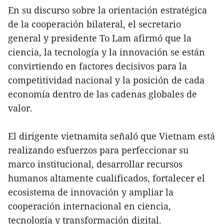
En su discurso sobre la orientación estratégica
de la cooperación bilateral, el secretario
general y presidente To Lam afirmó que la
ciencia, la tecnología y la innovación se están
convirtiendo en factores decisivos para la
competitividad nacional y la posición de cada
economía dentro de las cadenas globales de
valor.
El dirigente vietnamita señaló que Vietnam está
realizando esfuerzos para perfeccionar su
marco institucional, desarrollar recursos
humanos altamente cualificados, fortalecer el
ecosistema de innovación y ampliar la
cooperación internacional en ciencia,
tecnología y transformación digital.