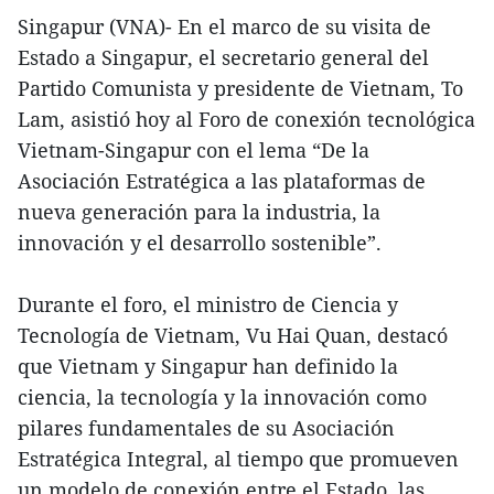
Singapur (VNA)- En el marco de su visita de
Estado a Singapur, el secretario general del
Partido Comunista y presidente de Vietnam, To
Lam, asistió hoy al Foro de conexión tecnológica
Vietnam-Singapur con el lema “De la
Asociación Estratégica a las plataformas de
nueva generación para la industria, la
innovación y el desarrollo sostenible”.
Durante el foro, el ministro de Ciencia y
Tecnología de Vietnam, Vu Hai Quan, destacó
que Vietnam y Singapur han definido la
ciencia, la tecnología y la innovación como
pilares fundamentales de su Asociación
Estratégica Integral, al tiempo que promueven
un modelo de conexión entre el Estado, las