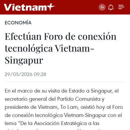
ECONOMÍA
Efectúan Foro de conexión
tecnológica Vietnam-
Singapur
29/05/2026 09:28
En el marco de su visita de Estado a Singapur, el
secretario general del Partido Comunista y
presidente de Vietnam, To Lam, asistió hoy al Foro
de conexión tecnológica Vietnam-Singapur con el
lema “De la Asociación Estratégica a las