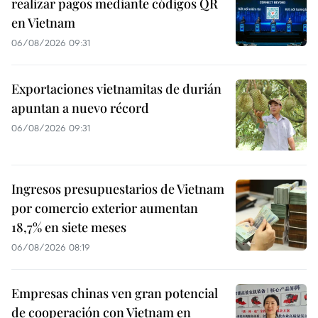
realizar pagos mediante códigos QR
en Vietnam
06/08/2026 09:31
Exportaciones vietnamitas de durián
apuntan a nuevo récord
06/08/2026 09:31
Ingresos presupuestarios de Vietnam
por comercio exterior aumentan
18,7% en siete meses
06/08/2026 08:19
Empresas chinas ven gran potencial
de cooperación con Vietnam en