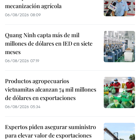
mecanización agrícola
06/08/2026 08:09
Quang Ninh capta más de mil
millones de dólares en IED en siete
meses
06/08/2026 07:19
Productos agropecuarios
vietnamitas alcanzan 74 mil millones
de dólares en exportaciones
06/08/2026 05:34
Expertos piden asegurar suministro
para elevar valor de exportaciones