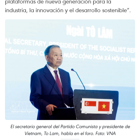
plataformas de nueva generación para la
industria, la innovación y el desarrollo sostenible”.
El secretario general del Partido Comunista y presidente de
Vietnam, To Lam, habla en el foro. Foto: VNA