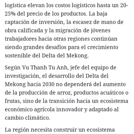
logística elevan los costos logísticos hasta un 20-
25% del precio de los productos. La baja
captación de inversión, la escasez de mano de
obra calificada y la migración de jóvenes
trabajadores hacia otras regiones continúan
siendo grandes desafíos para el crecimiento
sostenible del Delta del Mekong.
Según Vu Thanh Tu Anh, jefe del equipo de
investigación, el desarrollo del Delta del
Mekong hacia 2030 no dependerá del aumento
de la producción de arroz, productos acuáticos o
frutas, sino de la transición hacia un ecosistema
económico agrícola innovador y adaptado al
cambio climático.
La región necesita construir un ecosistema