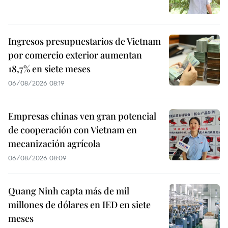
Ingresos presupuestarios de Vietnam
por comercio exterior aumentan
18,7% en siete meses
06/08/2026 08:19
Empresas chinas ven gran potencial
de cooperación con Vietnam en
mecanización agrícola
06/08/2026 08:09
Quang Ninh capta más de mil
millones de dólares en IED en siete
meses