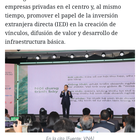
empresas privadas en el centro y, al mismo
tiempo, promover el papel de la inversión
extranjera directa (IED) en la creación de
vínculos, difusión de valor y desarrollo de
infraestructura básica.
En la cita (Fuente: VNA)