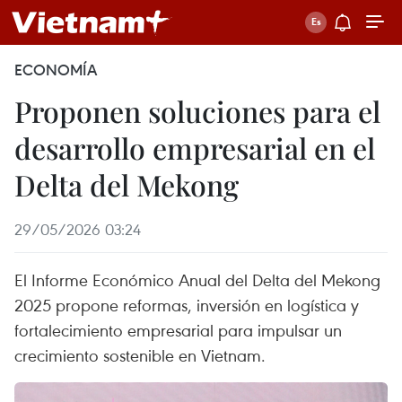
ECONOMÍA
Proponen soluciones para el
desarrollo empresarial en el
Delta del Mekong
29/05/2026 03:24
El Informe Económico Anual del Delta del Mekong
2025 propone reformas, inversión en logística y
fortalecimiento empresarial para impulsar un
crecimiento sostenible en Vietnam.