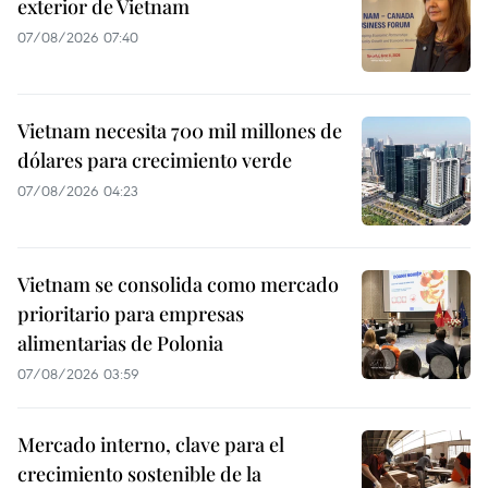
exterior de Vietnam
07/08/2026 07:40
Vietnam necesita 700 mil millones de
dólares para crecimiento verde
07/08/2026 04:23
Vietnam se consolida como mercado
prioritario para empresas
alimentarias de Polonia
07/08/2026 03:59
Mercado interno, clave para el
crecimiento sostenible de la