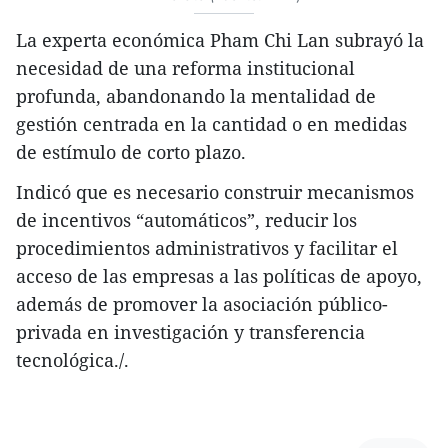
La experta económica Pham Chi Lan subrayó la
necesidad de una reforma institucional
profunda, abandonando la mentalidad de
gestión centrada en la cantidad o en medidas
de estímulo de corto plazo.
Indicó que es necesario construir mecanismos
de incentivos “automáticos”, reducir los
procedimientos administrativos y facilitar el
acceso de las empresas a las políticas de apoyo,
además de promover la asociación público-
privada en investigación y transferencia
tecnológica./.