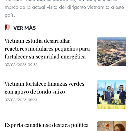
marco de la actual visita del dirigente vietnamita a este
país.
VER MÁS
Vietnam estudia desarrollar
reactores modulares pequeños para
fortalecer su seguridad energética
07/08/2026 09:53
Vietnam fortalece finanzas verdes
con apoyo de fondo suizo
07/08/2026 08:23
Experta canadiense destaca política