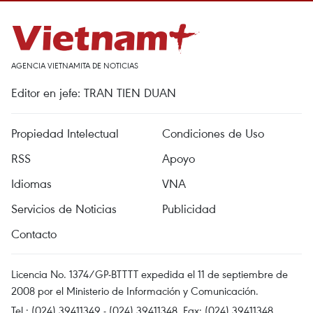
AGENCIA VIETNAMITA DE NOTICIAS
Editor en jefe: TRAN TIEN DUAN
Propiedad Intelectual
Condiciones de Uso
RSS
Apoyo
Idiomas
VNA
Servicios de Noticias
Publicidad
Contacto
Licencia No. 1374/GP-BTTTT expedida el 11 de septiembre de
2008 por el Ministerio de Información y Comunicación.
Tel.: (024) 39411349 - (024) 39411348, Fax: (024) 39411348