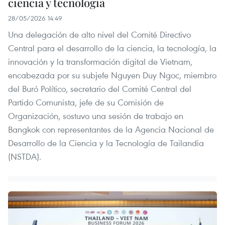
ciencia y tecnología
28/05/2026 14:49
Una delegación de alto nivel del Comité Directivo
Central para el desarrollo de la ciencia, la tecnología, la
innovación y la transformación digital de Vietnam,
encabezada por su subjefe Nguyen Duy Ngoc, miembro
del Buró Político, secretario del Comité Central del
Partido Comunista, jefe de su Comisión de
Organización, sostuvo una sesión de trabajo en
Bangkok con representantes de la Agencia Nacional de
Desarrollo de la Ciencia y la Tecnología de Tailandia
(NSTDA).