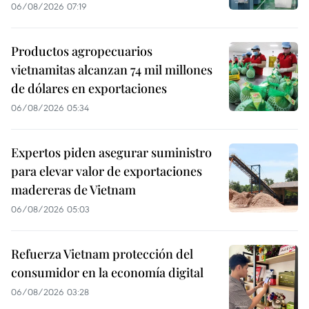
06/08/2026 07:19
Productos agropecuarios
vietnamitas alcanzan 74 mil millones
de dólares en exportaciones
06/08/2026 05:34
Expertos piden asegurar suministro
para elevar valor de exportaciones
madereras de Vietnam
06/08/2026 05:03
Refuerza Vietnam protección del
consumidor en la economía digital
06/08/2026 03:28