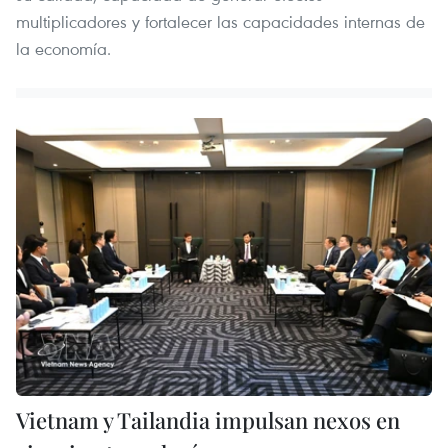
multiplicadores y fortalecer las capacidades internas de
la economía.
Vietnam y Tailandia impulsan nexos en