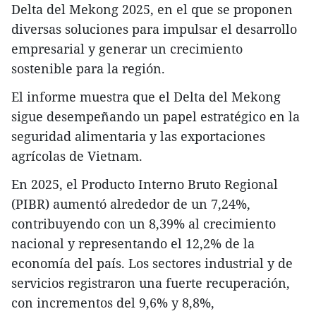
Delta del Mekong 2025, en el que se proponen
diversas soluciones para impulsar el desarrollo
empresarial y generar un crecimiento
sostenible para la región.
El informe muestra que el Delta del Mekong
sigue desempeñando un papel estratégico en la
seguridad alimentaria y las exportaciones
agrícolas de Vietnam.
En 2025, el Producto Interno Bruto Regional
(PIBR) aumentó alrededor de un 7,24%,
contribuyendo con un 8,39% al crecimiento
nacional y representando el 12,2% de la
economía del país. Los sectores industrial y de
servicios registraron una fuerte recuperación,
con incrementos del 9,6% y 8,8%,