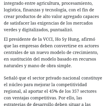
integrado entre agricultura, procesamiento,
logística, finanzas y tecnología, con el fin de
crear productos de alto valor agregado capaces
de satisfacer las exigencias de los mercados
verdes y digitalizados, puntualizó.
El presidente de la VCCI, Ho Sy Hung, afirmó
que las empresas deben convertirse en actores
centrales de un nuevo modelo de crecimiento,
en sustitución del modelo basado en recursos
naturales y mano de obra simple.
Señaló que el sector privado nacional constituye
el núcleo para mejorar la competitividad
regional, al aportar el 45% de los 357 sectores
con ventajas competitivas. Por ello, las
estrategias de desarrollo deben situar a las