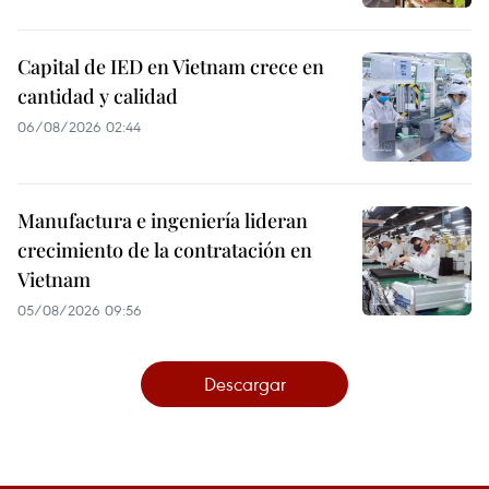
Capital de IED en Vietnam crece en
cantidad y calidad
06/08/2026 02:44
Manufactura e ingeniería lideran
crecimiento de la contratación en
Vietnam
05/08/2026 09:56
Descargar