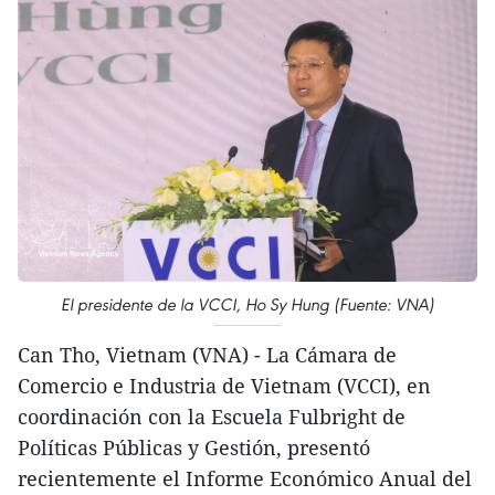
El presidente de la VCCI, Ho Sy Hung (Fuente: VNA)
Can Tho, Vietnam (VNA) - La Cámara de
Comercio e Industria de Vietnam (VCCI), en
coordinación con la Escuela Fulbright de
Políticas Públicas y Gestión, presentó
recientemente el Informe Económico Anual del