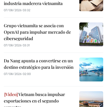
industria maderera vietnamita
07/08/2026 03:32
Grupo vietnamita se asocia con
OpenAI para impulsar mercado de
ciberseguridad
07/08/2026 03:31
Da Nang apunta a convertirse en un
destino estratégico para la inversión
07/08/2026 02:00
Vietnam busca impulsar
exportaciones en el segundo