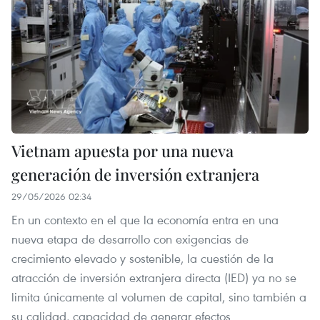
Vietnam apuesta por una nueva
generación de inversión extranjera
29/05/2026 02:34
En un contexto en el que la economía entra en una
nueva etapa de desarrollo con exigencias de
crecimiento elevado y sostenible, la cuestión de la
atracción de inversión extranjera directa (IED) ya no se
limita únicamente al volumen de capital, sino también a
su calidad, capacidad de generar efectos