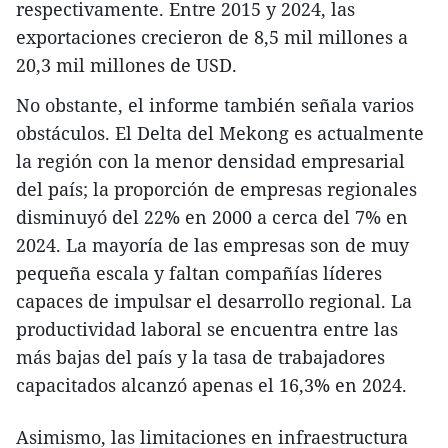
respectivamente. Entre 2015 y 2024, las
exportaciones crecieron de 8,5 mil millones a
20,3 mil millones de USD.
No obstante, el informe también señala varios
obstáculos. El Delta del Mekong es actualmente
la región con la menor densidad empresarial
del país; la proporción de empresas regionales
disminuyó del 22% en 2000 a cerca del 7% en
2024. La mayoría de las empresas son de muy
pequeña escala y faltan compañías líderes
capaces de impulsar el desarrollo regional. La
productividad laboral se encuentra entre las
más bajas del país y la tasa de trabajadores
capacitados alcanzó apenas el 16,3% en 2024.
Asimismo, las limitaciones en infraestructura