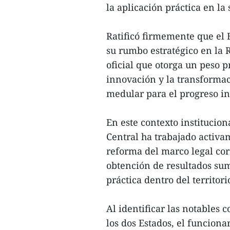
la aplicación práctica en la
Ratificó firmemente que el 
su rumbo estratégico en l
oficial que otorga un peso p
innovación y la transformac
medular para el progreso in
En este contexto institucion
Central ha trabajado activa
reforma del marco legal cor
obtención de resultados su
práctica dentro del territori
Al identificar las notables 
los dos Estados, el funcion