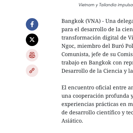
Vietnam y Tailandia impulsan
Bangkok (VNA) - Una delegac
para el desarrollo de la cien
transformación digital de 
Ngoc, miembro del Buró Polí
Comunista, jefe de su Comis
trabajo en Bangkok con rep
Desarrollo de la Ciencia y 
El encuentro oficial entre 
una cooperación profunda y
experiencias prácticas en m
de desarrollo científico y t
Asiático.