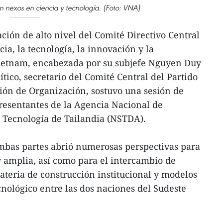
 nexos en ciencia y tecnología. (Foto: VNA)
ión de alto nivel del Comité Directivo Central
cia, la tecnología, la innovación y la
Vietnam, encabezada por su subjefe Nguyen Duy
tico, secretario del Comité Central del Partido
ión de Organización, sostuvo una sesión de
resentantes de la Agencia Nacional de
la Tecnología de Tailandia (NSTDA).
ambas partes abrió numerosas perspectivas para
 amplia, así como para el intercambio de
ateria de construcción institucional y modelos
ecnológico entre las dos naciones del Sudeste