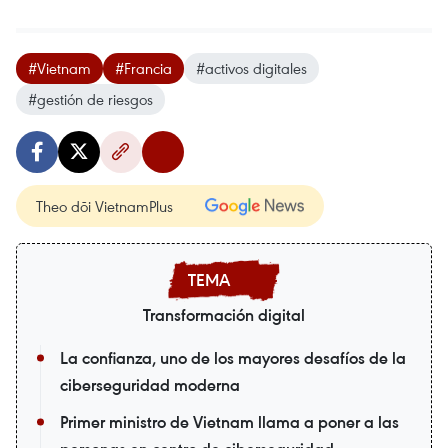
#Vietnam
#Francia
#activos digitales
#gestión de riesgos
Theo dõi VietnamPlus
Transformación digital
La confianza, uno de los mayores desafíos de la
ciberseguridad moderna
Primer ministro de Vietnam llama a poner a las