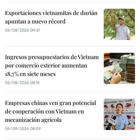
Exportaciones vietnamitas de durián
apuntan a nuevo récord
06/08/2026 09:31
Ingresos presupuestarios de Vietnam
por comercio exterior aumentan
18,7% en siete meses
06/08/2026 08:19
Empresas chinas ven gran potencial
de cooperación con Vietnam en
mecanización agrícola
06/08/2026 08:09