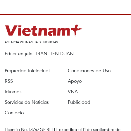
AGENCIA VIETNAMITA DE NOTICIAS
Editor en jefe: TRAN TIEN DUAN
Propiedad Intelectual
Condiciones de Uso
RSS
Apoyo
Idiomas
VNA
Servicios de Noticias
Publicidad
Contacto
Licencia No. 1374/GP-BTTTT expedida el 11 de septiembre de