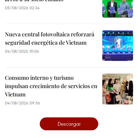
05/08/2026 02:34
Nueva central fotovoltaica reforzará
seguridad energética de Vietnam
04/08/2026 10:04
Consumo interno y turismo
impulsan crecimiento de servicios en
Vietnam
04/08/2026 09:56
Descargar