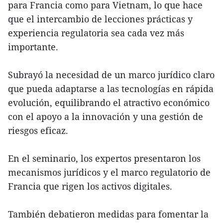
para Francia como para Vietnam, lo que hace
que el intercambio de lecciones prácticas y
experiencia regulatoria sea cada vez más
importante.
Subrayó la necesidad de un marco jurídico claro
que pueda adaptarse a las tecnologías en rápida
evolución, equilibrando el atractivo económico
con el apoyo a la innovación y una gestión de
riesgos eficaz.
En el seminario, los expertos presentaron los
mecanismos jurídicos y el marco regulatorio de
Francia que rigen los activos digitales.
También debatieron medidas para fomentar la