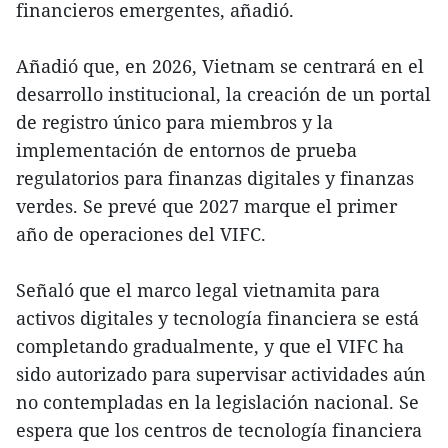
financieros emergentes, añadió.
Añadió que, en 2026, Vietnam se centrará en el
desarrollo institucional, la creación de un portal
de registro único para miembros y la
implementación de entornos de prueba
regulatorios para finanzas digitales y finanzas
verdes. Se prevé que 2027 marque el primer
año de operaciones del VIFC.
Señaló que el marco legal vietnamita para
activos digitales y tecnología financiera se está
completando gradualmente, y que el VIFC ha
sido autorizado para supervisar actividades aún
no contempladas en la legislación nacional. Se
espera que los centros de tecnología financiera