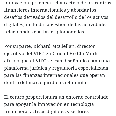
innovación, potenciar el atractivo de los centros
financieros internacionales y abordar los
desafíos derivados del desarrollo de los activos
digitales, incluida la gestión de las actividades
relacionadas con las criptomonedas.
Por su parte, Richard McClellan, director
ejecutivo del VIFC en Ciudad Ho Chi Minh,
afirmó que el VIFC se está diseñando como una
plataforma jurídica y regulatoria especializada
para las finanzas internacionales que operan
dentro del marco jurídico vietnamita.
El centro proporcionará un entorno controlado
para apoyar la innovación en tecnología
financiera, activos digitales y sectores