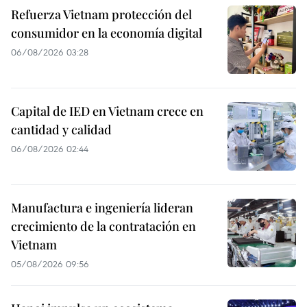
Refuerza Vietnam protección del
consumidor en la economía digital
06/08/2026 03:28
Capital de IED en Vietnam crece en
cantidad y calidad
06/08/2026 02:44
Manufactura e ingeniería lideran
crecimiento de la contratación en
Vietnam
05/08/2026 09:56