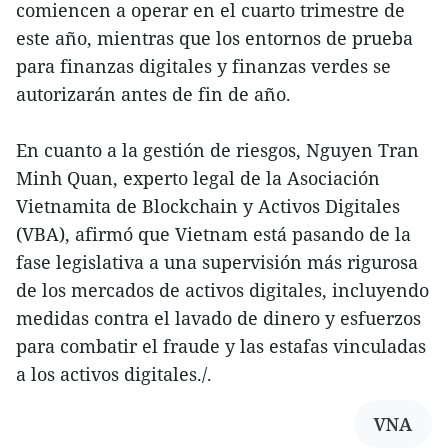
comiencen a operar en el cuarto trimestre de
este año, mientras que los entornos de prueba
para finanzas digitales y finanzas verdes se
autorizarán antes de fin de año.
En cuanto a la gestión de riesgos, Nguyen Tran
Minh Quan, experto legal de la Asociación
Vietnamita de Blockchain y Activos Digitales
(VBA), afirmó que Vietnam está pasando de la
fase legislativa a una supervisión más rigurosa
de los mercados de activos digitales, incluyendo
medidas contra el lavado de dinero y esfuerzos
para combatir el fraude y las estafas vinculadas
a los activos digitales./.
VNA