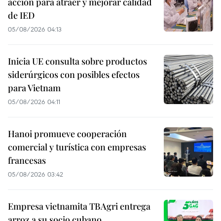
acción para atraer y mejorar calidad
de IED
05/08/2026 04:13
Inicia UE consulta sobre productos
siderúrgicos con posibles efectos
para Vietnam
05/08/2026 04:11
Hanoi promueve cooperación
comercial y turística con empresas
francesas
05/08/2026 03:42
Empresa vietnamita TBAgri entrega
arroz a su socio cubano