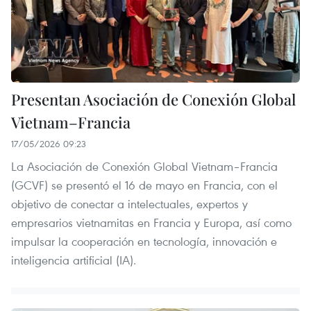
Presentan Asociación de Conexión Global
Vietnam–Francia
17/05/2026 09:23
La Asociación de Conexión Global Vietnam–Francia
(GCVF) se presentó el 16 de mayo en Francia, con el
objetivo de conectar a intelectuales, expertos y
empresarios vietnamitas en Francia y Europa, así como
impulsar la cooperación en tecnología, innovación e
inteligencia artificial (IA).