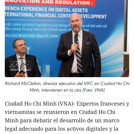
Richard McClellan, director ejecutivo del VIFC en Ciudad Ho Chi
Minh, intervienen en la cita (Foto: VNA)
Ciudad Ho Chi Minh (VNA)- Expertos franceses y
vietnamitas se reunieron en Ciudad Ho Chi
Minh para debatir el desarrollo de un marco
legal adecuado para los activos digitales y la