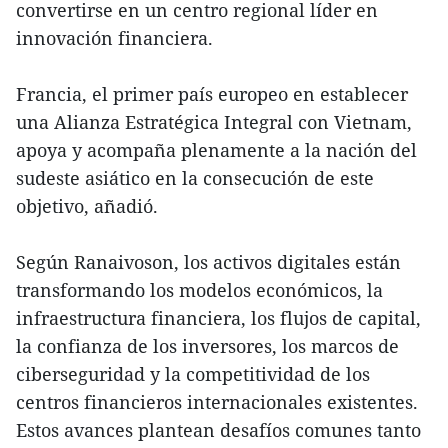
convertirse en un centro regional líder en
innovación financiera.
Francia, el primer país europeo en establecer
una Alianza Estratégica Integral con Vietnam,
apoya y acompaña plenamente a la nación del
sudeste asiático en la consecución de este
objetivo, añadió.
Según Ranaivoson, los activos digitales están
transformando los modelos económicos, la
infraestructura financiera, los flujos de capital,
la confianza de los inversores, los marcos de
ciberseguridad y la competitividad de los
centros financieros internacionales existentes.
Estos avances plantean desafíos comunes tanto