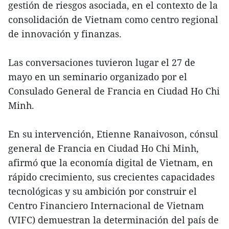
gestión de riesgos asociada, en el contexto de la
consolidación de Vietnam como centro regional
de innovación y finanzas.
Las conversaciones tuvieron lugar el 27 de
mayo en un seminario organizado por el
Consulado General de Francia en Ciudad Ho Chi
Minh.
En su intervención, Etienne Ranaivoson, cónsul
general de Francia en Ciudad Ho Chi Minh,
afirmó que la economía digital de Vietnam, en
rápido crecimiento, sus crecientes capacidades
tecnológicas y su ambición por construir el
Centro Financiero Internacional de Vietnam
(VIFC) demuestran la determinación del país de