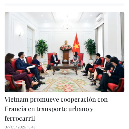
Vietnam promueve cooperación con
Francia en transporte urbano y
ferrocarril
07/05/2026 13:43