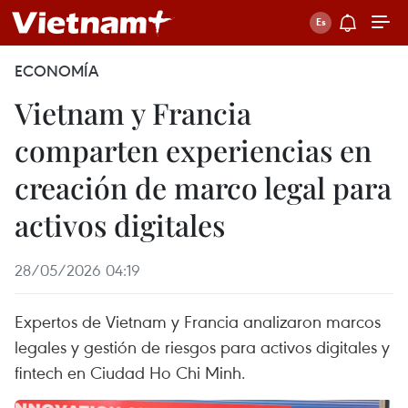
ECONOMÍA
Vietnam y Francia
comparten experiencias en
creación de marco legal para
activos digitales
28/05/2026 04:19
Expertos de Vietnam y Francia analizaron marcos
legales y gestión de riesgos para activos digitales y
fintech en Ciudad Ho Chi Minh.