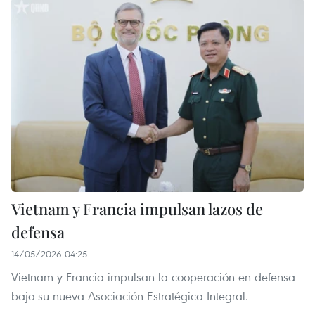
Vietnam y Francia impulsan lazos de
defensa
14/05/2026 04:25
Vietnam y Francia impulsan la cooperación en defensa
bajo su nueva Asociación Estratégica Integral.