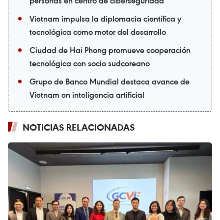
personas en centro de ciberseguridad
Vietnam impulsa la diplomacia científica y
tecnológica como motor del desarrollo
Ciudad de Hai Phong promueve cooperación
tecnológica con socio sudcoreano
Grupo de Banco Mundial destaca avance de
Vietnam en inteligencia artificial
NOTICIAS RELACIONADAS