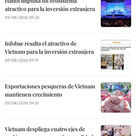
Hanoi impulsa un ecosistema
atractivo para la inversión extranjera
05/08/2026 09:26
Infobae resalta el atractivo de
Vietnam para la inversión extranjera
05/08/2026 09:19
Exportaciones pesqueras de Vietnam
mantienen crecimiento
05/08/2026 09:01
Vietnam despliega cuatro ejes de