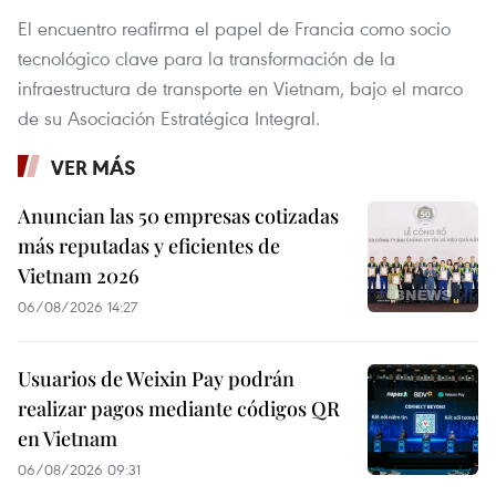
El encuentro reafirma el papel de Francia como socio
tecnológico clave para la transformación de la
infraestructura de transporte en Vietnam, bajo el marco
de su Asociación Estratégica Integral.
VER MÁS
Anuncian las 50 empresas cotizadas
más reputadas y eficientes de
Vietnam 2026
06/08/2026 14:27
Usuarios de Weixin Pay podrán
realizar pagos mediante códigos QR
en Vietnam
06/08/2026 09:31