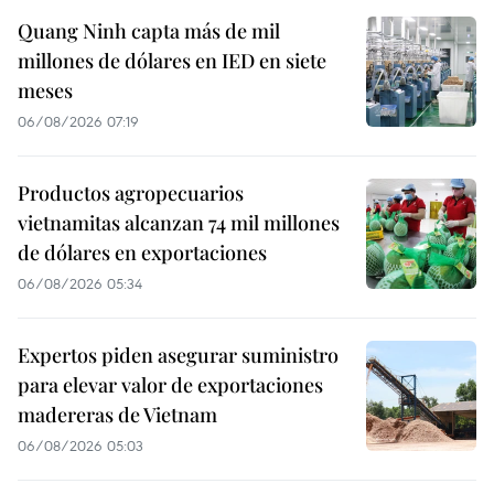
Quang Ninh capta más de mil
millones de dólares en IED en siete
meses
06/08/2026 07:19
Productos agropecuarios
vietnamitas alcanzan 74 mil millones
de dólares en exportaciones
06/08/2026 05:34
Expertos piden asegurar suministro
para elevar valor de exportaciones
madereras de Vietnam
06/08/2026 05:03