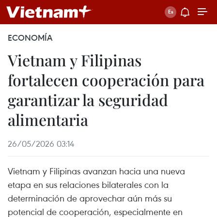
ECONOMÍA
Vietnam y Filipinas
fortalecen cooperación para
garantizar la seguridad
alimentaria
26/05/2026 03:14
Vietnam y Filipinas avanzan hacia una nueva
etapa en sus relaciones bilaterales con la
determinación de aprovechar aún más su
potencial de cooperación, especialmente en