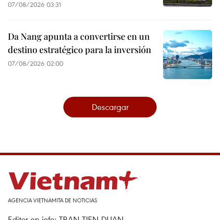
07/08/2026 03:31
Da Nang apunta a convertirse en un
destino estratégico para la inversión
07/08/2026 02:00
Descargar
AGENCIA VIETNAMITA DE NOTICIAS
Editor en jefe: TRAN TIEN DUAN