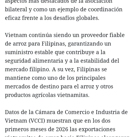
aspectos más destacados de la asociación
bilateral y como un ejemplo de coordinación
eficaz frente a los desafíos globales.
Vietnam continúa siendo un proveedor fiable
de arroz para Filipinas, garantizando un
suministro estable que contribuye a la
seguridad alimentaria y a la estabilidad del
mercado filipino. A su vez, Filipinas se
mantiene como uno de los principales
mercados de destino para el arroz y otros
productos agrícolas vietnamitas.
Datos de la Cámara de Comercio e Industria de
Vietnam (VCCI) muestran que en los dos
primeros meses de 2026 las exportaciones