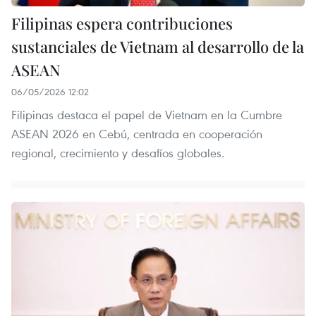
Filipinas espera contribuciones
sustanciales de Vietnam al desarrollo de la
ASEAN
06/05/2026 12:02
Filipinas destaca el papel de Vietnam en la Cumbre
ASEAN 2026 en Cebú, centrada en cooperación
regional, crecimiento y desafíos globales.