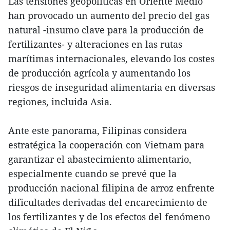
Las tensiones geopolíticas en Oriente Medio
han provocado un aumento del precio del gas
natural -insumo clave para la producción de
fertilizantes- y alteraciones en las rutas
marítimas internacionales, elevando los costes
de producción agrícola y aumentando los
riesgos de inseguridad alimentaria en diversas
regiones, incluida Asia.
Ante este panorama, Filipinas considera
estratégica la cooperación con Vietnam para
garantizar el abastecimiento alimentario,
especialmente cuando se prevé que la
producción nacional filipina de arroz enfrente
dificultades derivadas del encarecimiento de
los fertilizantes y de los efectos del fenómeno