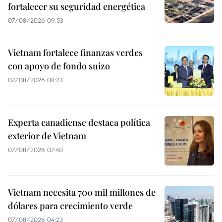
fortalecer su seguridad energética
07/08/2026 09:53
Vietnam fortalece finanzas verdes
con apoyo de fondo suizo
07/08/2026 08:23
Experta canadiense destaca política
exterior de Vietnam
07/08/2026 07:40
Vietnam necesita 700 mil millones de
dólares para crecimiento verde
07/08/2026 04:23