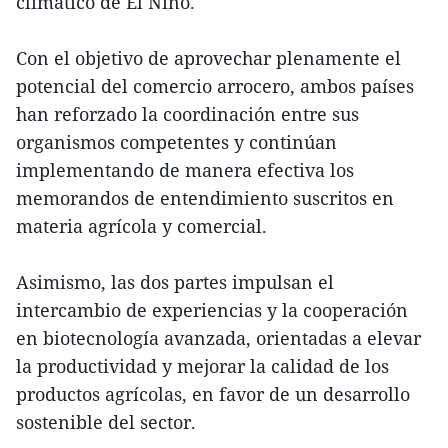
climático de El Niño.
Con el objetivo de aprovechar plenamente el
potencial del comercio arrocero, ambos países
han reforzado la coordinación entre sus
organismos competentes y continúan
implementando de manera efectiva los
memorandos de entendimiento suscritos en
materia agrícola y comercial.
Asimismo, las dos partes impulsan el
intercambio de experiencias y la cooperación
en biotecnología avanzada, orientadas a elevar
la productividad y mejorar la calidad de los
productos agrícolas, en favor de un desarrollo
sostenible del sector.