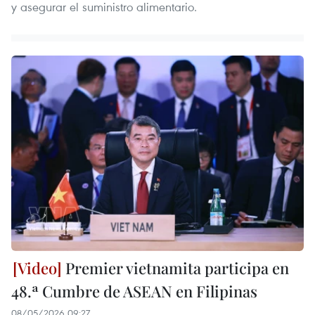
y asegurar el suministro alimentario.
Premier vietnamita participa en
48.ª Cumbre de ASEAN en Filipinas
08/05/2026 09:27