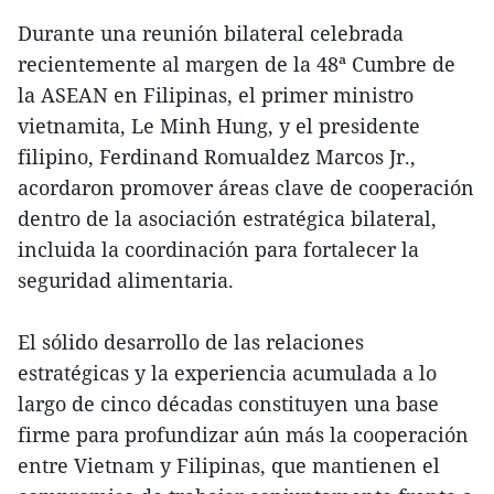
Durante una reunión bilateral celebrada
recientemente al margen de la 48ª Cumbre de
la ASEAN en Filipinas, el primer ministro
vietnamita, Le Minh Hung, y el presidente
filipino, Ferdinand Romualdez Marcos Jr.,
acordaron promover áreas clave de cooperación
dentro de la asociación estratégica bilateral,
incluida la coordinación para fortalecer la
seguridad alimentaria.
El sólido desarrollo de las relaciones
estratégicas y la experiencia acumulada a lo
largo de cinco décadas constituyen una base
firme para profundizar aún más la cooperación
entre Vietnam y Filipinas, que mantienen el