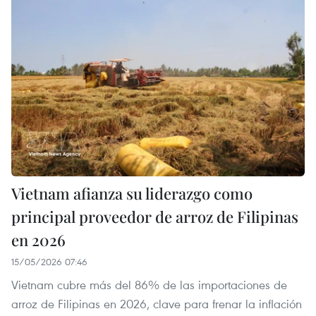
Vietnam afianza su liderazgo como
principal proveedor de arroz de Filipinas
en 2026
15/05/2026 07:46
Vietnam cubre más del 86% de las importaciones de
arroz de Filipinas en 2026, clave para frenar la inflación