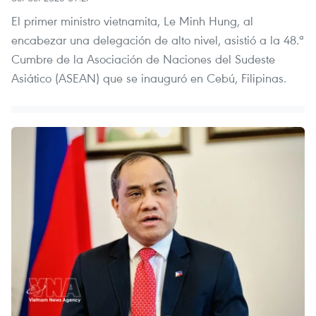
El primer ministro vietnamita, Le Minh Hung, al
encabezar una delegación de alto nivel, asistió a la 48.ª
Cumbre de la Asociación de Naciones del Sudeste
Asiático (ASEAN) que se inauguró en Cebú, Filipinas.