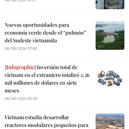
08/08/2026 10:15
Nuevas oportunidades para
economía verde desde el “pulmón”
del Sudeste vietnamita
08/08/2026 07:00
Inversión total de
vietnam en el extranjero totalizó 2,36
mil millones de dólares en siete
meses
08/08/2026 00:30
Vietnam estudia desarrollar
reactores modulares pequeños para