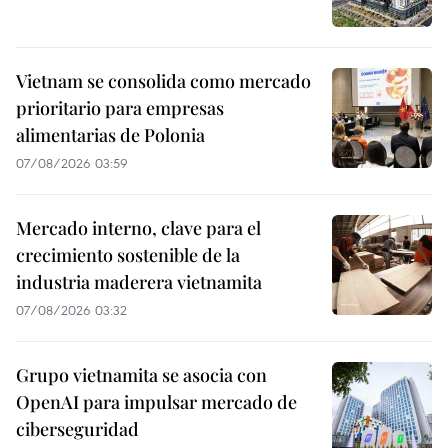
Vietnam se consolida como mercado
prioritario para empresas
alimentarias de Polonia
07/08/2026 03:59
Mercado interno, clave para el
crecimiento sostenible de la
industria maderera vietnamita
07/08/2026 03:32
Grupo vietnamita se asocia con
OpenAI para impulsar mercado de
ciberseguridad