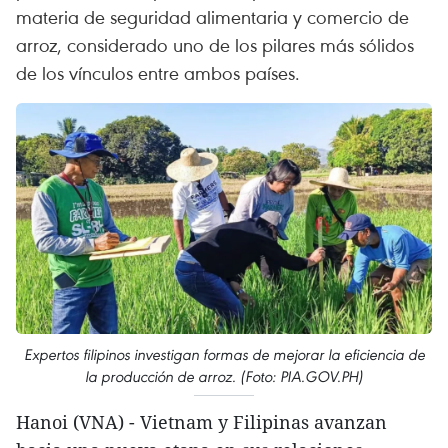
materia de seguridad alimentaria y comercio de
arroz, considerado uno de los pilares más sólidos
de los vínculos entre ambos países.
Expertos filipinos investigan formas de mejorar la eficiencia de
la producción de arroz. (Foto: PIA.GOV.PH)
Hanoi (VNA) - Vietnam y Filipinas avanzan