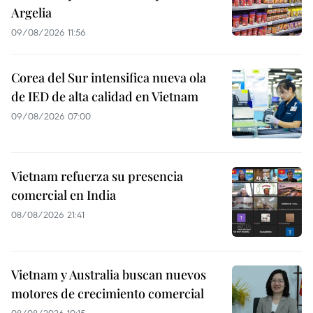
Argelia
09/08/2026 11:56
Corea del Sur intensifica nueva ola
de IED de alta calidad en Vietnam
09/08/2026 07:00
Vietnam refuerza su presencia
comercial en India
08/08/2026 21:41
Vietnam y Australia buscan nuevos
motores de crecimiento comercial