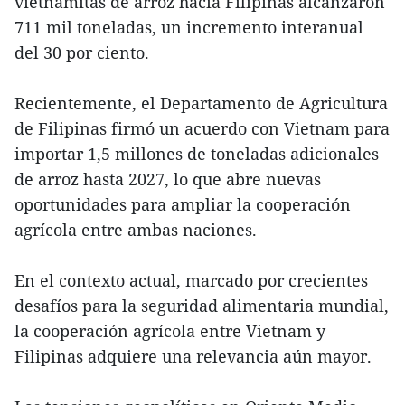
vietnamitas de arroz hacia Filipinas alcanzaron
711 mil toneladas, un incremento interanual
del 30 por ciento.
Recientemente, el Departamento de Agricultura
de Filipinas firmó un acuerdo con Vietnam para
importar 1,5 millones de toneladas adicionales
de arroz hasta 2027, lo que abre nuevas
oportunidades para ampliar la cooperación
agrícola entre ambas naciones.
En el contexto actual, marcado por crecientes
desafíos para la seguridad alimentaria mundial,
la cooperación agrícola entre Vietnam y
Filipinas adquiere una relevancia aún mayor.