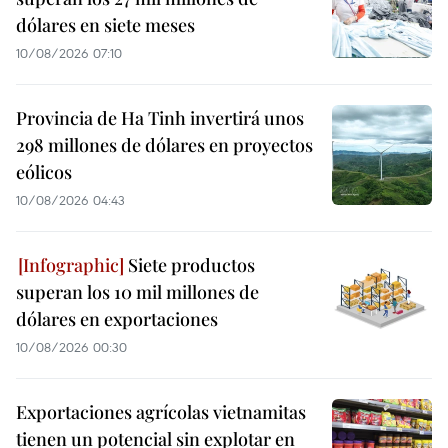
dólares en siete meses
10/08/2026 07:10
Provincia de Ha Tinh invertirá unos
298 millones de dólares en proyectos
eólicos
10/08/2026 04:43
Siete productos
superan los 10 mil millones de
dólares en exportaciones
10/08/2026 00:30
Exportaciones agrícolas vietnamitas
tienen un potencial sin explotar en