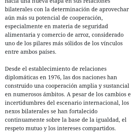
hacia una nueva etapa en sus relaciones
bilaterales con la determinación de aprovechar
aún más su potencial de cooperación,
especialmente en materia de seguridad
alimentaria y comercio de arroz, considerado
uno de los pilares más sólidos de los vínculos
entre ambos países.
Desde el establecimiento de relaciones
diplomáticas en 1976, las dos naciones han
construido una cooperación amplia y sustancial
en numerosos ámbitos. A pesar de los cambios e
incertidumbres del escenario internacional, los
nexos bilaterales se han fortalecido
continuamente sobre la base de la igualdad, el
respeto mutuo y los intereses compartidos.