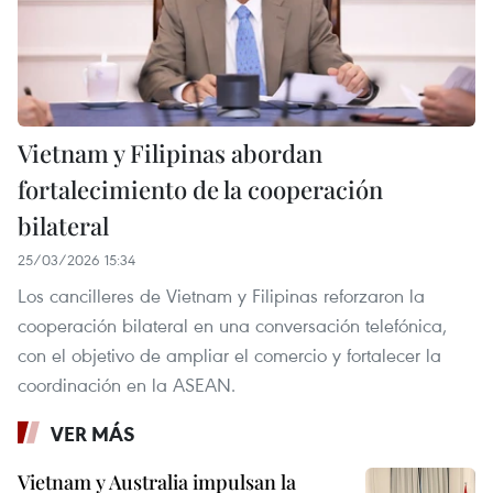
Vietnam y Filipinas abordan
fortalecimiento de la cooperación
bilateral
25/03/2026 15:34
Los cancilleres de Vietnam y Filipinas reforzaron la
cooperación bilateral en una conversación telefónica,
con el objetivo de ampliar el comercio y fortalecer la
coordinación en la ASEAN.
VER MÁS
Vietnam y Australia impulsan la