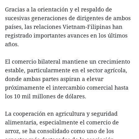
Gracias a la orientación y el respaldo de
sucesivas generaciones de dirigentes de ambos
países, las relaciones Vietnam-Filipinas han
registrado importantes avances en los últimos
años.
El comercio bilateral mantiene un crecimiento
estable, particularmente en el sector agrícola,
donde ambas partes aspiran a elevar
próximamente el intercambio comercial hasta
los 10 mil millones de dólares.
La cooperación en agricultura y seguridad
alimentaria, especialmente el comercio de
arroz, se ha consolidado como uno de los