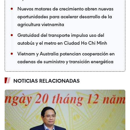
Nuevos motores de crecimiento abren nuevas
oportunidades para acelerar desarrollo de la
agricultura vietnamita
Gratuidad del transporte impulsa uso del
autobús y el metro en Ciudad Ho Chi Minh
Vietnam y Australia potencian cooperación en
cadenas de suministro y transición energética
NOTICIAS RELACIONADAS