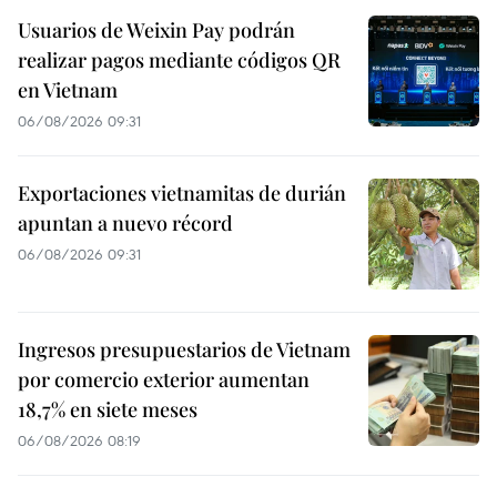
Usuarios de Weixin Pay podrán
realizar pagos mediante códigos QR
en Vietnam
06/08/2026 09:31
Exportaciones vietnamitas de durián
apuntan a nuevo récord
06/08/2026 09:31
Ingresos presupuestarios de Vietnam
por comercio exterior aumentan
18,7% en siete meses
06/08/2026 08:19