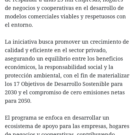
de negocios y cooperativas en el desarrollo de
modelos comerciales viables y respetuosos con
el entorno.
La iniciativa busca promover un crecimiento de
calidad y eficiente en el sector privado,
asegurando un equilibrio entre los beneficios
económicos, la responsabilidad social y la
protección ambiental, con el fin de materializar
los 17 Objetivos de Desarrollo Sostenible para
2030 y el compromiso de cero emisiones netas
para 2050.
El programa se enfoca en desarrollar un
ecosistema de apoyo para las empresas, hogares
de negocios y cooperativas, contribuyendo