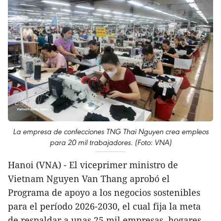
La empresa de confecciones TNG Thai Nguyen crea empleos
para 20 mil trabajadores. (Foto: VNA)
Hanoi (VNA) - El viceprimer ministro de
Vietnam Nguyen Van Thang aprobó el
Programa de apoyo a los negocios sostenibles
para el período 2026-2030, el cual fija la meta
de respaldar a unas 25 mil empresas, hogares