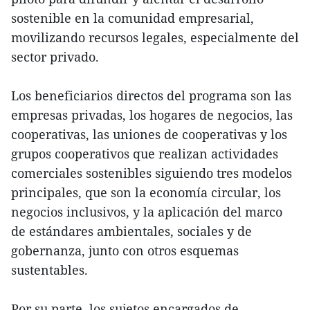
sostenible en la comunidad empresarial,
movilizando recursos legales, especialmente del
sector privado.
Los beneficiarios directos del programa son las
empresas privadas, los hogares de negocios, las
cooperativas, las uniones de cooperativas y los
grupos cooperativos que realizan actividades
comerciales sostenibles siguiendo tres modelos
principales, que son la economía circular, los
negocios inclusivos, y la aplicación del marco
de estándares ambientales, sociales y de
gobernanza, junto con otros esquemas
sustentables.
Por su parte, los sujetos encargados de