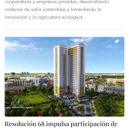
cooperativas y empresas privadas, desarrollando
cadenas de valor sostenibles y fomentando la
innovación y la agricultura ecológica.
Resolución 68 impulsa participación de