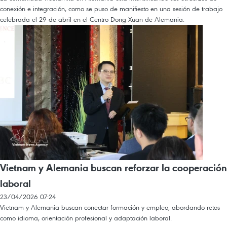
conexión e integración, como se puso de manifiesto en una sesión de trabajo
celebrada el 29 de abril en el Centro Dong Xuan de Alemania.
Vietnam y Alemania buscan reforzar la cooperación
laboral
23/04/2026 07:24
Vietnam y Alemania buscan conectar formación y empleo, abordando retos
como idioma, orientación profesional y adaptación laboral.