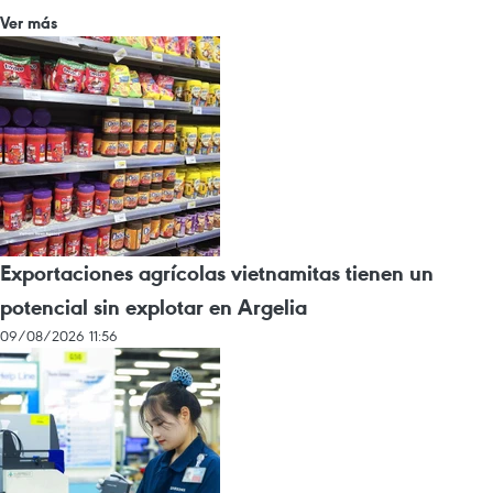
Ver más
Exportaciones agrícolas vietnamitas tienen un
potencial sin explotar en Argelia
09/08/2026 11:56