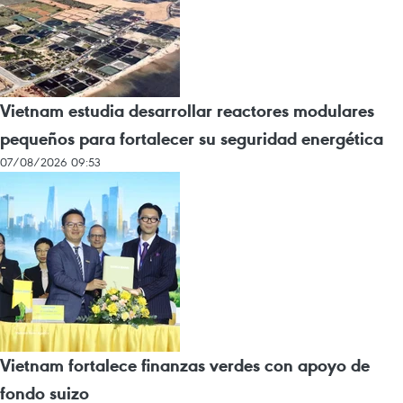
Vietnam estudia desarrollar reactores modulares
pequeños para fortalecer su seguridad energética
07/08/2026 09:53
Vietnam fortalece finanzas verdes con apoyo de
fondo suizo