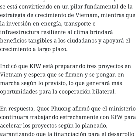
se está convirtiendo en un pilar fundamental de la
estrategia de crecimiento de Vietnam, mientras que
la inversión en energía, transporte e
infraestructura resiliente al clima brindará
beneficios tangibles a los ciudadanos y apoyará el
crecimiento a largo plazo.
Indicó que KfW está preparando tres proyectos en
Vietnam y espera que se firmen y se pongan en
marcha según lo previsto, lo que generará más
oportunidades para la cooperación bilateral.
En respuesta, Quoc Phuong afirmó que el ministerio
continuará trabajando estrechamente con KfW para
acelerar los proyectos según lo planeado,
garantizando que la financiación para el desarrollo