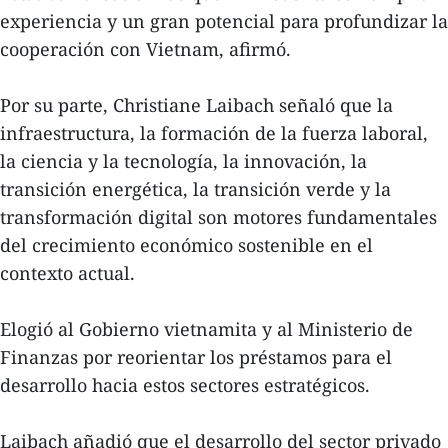
experiencia y un gran potencial para profundizar la
cooperación con Vietnam, afirmó.
Por su parte, Christiane Laibach señaló que la
infraestructura, la formación de la fuerza laboral,
la ciencia y la tecnología, la innovación, la
transición energética, la transición verde y la
transformación digital son motores fundamentales
del crecimiento económico sostenible en el
contexto actual.
Elogió al Gobierno vietnamita y al Ministerio de
Finanzas por reorientar los préstamos para el
desarrollo hacia estos sectores estratégicos.
Laibach añadió que el desarrollo del sector privado