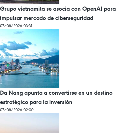
Grupo vietnamita se asocia con OpenAI para
impulsar mercado de ciberseguridad
07/08/2026 03:31
Da Nang apunta a convertirse en un destino
estratégico para la inversión
07/08/2026 02:00