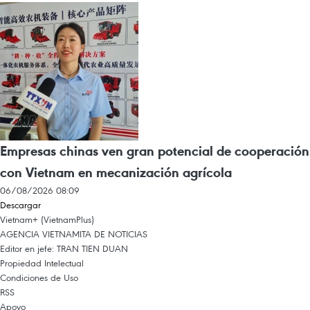
Empresas chinas ven gran potencial de cooperación
con Vietnam en mecanización agrícola
06/08/2026 08:09
Descargar
Vietnam+ (VietnamPlus)
AGENCIA VIETNAMITA DE NOTICIAS
Editor en jefe: TRAN TIEN DUAN
Propiedad Intelectual
Condiciones de Uso
RSS
Apoyo