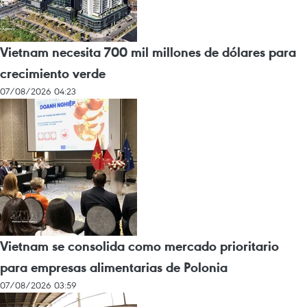
Vietnam necesita 700 mil millones de dólares para
crecimiento verde
07/08/2026 04:23
Vietnam se consolida como mercado prioritario
para empresas alimentarias de Polonia
07/08/2026 03:59