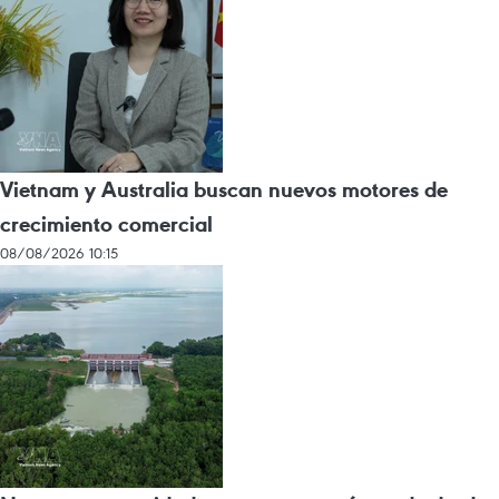
Vietnam y Australia buscan nuevos motores de
crecimiento comercial
08/08/2026 10:15