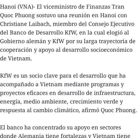
Hanoi (VNA)- El viceministro de Finanzas Tran
Quoc Phuong sostuvo una reunión en Hanoi con
Christiane Laibach, miembro del Consejo Ejecutivo
del Banco de Desarrollo KfW, en la cual elogió al
Gobierno alemán y KfW por su larga trayectoria de
cooperación y apoyo al desarrollo socioeconómico
de Vietnam.
KfW es un socio clave para el desarrollo que ha
acompañado a Vietnam mediante programas y
proyectos eficaces en desarrollo de infraestructura,
energía, medio ambiente, crecimiento verde y
respuesta al cambio climático, afirmó Quoc Phuong.
El banco ha concentrado su apoyo en sectores
donde Alemania tiene fortalezas y Vietnam tiene