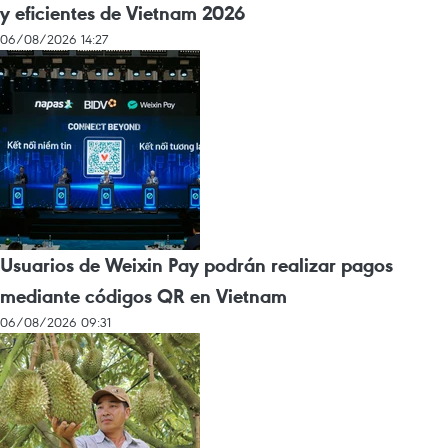
y eficientes de Vietnam 2026
06/08/2026 14:27
Usuarios de Weixin Pay podrán realizar pagos
mediante códigos QR en Vietnam
06/08/2026 09:31