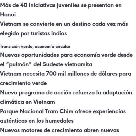
Más de 40 iniciativas juveniles se presentan en
Hanoi
Vietnam se convierte en un destino cada vez más
elegido por turistas indios
Transición verde, economía circular
Nuevas oportunidades para economía verde desde
el “pulmón” del Sudeste vietnamita
Vietnam necesita 700 mil millones de dólares para
crecimiento verde
Nuevo programa de acción refuerza la adaptación
climática en Vietnam
Parque Nacional Tram Chim ofrece experiencias
auténticas en los humedales
Nuevos motores de crecimiento abren nuevas