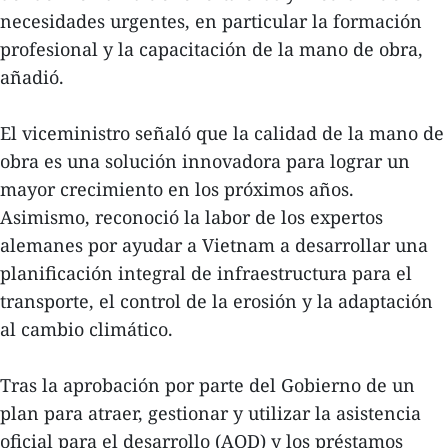
necesidades urgentes, en particular la formación
profesional y la capacitación de la mano de obra,
añadió.
El viceministro señaló que la calidad de la mano de
obra es una solución innovadora para lograr un
mayor crecimiento en los próximos años.
Asimismo, reconoció la labor de los expertos
alemanes por ayudar a Vietnam a desarrollar una
planificación integral de infraestructura para el
transporte, el control de la erosión y la adaptación
al cambio climático.
Tras la aprobación por parte del Gobierno de un
plan para atraer, gestionar y utilizar la asistencia
oficial para el desarrollo (AOD) y los préstamos