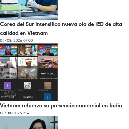
Corea del Sur intensifica nueva ola de IED de alta
calidad en Vietnam
09/08/2026 07:00
Vietnam refuerza su presencia comercial en India
08/08/2026 21:41