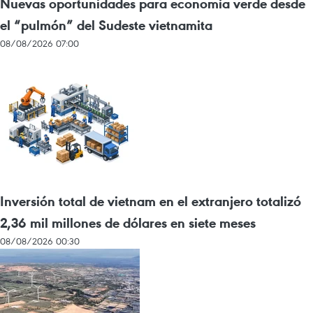
Nuevas oportunidades para economía verde desde
el “pulmón” del Sudeste vietnamita
08/08/2026 07:00
Inversión total de vietnam en el extranjero totalizó
2,36 mil millones de dólares en siete meses
08/08/2026 00:30