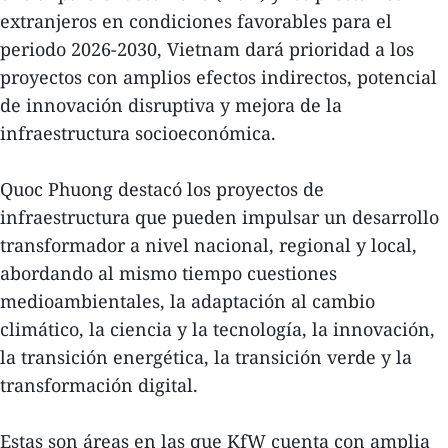
extranjeros en condiciones favorables para el
periodo 2026-2030, Vietnam dará prioridad a los
proyectos con amplios efectos indirectos, potencial
de innovación disruptiva y mejora de la
infraestructura socioeconómica.
Quoc Phuong destacó los proyectos de
infraestructura que pueden impulsar un desarrollo
transformador a nivel nacional, regional y local,
abordando al mismo tiempo cuestiones
medioambientales, la adaptación al cambio
climático, la ciencia y la tecnología, la innovación,
la transición energética, la transición verde y la
transformación digital.
Estas son áreas en las que KfW cuenta con amplia