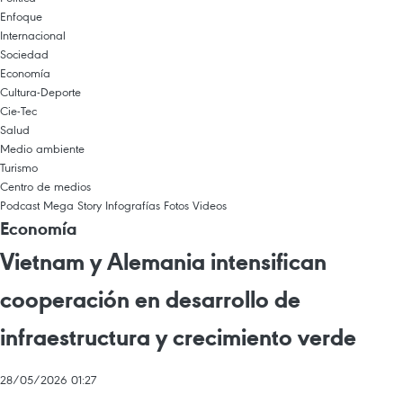
Enfoque
Internacional
Sociedad
Economía
Cultura-Deporte
Cie-Tec
Salud
Medio ambiente
Turismo
Centro de medios
Podcast
Mega Story
Infografías
Fotos
Videos
Economía
Vietnam y Alemania intensifican
cooperación en desarrollo de
infraestructura y crecimiento verde
28/05/2026 01:27