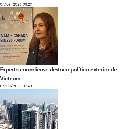
07/08/2026 08:23
Experta canadiense destaca política exterior de
Vietnam
07/08/2026 07:40