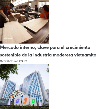
Mercado interno, clave para el crecimiento
sostenible de la industria maderera vietnamita
07/08/2026 03:32