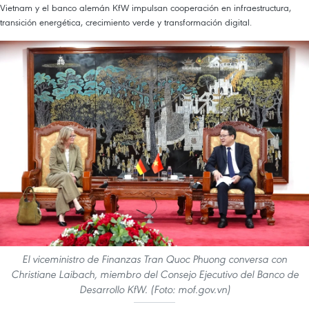
Vietnam y el banco alemán KfW impulsan cooperación en infraestructura,
transición energética, crecimiento verde y transformación digital.
El viceministro de Finanzas Tran Quoc Phuong conversa con
Christiane Laibach, miembro del Consejo Ejecutivo del Banco de
Desarrollo KfW. (Foto: mof.gov.vn)