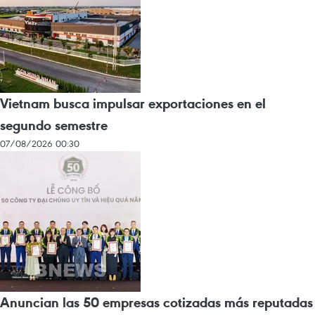
Vietnam busca impulsar exportaciones en el
segundo semestre
07/08/2026 00:30
Anuncian las 50 empresas cotizadas más reputadas