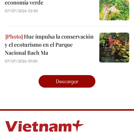
economía verde
07/07/2026 03:50
Hue impulsa la conservación
y el ecoturismo en el Parque
Nacional Bach Ma
07/07/2026 01:00
Descargar