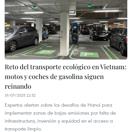
Reto del transporte ecológico en Vietnam:
motos y coches de gasolina siguen
reinando
31/07/2025 22:52
Expertos alertan sobre los desafíos de Hanoi para
implementar zonas de bajas emisiones por falta de
infraestructura, inversión y equidad en el acceso a
transporte limpio.