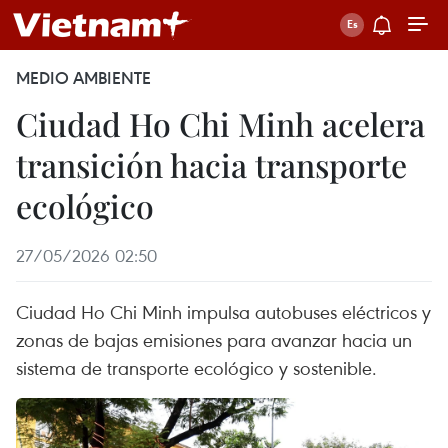
MEDIO AMBIENTE
Ciudad Ho Chi Minh acelera
transición hacia transporte
ecológico
27/05/2026 02:50
Ciudad Ho Chi Minh impulsa autobuses eléctricos y
zonas de bajas emisiones para avanzar hacia un
sistema de transporte ecológico y sostenible.