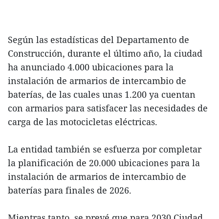
Según las estadísticas del Departamento de
Construcción, durante el último año, la ciudad
ha anunciado 4.000 ubicaciones para la
instalación de armarios de intercambio de
baterías, de las cuales unas 1.200 ya cuentan
con armarios para satisfacer las necesidades de
carga de las motocicletas eléctricas.
La entidad también se esfuerza por completar
la planificación de 20.000 ubicaciones para la
instalación de armarios de intercambio de
baterías para finales de 2026.
Mientras tanto, se prevé que para 2030 Ciudad