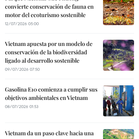
convierte conservación de fauna en
motor del ecoturismo sostenible
12/07/2026 05:00
Vietnam apuesta por un modelo de
conservación de la biodiversidad
ligado al desarrollo sostenible
09/07/2026 07:50
Gasolina E10 comienza a cumplir sus
objetivos ambientales en Vietnam
08/07/2026 01:53
Vietnam da un paso clave hacia una