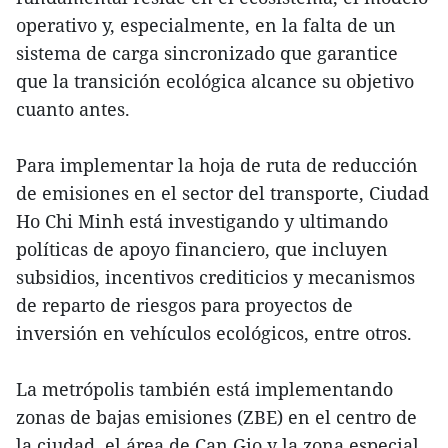
operativo y, especialmente, en la falta de un
sistema de carga sincronizado que garantice
que la transición ecológica alcance su objetivo
cuanto antes.
Para implementar la hoja de ruta de reducción
de emisiones en el sector del transporte, Ciudad
Ho Chi Minh está investigando y ultimando
políticas de apoyo financiero, que incluyen
subsidios, incentivos crediticios y mecanismos
de reparto de riesgos para proyectos de
inversión en vehículos ecológicos, entre otros.
La metrópolis también está implementando
zonas de bajas emisiones (ZBE) en el centro de
la ciudad, el área de Can Gio y la zona especial