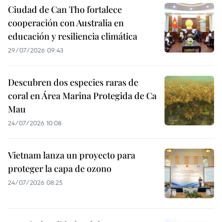
Ciudad de Can Tho fortalece
cooperación con Australia en
educación y resiliencia climática
29/07/2026 09:43
Descubren dos especies raras de
coral en Área Marina Protegida de Ca
Mau
24/07/2026 10:08
Vietnam lanza un proyecto para
proteger la capa de ozono
24/07/2026 08:25