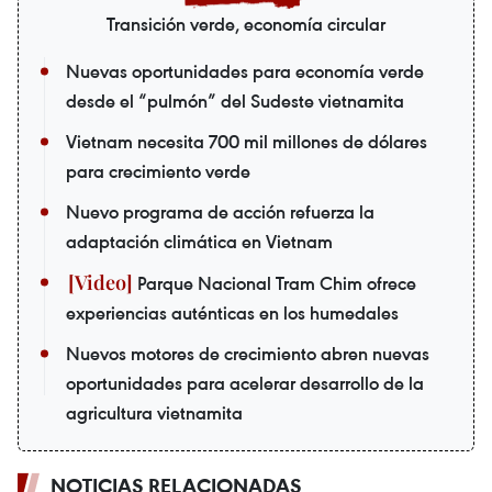
Transición verde, economía circular
Nuevas oportunidades para economía verde
desde el “pulmón” del Sudeste vietnamita
Vietnam necesita 700 mil millones de dólares
para crecimiento verde
Nuevo programa de acción refuerza la
adaptación climática en Vietnam
Parque Nacional Tram Chim ofrece
experiencias auténticas en los humedales
Nuevos motores de crecimiento abren nuevas
oportunidades para acelerar desarrollo de la
agricultura vietnamita
NOTICIAS RELACIONADAS