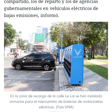
compartido, los de reparto y los de agencias
gubernamentales en vehículos eléctricos de
bajas emisiones, informó.
En la zona de recarga de la calle Le Lai se han instalado
armarios para el intercambio de baterías de motocicletas
eléctricas. (Foto:VNA)