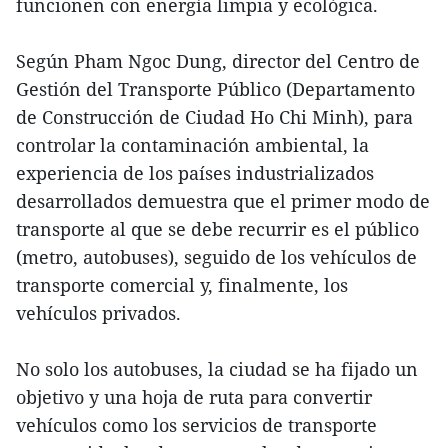
funcionen con energía limpia y ecológica.
Según Pham Ngoc Dung, director del Centro de
Gestión del Transporte Público (Departamento
de Construcción de Ciudad Ho Chi Minh), para
controlar la contaminación ambiental, la
experiencia de los países industrializados
desarrollados demuestra que el primer modo de
transporte al que se debe recurrir es el público
(metro, autobuses), seguido de los vehículos de
transporte comercial y, finalmente, los
vehículos privados.
No solo los autobuses, la ciudad se ha fijado un
objetivo y una hoja de ruta para convertir
vehículos como los servicios de transporte