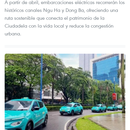
A partir de abril, embarcaciones eléctricas recorrerán los
históricos canales Ngu Ha y Dong Ba, ofreciendo una
ruta sostenible que conecta el patrimonio de la
Ciudadela con la vida local y reduce la congestión
urbana.