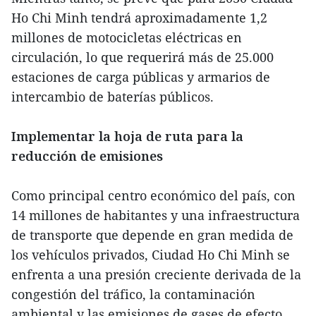
Ho Chi Minh tendrá aproximadamente 1,2
millones de motocicletas eléctricas en
circulación, lo que requerirá más de 25.000
estaciones de carga públicas y armarios de
intercambio de baterías públicos.
Implementar la hoja de ruta para la
reducción de emisiones
Como principal centro económico del país, con
14 millones de habitantes y una infraestructura
de transporte que depende en gran medida de
los vehículos privados, Ciudad Ho Chi Minh se
enfrenta a una presión creciente derivada de la
congestión del tráfico, la contaminación
ambiental y las emisiones de gases de efecto