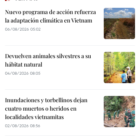
Nuevo programa de acción refuerza
la adaptación climática en Vietnam
06/08/2026 05:02
Devuelven animales silvestres a su
hábitat natural
04/08/2026 08:05
Inundaciones y torbellinos dejan
cuatro muertos o heridos en
localidades vietnamitas
02/08/2026 08:56