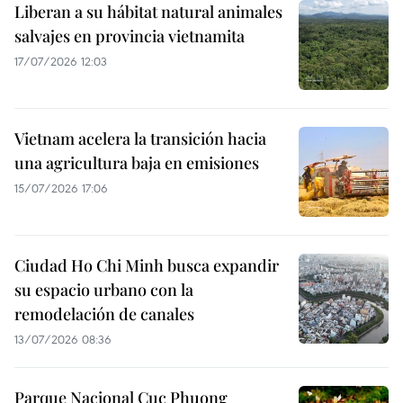
Liberan a su hábitat natural animales
salvajes en provincia vietnamita
17/07/2026 12:03
Vietnam acelera la transición hacia
una agricultura baja en emisiones
15/07/2026 17:06
Ciudad Ho Chi Minh busca expandir
su espacio urbano con la
remodelación de canales
13/07/2026 08:36
Parque Nacional Cuc Phuong