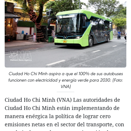
Ciudad Ho Chi Minh aspira a que el 100% de sus autobuses
funcionen con electricidad y energía verde para 2030. (Foto:
VNA)
Ciudad Ho Chi Minh (VNA) Las autoridades de
Ciudad Ho Chi Minh están implementando de
manera enérgica la política de lograr cero
emisiones netas en el sector del transporte, con