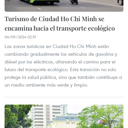
Turismo de Ciudad Ho Chi Minh se
encamina hacia el transporte ecológico
04/09/2024 02:51
Las zonas turísticas en Ciudad Ho Chi Minh están
cambiando gradualmente los vehículos de gasolina y
diésel por los eléctricos, allanando el camino para el
futuro del transporte ecológico. Esta transición no solo
protege la salud pública, sino que también contribuye a
un medio ambiente más verde y limpio.