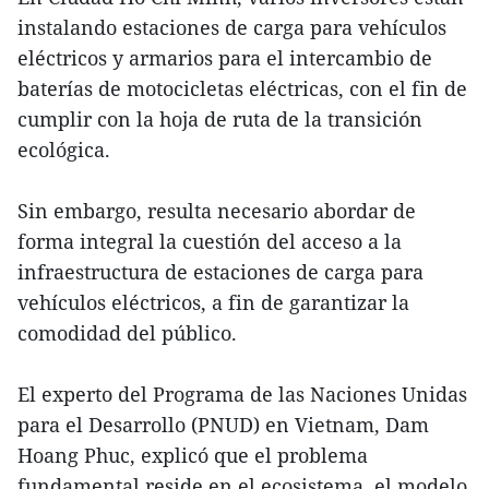
instalando estaciones de carga para vehículos
eléctricos y armarios para el intercambio de
baterías de motocicletas eléctricas, con el fin de
cumplir con la hoja de ruta de la transición
ecológica.
Sin embargo, resulta necesario abordar de
forma integral la cuestión del acceso a la
infraestructura de estaciones de carga para
vehículos eléctricos, a fin de garantizar la
comodidad del público.
El experto del Programa de las Naciones Unidas
para el Desarrollo (PNUD) en Vietnam, Dam
Hoang Phuc, explicó que el problema
fundamental reside en el ecosistema, el modelo