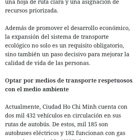
una hoja de ruta clara y una asignación de
recursos priorizada.
Además de promover el desarrollo económico,
la expansión del sistema de transporte
ecológico no solo es un requisito obligatorio,
sino también un paso decisivo para mejorar la
calidad de vida de las personas.
Optar por medios de transporte respetuosos
con el medio ambiente
Actualmente, Ciudad Ho Chi Minh cuenta con
dos mil 432 vehículos en circulación en sus
rutas de autobús. De estos, mil 185 son
autobuses eléctricos y 182 funcionan con gas