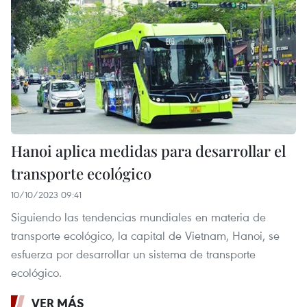
Hanoi aplica medidas para desarrollar el
transporte ecológico
10/10/2023 09:41
Siguiendo las tendencias mundiales en materia de
transporte ecológico, la capital de Vietnam, Hanoi, se
esfuerza por desarrollar un sistema de transporte
ecológico.
VER MÁS