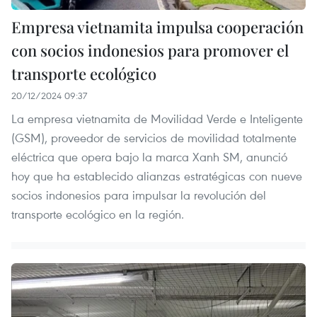
Empresa vietnamita impulsa cooperación
con socios indonesios para promover el
transporte ecológico
20/12/2024 09:37
La empresa vietnamita de Movilidad Verde e Inteligente
(GSM), proveedor de servicios de movilidad totalmente
eléctrica que opera bajo la marca Xanh SM, anunció
hoy que ha establecido alianzas estratégicas con nueve
socios indonesios para impulsar la revolución del
transporte ecológico en la región.