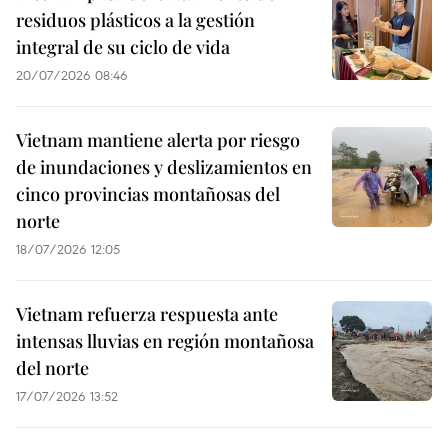
residuos plásticos a la gestión
integral de su ciclo de vida
20/07/2026 08:46
Vietnam mantiene alerta por riesgo
de inundaciones y deslizamientos en
cinco provincias montañosas del
norte
18/07/2026 12:05
Vietnam refuerza respuesta ante
intensas lluvias en región montañosa
del norte
17/07/2026 13:52