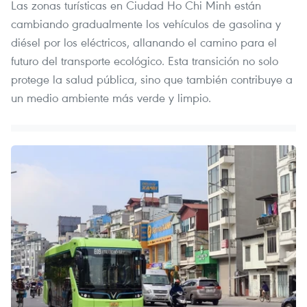
Las zonas turísticas en Ciudad Ho Chi Minh están
cambiando gradualmente los vehículos de gasolina y
diésel por los eléctricos, allanando el camino para el
futuro del transporte ecológico. Esta transición no solo
protege la salud pública, sino que también contribuye a
un medio ambiente más verde y limpio.