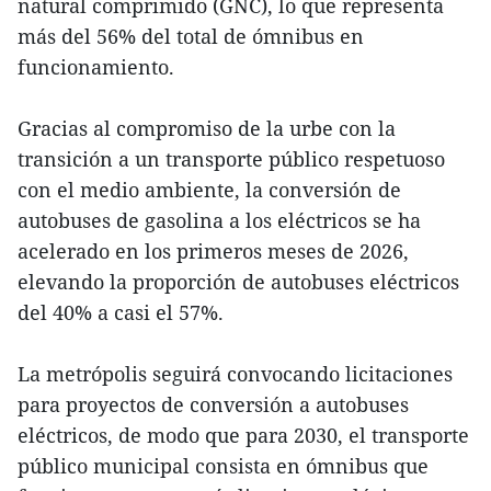
natural comprimido (GNC), lo que representa
más del 56% del total de ómnibus en
funcionamiento.
Gracias al compromiso de la urbe con la
transición a un transporte público respetuoso
con el medio ambiente, la conversión de
autobuses de gasolina a los eléctricos se ha
acelerado en los primeros meses de 2026,
elevando la proporción de autobuses eléctricos
del 40% a casi el 57%.
La metrópolis seguirá convocando licitaciones
para proyectos de conversión a autobuses
eléctricos, de modo que para 2030, el transporte
público municipal consista en ómnibus que