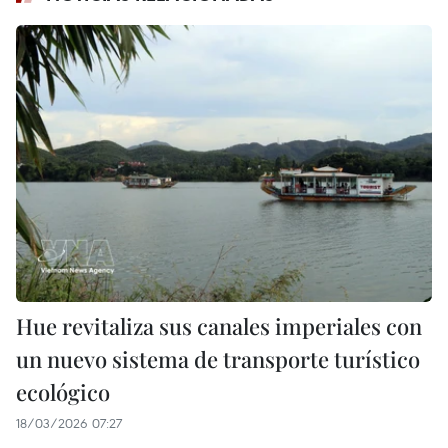
Hue revitaliza sus canales imperiales con
un nuevo sistema de transporte turístico
ecológico
18/03/2026 07:27