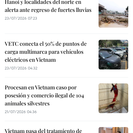
Hanoi y localidades del norte en
alerta ante regreso de fuertes lluvias
23/07/2026 07:23
VETC conecta el 50% de puntos de
carga multimarca para vehículos
eléctricos en Vietnam
23/07/2026 04:32
Procesan en Vietnam caso por
posesión y comercio ilegal de 104
animales silvestres
21/07/2026 04:36
Vietnam pasa del tratamiento de