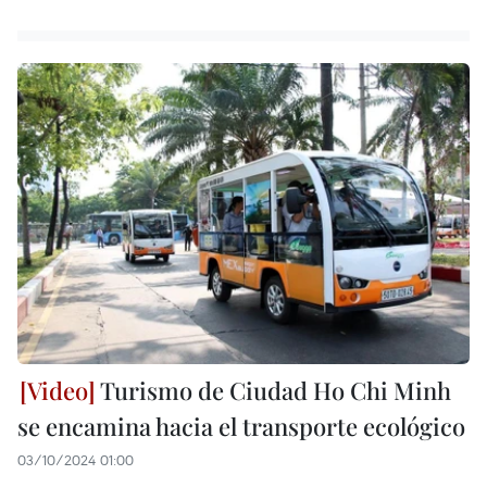
Turismo de Ciudad Ho Chi Minh
se encamina hacia el transporte ecológico
03/10/2024 01:00