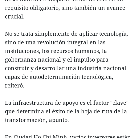
requisito obligatorio, sino también un avance
crucial.
No se trata simplemente de aplicar tecnología,
sino de una revolución integral en las
instituciones, los recursos humanos, la
gobernanza nacional y el impulso para
construir y desarrollar una industria nacional
capaz de autodeterminación tecnológica,
reiteró.
La infraestructura de apoyo es el factor "clave"
que determina el éxito de la hoja de ruta de la
transformación, apuntó.
En Ciudad Ho Chi Minh, varios inversores están