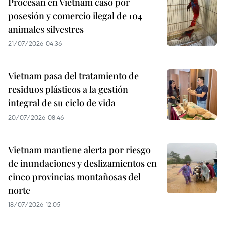
Procesan en Vietnam caso por
posesión y comercio ilegal de 104
animales silvestres
21/07/2026 04:36
Vietnam pasa del tratamiento de
residuos plásticos a la gestión
integral de su ciclo de vida
20/07/2026 08:46
Vietnam mantiene alerta por riesgo
de inundaciones y deslizamientos en
cinco provincias montañosas del
norte
18/07/2026 12:05