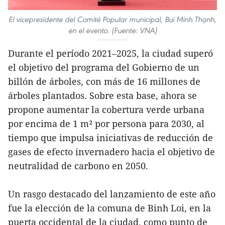
El vicepresidente del Comité Popular municipal, Bui Minh Thạnh,
en el evento. (Fuente: VNA)
Durante el período 2021–2025, la ciudad superó
el objetivo del programa del Gobierno de un
billón de árboles, con más de 16 millones de
árboles plantados. Sobre esta base, ahora se
propone aumentar la cobertura verde urbana
por encima de 1 m² por persona para 2030, al
tiempo que impulsa iniciativas de reducción de
gases de efecto invernadero hacia el objetivo de
neutralidad de carbono en 2050.
Un rasgo destacado del lanzamiento de este año
fue la elección de la comuna de Binh Loi, en la
puerta occidental de la ciudad, como punto de