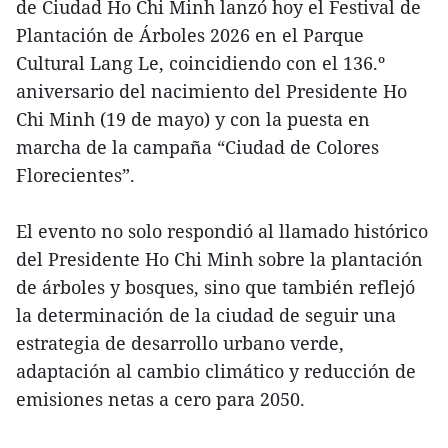
de Ciudad Ho Chi Minh lanzó hoy el Festival de
Plantación de Árboles 2026 en el Parque
Cultural Lang Le, coincidiendo con el 136.º
aniversario del nacimiento del Presidente Ho
Chi Minh (19 de mayo) y con la puesta en
marcha de la campaña “Ciudad de Colores
Florecientes”.
El evento no solo respondió al llamado histórico
del Presidente Ho Chi Minh sobre la plantación
de árboles y bosques, sino que también reflejó
la determinación de la ciudad de seguir una
estrategia de desarrollo urbano verde,
adaptación al cambio climático y reducción de
emisiones netas a cero para 2050.