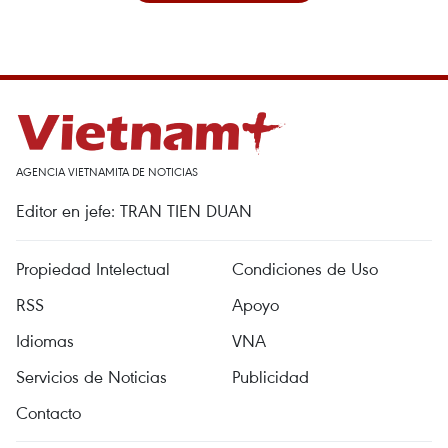
AGENCIA VIETNAMITA DE NOTICIAS
Editor en jefe: TRAN TIEN DUAN
Propiedad Intelectual
Condiciones de Uso
RSS
Apoyo
Idiomas
VNA
Servicios de Noticias
Publicidad
Contacto