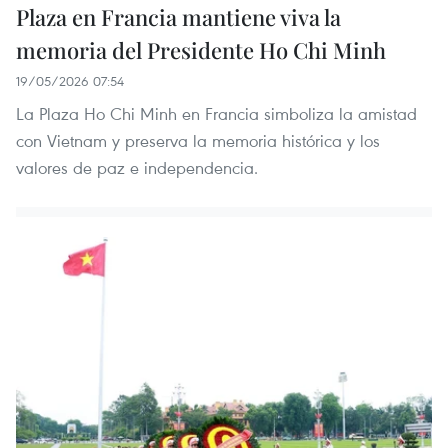
Plaza en Francia mantiene viva la
memoria del Presidente Ho Chi Minh
19/05/2026 07:54
La Plaza Ho Chi Minh en Francia simboliza la amistad
con Vietnam y preserva la memoria histórica y los
valores de paz e independencia.