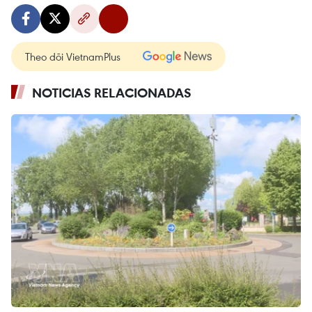
Theo dõi VietnamPlus
NOTICIAS RELACIONADAS