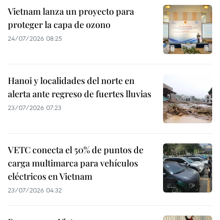
Vietnam lanza un proyecto para
proteger la capa de ozono
24/07/2026 08:25
Hanoi y localidades del norte en
alerta ante regreso de fuertes lluvias
23/07/2026 07:23
VETC conecta el 50% de puntos de
carga multimarca para vehículos
eléctricos en Vietnam
23/07/2026 04:32