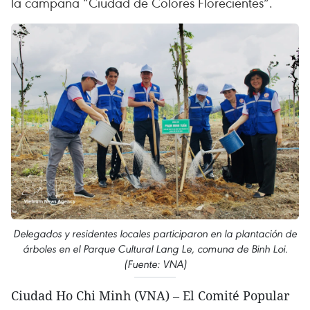
la campaña “Ciudad de Colores Florecientes”.
Delegados y residentes locales participaron en la plantación de
árboles en el Parque Cultural Lang Le, comuna de Binh Loi.
(Fuente: VNA)
Ciudad Ho Chi Minh (VNA) – El Comité Popular