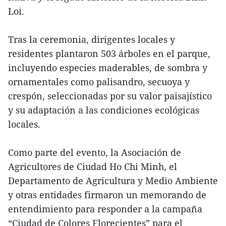
Loi.
Tras la ceremonia, dirigentes locales y
residentes plantaron 503 árboles en el parque,
incluyendo especies maderables, de sombra y
ornamentales como palisandro, secuoya y
crespón, seleccionadas por su valor paisajístico
y su adaptación a las condiciones ecológicas
locales.
Como parte del evento, la Asociación de
Agricultores de Ciudad Ho Chi Minh, el
Departamento de Agricultura y Medio Ambiente
y otras entidades firmaron un memorando de
entendimiento para responder a la campaña
“Ciudad de Colores Florecientes” para el