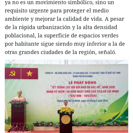
ya no es un movimiento simbólico, sino un
requisito urgente para proteger el medio
ambiente y mejorar la calidad de vida. A pesar
de la rápida urbanización y la alta densidad
poblacional, la superficie de espacios verdes
por habitante sigue siendo muy inferior a la de
otras grandes ciudades de la región, señaló.