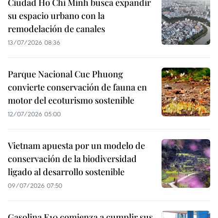
Ciudad Ho Chi Minh busca expandir
su espacio urbano con la
remodelación de canales
13/07/2026 08:36
Parque Nacional Cuc Phuong
convierte conservación de fauna en
motor del ecoturismo sostenible
12/07/2026 05:00
Vietnam apuesta por un modelo de
conservación de la biodiversidad
ligado al desarrollo sostenible
09/07/2026 07:50
Gasolina E10 comienza a cumplir sus