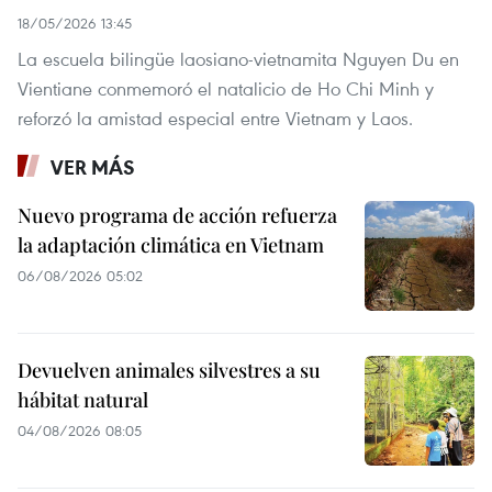
18/05/2026 13:45
La escuela bilingüe laosiano-vietnamita Nguyen Du en
Vientiane conmemoró el natalicio de Ho Chi Minh y
reforzó la amistad especial entre Vietnam y Laos.
VER MÁS
Nuevo programa de acción refuerza
la adaptación climática en Vietnam
06/08/2026 05:02
Devuelven animales silvestres a su
hábitat natural
04/08/2026 08:05