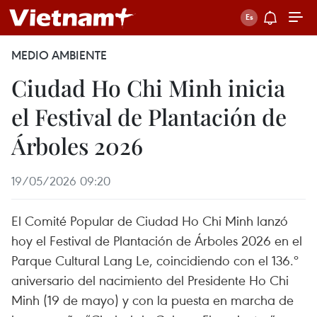
MEDIO AMBIENTE
Ciudad Ho Chi Minh inicia
el Festival de Plantación de
Árboles 2026
19/05/2026 09:20
El Comité Popular de Ciudad Ho Chi Minh lanzó
hoy el Festival de Plantación de Árboles 2026 en el
Parque Cultural Lang Le, coincidiendo con el 136.º
aniversario del nacimiento del Presidente Ho Chi
Minh (19 de mayo) y con la puesta en marcha de