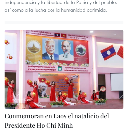
independencia y la libertad de la Patria y del pueblo,
así como a la lucha por la humanidad oprimida.
Conmemoran en Laos el natalicio del
Presidente Ho Chi Minh