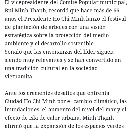
El vicepresidente del Comité Popular municipal,
Bui Minh Thạnh, recordó que hace más de 66
años el Presidente Ho Chi Minh lanzó el festival
de plantación de árboles con una visión
estratégica sobre la protección del medio
ambiente y el desarrollo sostenible.
Señaló que las enseñanzas del líder siguen
siendo muy relevantes y se han convertido en
una tradición cultural en la sociedad
vietnamita.
Ante los crecientes desafíos que enfrenta
Ciudad Ho Chi Minh por el cambio climático, las
inundaciones, el aumento del nivel del mar y el
efecto de isla de calor urbana, Minh Thạnh
afirmó que la expansión de los espacios verdes