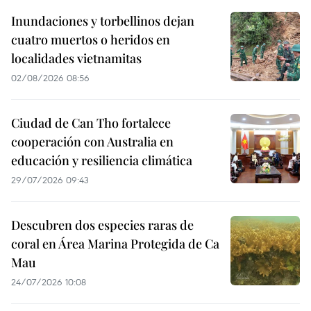
Inundaciones y torbellinos dejan
cuatro muertos o heridos en
localidades vietnamitas
02/08/2026 08:56
Ciudad de Can Tho fortalece
cooperación con Australia en
educación y resiliencia climática
29/07/2026 09:43
Descubren dos especies raras de
coral en Área Marina Protegida de Ca
Mau
24/07/2026 10:08