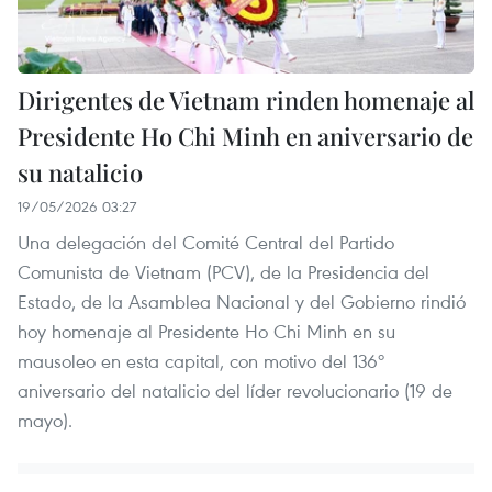
Dirigentes de Vietnam rinden homenaje al
Presidente Ho Chi Minh en aniversario de
su natalicio
19/05/2026 03:27
Una delegación del Comité Central del Partido
Comunista de Vietnam (PCV), de la Presidencia del
Estado, de la Asamblea Nacional y del Gobierno rindió
hoy homenaje al Presidente Ho Chi Minh en su
mausoleo en esta capital, con motivo del 136º
aniversario del natalicio del líder revolucionario (19 de
mayo).