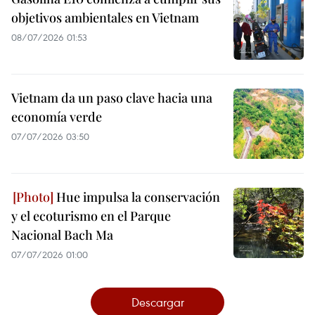
objetivos ambientales en Vietnam
08/07/2026 01:53
Vietnam da un paso clave hacia una
economía verde
07/07/2026 03:50
Hue impulsa la conservación
y el ecoturismo en el Parque
Nacional Bach Ma
07/07/2026 01:00
Descargar