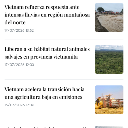
Vietnam refuerza respuesta ante
intensas lluvias en región montañosa
del norte
17/07/2026 13:52
Liberan a su hábitat natural animales
salvajes en provincia vietnamita
17/07/2026 12:03
Vietnam acelera la transición hacia
una agricultura baja en emisiones
15/07/2026 17:06