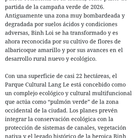
partida de la campaña verde de 2026.
Antiguamente una zona muy bombardeada y
degradada por suelos ácidos y condiciones
adversas, Binh Loi se ha transformado y es
ahora reconocida por su cultivo de flores de
albaricoque amarillo y por sus avances en el
desarrollo rural nuevo y ecológico.
Con una superficie de casi 22 hectáreas, el
Parque Cultural Lang Le está concebido como
un complejo ecológico y cultural multifuncional
que actúa como “pulmón verde” de la zona
occidental de la ciudad. Los planes prevén
integrar la conservación ecológica con la
protección de sistemas de canales, vegetación
nativa y el legado histórico de la heroica Binh