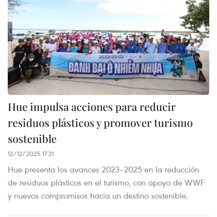
Hue impulsa acciones para reducir
residuos plásticos y promover turismo
sostenible
12/12/2025 17:31
Hue presenta los avances 2023–2025 en la reducción
de residuos plásticos en el turismo, con apoyo de WWF
y nuevos compromisos hacia un destino sostenible.