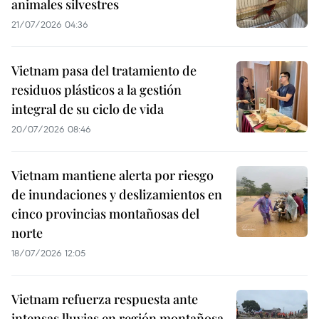
animales silvestres
21/07/2026 04:36
Vietnam pasa del tratamiento de
residuos plásticos a la gestión
integral de su ciclo de vida
20/07/2026 08:46
Vietnam mantiene alerta por riesgo
de inundaciones y deslizamientos en
cinco provincias montañosas del
norte
18/07/2026 12:05
Vietnam refuerza respuesta ante
intensas lluvias en región montañosa