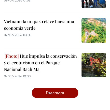
08/07/2026 01:53
Vietnam da un paso clave hacia una
economía verde
07/07/2026 03:50
Hue impulsa la conservación
y el ecoturismo en el Parque
Nacional Bach Ma
07/07/2026 01:00
Descargar