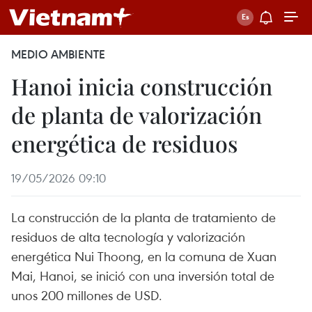
MEDIO AMBIENTE
Hanoi inicia construcción
de planta de valorización
energética de residuos
19/05/2026 09:10
La construcción de la planta de tratamiento de
residuos de alta tecnología y valorización
energética Nui Thoong, en la comuna de Xuan
Mai, Hanoi, se inició con una inversión total de
unos 200 millones de USD.