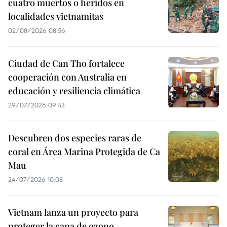
cuatro muertos o heridos en
localidades vietnamitas
02/08/2026 08:56
Ciudad de Can Tho fortalece
cooperación con Australia en
educación y resiliencia climática
29/07/2026 09:43
Descubren dos especies raras de
coral en Área Marina Protegida de Ca
Mau
24/07/2026 10:08
Vietnam lanza un proyecto para
proteger la capa de ozono