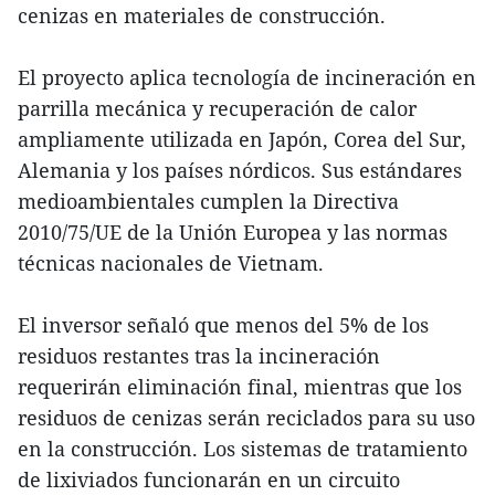
cenizas en materiales de construcción.
El proyecto aplica tecnología de incineración en
parrilla mecánica y recuperación de calor
ampliamente utilizada en Japón, Corea del Sur,
Alemania y los países nórdicos. Sus estándares
medioambientales cumplen la Directiva
2010/75/UE de la Unión Europea y las normas
técnicas nacionales de Vietnam.
El inversor señaló que menos del 5% de los
residuos restantes tras la incineración
requerirán eliminación final, mientras que los
residuos de cenizas serán reciclados para su uso
en la construcción. Los sistemas de tratamiento
de lixiviados funcionarán en un circuito