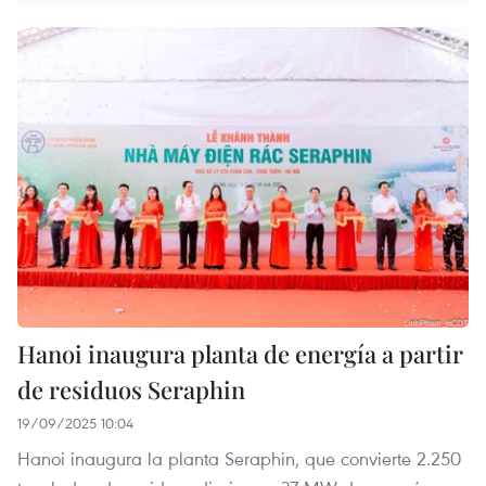
Hanoi inaugura planta de energía a partir
de residuos Seraphin
19/09/2025 10:04
Hanoi inaugura la planta Seraphin, que convierte 2.250