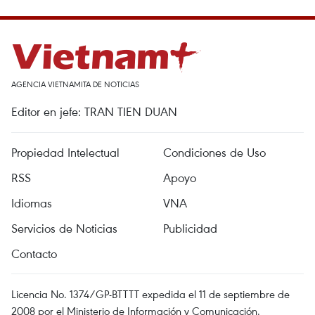
AGENCIA VIETNAMITA DE NOTICIAS
Editor en jefe: TRAN TIEN DUAN
Propiedad Intelectual
Condiciones de Uso
RSS
Apoyo
Idiomas
VNA
Servicios de Noticias
Publicidad
Contacto
Licencia No. 1374/GP-BTTTT expedida el 11 de septiembre de
2008 por el Ministerio de Información y Comunicación.