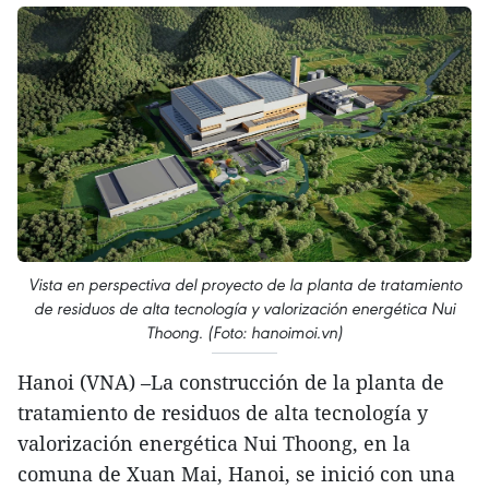
Vista en perspectiva del proyecto de la planta de tratamiento
de residuos de alta tecnología y valorización energética Nui
Thoong. (Foto: hanoimoi.vn)
Hanoi (VNA) –La construcción de la planta de
tratamiento de residuos de alta tecnología y
valorización energética Nui Thoong, en la
comuna de Xuan Mai, Hanoi, se inició con una