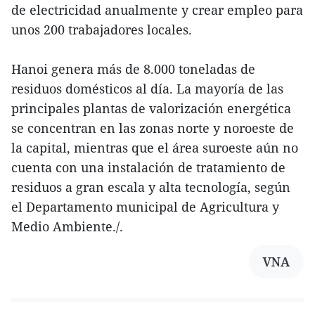
de electricidad anualmente y crear empleo para
unos 200 trabajadores locales.
Hanoi genera más de 8.000 toneladas de
residuos domésticos al día. La mayoría de las
principales plantas de valorización energética
se concentran en las zonas norte y noroeste de
la capital, mientras que el área suroeste aún no
cuenta con una instalación de tratamiento de
residuos a gran escala y alta tecnología, según
el Departamento municipal de Agricultura y
Medio Ambiente./.
VNA