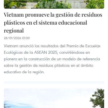
Vietnam promueve la gestión de residuos
plásticos en el sistema educacional
regional
28/01/2026 01:00
Vietnam anunció los resultados del Premio de Escuelas
Ecológicas de la ASEAN 2025, convirtiéndose en
pionero en la construcción de un modelo de referencia
sobre la gestión de residuos plásticos en el ámbito
educativo de la región.