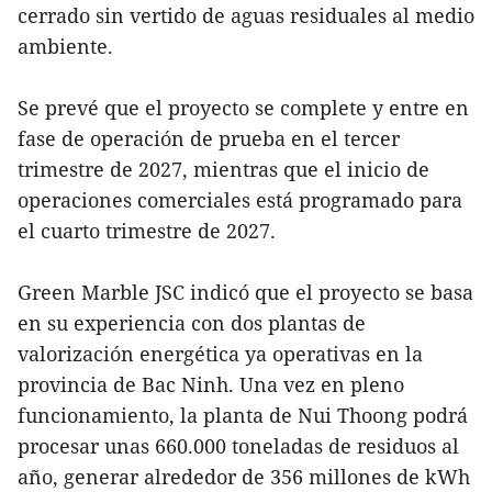
cerrado sin vertido de aguas residuales al medio
ambiente.
Se prevé que el proyecto se complete y entre en
fase de operación de prueba en el tercer
trimestre de 2027, mientras que el inicio de
operaciones comerciales está programado para
el cuarto trimestre de 2027.
Green Marble JSC indicó que el proyecto se basa
en su experiencia con dos plantas de
valorización energética ya operativas en la
provincia de Bac Ninh. Una vez en pleno
funcionamiento, la planta de Nui Thoong podrá
procesar unas 660.000 toneladas de residuos al
año, generar alrededor de 356 millones de kWh