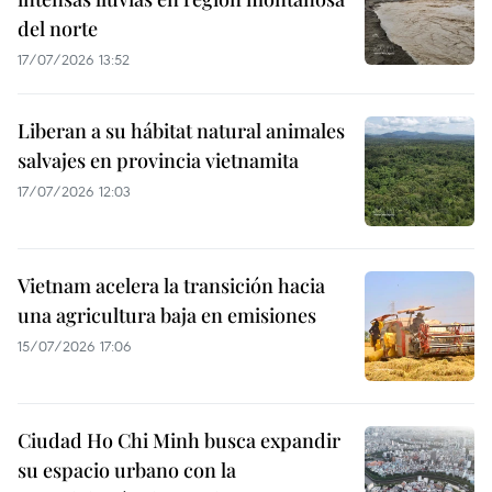
del norte
17/07/2026 13:52
Liberan a su hábitat natural animales
salvajes en provincia vietnamita
17/07/2026 12:03
Vietnam acelera la transición hacia
una agricultura baja en emisiones
15/07/2026 17:06
Ciudad Ho Chi Minh busca expandir
su espacio urbano con la