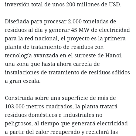
inversión total de unos 200 millones de USD.
Diseñada para procesar 2.000 toneladas de
residuos al día y generar 45 MW de electricidad
para la red nacional, el proyecto es la primera
planta de tratamiento de residuos con
tecnología avanzada en el suroeste de Hanoi,
una zona que hasta ahora carecía de
instalaciones de tratamiento de residuos sólidos
a gran escala.
Construida sobre una superficie de más de
103.000 metros cuadrados, la planta tratará
residuos domésticos e industriales no
peligrosos, al tiempo que generará electricidad
a partir del calor recuperado y reciclará las