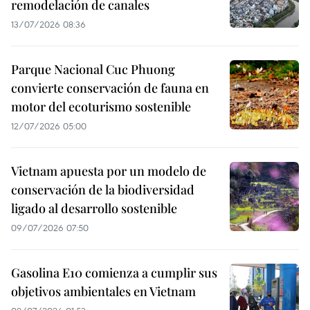
remodelación de canales
13/07/2026 08:36
Parque Nacional Cuc Phuong
convierte conservación de fauna en
motor del ecoturismo sostenible
12/07/2026 05:00
Vietnam apuesta por un modelo de
conservación de la biodiversidad
ligado al desarrollo sostenible
09/07/2026 07:50
Gasolina E10 comienza a cumplir sus
objetivos ambientales en Vietnam