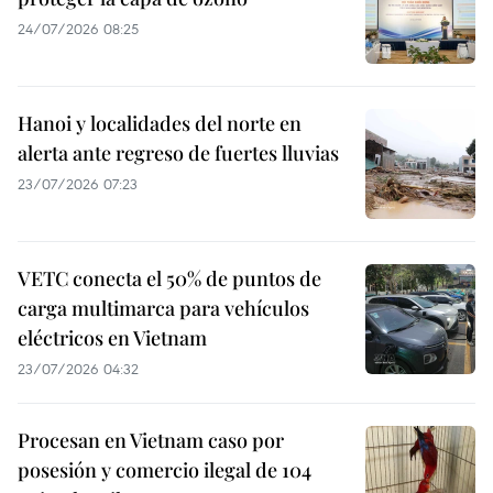
24/07/2026 08:25
Hanoi y localidades del norte en
alerta ante regreso de fuertes lluvias
23/07/2026 07:23
VETC conecta el 50% de puntos de
carga multimarca para vehículos
eléctricos en Vietnam
23/07/2026 04:32
Procesan en Vietnam caso por
posesión y comercio ilegal de 104