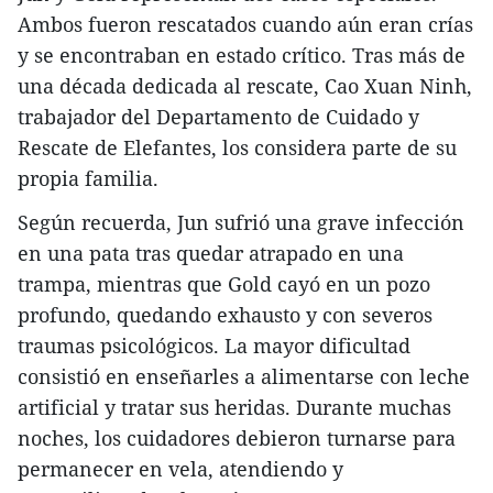
Ambos fueron rescatados cuando aún eran crías
y se encontraban en estado crítico. Tras más de
una década dedicada al rescate, Cao Xuan Ninh,
trabajador del Departamento de Cuidado y
Rescate de Elefantes, los considera parte de su
propia familia.
Según recuerda, Jun sufrió una grave infección
en una pata tras quedar atrapado en una
trampa, mientras que Gold cayó en un pozo
profundo, quedando exhausto y con severos
traumas psicológicos. La mayor dificultad
consistió en enseñarles a alimentarse con leche
artificial y tratar sus heridas. Durante muchas
noches, los cuidadores debieron turnarse para
permanecer en vela, atendiendo y