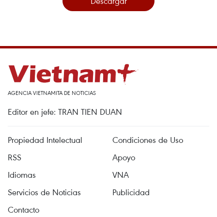
Descargar
AGENCIA VIETNAMITA DE NOTICIAS
Editor en jefe: TRAN TIEN DUAN
Propiedad Intelectual
Condiciones de Uso
RSS
Apoyo
Idiomas
VNA
Servicios de Noticias
Publicidad
Contacto