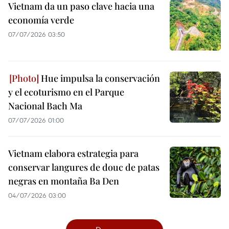
Vietnam da un paso clave hacia una
economía verde
07/07/2026 03:50
Hue impulsa la conservación
y el ecoturismo en el Parque
Nacional Bach Ma
07/07/2026 01:00
Vietnam elabora estrategia para
conservar langures de douc de patas
negras en montaña Ba Den
04/07/2026 03:00