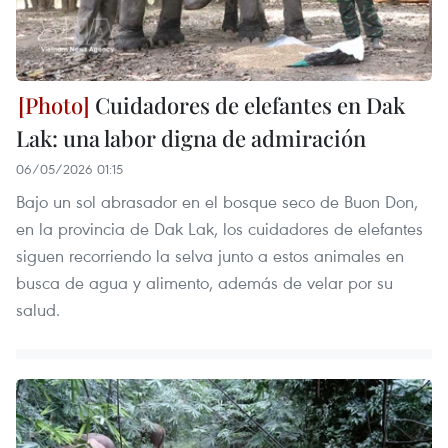
Cuidadores de elefantes en Dak
Lak: una labor digna de admiración
06/05/2026 01:15
Bajo un sol abrasador en el bosque seco de Buon Don,
en la provincia de Dak Lak, los cuidadores de elefantes
siguen recorriendo la selva junto a estos animales en
busca de agua y alimento, además de velar por su
salud.