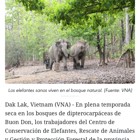
Los elefantes sanos viven en el bosque natural. (Fuente: VNA)
Dak Lak, Vietnam (VNA) - En plena temporada
seca en los bosques de dipterocarpáceas de
Buon Don, los trabajadores del Centro de
Conservación de Elefantes, Rescate de Animales
y Gestión y Protección Forestal de la provincia