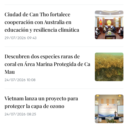
Ciudad de Can Tho fortalece
cooperación con Australia en
educación y resiliencia climática
29/07/2026 09:43
Descubren dos especies raras de
coral en Área Marina Protegida de Ca
Mau
24/07/2026 10:08
Vietnam lanza un proyecto para
proteger la capa de ozono
24/07/2026 08:25