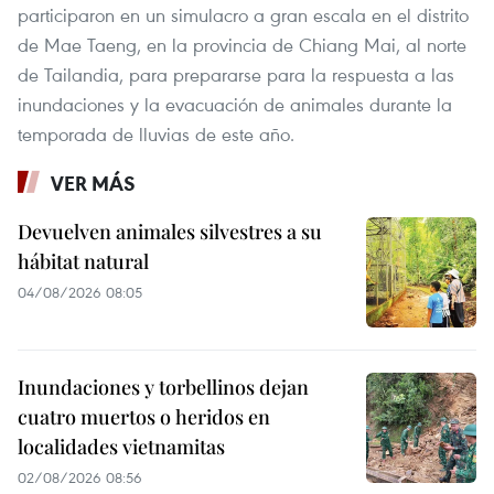
participaron en un simulacro a gran escala en el distrito
de Mae Taeng, en la provincia de Chiang Mai, al norte
de Tailandia, para prepararse para la respuesta a las
inundaciones y la evacuación de animales durante la
temporada de lluvias de este año.
VER MÁS
Devuelven animales silvestres a su
hábitat natural
04/08/2026 08:05
Inundaciones y torbellinos dejan
cuatro muertos o heridos en
localidades vietnamitas
02/08/2026 08:56