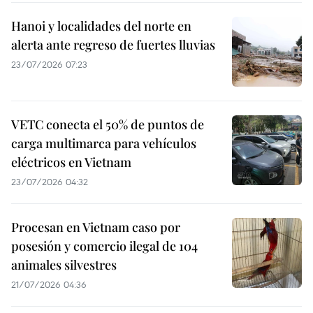
Hanoi y localidades del norte en
alerta ante regreso de fuertes lluvias
23/07/2026 07:23
VETC conecta el 50% de puntos de
carga multimarca para vehículos
eléctricos en Vietnam
23/07/2026 04:32
Procesan en Vietnam caso por
posesión y comercio ilegal de 104
animales silvestres
21/07/2026 04:36