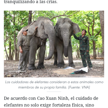
tranquilizando a las crías.
Los cuidadores de elefantes consideran a estos animales como
miembros de su propia familia. (Fuente: VNA)
De acuerdo con Cao Xuan Ninh, el cuidado de
elefantes no solo exige fortaleza física, sino