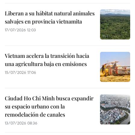
Liberan a su hábitat natural animales
salvajes en provincia vietnamita
17/07/2026 12:03
Vietnam acelera la transición hacia
una agricultura baja en emisiones
15/07/2026 17:06
Ciudad Ho Chi Minh busca expandir
su espacio urbano con la
remodelación de canales
13/07/2026 08:36