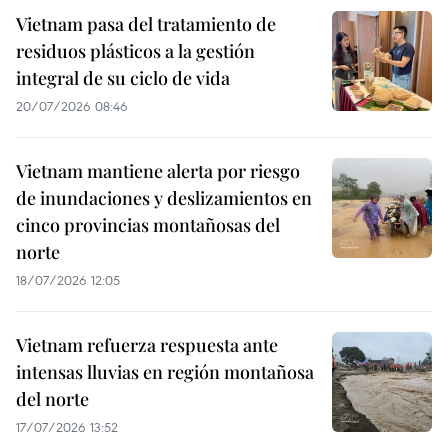
Vietnam pasa del tratamiento de
residuos plásticos a la gestión
integral de su ciclo de vida
20/07/2026 08:46
Vietnam mantiene alerta por riesgo
de inundaciones y deslizamientos en
cinco provincias montañosas del
norte
18/07/2026 12:05
Vietnam refuerza respuesta ante
intensas lluvias en región montañosa
del norte
17/07/2026 13:52