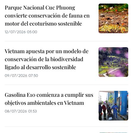
Parque Nacional Cuc Phuong
convierte conservación de fauna en
motor del ecoturismo sostenible
12/07/2026 05:00
Vietnam apuesta por un modelo de
conservación de la biodiversidad
ligado al desarrollo sostenible
09/07/2026 07:50
Gasolina E10 comienza a cumplir sus
objetivos ambientales en Vietnam
08/07/2026 01:53