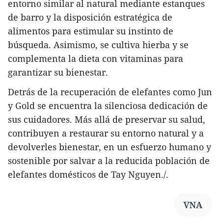
entorno similar al natural mediante estanques
de barro y la disposición estratégica de
alimentos para estimular su instinto de
búsqueda. Asimismo, se cultiva hierba y se
complementa la dieta con vitaminas para
garantizar su bienestar.
Detrás de la recuperación de elefantes como Jun
y Gold se encuentra la silenciosa dedicación de
sus cuidadores. Más allá de preservar su salud,
contribuyen a restaurar su entorno natural y a
devolverles bienestar, en un esfuerzo humano y
sostenible por salvar a la reducida población de
elefantes domésticos de Tay Nguyen./.
VNA