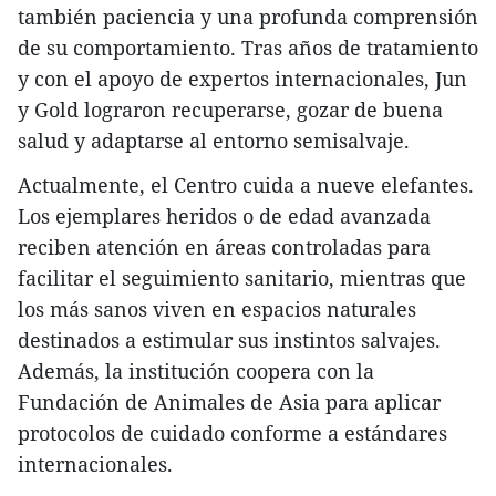
también paciencia y una profunda comprensión
de su comportamiento. Tras años de tratamiento
y con el apoyo de expertos internacionales, Jun
y Gold lograron recuperarse, gozar de buena
salud y adaptarse al entorno semisalvaje.
Actualmente, el Centro cuida a nueve elefantes.
Los ejemplares heridos o de edad avanzada
reciben atención en áreas controladas para
facilitar el seguimiento sanitario, mientras que
los más sanos viven en espacios naturales
destinados a estimular sus instintos salvajes.
Además, la institución coopera con la
Fundación de Animales de Asia para aplicar
protocolos de cuidado conforme a estándares
internacionales.