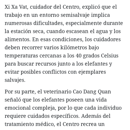
Xi Xa Vat, cuidador del Centro, explicó que el
trabajo en un entorno semisalvaje implica
numerosas dificultades, especialmente durante
la estación seca, cuando escasean el agua y los
alimentos. En esas condiciones, los cuidadores
deben recorrer varios kilómetros bajo
temperaturas cercanas a los 40 grados Celsius
para buscar recursos junto a los elefantes y
evitar posibles conflictos con ejemplares
salvajes.
Por su parte, el veterinario Cao Dang Quan
señaló que los elefantes poseen una vida
emocional compleja, por lo que cada individuo
requiere cuidados específicos. Además del
tratamiento médico, el Centro recrea un