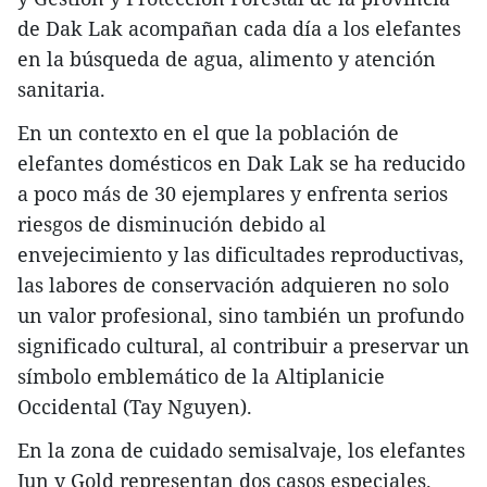
de Dak Lak acompañan cada día a los elefantes
en la búsqueda de agua, alimento y atención
sanitaria.
En un contexto en el que la población de
elefantes domésticos en Dak Lak se ha reducido
a poco más de 30 ejemplares y enfrenta serios
riesgos de disminución debido al
envejecimiento y las dificultades reproductivas,
las labores de conservación adquieren no solo
un valor profesional, sino también un profundo
significado cultural, al contribuir a preservar un
símbolo emblemático de la Altiplanicie
Occidental (Tay Nguyen).
En la zona de cuidado semisalvaje, los elefantes
Jun y Gold representan dos casos especiales.