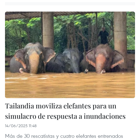
Tailandia moviliza elefantes para un
simulacro de respuesta a inundaciones
14/06/2025 11:48
Más de 30 rescatistas y cuatro elefantes entrenados