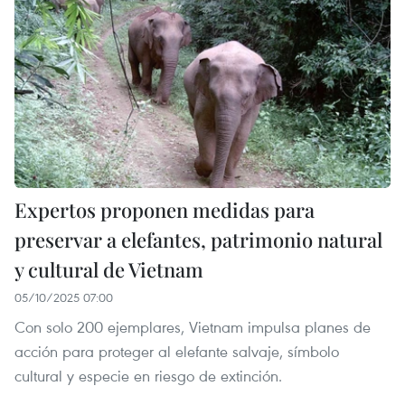
Expertos proponen medidas para
preservar a elefantes, patrimonio natural
y cultural de Vietnam
05/10/2025 07:00
Con solo 200 ejemplares, Vietnam impulsa planes de
acción para proteger al elefante salvaje, símbolo
cultural y especie en riesgo de extinción.