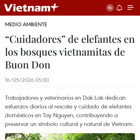
MEDIO AMBIENTE
“Cuidadores” de elefantes en
los bosques vietnamitas de
Buon Don
16/05/2026 05:00
Trabajadores y veterinarios en Dak Lak dedican
esfuerzos diarios al rescate y cuidado de elefantes
domésticos en Tay Nguyen, contribuyendo a
preservar un símbolo cultural y natural de Vietnam.