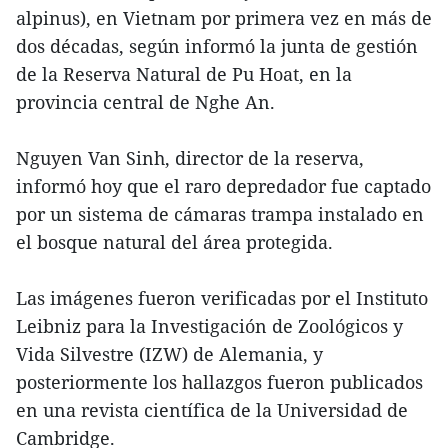
alpinus), en Vietnam por primera vez en más de
dos décadas, según informó la junta de gestión
de la Reserva Natural de Pu Hoat, en la
provincia central de Nghe An.
Nguyen Van Sinh, director de la reserva,
informó hoy que el raro depredador fue captado
por un sistema de cámaras trampa instalado en
el bosque natural del área protegida.
Las imágenes fueron verificadas por el Instituto
Leibniz para la Investigación de Zoológicos y
Vida Silvestre (IZW) de Alemania, y
posteriormente los hallazgos fueron publicados
en una revista científica de la Universidad de
Cambridge.