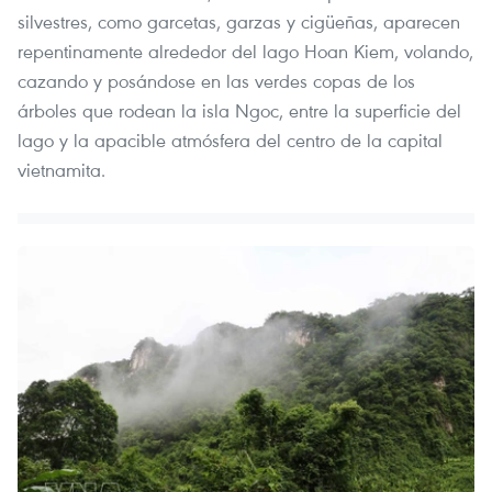
silvestres, como garcetas, garzas y cigüeñas, aparecen
repentinamente alrededor del lago Hoan Kiem, volando,
cazando y posándose en las verdes copas de los
árboles que rodean la isla Ngoc, entre la superficie del
lago y la apacible atmósfera del centro de la capital
vietnamita.