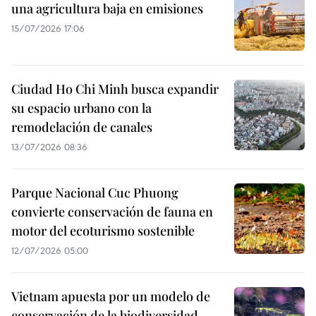
una agricultura baja en emisiones
15/07/2026 17:06
Ciudad Ho Chi Minh busca expandir
su espacio urbano con la
remodelación de canales
13/07/2026 08:36
Parque Nacional Cuc Phuong
convierte conservación de fauna en
motor del ecoturismo sostenible
12/07/2026 05:00
Vietnam apuesta por un modelo de
conservación de la biodiversidad