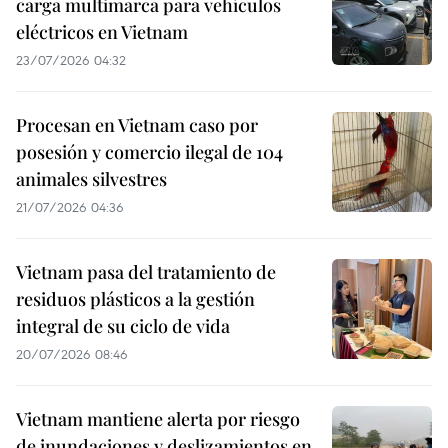
carga multimarca para vehículos
eléctricos en Vietnam
23/07/2026 04:32
Procesan en Vietnam caso por
posesión y comercio ilegal de 104
animales silvestres
21/07/2026 04:36
Vietnam pasa del tratamiento de
residuos plásticos a la gestión
integral de su ciclo de vida
20/07/2026 08:46
Vietnam mantiene alerta por riesgo
de inundaciones y deslizamientos en