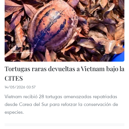
Tortugas raras devueltas a Vietnam bajo la
CITES
14/05/2026 03:57
Vietnam recibió 28 tortugas amenazadas repatriadas
desde Corea del Sur para reforzar la conservación de
especies.