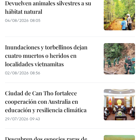
Devuelven animales silvestres a su
hábitat natural
04/08/2026 08:05
Inundaciones y torbellinos dejan
cuatro muertos o heridos en
localidades vietnamitas
02/08/2026 08:56
Ciudad de Can Tho fortalece
cooperación con Australia en
educación y resiliencia climática
29/07/2026 09:43
Descubren dos especies raras de