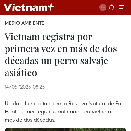
MEDIO AMBIENTE
Vietnam registra por
primera vez en más de dos
décadas un perro salvaje
asiático
14/05/2026 08:25
Un dole fue captado en la Reserva Natural de Pu
Hoat, primer registro confirmado en Vietnam en
más de dos décadas.