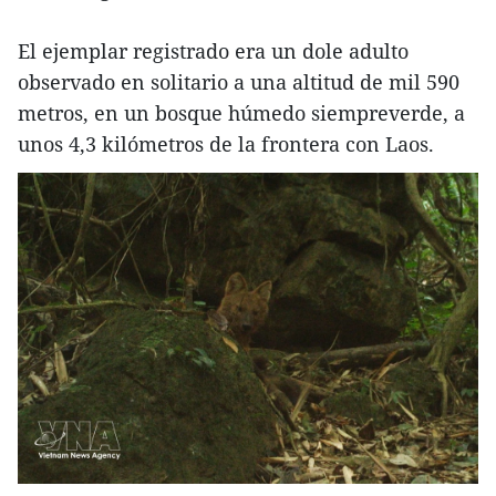
El ejemplar registrado era un dole adulto
observado en solitario a una altitud de mil 590
metros, en un bosque húmedo siempreverde, a
unos 4,3 kilómetros de la frontera con Laos.