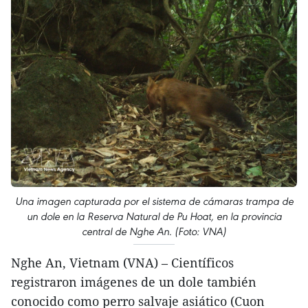
Una imagen capturada por el sistema de cámaras trampa de
un dole en la Reserva Natural de Pu Hoat, en la provincia
central de Nghe An. (Foto: VNA)
Nghe An, Vietnam (VNA) – Científicos
registraron imágenes de un dole también
conocido como perro salvaje asiático (Cuon