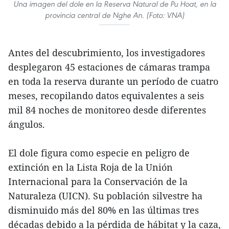
Una imagen del dole en la Reserva Natural de Pu Hoat, en la
provincia central de Nghe An. (Foto: VNA)
Antes del descubrimiento, los investigadores
desplegaron 45 estaciones de cámaras trampa
en toda la reserva durante un período de cuatro
meses, recopilando datos equivalentes a seis
mil 84 noches de monitoreo desde diferentes
ángulos.
El dole figura como especie en peligro de
extinción en la Lista Roja de la Unión
Internacional para la Conservación de la
Naturaleza (UICN). Su población silvestre ha
disminuido más del 80% en las últimas tres
décadas debido a la pérdida de hábitat y la caza,