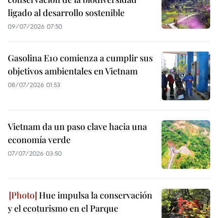
ligado al desarrollo sostenible
09/07/2026 07:50
Gasolina E10 comienza a cumplir sus
objetivos ambientales en Vietnam
08/07/2026 01:53
Vietnam da un paso clave hacia una
economía verde
07/07/2026 03:50
Hue impulsa la conservación
y el ecoturismo en el Parque