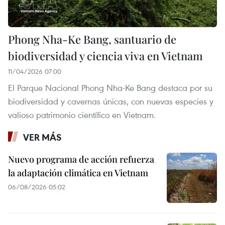
Phong Nha-Ke Bang, santuario de
biodiversidad y ciencia viva en Vietnam
11/04/2026 07:00
El Parque Nacional Phong Nha-Ke Bang destaca por su
biodiversidad y cavernas únicas, con nuevas especies y
valioso patrimonio científico en Vietnam.
VER MÁS
Nuevo programa de acción refuerza
la adaptación climática en Vietnam
06/08/2026 05:02