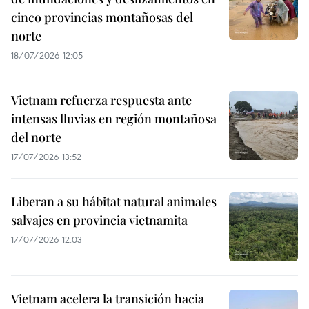
cinco provincias montañosas del
norte
18/07/2026 12:05
Vietnam refuerza respuesta ante
intensas lluvias en región montañosa
del norte
17/07/2026 13:52
Liberan a su hábitat natural animales
salvajes en provincia vietnamita
17/07/2026 12:03
Vietnam acelera la transición hacia