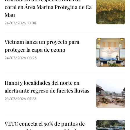
coral en Área Marina Protegida de Ca
Mau
24/07/2026 10:08
Vietnam lanza un proyecto para
proteger la capa de ozono
24/07/2026 08:25
Hanoi y localidades del norte en
alerta ante regreso de fuertes lluvias
23/07/2026 07:23
VETC conecta el 50% de puntos de