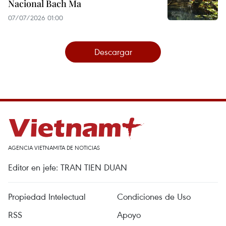
Nacional Bach Ma
07/07/2026 01:00
Descargar
AGENCIA VIETNAMITA DE NOTICIAS
Editor en jefe: TRAN TIEN DUAN
Propiedad Intelectual
Condiciones de Uso
RSS
Apoyo