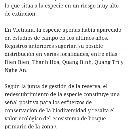
lo que sitúa a la especie en un riesgo muy alto
de extinción.
En Vietnam, la especie apenas había aparecido
en estudios de campo en los últimos años.
Registros anteriores sugerían su posible
distribución en varias localidades, entre ellas
Dien Bien, Thanh Hoa, Quang Binh, Quang Tri y
Nghe An.
Según la junta de gestión de la reserva, el
redescubrimiento de la especie constituye una
señal positiva para los esfuerzos de
conservación de la biodiversidad y resalta el
valor ecológico del ecosistema de bosque
primario de la zona./.