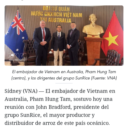
El embajador de Vietnam en Australia, Pham Hung Tam
(centro), y los dirigentes del grupo SunRice (Fuente: VNA)
Sídney (VNA) — El embajador de Vietnam en
Australia, Pham Hung Tam, sostuvo hoy una
reunión con John Bradford, presidente del
grupo SunRice, el mayor productor y
distribuidor de arroz de este país oceánico.