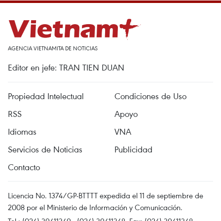
AGENCIA VIETNAMITA DE NOTICIAS
Editor en jefe: TRAN TIEN DUAN
Propiedad Intelectual
Condiciones de Uso
RSS
Apoyo
Idiomas
VNA
Servicios de Noticias
Publicidad
Contacto
Licencia No. 1374/GP-BTTTT expedida el 11 de septiembre de
2008 por el Ministerio de Información y Comunicación.
Tel.: (024) 39411349 - (024) 39411348, Fax: (024) 39411348