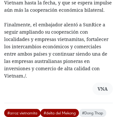
Vietnam hasta la fecha, y que se espera impulse
aún más la cooperación económica bilateral.
Finalmente, el embajador alentó a SunRice a
seguir ampliando su cooperación con
localidades y empresas vietnamitas, fortalecer
los intercambios económicos y comerciales
entre ambos países y continuar siendo una de
las empresas australianas pioneras en
inversiones y comercio de alta calidad con
Vietnam./.
VNA
#arroz vietnamita
#delta del Mekong
#Dong Thap