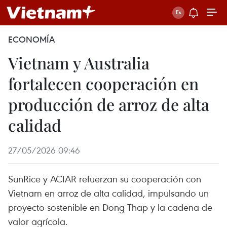
ECONOMÍA
Vietnam y Australia
fortalecen cooperación en
producción de arroz de alta
calidad
27/05/2026 09:46
SunRice y ACIAR refuerzan su cooperación con
Vietnam en arroz de alta calidad, impulsando un
proyecto sostenible en Dong Thap y la cadena de
valor agrícola.