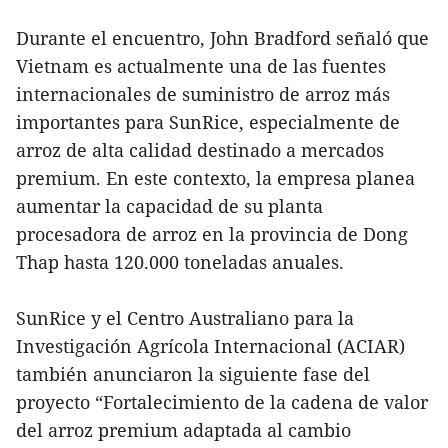
Durante el encuentro, John Bradford señaló que
Vietnam es actualmente una de las fuentes
internacionales de suministro de arroz más
importantes para SunRice, especialmente de
arroz de alta calidad destinado a mercados
premium. En este contexto, la empresa planea
aumentar la capacidad de su planta
procesadora de arroz en la provincia de Dong
Thap hasta 120.000 toneladas anuales.
SunRice y el Centro Australiano para la
Investigación Agrícola Internacional (ACIAR)
también anunciaron la siguiente fase del
proyecto “Fortalecimiento de la cadena de valor
del arroz premium adaptada al cambio