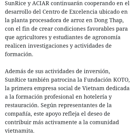
SunRice y ACIAR continuarán cooperando en el
desarrollo del Centro de Excelencia ubicado en
la planta procesadora de arroz en Dong Thap,
con el fin de crear condiciones favorables para
que agricultores y estudiantes de agronomía
realicen investigaciones y actividades de
formación.
Además de sus actividades de inversión,
SunRice también patrocina la Fundación KOTO,
la primera empresa social de Vietnam dedicada
a la formación profesional en hotelería y
restauración. Según representantes de la
compañía, este apoyo refleja el deseo de
contribuir más activamente a la comunidad
vietnamita.