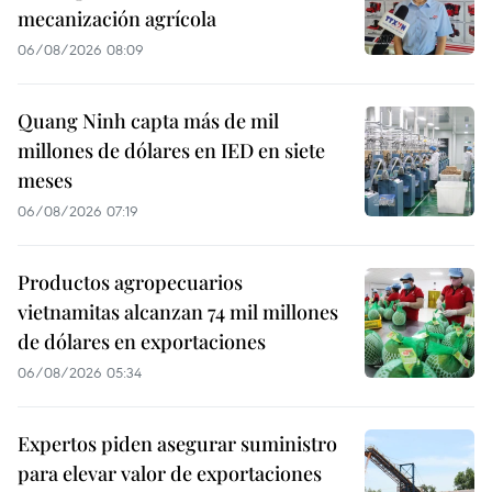
mecanización agrícola
06/08/2026 08:09
Quang Ninh capta más de mil
millones de dólares en IED en siete
meses
06/08/2026 07:19
Productos agropecuarios
vietnamitas alcanzan 74 mil millones
de dólares en exportaciones
06/08/2026 05:34
Expertos piden asegurar suministro
para elevar valor de exportaciones