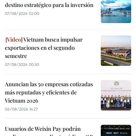
destino estratégico para la inversión
07/08/2026 02:00
Vietnam busca impulsar
exportaciones en el segundo
semestre
07/08/2026 00:30
Anuncian las 50 empresas cotizadas
más reputadas y eficientes de
Vietnam 2026
06/08/2026 14:27
Usuarios de Weixin Pay podrán