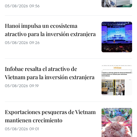
05/08/2026 09:56
Hanoi impulsa un ecosistema
atractivo para la inversión extranjera
05/08/2026 09:26
Infobae resalta el atractivo de
Vietnam para la inversión extranjera
05/08/2026 09:19
Exportaciones pesqueras de Vietnam
mantienen crecimiento
05/08/2026 09:01