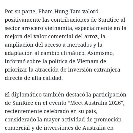
Por su parte, Pham Hung Tam valoró
positivamente las contribuciones de SunRice al
sector arrocero vietnamita, especialmente en la
mejora del valor comercial del arroz, la
ampliación del acceso a mercados y la
adaptación al cambio climático. Asimismo,
informó sobre la política de Vietnam de
priorizar la atracción de inversión extranjera
directa de alta calidad.
El diplomático también destacó la participación
de SunRice en el evento “Meet Australia 2026”,
recientemente celebrado en su país,
considerado la mayor actividad de promoción
comercial y de inversiones de Australia en