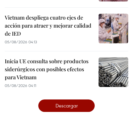
Vietnam despliega cuatro ejes de
acción para atraer y mejorar calidad
de IED
05/08/2026 04:13
Inicia UE consulta sobre productos
siderúrgicos con posibles efectos
para Vietnam
05/08/2026 04:11
Descargar