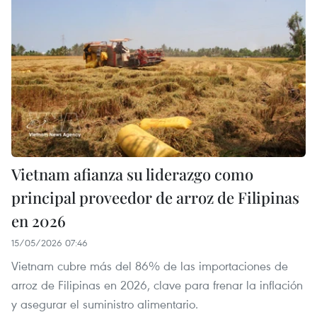
Vietnam afianza su liderazgo como
principal proveedor de arroz de Filipinas
en 2026
15/05/2026 07:46
Vietnam cubre más del 86% de las importaciones de
arroz de Filipinas en 2026, clave para frenar la inflación
y asegurar el suministro alimentario.