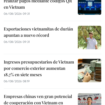
realizar pagos mediante códigos QR
en Vietnam
06/08/2026 09:31
Exportaciones vietnamitas de durián
apuntan a nuevo récord
06/08/2026 09:31
Ingresos presupuestarios de Vietnam
por comercio exterior aumentan
18,7% en siete meses
06/08/2026 08:19
Empresas chinas ven gran potencial
de cooperación con Vietnam en