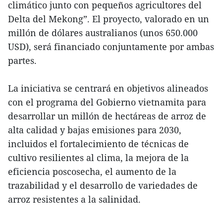
climático junto con pequeños agricultores del
Delta del Mekong”. El proyecto, valorado en un
millón de dólares australianos (unos 650.000
USD), será financiado conjuntamente por ambas
partes.
La iniciativa se centrará en objetivos alineados
con el programa del Gobierno vietnamita para
desarrollar un millón de hectáreas de arroz de
alta calidad y bajas emisiones para 2030,
incluidos el fortalecimiento de técnicas de
cultivo resilientes al clima, la mejora de la
eficiencia poscosecha, el aumento de la
trazabilidad y el desarrollo de variedades de
arroz resistentes a la salinidad.