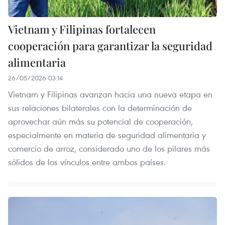
Vietnam y Filipinas fortalecen
cooperación para garantizar la seguridad
alimentaria
26/05/2026 03:14
Vietnam y Filipinas avanzan hacia una nueva etapa en
sus relaciones bilaterales con la determinación de
aprovechar aún más su potencial de cooperación,
especialmente en materia de seguridad alimentaria y
comercio de arroz, considerado uno de los pilares más
sólidos de los vínculos entre ambos países.