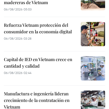
madereras de Vietnam
06/08/2026 05:03
Refuerza Vietnam protección del
consumidor en la economía digital
06/08/2026 03:28
Capital de IED en Vietnam crece en
cantidad y calidad
06/08/2026 02:44
Manufactura e ingeniería lideran
crecimiento de la contratación en
Vietnam