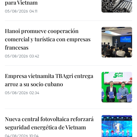
para Vietnam
05/08/2026 04:11
Hanoi promueve cooperación
comercial y turística con empresas
francesas
05/08/2026 03:42
Empresa vietnamita TBAgri entrega
arroz a su socio cubano
05/08/2026 02:34
Nueva central fotovoltaica reforzará
seguridad energética de Vietnam
04/08/2026 10:04