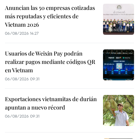
Anuncian las 50 empresas cotizadas
más reputadas y eficientes de
Vietnam 2026
06/08/2026 14:27
Usuarios de Weixin Pay podrán
realizar pagos mediante códigos QR
en Vietnam
06/08/2026 09:31
Exportaciones vietnamitas de durián
apuntan a nuevo récord
06/08/2026 09:31