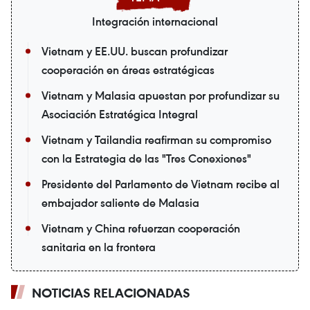
Integración internacional
Vietnam y EE.UU. buscan profundizar
cooperación en áreas estratégicas
Vietnam y Malasia apuestan por profundizar su
Asociación Estratégica Integral
Vietnam y Tailandia reafirman su compromiso
con la Estrategia de las "Tres Conexiones"
Presidente del Parlamento de Vietnam recibe al
embajador saliente de Malasia
Vietnam y China refuerzan cooperación
sanitaria en la frontera
NOTICIAS RELACIONADAS