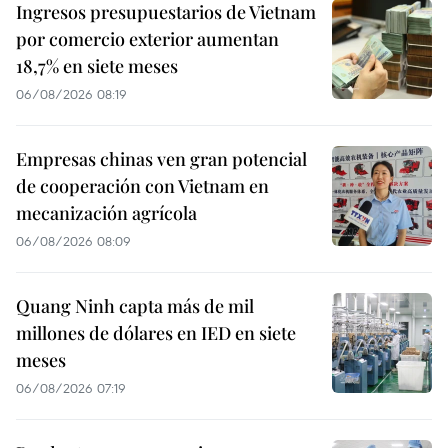
Ingresos presupuestarios de Vietnam
por comercio exterior aumentan
18,7% en siete meses
06/08/2026 08:19
Empresas chinas ven gran potencial
de cooperación con Vietnam en
mecanización agrícola
06/08/2026 08:09
Quang Ninh capta más de mil
millones de dólares en IED en siete
meses
06/08/2026 07:19