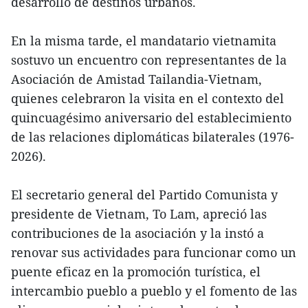
desarrollo de destinos urbanos.
En la misma tarde, el mandatario vietnamita
sostuvo un encuentro con representantes de la
Asociación de Amistad Tailandia-Vietnam,
quienes celebraron la visita en el contexto del
quincuagésimo aniversario del establecimiento
de las relaciones diplomáticas bilaterales (1976-
2026).
El secretario general del Partido Comunista y
presidente de Vietnam, To Lam, apreció las
contribuciones de la asociación y la instó a
renovar sus actividades para funcionar como un
puente eficaz en la promoción turística, el
intercambio pueblo a pueblo y el fomento de las