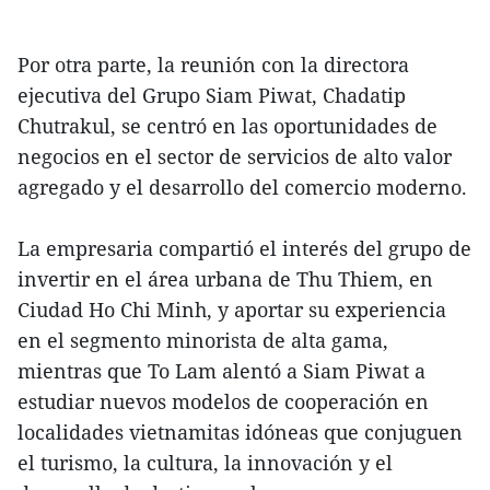
Por otra parte, la reunión con la directora
ejecutiva del Grupo Siam Piwat, Chadatip
Chutrakul, se centró en las oportunidades de
negocios en el sector de servicios de alto valor
agregado y el desarrollo del comercio moderno.
La empresaria compartió el interés del grupo de
invertir en el área urbana de Thu Thiem, en
Ciudad Ho Chi Minh, y aportar su experiencia
en el segmento minorista de alta gama,
mientras que To Lam alentó a Siam Piwat a
estudiar nuevos modelos de cooperación en
localidades vietnamitas idóneas que conjuguen
el turismo, la cultura, la innovación y el