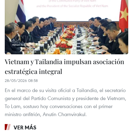
Vietnam y Tailandia impulsan asociación
estratégica integral
28/05/2026 08:58
En el marco de su visita oficial a Tailandia, el secretario
general del Partido Comunista y presidente de Vietnam,
To Lam, sostuvo hoy conversaciones con el primer
ministro anfitrión, Anutin Charnvirakul.
VER MÁS