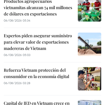
Productos agropecuarios
vietnamitas alcanzan 74 mil millones
de dólares en exportaciones
06/08/2026 05:34
Expertos piden asegurar suministro
para elevar valor de exportaciones
madereras de Vietnam
06/08/2026 05:03
Refuerza Vietnam protección del
consumidor en la economía digital
06/08/2026 03:28
Capital de IED en Vietnam crece en