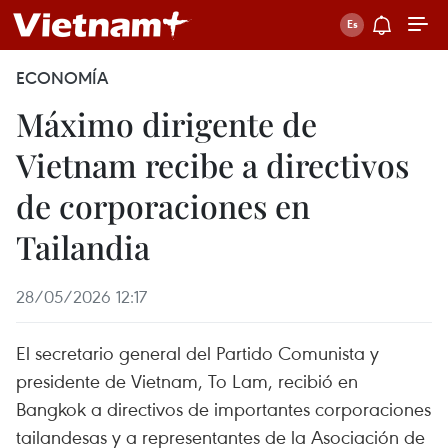
ECONOMÍA
Máximo dirigente de
Vietnam recibe a directivos
de corporaciones en
Tailandia
28/05/2026 12:17
El secretario general del Partido Comunista y
presidente de Vietnam, To Lam, recibió en
Bangkok a directivos de importantes corporaciones
tailandesas y a representantes de la Asociación de