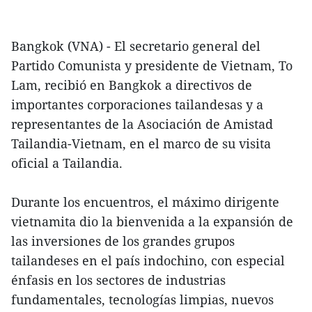
Bangkok (VNA) - El secretario general del
Partido Comunista y presidente de Vietnam, To
Lam, recibió en Bangkok a directivos de
importantes corporaciones tailandesas y a
representantes de la Asociación de Amistad
Tailandia-Vietnam, en el marco de su visita
oficial a Tailandia.
Durante los encuentros, el máximo dirigente
vietnamita dio la bienvenida a la expansión de
las inversiones de los grandes grupos
tailandeses en el país indochino, con especial
énfasis en los sectores de industrias
fundamentales, tecnologías limpias, nuevos