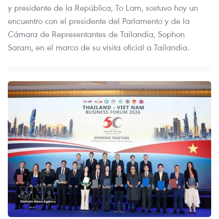
y presidente de la República, To Lam, sostuvo hoy un
encuentro con el presidente del Parlamento y de la
Cámara de Representantes de Tailandia, Sophon
Saram, en el marco de su visita oficial a Tailandia.