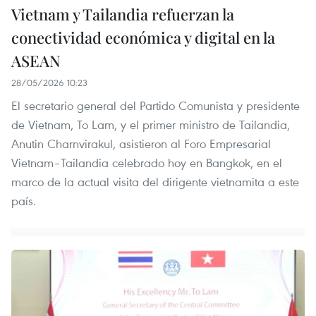
Vietnam y Tailandia refuerzan la
conectividad económica y digital en la
ASEAN
28/05/2026 10:23
El secretario general del Partido Comunista y presidente
de Vietnam, To Lam, y el primer ministro de Tailandia,
Anutin Charnvirakul, asistieron al Foro Empresarial
Vietnam–Tailandia celebrado hoy en Bangkok, en el
marco de la actual visita del dirigente vietnamita a este
país.