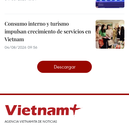
Consumo interno y turismo
impulsan crecimiento de servicios en
Vietnam
04/08/2026 09:56
Descargar
AGENCIA VIETNAMITA DE NOTICIAS