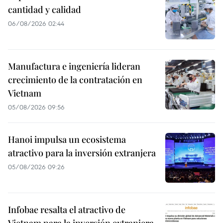
cantidad y calidad
06/08/2026 02:44
Manufactura e ingeniería lideran
crecimiento de la contratación en
Vietnam
05/08/2026 09:56
Hanoi impulsa un ecosistema
atractivo para la inversión extranjera
05/08/2026 09:26
Infobae resalta el atractivo de
Vietnam para la inversión extranjera