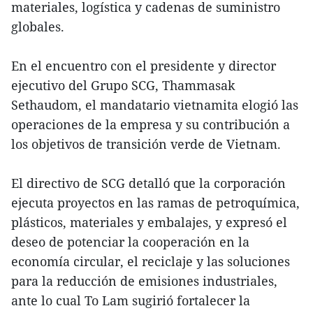
materiales, logística y cadenas de suministro
globales.
En el encuentro con el presidente y director
ejecutivo del Grupo SCG, Thammasak
Sethaudom, el mandatario vietnamita elogió las
operaciones de la empresa y su contribución a
los objetivos de transición verde de Vietnam.
El directivo de SCG detalló que la corporación
ejecuta proyectos en las ramas de petroquímica,
plásticos, materiales y embalajes, y expresó el
deseo de potenciar la cooperación en la
economía circular, el reciclaje y las soluciones
para la reducción de emisiones industriales,
ante lo cual To Lam sugirió fortalecer la