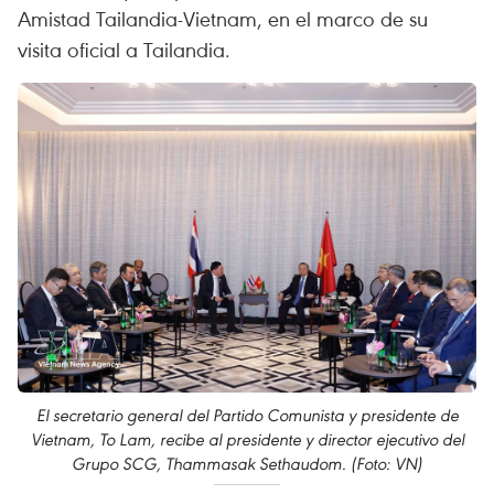
Amistad Tailandia-Vietnam, en el marco de su
visita oficial a Tailandia.
El secretario general del Partido Comunista y presidente de
Vietnam, To Lam, recibe al presidente y director ejecutivo del
Grupo SCG, Thammasak Sethaudom. (Foto: VN)