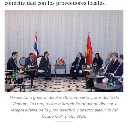
conectividad con los proveedores locales.
El secretario general del Partido Comunista y presidente de
Vietnam, To Lam, recibe a Sarath Ratanavadi, director y
vicepresidente de la junta directiva y director ejecutivo del
Grupo Gulf. (Foto: VNA)