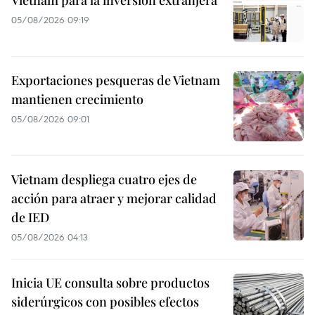
05/08/2026 09:19
Exportaciones pesqueras de Vietnam
mantienen crecimiento
05/08/2026 09:01
Vietnam despliega cuatro ejes de
acción para atraer y mejorar calidad
de IED
05/08/2026 04:13
Inicia UE consulta sobre productos
siderúrgicos con posibles efectos