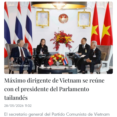
Máximo dirigente de Vietnam se reúne
con el presidente del Parlamento
tailandés
28/05/2026 11:02
El secretario general del Partido Comunista de Vietnam