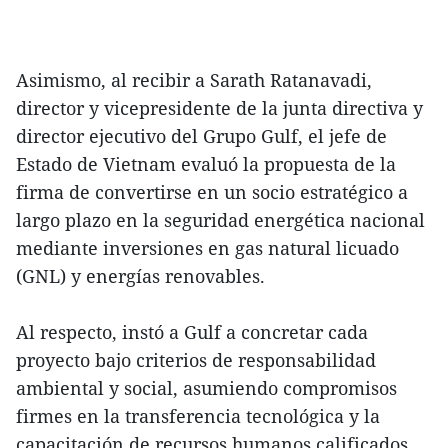
Asimismo, al recibir a Sarath Ratanavadi,
director y vicepresidente de la junta directiva y
director ejecutivo del Grupo Gulf, el jefe de
Estado de Vietnam evaluó la propuesta de la
firma de convertirse en un socio estratégico a
largo plazo en la seguridad energética nacional
mediante inversiones en gas natural licuado
(GNL) y energías renovables.
Al respecto, instó a Gulf a concretar cada
proyecto bajo criterios de responsabilidad
ambiental y social, asumiendo compromisos
firmes en la transferencia tecnológica y la
capacitación de recursos humanos calificados