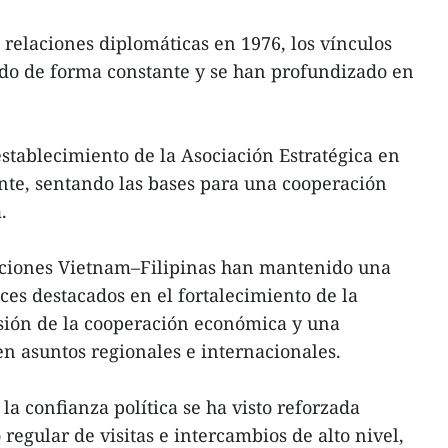
 relaciones diplomáticas en 1976, los vínculos
ado de forma constante y se han profundizado en
tablecimiento de la Asociación Estratégica en
nte, sentando las bases para una cooperación
.
laciones Vietnam–Filipinas han mantenido una
ces destacados en el fortalecimiento de la
nsión de la cooperación económica y una
n asuntos regionales e internacionales.
la confianza política se ha visto reforzada
egular de visitas e intercambios de alto nivel,