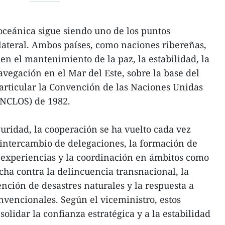
ceánica sigue siendo uno de los puntos
ilateral. Ambos países, como naciones ribereñas,
en el mantenimiento de la paz, la estabilidad, la
avegación en el Mar del Este, sobre la base del
articular la Convención de las Naciones Unidas
UNCLOS) de 1982.
uridad, la cooperación se ha vuelto cada vez
 intercambio de delegaciones, la formación de
 experiencias y la coordinación en ámbitos como
cha contra la delincuencia transnacional, la
nción de desastres naturales y la respuesta a
nvencionales. Según el viceministro, estos
olidar la confianza estratégica y a la estabilidad