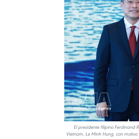
El presidente filipino Ferdinand
Vietnam, Le Minh Hung, con motivo 