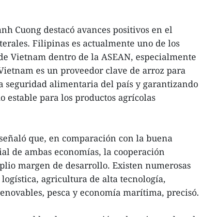
nh Cuong destacó avances positivos en el
terales. Filipinas es actualmente uno de los
de Vietnam dentro de la ASEAN, especialmente
 Vietnam es un proveedor clave de arroz para
la seguridad alimentaria del país y garantizando
estable para los productos agrícolas
 señaló que, en comparación con la buena
ncial de ambas economías, la cooperación
lio margen de desarrollo. Existen numerosas
ogística, agricultura de alta tecnología,
renovables, pesca y economía marítima, precisó.