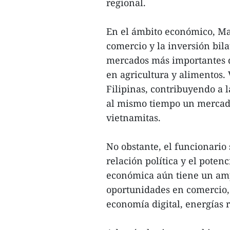
regional.
En el ámbito económico, Ma
comercio y la inversión bila
mercados más importantes 
en agricultura y alimentos.
Filipinas, contribuyendo a 
al mismo tiempo un mercado 
vietnamitas.
No obstante, el funcionario
relación política y el pote
económica aún tiene un amp
oportunidades en comercio, l
economía digital, energías 