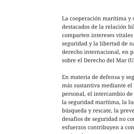
La cooperación marítima y o
destacados de la relación b
comparten intereses vitales 
seguridad y la libertad de n
derecho internacional, en p
sobre el Derecho del Mar (
En materia de defensa y seg
más sustantiva mediante el
personal, el intercambio de
la seguridad marítima, la lu
búsqueda y rescate, la preve
desafíos de seguridad no co
esfuerzos contribuyen a cons