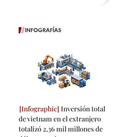
INFOGRAFÍAS
Inversión total
de vietnam en el extranjero
totalizó 2,36 mil millones de