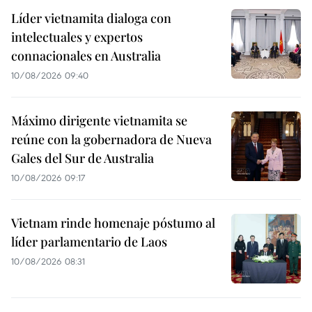
Líder vietnamita dialoga con
intelectuales y expertos
connacionales en Australia
10/08/2026 09:40
Máximo dirigente vietnamita se
reúne con la gobernadora de Nueva
Gales del Sur de Australia
10/08/2026 09:17
Vietnam rinde homenaje póstumo al
líder parlamentario de Laos
10/08/2026 08:31