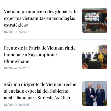
Vietnam promueve redes globales de
expertos vietnamitas en tecnologías
estratégicas
10/08/2026 14:00
Frente de la Patria de Vietnam rinde
homenaje a Xaysomphone
Phomvihane
10/08/2026 12:51
Máximo dirigente de Vietnam recibe
al enviado especial del Gobierno
australiano para Sudeste Asiático
10/08/2026 11:05