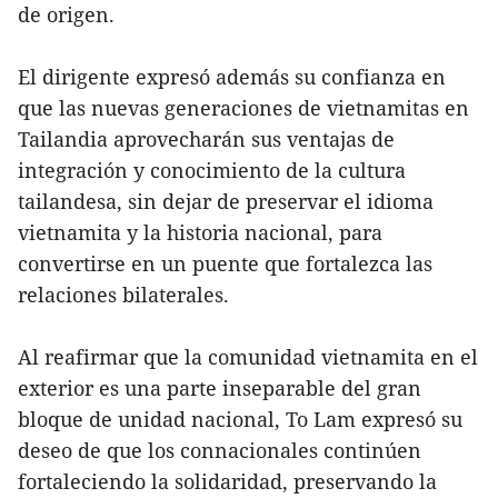
de origen.
El dirigente expresó además su confianza en
que las nuevas generaciones de vietnamitas en
Tailandia aprovecharán sus ventajas de
integración y conocimiento de la cultura
tailandesa, sin dejar de preservar el idioma
vietnamita y la historia nacional, para
convertirse en un puente que fortalezca las
relaciones bilaterales.
Al reafirmar que la comunidad vietnamita en el
exterior es una parte inseparable del gran
bloque de unidad nacional, To Lam expresó su
deseo de que los connacionales continúen
fortaleciendo la solidaridad, preservando la