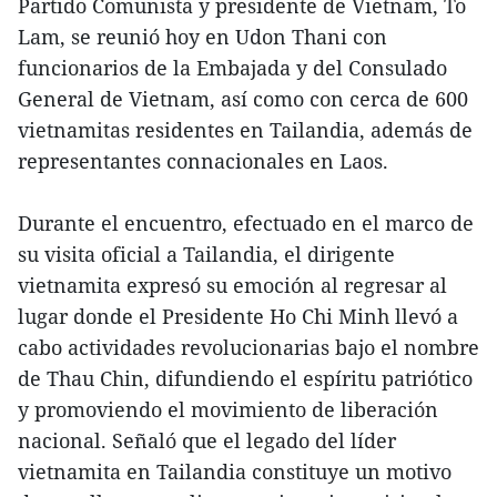
Partido Comunista y presidente de Vietnam, To
Lam, se reunió hoy en Udon Thani con
funcionarios de la Embajada y del Consulado
General de Vietnam, así como con cerca de 600
vietnamitas residentes en Tailandia, además de
representantes connacionales en Laos.
Durante el encuentro, efectuado en el marco de
su visita oficial a Tailandia, el dirigente
vietnamita expresó su emoción al regresar al
lugar donde el Presidente Ho Chi Minh llevó a
cabo actividades revolucionarias bajo el nombre
de Thau Chin, difundiendo el espíritu patriótico
y promoviendo el movimiento de liberación
nacional. Señaló que el legado del líder
vietnamita en Tailandia constituye un motivo