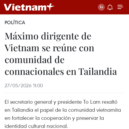
POLÍTICA
Máximo dirigente de
Vietnam se reúne con
comunidad de
connacionales en Tailandia
27/05/2026 11:00
El secretario general y presidente To Lam resaltó
en Tailandia el papel de la comunidad vietnamita
en fortalecer la cooperación y preservar la
identidad cultural nacional.