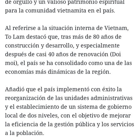
de orgullo y un valioso patrimonio espiritual
para la comunidad vietnamita en el país.
Al referirse a la situación interna de Vietnam,
To Lam destacó que, tras más de 80 años de
construcción y desarrollo, y especialmente
después de casi 40 años de renovación (Doi
moi), el país se ha consolidado como una de las
economías más dinámicas de la región.
Añadió que el país implementó con éxito la
reorganización de las unidades administrativas
y el establecimiento de un sistema de gobierno
local de dos niveles, con el objetivo de mejorar
la eficiencia de la gestión pública y los servicios
a la población.