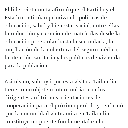
El líder vietnamita afirmó que el Partido y el
Estado continúan priorizando políticas de
educación, salud y bienestar social, entre ellas
la reducción y exención de matrículas desde la
educación preescolar hasta la secundaria, la
ampliación de la cobertura del seguro médico,
la atención sanitaria y las políticas de vivienda
para la población.
Asimismo, subrayó que esta visita a Tailandia
tiene como objetivo intercambiar con los
dirigentes anfitriones orientaciones de
cooperación para el próximo período y reafirmó
que la comunidad vietnamita en Tailandia
constituye un puente fundamental en la