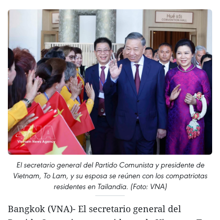
El secretario general del Partido Comunista y presidente de
Vietnam, To Lam, y su esposa se reúnen con los compatriotas
residentes en Tailandia. (Foto: VNA)
Bangkok (VNA)- El secretario general del