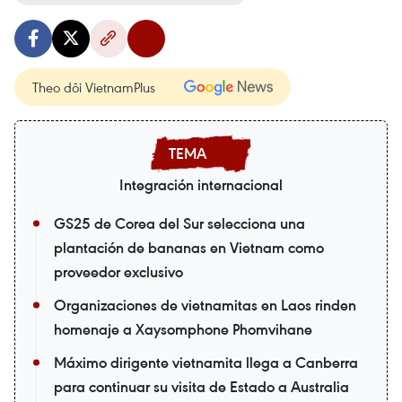
Theo dõi VietnamPlus
Integración internacional
GS25 de Corea del Sur selecciona una
plantación de bananas en Vietnam como
proveedor exclusivo
Organizaciones de vietnamitas en Laos rinden
homenaje a Xaysomphone Phomvihane
Máximo dirigente vietnamita llega a Canberra
para continuar su visita de Estado a Australia