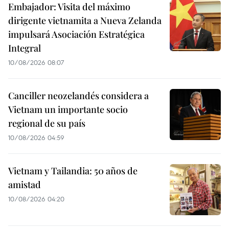
Embajador: Visita del máximo
dirigente vietnamita a Nueva Zelanda
impulsará Asociación Estratégica
Integral
10/08/2026 08:07
Canciller neozelandés considera a
Vietnam un importante socio
regional de su país
10/08/2026 04:59
Vietnam y Tailandia: 50 años de
amistad
10/08/2026 04:20