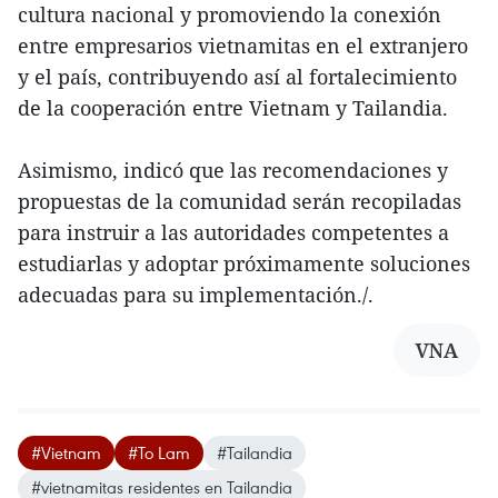
cultura nacional y promoviendo la conexión
entre empresarios vietnamitas en el extranjero
y el país, contribuyendo así al fortalecimiento
de la cooperación entre Vietnam y Tailandia.
Asimismo, indicó que las recomendaciones y
propuestas de la comunidad serán recopiladas
para instruir a las autoridades competentes a
estudiarlas y adoptar próximamente soluciones
adecuadas para su implementación./.
VNA
#Vietnam
#To Lam
#Tailandia
#vietnamitas residentes en Tailandia