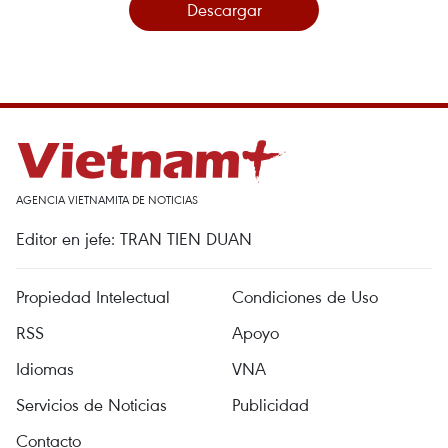
Descargar
AGENCIA VIETNAMITA DE NOTICIAS
Editor en jefe: TRAN TIEN DUAN
Propiedad Intelectual
Condiciones de Uso
RSS
Apoyo
Idiomas
VNA
Servicios de Noticias
Publicidad
Contacto