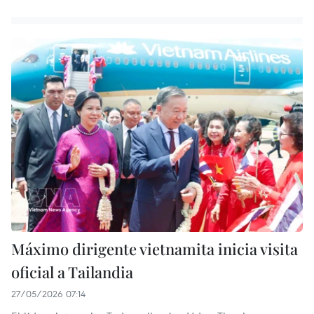
Máximo dirigente vietnamita inicia visita
oficial a Tailandia
27/05/2026 07:14