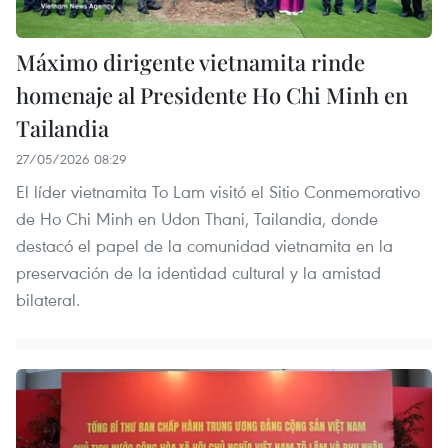
Máximo dirigente vietnamita rinde
homenaje al Presidente Ho Chi Minh en
Tailandia
27/05/2026 08:29
El líder vietnamita To Lam visitó el Sitio Conmemorativo
de Ho Chi Minh en Udon Thani, Tailandia, donde
destacó el papel de la comunidad vietnamita en la
preservación de la identidad cultural y la amistad
bilateral.