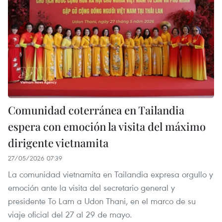
Comunidad coterránea en Tailandia
espera con emoción la visita del máximo
dirigente vietnamita
27/05/2026 07:39
La comunidad vietnamita en Tailandia expresa orgullo y
emoción ante la visita del secretario general y
presidente To Lam a Udon Thani, en el marco de su
viaje oficial del 27 al 29 de mayo.