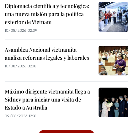
Diplomacia científica y tecnológica:
una nueva misión para la política
exterior de Vietnam
10/08/2026 02:39
Asamblea Nacional vietnamita
analiza reformas legales y laborales
10/08/2026 02:18
Máximo dirigente vietnamita llega a
Sídney para iniciar una visita de
Estado a Australia
09/08/2026 12:31