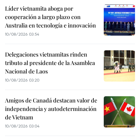
Líder vietnamita aboga por
cooperación a largo plazo con
Australia en tecnología e innovación
10/08/2026 03:54
Delegaciones vietnamitas rinden
tributo al presidente de la Asamblea
Nacional de Laos
10/08/2026 03:20
Amigos de Canadá destacan valor de
independencia y autodeterminación
de Vietnam
10/08/2026 03:04