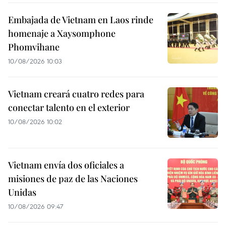
Embajada de Vietnam en Laos rinde
homenaje a Xaysomphone
Phomvihane
10/08/2026 10:03
Vietnam creará cuatro redes para
conectar talento en el exterior
10/08/2026 10:02
Vietnam envía dos oficiales a
misiones de paz de las Naciones
Unidas
10/08/2026 09:47