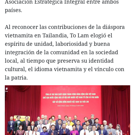
Asociación Estratégica Integral entre ambos
países.
Al reconocer las contribuciones de la diáspora
vietnamita en Tailandia, To Lam elogió el
espíritu de unidad, laboriosidad y buena
integración de la comunidad en la sociedad
local, al tiempo que preserva su identidad
cultural, el idioma vietnamita y el vínculo con
la patria.