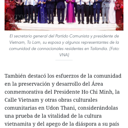
El secretario general del Partido Comunista y presidente de
Vietnam, To Lam, su esposa y algunos representantes de la
comunidad de connacionales residentes en Tailandia. (Foto:
VNA)
También destacó los esfuerzos de la comunidad
en la preservación y desarrollo del Área
conmemorativa del Presidente Ho Chi Minh, la
Calle Vietnam y otras obras culturales
comunitarias en Udon Thani, considerándolas
una prueba de la vitalidad de la cultura
vietnamita y del apego de la diáspora a su país