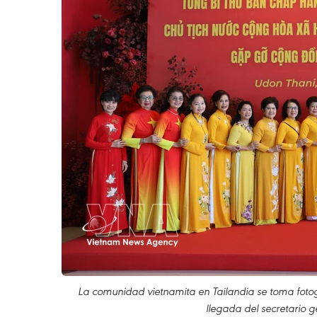
La comunidad vietnamita en Tailandia se toma foto
llegada del secretario g