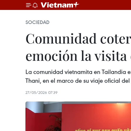
SOCIEDAD
Comunidad coterr
emoción la visita
La comunidad vietnamita en Tailandia ex
Thani, en el marco de su viaje oficial de
27/05/2026 07:39