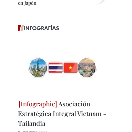
en Japón
INFOGRAFÍAS
Asociación
Estratégica Integral Vietnam -
Tailandia