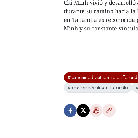
Chi Minh vivió y desarrolló
durante su camino hacia la
en Tailandia es reconocida 
Minh y su constante vínculo 
#comunidad vietnamita en Tailand
#relaciones Vietnam Tailandia
#