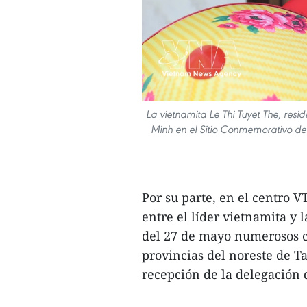
La vietnamita Le Thi Tuyet The, resi
Minh en el Sitio Conmemorativo ded
Por su parte, en el centro 
entre el líder vietnamita y
del 27 de mayo numerosos c
provincias del noreste de T
recepción de la delegación d