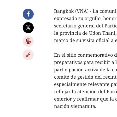
Bangkok (VNA) - La comunid
expresado su orgullo, honor
secretario general del Part
la provincia de Udon Thani,
marco de su visita oficial a 
En el sitio conmemorativo 
preparativos para recibir a 
participación activa de la
comité de gestión del recint
especialmente relevante pa
reflejar la atención del Par
exterior y reafirmar que la 
nación vietnamita.