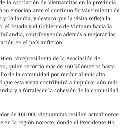
e la Asociación de Vietnamitas en la provincia
 su emoción ante el continuo fortalecimiento de
y Tailandia, y destacó que la visita refleja la
o, el Estado y el Gobierno de Vietnam hacia la
ailandia, contribuyendo además a mejorar las
ación en el país anfitrión.
ien, vicepresidenta de la Asociación de
n, quien recorrió más de 160 kilómetros hasta
llo de la comunidad por recibir al más alto
ó que esta visita contribuirá a impulsar aún más
andia y a fortalecer la cohesión de la comunidad
dedor de 100.000 vietnamitas residen actualmente
e en la región noreste, donde el Presidente Ho