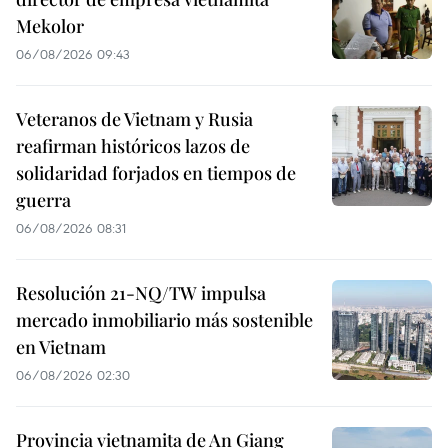
Mekolor
06/08/2026 09:43
Veteranos de Vietnam y Rusia
reafirman históricos lazos de
solidaridad forjados en tiempos de
guerra
06/08/2026 08:31
Resolución 21-NQ/TW impulsa
mercado inmobiliario más sostenible
en Vietnam
06/08/2026 02:30
Provincia vietnamita de An Giang