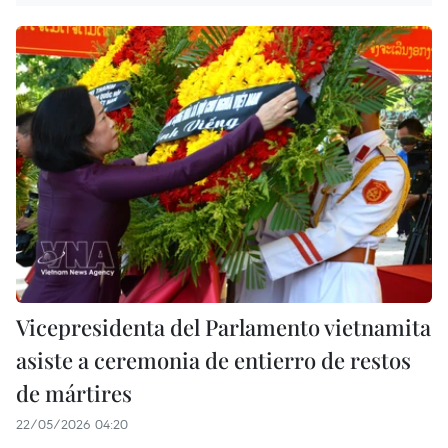
Vicepresidenta del Parlamento vietnamita
asiste a ceremonia de entierro de restos
de mártires
22/05/2026 04:20