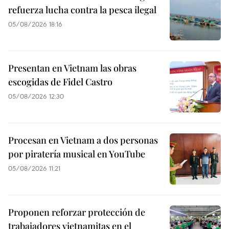
refuerza lucha contra la pesca ilegal
05/08/2026 18:16
Presentan en Vietnam las obras
escogidas de Fidel Castro
05/08/2026 12:30
Procesan en Vietnam a dos personas
por piratería musical en YouTube
05/08/2026 11:21
Proponen reforzar protección de
trabajadores vietnamitas en el