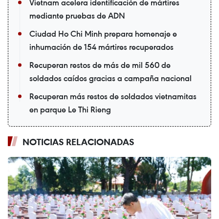
Vietnam acelera identificación de mártires
mediante pruebas de ADN
Ciudad Ho Chi Minh prepara homenaje e
inhumación de 154 mártires recuperados
Recuperan restos de más de mil 560 de
soldados caídos gracias a campaña nacional
Recuperan más restos de soldados vietnamitas
en parque Le Thi Rieng
NOTICIAS RELACIONADAS