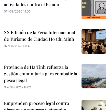
actividades contra el Estado
07/08/2026 15:05
XX Edición de la Feria Internacional
de Turismo de Ciudad Ho Chi Minh
07/08/2026 08:45
Provincia de Ha Tinh refuerza la
gestión comunitaria para combatir la
pesca ilegal
06/08/2026 18:02
Emprenden proceso legal contra
director de empresa vietnamita