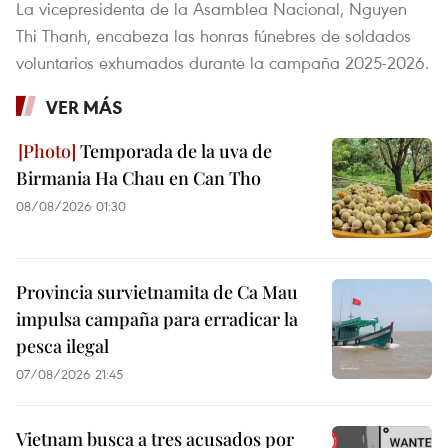
La vicepresidenta de la Asamblea Nacional, Nguyen
Thi Thanh, encabeza las honras fúnebres de soldados
voluntarios exhumados durante la campaña 2025-2026.
VER MÁS
Temporada de la uva de
Birmania Ha Chau en Can Tho
08/08/2026 01:30
Provincia survietnamita de Ca Mau
impulsa campaña para erradicar la
pesca ilegal
07/08/2026 21:45
Vietnam busca a tres acusados por