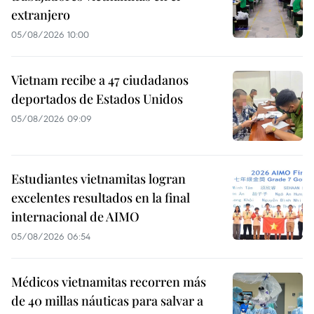
extranjero
05/08/2026 10:00
Vietnam recibe a 47 ciudadanos
deportados de Estados Unidos
05/08/2026 09:09
Estudiantes vietnamitas logran
excelentes resultados en la final
internacional de AIMO
05/08/2026 06:54
Médicos vietnamitas recorren más
de 40 millas náuticas para salvar a