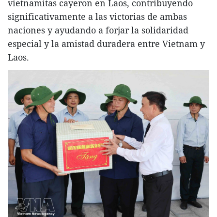
vietnamitas cayeron en Laos, contribuyendo
significativamente a las victorias de ambas
naciones y ayudando a forjar la solidaridad
especial y la amistad duradera entre Vietnam y
Laos.