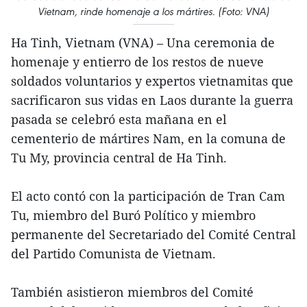
Vietnam, rinde homenaje a los mártires. (Foto: VNA)
Ha Tinh, Vietnam (VNA) – Una ceremonia de
homenaje y entierro de los restos de nueve
soldados voluntarios y expertos vietnamitas que
sacrificaron sus vidas en Laos durante la guerra
pasada se celebró esta mañana en el
cementerio de mártires Nam, en la comuna de
Tu My, provincia central de Ha Tinh.
El acto contó con la participación de Tran Cam
Tu, miembro del Buró Político y miembro
permanente del Secretariado del Comité Central
del Partido Comunista de Vietnam.
También asistieron miembros del Comité