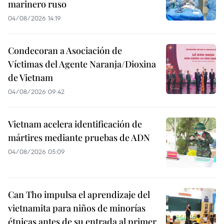
marinero ruso
04/08/2026 14:19
Condecoran a Asociación de
Víctimas del Agente Naranja/Dioxina
de Vietnam
04/08/2026 09:42
Vietnam acelera identificación de
mártires mediante pruebas de ADN
04/08/2026 05:09
Can Tho impulsa el aprendizaje del
vietnamita para niños de minorías
étnicas antes de su entrada al primer