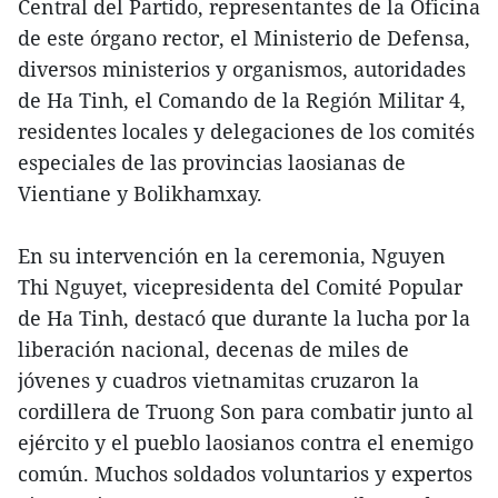
Central del Partido, representantes de la Oficina
de este órgano rector, el Ministerio de Defensa,
diversos ministerios y organismos, autoridades
de Ha Tinh, el Comando de la Región Militar 4,
residentes locales y delegaciones de los comités
especiales de las provincias laosianas de
Vientiane y Bolikhamxay.
En su intervención en la ceremonia, Nguyen
Thi Nguyet, vicepresidenta del Comité Popular
de Ha Tinh, destacó que durante la lucha por la
liberación nacional, decenas de miles de
jóvenes y cuadros vietnamitas cruzaron la
cordillera de Truong Son para combatir junto al
ejército y el pueblo laosianos contra el enemigo
común. Muchos soldados voluntarios y expertos