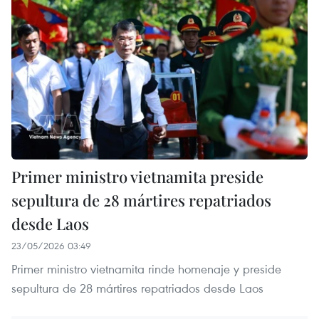
Primer ministro vietnamita preside
sepultura de 28 mártires repatriados
desde Laos
23/05/2026 03:49
Primer ministro vietnamita rinde homenaje y preside
sepultura de 28 mártires repatriados desde Laos