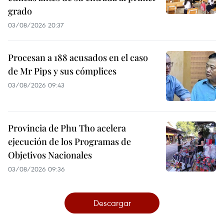
grado
03/08/2026 20:37
Procesan a 188 acusados en el caso
de Mr Pips y sus cómplices
03/08/2026 09:43
Provincia de Phu Tho acelera
ejecución de los Programas de
Objetivos Nacionales
03/08/2026 09:36
Descargar