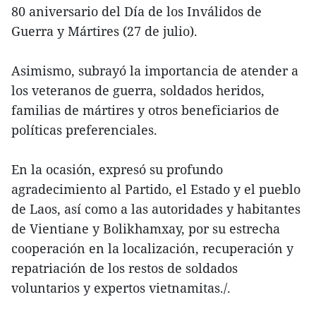
80 aniversario del Día de los Inválidos de
Guerra y Mártires (27 de julio).
Asimismo, subrayó la importancia de atender a
los veteranos de guerra, soldados heridos,
familias de mártires y otros beneficiarios de
políticas preferenciales.
En la ocasión, expresó su profundo
agradecimiento al Partido, el Estado y el pueblo
de Laos, así como a las autoridades y habitantes
de Vientiane y Bolikhamxay, por su estrecha
cooperación en la localización, recuperación y
repatriación de los restos de soldados
voluntarios y expertos vietnamitas./.