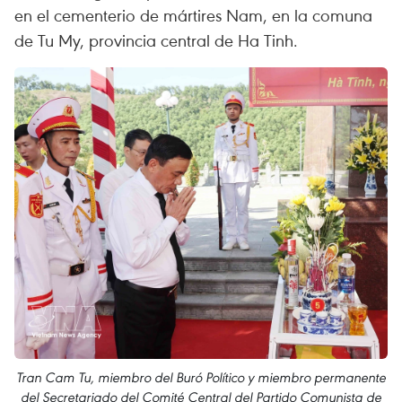
en el cementerio de mártires Nam, en la comuna
de Tu My, provincia central de Ha Tinh.
Tran Cam Tu, miembro del Buró Político y miembro permanente
del Secretariado del Comité Central del Partido Comunista de