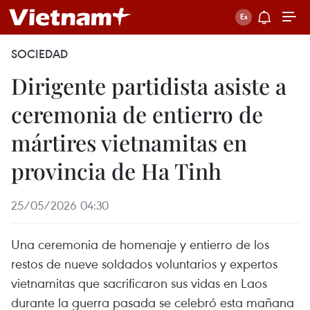
SOCIEDAD
Dirigente partidista asiste a
ceremonia de entierro de
mártires vietnamitas en
provincia de Ha Tinh
25/05/2026 04:30
Una ceremonia de homenaje y entierro de los
restos de nueve soldados voluntarios y expertos
vietnamitas que sacrificaron sus vidas en Laos
durante la guerra pasada se celebró esta mañana