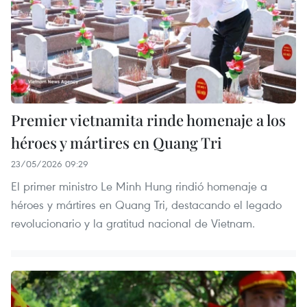
Premier vietnamita rinde homenaje a los
héroes y mártires en Quang Tri
23/05/2026 09:29
El primer ministro Le Minh Hung rindió homenaje a
héroes y mártires en Quang Tri, destacando el legado
revolucionario y la gratitud nacional de Vietnam.