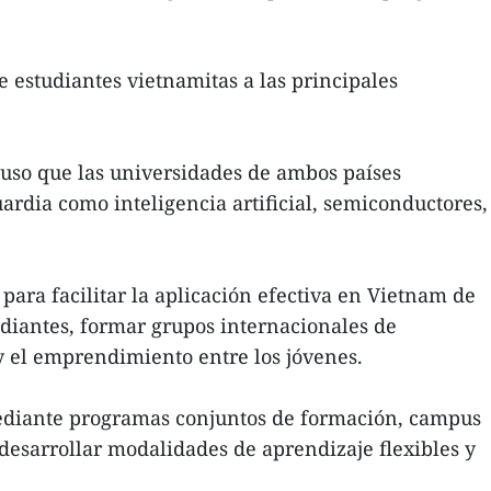
e estudiantes vietnamitas a las principales
uso que las universidades de ambos países
ardia como inteligencia artificial, semiconductores,
para facilitar la aplicación efectiva en Vietnam de
tudiantes, formar grupos internacionales de
y el emprendimiento entre los jóvenes.
mediante programas conjuntos de formación, campus
desarrollar modalidades de aprendizaje flexibles y