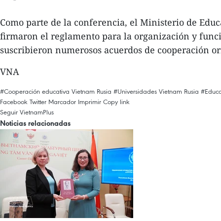
Como parte de la conferencia, el Ministerio de Edu
firmaron el reglamento para la organización y fun
suscribieron numerosos acuerdos de cooperación orie
VNA
#Cooperación educativa Vietnam Rusia
#Universidades Vietnam Rusia
#Educa
Facebook
Twitter
Marcador
Imprimir
Copy link
Seguir VietnamPlus
Noticias relacionadas