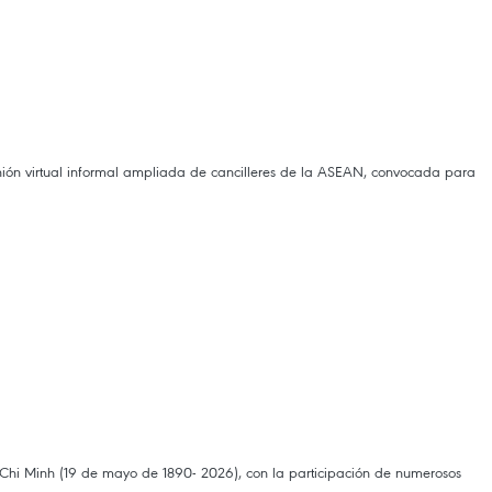
unión virtual informal ampliada de cancilleres de la ASEAN, convocada para
 Chi Minh (19 de mayo de 1890- 2026), con la participación de numerosos