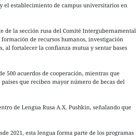
 y el establecimiento de campus universitarios en
e de la sección rusa del Comité Intergubernamental
n formación de recursos humanos, investigación
s, al fortalecer la confianza mutua y sentar bases
de 500 acuerdos de cooperación, mientras que
os países que reciben mayor número de becas del
Centro de Lengua Rusa A.X. Pushkin, señalando que
sde 2021, esta lengua forma parte de los programas