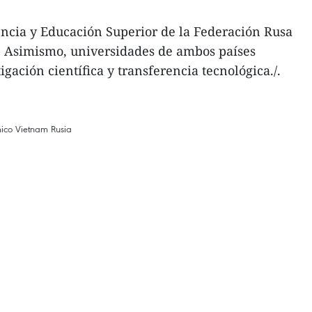
encia y Educación Superior de la Federación Rusa
. Asimismo, universidades de ambos países
ación científica y transferencia tecnológica./.
ico Vietnam Rusia