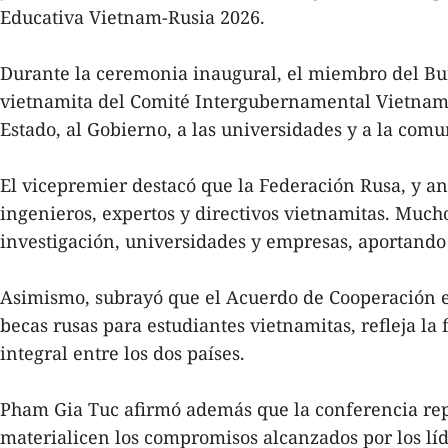
Educativa Vietnam-Rusia 2026.
Durante la ceremonia inaugural, el miembro del Bur
vietnamita del Comité Intergubernamental Vietnam-
Estado, al Gobierno, a las universidades y a la com
El vicepremier destacó que la Federación Rusa, y an
ingenieros, expertos y directivos vietnamitas. Much
investigación, universidades y empresas, aportando 
Asimismo, subrayó que el Acuerdo de Cooperación e
becas rusas para estudiantes vietnamitas, refleja la
integral entre los dos países.
Pham Gia Tuc afirmó además que la conferencia repr
materialicen los compromisos alcanzados por los lí