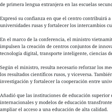
de primera lengua extranjera en las escuelas secund
Expresó su confianza en que el centro contribuirá a 
universidades rusas y fortalecer los intercambios cu
En el marco de la conferencia, el ministro vietnam
impulsen la creación de centros conjuntos de innova
tecnología digital, transporte inteligente, ciencias 
Según el ministro, resulta necesario reforzar los me
los resultados científicos rusos, y viceversa. Tambi
investigación y fortalecer la cooperación entre un
Añadió que las instituciones de educación superior
internacionales y modelos de educación transfronter
ampliar el acceso a una educación de alta calidad.