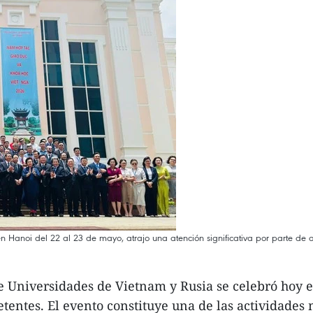
n Hanoi del 22 al 23 de mayo, atrajo una atención significativa por parte de
e Universidades de Vietnam y Rusia se celebró hoy 
ntes. El evento constituye una de las actividades 