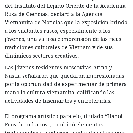
del Instituto del Lejano Oriente de la Academia
Rusa de Ciencias, declaró a la Agencia
Vietnamita de Noticias que la exposición brindó
a los visitantes rusos, especialmente a los
jóvenes, una valiosa comprensión de las ricas
tradiciones culturales de Vietnam y de sus
dinámicos sectores creativos.
Las jóvenes residentes moscovitas Arina y
Nastia señalaron que quedaron impresionadas
por la oportunidad de experimentar de primera
mano la cultura vietnamita, calificando las
actividades de fascinantes y entretenidas.
El programa artístico paralelo, titulado “Hanoi –
Ecos de mil años”, combinó elementos
tradicionales y modernos mediante actuaciones