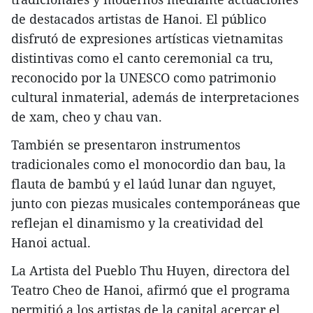
de destacados artistas de Hanoi. El público
disfrutó de expresiones artísticas vietnamitas
distintivas como el canto ceremonial ca tru,
reconocido por la UNESCO como patrimonio
cultural inmaterial, además de interpretaciones
de xam, cheo y chau van.
También se presentaron instrumentos
tradicionales como el monocordio dan bau, la
flauta de bambú y el laúd lunar dan nguyet,
junto con piezas musicales contemporáneas que
reflejan el dinamismo y la creatividad del
Hanoi actual.
La Artista del Pueblo Thu Huyen, directora del
Teatro Cheo de Hanoi, afirmó que el programa
permitió a los artistas de la capital acercar el