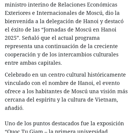
ministro interino de Relaciones Económicas
Exteriores e Internacionales de Moscú, dio la
bienvenida a la delegación de Hanoi y destacó
el éxito de las “Jornadas de Moscú en Hanoi
2025”. Señaló que el actual programa
representa una continuación de la creciente
cooperación y de los intercambios culturales
entre ambas capitales.
Celebrado en un centro cultural históricamente
vinculado con el nombre de Hanoi, el evento
ofrece a los habitantes de Moscú una visión más
cercana del espíritu y la cultura de Vietnam,
añadió.
Uno de los puntos destacados fue la exposición
“Quoc Tu Giam – la primera universidad