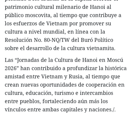
patrimonio cultural milenario de Hanoi al
público moscovita, al tiempo que contribuye a
los esfuerzos de Vietnam por promover su
cultura a nivel mundial, en línea con la
Resolución No. 80-NQ/TW del Buró Político
sobre el desarrollo de la cultura vietnamita.
Las “Jornadas de la Cultura de Hanoi en Moscú
2026” han contribuido a profundizar la histórica
amistad entre Vietnam y Rusia, al tiempo que
crean nuevas oportunidades de cooperación en
cultura, educación, turismo e intercambios
entre pueblos, fortaleciendo aún más los
vínculos entre ambas capitales y naciones./.