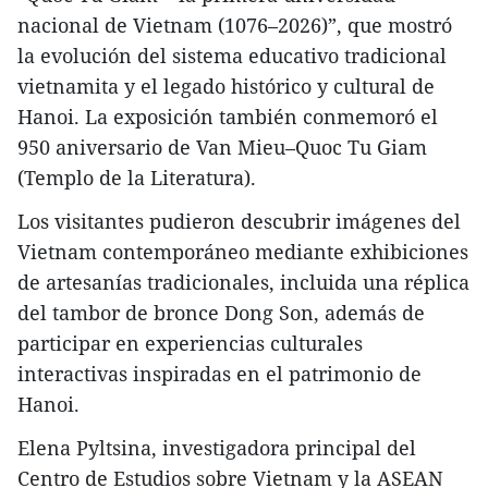
nacional de Vietnam (1076–2026)”, que mostró
la evolución del sistema educativo tradicional
vietnamita y el legado histórico y cultural de
Hanoi. La exposición también conmemoró el
950 aniversario de Van Mieu–Quoc Tu Giam
(Templo de la Literatura).
Los visitantes pudieron descubrir imágenes del
Vietnam contemporáneo mediante exhibiciones
de artesanías tradicionales, incluida una réplica
del tambor de bronce Dong Son, además de
participar en experiencias culturales
interactivas inspiradas en el patrimonio de
Hanoi.
Elena Pyltsina, investigadora principal del
Centro de Estudios sobre Vietnam y la ASEAN