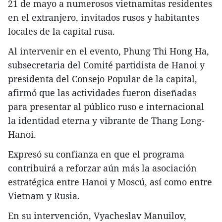
21 de mayo a numerosos vietnamitas residentes
en el extranjero, invitados rusos y habitantes
locales de la capital rusa.
Al intervenir en el evento, Phung Thi Hong Ha,
subsecretaria del Comité partidista de Hanoi y
presidenta del Consejo Popular de la capital,
afirmó que las actividades fueron diseñadas
para presentar al público ruso e internacional
la identidad eterna y vibrante de Thang Long-
Hanoi.
Expresó su confianza en que el programa
contribuirá a reforzar aún más la asociación
estratégica entre Hanoi y Moscú, así como entre
Vietnam y Rusia.
En su intervención, Vyacheslav Manuilov,