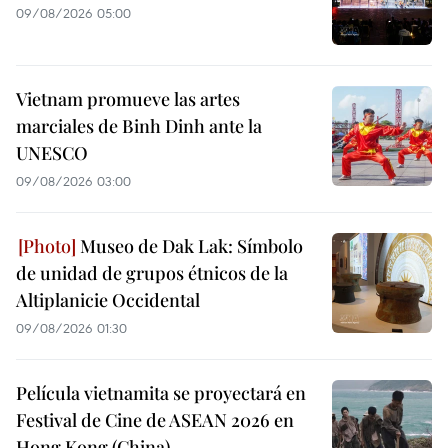
09/08/2026 05:00
Vietnam promueve las artes
marciales de Binh Dinh ante la
UNESCO
09/08/2026 03:00
Museo de Dak Lak: Símbolo
de unidad de grupos étnicos de la
Altiplanicie Occidental
09/08/2026 01:30
Película vietnamita se proyectará en
Festival de Cine de ASEAN 2026 en
Hong Kong (China)