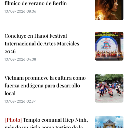
fílmico de verano de Berlín
10/08/2026 08:06
Concluye en Hanoi Festival
Internacional de Artes Marciales
2026
10/08/2026 04:08
Vietnam promueve la cultura como
fuerza endógena para desarrollo
local
10/08/2026 02:37
Templo comunal Hiep Ninh,
más de un siglo como testigo de la