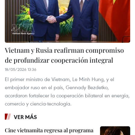
Vietnam y Rusia reafirman compromiso
de profundizar cooperación integral
18/05/2026 13:36
El primer ministro de Vietnam, Le Minh Hung, y el
embajador ruso en el país, Gennady Bezdetko,
acordaron fortalecer la cooperación bilateral en energía,
comercio y ciencia-tecnología.
VER MÁS
Cine vietnamita regresa al programa