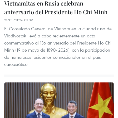
Vietnamitas en Rusia celebran
aniversario del Presidente Ho Chi Minh
21/05/2026 03:39
El Consulado General de Vietnam en la ciudad rusa de
Vladivostok llevó a cabo recientemente un acto
conmemorativo al 136 aniversario del Presidente Ho Chi
Minh (19 de mayo de 1890- 2026), con la participación
de numerosos residentes connacionales en el país
euroasiático.