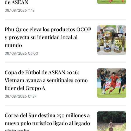
de ASEAN
08/08/2026 11:18
Phu Quoc eleva los productos OCOP
y proyecta su identidad local al
mundo
08/08/2026 05:00
Copa de Fútbol de ASEAN 2026:
Vietnam avanza a semifinales como
líder del Grupo A
08/08/2026 01:37
Corea del Sur destina 250 millones a
nuevo polo turístico ligado al legado