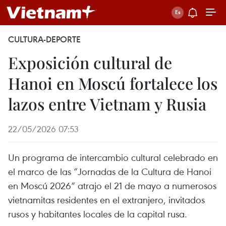
CULTURA-DEPORTE
Exposición cultural de
Hanoi en Moscú fortalece los
lazos entre Vietnam y Rusia
22/05/2026 07:53
Un programa de intercambio cultural celebrado en
el marco de las “Jornadas de la Cultura de Hanoi
en Moscú 2026” atrajo el 21 de mayo a numerosos
vietnamitas residentes en el extranjero, invitados
rusos y habitantes locales de la capital rusa.