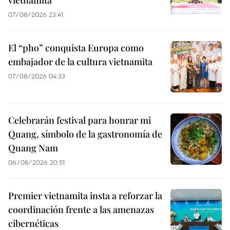
vietnamita
07/08/2026 23:41
El “pho” conquista Europa como
embajador de la cultura vietnamita
07/08/2026 04:33
Celebrarán festival para honrar mi
Quang, símbolo de la gastronomía de
Quang Nam
06/08/2026 20:51
Premier vietnamita insta a reforzar la
coordinación frente a las amenazas
cibernéticas