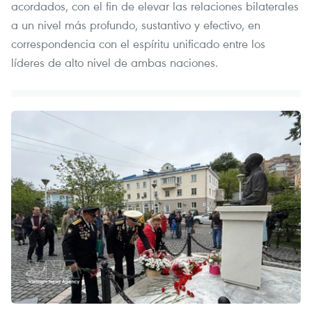
acordados, con el fin de elevar las relaciones bilaterales
a un nivel más profundo, sustantivo y efectivo, en
correspondencia con el espíritu unificado entre los
líderes de alto nivel de ambas naciones.