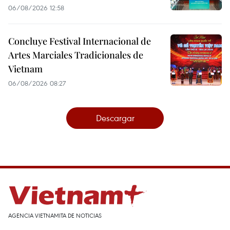
06/08/2026 12:58
Concluye Festival Internacional de
Artes Marciales Tradicionales de
Vietnam
06/08/2026 08:27
Descargar
AGENCIA VIETNAMITA DE NOTICIAS