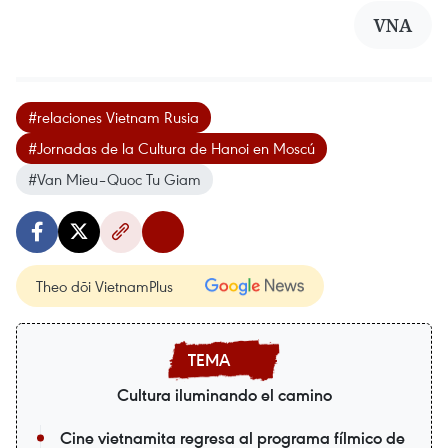
VNA
#relaciones Vietnam Rusia
#Jornadas de la Cultura de Hanoi en Moscú
#Van Mieu–Quoc Tu Giam
Theo dõi VietnamPlus
Cultura iluminando el camino
Cine vietnamita regresa al programa fílmico de