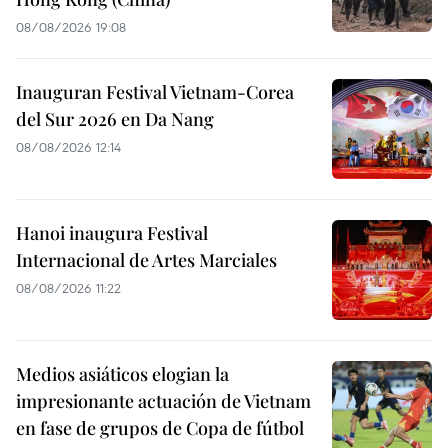
08/08/2026 19:08
Inauguran Festival Vietnam-Corea
del Sur 2026 en Da Nang
08/08/2026 12:14
Hanoi inaugura Festival
Internacional de Artes Marciales
08/08/2026 11:22
Medios asiáticos elogian la
impresionante actuación de Vietnam
en fase de grupos de Copa de fútbol