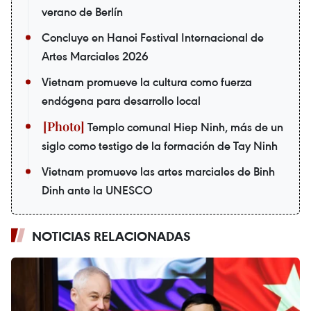
verano de Berlín
Concluye en Hanoi Festival Internacional de
Artes Marciales 2026
Vietnam promueve la cultura como fuerza
endógena para desarrollo local
Templo comunal Hiep Ninh, más de un
siglo como testigo de la formación de Tay Ninh
Vietnam promueve las artes marciales de Binh
Dinh ante la UNESCO
NOTICIAS RELACIONADAS