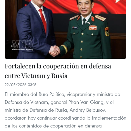
Fortalecen la cooperación en defensa
entre Vietnam y Rusia
22/05/2026 03:18
El miembro del Buró Político, vicepremier y ministro de
Defensa de Vietnam, general Phan Van Giang, y el
ministro de Defensa de Rusia, Andrey Belousov,
acordaron hoy continuar coordinando la implementación
de los contenidos de cooperación en defensa