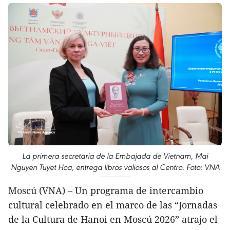
La primera secretaria de la Embajada de Vietnam, Mai
Nguyen Tuyet Hoa, entrega libros valiosos al Centro. Foto: VNA
Moscú (VNA) – Un programa de intercambio
cultural celebrado en el marco de las “Jornadas
de la Cultura de Hanoi en Moscú 2026” atrajo el