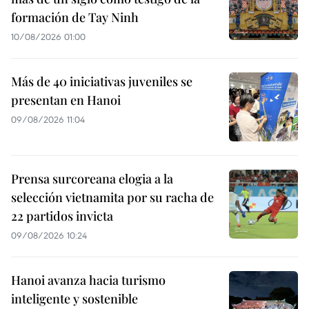
formación de Tay Ninh
10/08/2026 01:00
Más de 40 iniciativas juveniles se
presentan en Hanoi
09/08/2026 11:04
Prensa surcoreana elogia a la
selección vietnamita por su racha de
22 partidos invicta
09/08/2026 10:24
Hanoi avanza hacia turismo
inteligente y sostenible