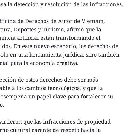
asa la detección y resolución de las infracciones.
Oficina de Derechos de Autor de Vietnam,
ltura, Deportes y Turismo, afirmó que la
igencia artificial están transformando el
idos. En este nuevo escenario, los derechos de
solo en una herramienta jurídica, sino también
cial para la economía creativa.
ección de estos derechos debe ser más
able a los cambios tecnológicos, y que la
desempeña un papel clave para fortalecer su
o.
irtieron que las infracciones de propiedad
rno cultural carente de respeto hacia la