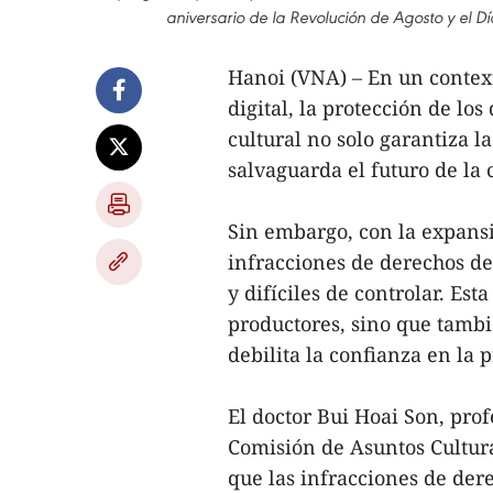
aniversario de la Revolución de Agosto y el D
Hanoi (VNA) – En un context
digital, la protección de lo
cultural no solo garantiza 
salvaguarda el futuro de la 
Sin embargo, con la expansió
infracciones de derechos de
y difíciles de controlar. Esta
productores, sino que tambi
debilita la confianza en la 
El doctor Bui Hoai Son, pr
Comisión de Asuntos Cultura
que las infracciones de dere