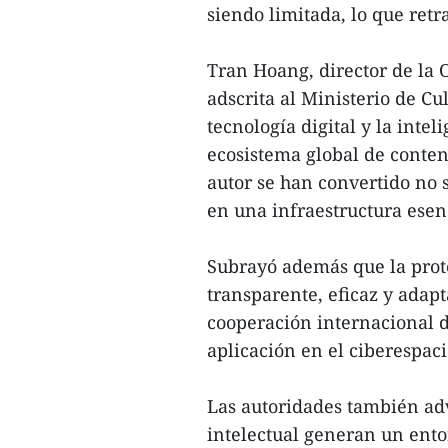
siendo limitada, lo que retr
Tran Hoang, director de la 
adscrita al Ministerio de Cu
tecnología digital y la intel
ecosistema global de conten
autor se han convertido no 
en una infraestructura esen
Subrayó además que la prot
transparente, eficaz y adapt
cooperación internacional 
aplicación en el ciberespaci
Las autoridades también adv
intelectual generan un ento