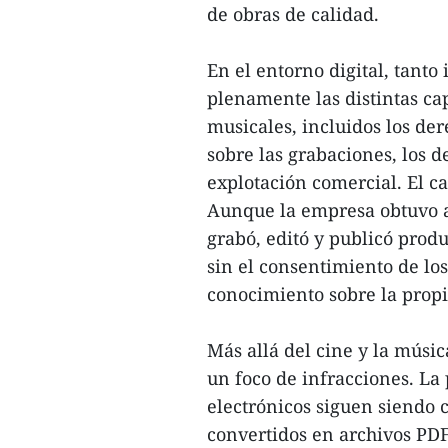
de obras de calidad.
En el entorno digital, tan
plenamente las distintas ca
musicales, incluidos los der
sobre las grabaciones, los d
explotación comercial. El c
Aunque la empresa obtuvo a
grabó, editó y publicó prod
sin el consentimiento de los
conocimiento sobre la propi
Más allá del cine y la músic
un foco de infracciones. La p
electrónicos siguen siendo 
convertidos en archivos PDF