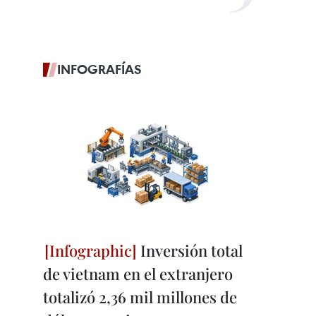
INFOGRAFÍAS
Inversión total
de vietnam en el extranjero
totalizó 2,36 mil millones de