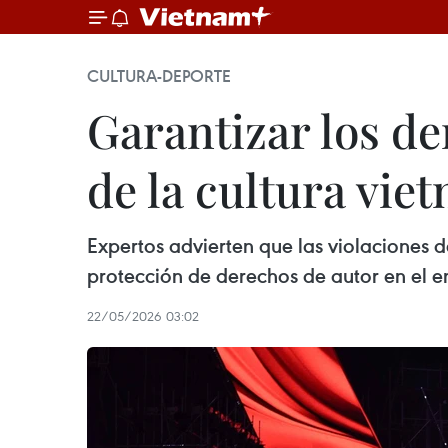
CULTURA-DEPORTE
Garantizar los de
de la cultura vie
Expertos advierten que las violaciones d
protección de derechos de autor en el en
22/05/2026 03:02