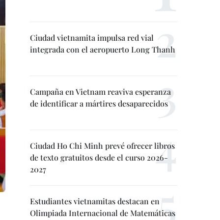
Ciudad vietnamita impulsa red vial
integrada con el aeropuerto Long Thanh
Campaña en Vietnam reaviva esperanza
de identificar a mártires desaparecidos
Ciudad Ho Chi Minh prevé ofrecer libros
de texto gratuitos desde el curso 2026-
2027
Estudiantes vietnamitas destacan en
Olimpiada Internacional de Matemáticas