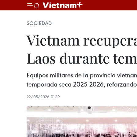
SOCIEDAD
Vietnam recupera
Laos durante te
Equipos militares de la provincia vietna
temporada seca 2025-2026, reforzando
22/05/2026 01:39