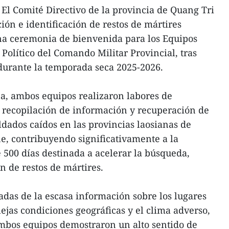
El Comité Directivo de la provincia de Quang Tri
ión e identificación de restos de mártires
na ceremonia de bienvenida para los Equipos
Político del Comando Militar Provincial, tras
durante la temporada seca 2025-2026.
a, ambos equipos realizaron labores de
, recopilación de información y recuperación de
ldados caídos en las provincias laosianas de
 contribuyendo significativamente a la
00 días destinada a acelerar la búsqueda,
n de restos de mártires.
vadas de la escasa información sobre los lugares
ejas condiciones geográficas y el clima adverso,
 ambos equipos demostraron un alto sentido de