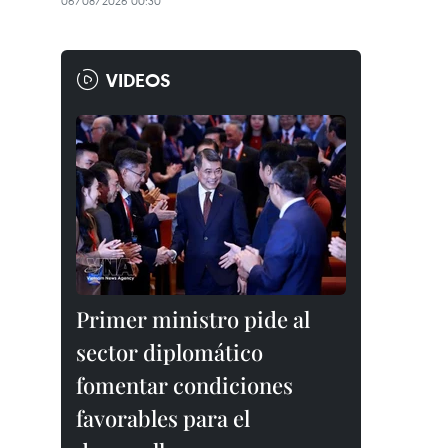
06/08/2026 00:30
VIDEOS
Primer ministro pide al
sector diplomático
fomentar condiciones
favorables para el