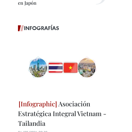
en Japón
INFOGRAFÍAS
Asociación
Estratégica Integral Vietnam -
Tailandia