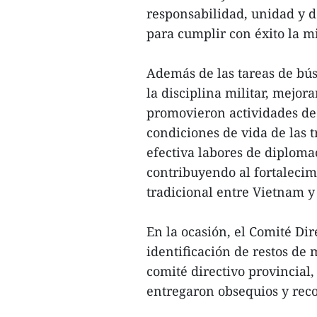
responsabilidad, unidad y d
para cumplir con éxito la 
Además de las tareas de bú
la disciplina militar, mejo
promovieron actividades de 
condiciones de vida de las 
efectiva labores de diploma
contribuyendo al fortalecimi
tradicional entre Vietnam y
En la ocasión, el Comité Di
identificación de restos de m
comité directivo provincial,
entregaron obsequios y reco