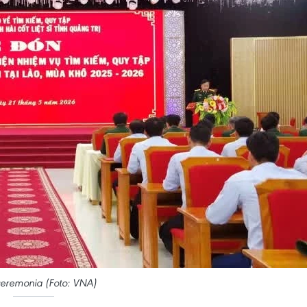
ceremonia (Foto: VNA)