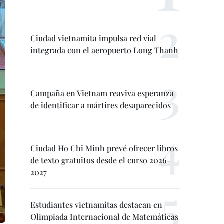
Ciudad vietnamita impulsa red vial
integrada con el aeropuerto Long Thanh
Campaña en Vietnam reaviva esperanza
de identificar a mártires desaparecidos
Ciudad Ho Chi Minh prevé ofrecer libros
de texto gratuitos desde el curso 2026-
2027
Estudiantes vietnamitas destacan en
Olimpiada Internacional de Matemáticas