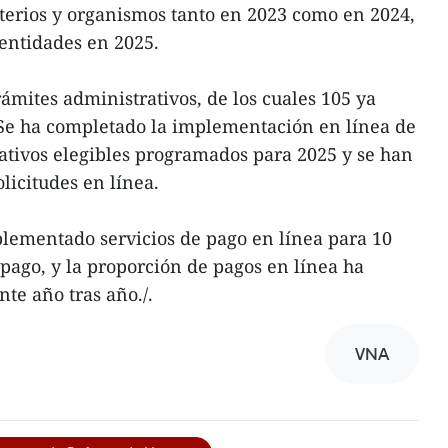
terios y organismos tanto en 2023 como en 2024,
 entidades en 2025.
rámites administrativos, de los cuales 105 ya
 Se ha completado la implementación en línea de
rativos elegibles programados para 2025 y se han
licitudes en línea.
lementado servicios de pago en línea para 10
 pago, y la proporción de pagos en línea ha
te año tras año./.
VNA