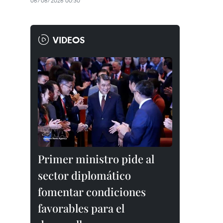
06/08/2026 00:30
VIDEOS
Primer ministro pide al
sector diplomático
fomentar condiciones
favorables para el