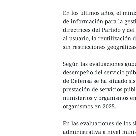
En los últimos años, el min
de información para la gest
directrices del Partido y de
al usuario, la reutilización 
sin restricciones geográficas
Según las evaluaciones gub
desempeño del servicio públ
de Defensa se ha situado si
prestación de servicios púb
ministerios y organismos en 
organismos en 2025.
En las evaluaciones de los 
administrativa a nivel minis