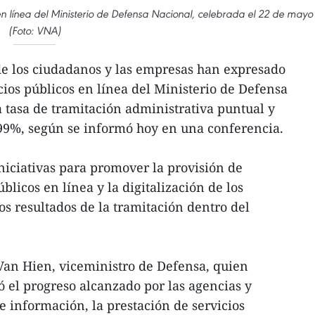
s en línea del Ministerio de Defensa Nacional, celebrada el 22 de mayo
(Foto: VNA)
e los ciudadanos y las empresas han expresado
icios públicos en línea del Ministerio de Defensa
 tasa de tramitación administrativa puntual y
 99%, según se informó hoy en una conferencia.
iniciativas para promover la provisión de
blicos en línea y la digitalización de los
los resultados de la tramitación dentro del
Van Hien, viceministro de Defensa, quien
ó el progreso alcanzado por las agencias y
e información, la prestación de servicios