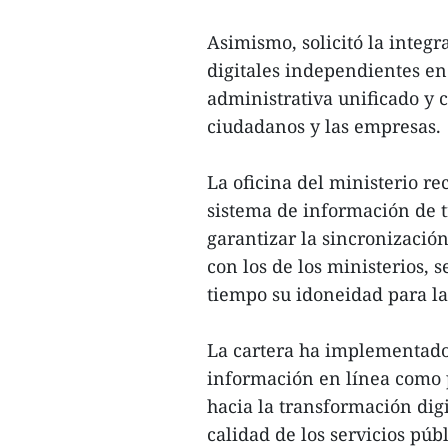
Asimismo, solicitó la integ
digitales independientes e
administrativa unificado y 
ciudadanos y las empresas.
La oficina del ministerio re
sistema de información de t
garantizar la sincronizació
con los de los ministerios,
tiempo su idoneidad para la
La cartera ha implementado s
información en línea como 
hacia la transformación digi
calidad de los servicios públ