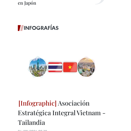
en Japón
INFOGRAFÍAS
Asociación
Estratégica Integral Vietnam -
Tailandia