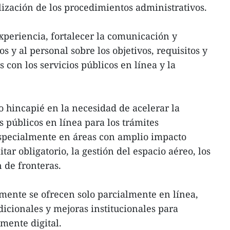
alización de los procedimientos administrativos.
experiencia, fortalecer la comunicación y
os y al personal sobre los objetivos, requisitos y
con los servicios públicos en línea y la
o hincapié en la necesidad de acelerar la
 públicos en línea para los trámites
especialmente en áreas con amplio impacto
tar obligatorio, la gestión del espacio aéreo, los
n de fronteras.
lmente se ofrecen solo parcialmente en línea,
adicionales y mejoras institucionales para
lmente digital.