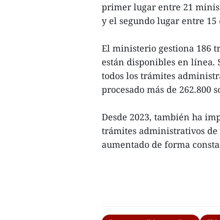
primer lugar entre 21 minis
y el segundo lugar entre 15
El ministerio gestiona 186 t
están disponibles en línea.
todos los trámites administ
procesado más de 262.800 so
Desde 2023, también ha imp
trámites administrativos de
aumentado de forma constan