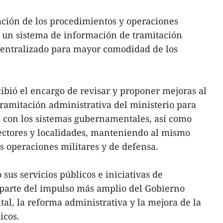
ración de los procedimientos y operaciones
n un sistema de información de tramitación
centralizado para mayor comodidad de los
cibió el encargo de revisar y proponer mejoras al
ramitación administrativa del ministerio para
n con los sistemas gubernamentales, así como
 sectores y localidades, manteniendo al mismo
s operaciones militares y de defensa.
us servicios públicos e iniciativas de
parte del impulso más amplio del Gobierno
tal, la reforma administrativa y la mejora de la
icos.