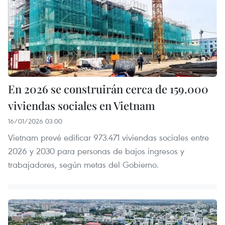
En 2026 se construirán cerca de 159.000
viviendas sociales en Vietnam
16/01/2026 03:00
Vietnam prevé edificar 973.471 viviendas sociales entre
2026 y 2030 para personas de bajos ingresos y
trabajadores, según metas del Gobierno.