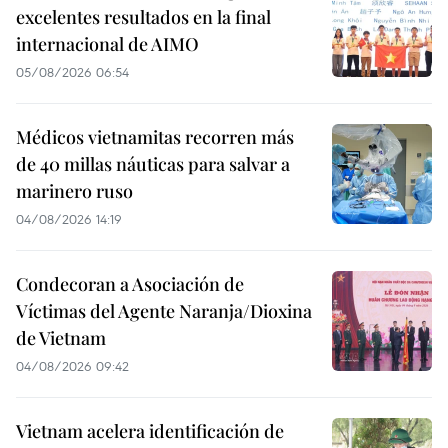
excelentes resultados en la final
internacional de AIMO
05/08/2026 06:54
Médicos vietnamitas recorren más
de 40 millas náuticas para salvar a
marinero ruso
04/08/2026 14:19
Condecoran a Asociación de
Víctimas del Agente Naranja/Dioxina
de Vietnam
04/08/2026 09:42
Vietnam acelera identificación de