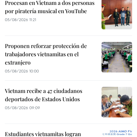
Procesan en Vietnam a dos personas
por piratería musical en YouTube
05/08/2026 11:21
Proponen reforzar protección de
trabajadores vietnamitas en el
extranjero
05/08/2026 10:00
Vietnam recibe a 47 ciudadanos
deportados de Estados Unidos
05/08/2026 09:09
Estudiantes vietnamitas logran