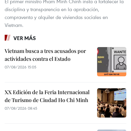
El primer ministro Pham Minh Chinh insta a fortalecer la
disciplina y transparencia en la aprobación,
compraventa y alquiler de viviendas sociales en
Vietnam.
VER MÁS
Vietnam busca a tres acusados por
actividades contra el Estado
07/08/2026 15:05
XX Edición de la Feria Internacional
de Turismo de Ciudad Ho Chi Minh
07/08/2026 08:45