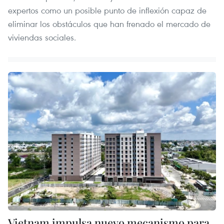
expertos como un posible punto de inflexión capaz de
eliminar los obstáculos que han frenado el mercado de
viviendas sociales.
Vietnam impulsa nuevo mecanismo para