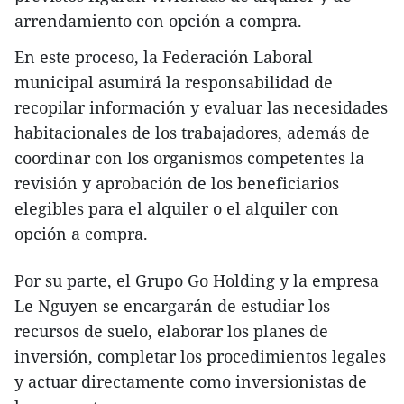
arrendamiento con opción a compra.
En este proceso, la Federación Laboral
municipal asumirá la responsabilidad de
recopilar información y evaluar las necesidades
habitacionales de los trabajadores, además de
coordinar con los organismos competentes la
revisión y aprobación de los beneficiarios
elegibles para el alquiler o el alquiler con
opción a compra.
Por su parte, el Grupo Go Holding y la empresa
Le Nguyen se encargarán de estudiar los
recursos de suelo, elaborar los planes de
inversión, completar los procedimientos legales
y actuar directamente como inversionistas de