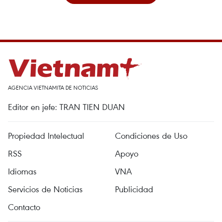
AGENCIA VIETNAMITA DE NOTICIAS
Editor en jefe: TRAN TIEN DUAN
Propiedad Intelectual
Condiciones de Uso
RSS
Apoyo
Idiomas
VNA
Servicios de Noticias
Publicidad
Contacto