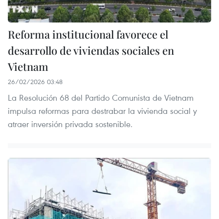
Reforma institucional favorece el
desarrollo de viviendas sociales en
Vietnam
26/02/2026 03:48
La Resolución 68 del Partido Comunista de Vietnam
impulsa reformas para destrabar la vivienda social y
atraer inversión privada sostenible.