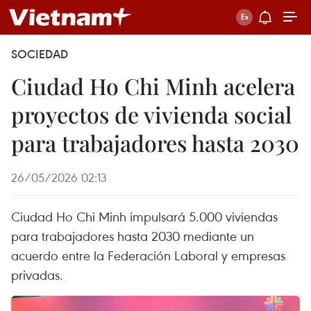
SOCIEDAD
Ciudad Ho Chi Minh acelera
proyectos de vivienda social
para trabajadores hasta 2030
26/05/2026 02:13
Ciudad Ho Chi Minh impulsará 5.000 viviendas
para trabajadores hasta 2030 mediante un
acuerdo entre la Federación Laboral y empresas
privadas.