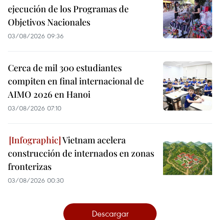
ejecución de los Programas de
Objetivos Nacionales
03/08/2026 09:36
Cerca de mil 300 estudiantes
compiten en final internacional de
AIMO 2026 en Hanoi
03/08/2026 07:10
Vietnam acelera
construcción de internados en zonas
fronterizas
03/08/2026 00:30
Descargar