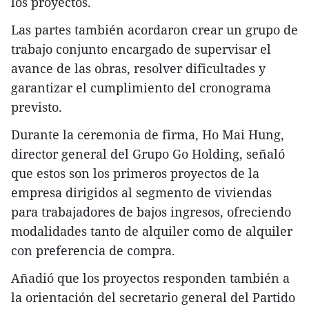
los proyectos.
Las partes también acordaron crear un grupo de
trabajo conjunto encargado de supervisar el
avance de las obras, resolver dificultades y
garantizar el cumplimiento del cronograma
previsto.
Durante la ceremonia de firma, Ho Mai Hung,
director general del Grupo Go Holding, señaló
que estos son los primeros proyectos de la
empresa dirigidos al segmento de viviendas
para trabajadores de bajos ingresos, ofreciendo
modalidades tanto de alquiler como de alquiler
con preferencia de compra.
Añadió que los proyectos responden también a
la orientación del secretario general del Partido