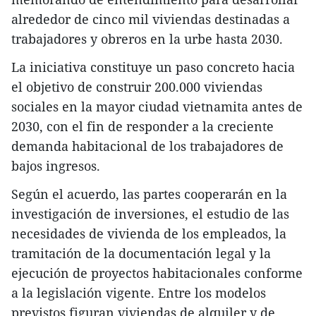
alrededor de cinco mil viviendas destinadas a
trabajadores y obreros en la urbe hasta 2030.
La iniciativa constituye un paso concreto hacia
el objetivo de construir 200.000 viviendas
sociales en la mayor ciudad vietnamita antes de
2030, con el fin de responder a la creciente
demanda habitacional de los trabajadores de
bajos ingresos.
Según el acuerdo, las partes cooperarán en la
investigación de inversiones, el estudio de las
necesidades de vivienda de los empleados, la
tramitación de la documentación legal y la
ejecución de proyectos habitacionales conforme
a la legislación vigente. Entre los modelos
previstos figuran viviendas de alquiler y de