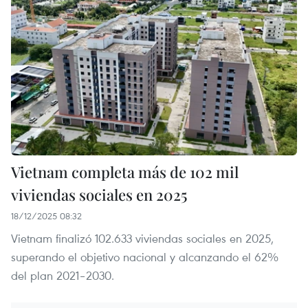
Vietnam completa más de 102 mil
viviendas sociales en 2025
18/12/2025 08:32
Vietnam finalizó 102.633 viviendas sociales en 2025,
superando el objetivo nacional y alcanzando el 62%
del plan 2021–2030.