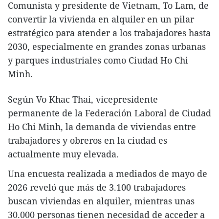
Comunista y presidente de Vietnam, To Lam, de
convertir la vivienda en alquiler en un pilar
estratégico para atender a los trabajadores hasta
2030, especialmente en grandes zonas urbanas
y parques industriales como Ciudad Ho Chi
Minh.
Según Vo Khac Thai, vicepresidente
permanente de la Federación Laboral de Ciudad
Ho Chi Minh, la demanda de viviendas entre
trabajadores y obreros en la ciudad es
actualmente muy elevada.
Una encuesta realizada a mediados de mayo de
2026 reveló que más de 3.100 trabajadores
buscan viviendas en alquiler, mientras unas
30.000 personas tienen necesidad de acceder a