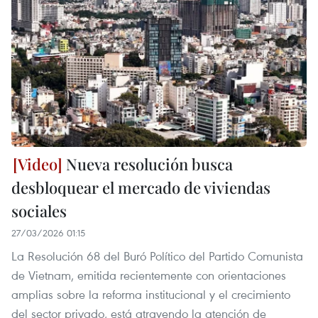
Nueva resolución busca
desbloquear el mercado de viviendas
sociales
27/03/2026 01:15
La Resolución 68 del Buró Político del Partido Comunista
de Vietnam, emitida recientemente con orientaciones
amplias sobre la reforma institucional y el crecimiento
del sector privado, está atrayendo la atención de