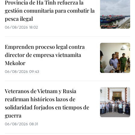
Provincia de Ha Tinh refuerza la
gestión comunitaria para combatir la
pesca ilegal
06/08/2026 18:02
Emprenden proceso legal contra
director de empresa vietnamita
Mekolor
06/08/2026 09:43
Veteranos de Vietnam y Rusia
reafirman históricos lazos de
solidaridad forjados en tiempos de
guerra
06/08/2026 08:31