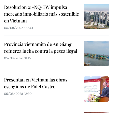
Resolución 21-NQ/TW impulsa
mercado inmobiliario más sostenible
en Vietnam
06/08/2026 02:30
Provincia vietnamita de An Giang
refuerza lucha contra la pesca ilegal
05/08/2026 18:16
Presentan en Vietnam las obras
escogidas de Fidel Castro
05/08/2026 12:30