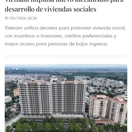
desarrollo de viviendas sociales
19/03/2026 02:36
Vietnam unifica decretos para promover vivienda social,
con incentivos a inversores, créditos preferenciales y
mayor acceso para personas de bajos ingresos.