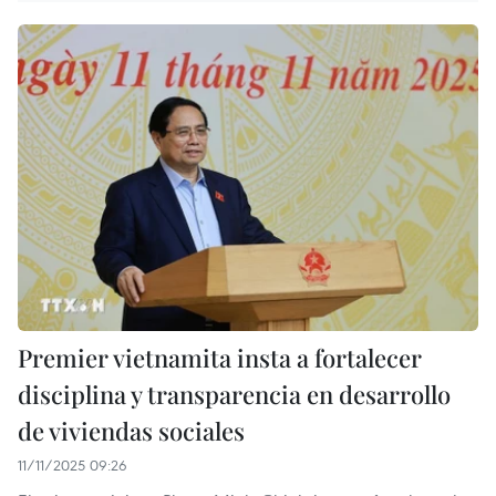
Premier vietnamita insta a fortalecer
disciplina y transparencia en desarrollo
de viviendas sociales
11/11/2025 09:26