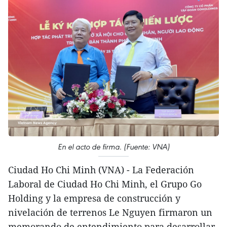
En el acto de firma. (Fuente: VNA)
​Ciudad Ho Chi Minh (VNA) - La Federación
Laboral de Ciudad Ho Chi Minh, el Grupo Go
Holding y la empresa de construcción y
nivelación de terrenos Le Nguyen firmaron un
memorando de entendimiento para desarrollar