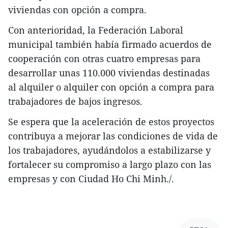
viviendas con opción a compra.
Con anterioridad, la Federación Laboral
municipal también había firmado acuerdos de
cooperación con otras cuatro empresas para
desarrollar unas 110.000 viviendas destinadas
al alquiler o alquiler con opción a compra para
trabajadores de bajos ingresos.
Se espera que la aceleración de estos proyectos
contribuya a mejorar las condiciones de vida de
los trabajadores, ayudándolos a estabilizarse y
fortalecer su compromiso a largo plazo con las
empresas y con Ciudad Ho Chi Minh./.