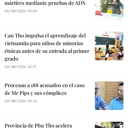
mártires mediante pruebas de ADN
04/08/2026 05:09
Can Tho impulsa el aprendizaje del
vietnamita para niños de minorías
étnicas antes de su entrada al primer
grado
03/08/2026 20:37
Procesan a 188 acusados en el caso
de Mr Pips y sus cómplices
03/08/2026 09:43
Provincia de Phu Tho acelera