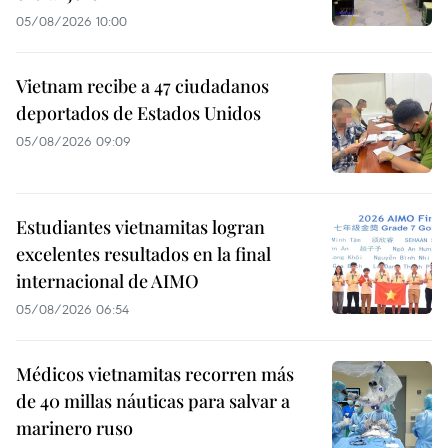
05/08/2026 10:00
Vietnam recibe a 47 ciudadanos
deportados de Estados Unidos
05/08/2026 09:09
Estudiantes vietnamitas logran
excelentes resultados en la final
internacional de AIMO
05/08/2026 06:54
Médicos vietnamitas recorren más
de 40 millas náuticas para salvar a
marinero ruso