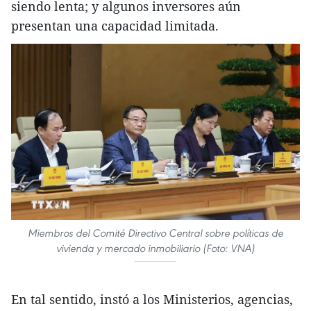
siendo lenta; y algunos inversores aún
presentan una capacidad limitada.
Miembros del Comité Directivo Central sobre políticas de
vivienda y mercado inmobiliario (Foto: VNA)
En tal sentido, instó a los Ministerios, agencias,