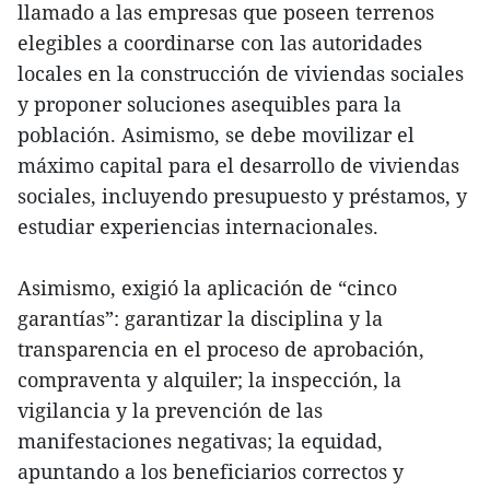
llamado a las empresas que poseen terrenos
elegibles a coordinarse con las autoridades
locales en la construcción de viviendas sociales
y proponer soluciones asequibles para la
población. Asimismo, se debe movilizar el
máximo capital para el desarrollo de viviendas
sociales, incluyendo presupuesto y préstamos, y
estudiar experiencias internacionales.
Asimismo, exigió la aplicación de “cinco
garantías”: garantizar la disciplina y la
transparencia en el proceso de aprobación,
compraventa y alquiler; la inspección, la
vigilancia y la prevención de las
manifestaciones negativas; la equidad,
apuntando a los beneficiarios correctos y