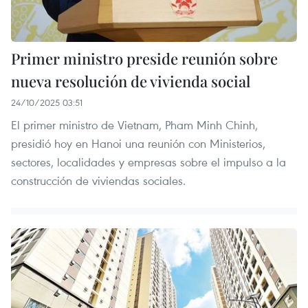
Primer ministro preside reunión sobre
nueva resolución de vivienda social
24/10/2025 03:51
El primer ministro de Vietnam, Pham Minh Chinh,
presidió hoy en Hanoi una reunión con Ministerios,
sectores, localidades y empresas sobre el impulso a la
construcción de viviendas sociales.