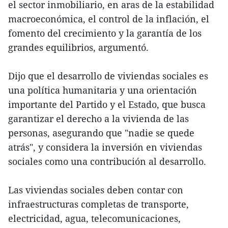
el sector inmobiliario, en aras de la estabilidad
macroeconómica, el control de la inflación, el
fomento del crecimiento y la garantía de los
grandes equilibrios, argumentó.
Dijo que el desarrollo de viviendas sociales es
una política humanitaria y una orientación
importante del Partido y el Estado, que busca
garantizar el derecho a la vivienda de las
personas, asegurando que "nadie se quede
atrás", y considera la inversión en viviendas
sociales como una contribución al desarrollo.
Las viviendas sociales deben contar con
infraestructuras completas de transporte,
electricidad, agua, telecomunicaciones,