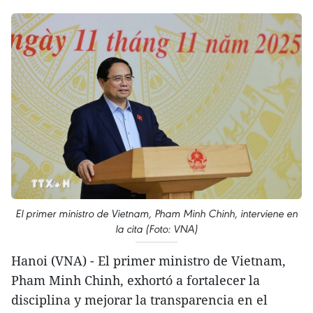
El primer ministro de Vietnam, Pham Minh Chinh, interviene en
la cita (Foto: VNA)
Hanoi (VNA) - El primer ministro de Vietnam,
Pham Minh Chinh, exhortó a fortalecer la
disciplina y mejorar la transparencia en el