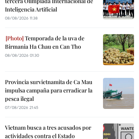
tercera Olimpiada Internacional de
Inteligencia Artificial
08/08/2026 11:38
Temporada de la uva de
Birmania Ha Chau en Can Tho
08/08/2026 01:30
Provincia survietnamita de Ca Mau
impulsa campaña para erradicar la
pesca ilegal
07/08/2026 21:45
Vietnam busca a tres acusados por
actividades contra el Estado