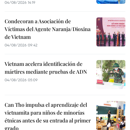
04/08/2026 14:19
Condecoran a Asociación de
Víctimas del Agente Naranja/Dioxina
de Vietnam
04/08/2026 09:42
Vietnam acelera identificación de
mártires mediante pruebas de ADN
04/08/2026 05:09
Can Tho impulsa el aprendizaje del
vietnamita para niños de minorías
étnicas antes de su entrada al primer
grado