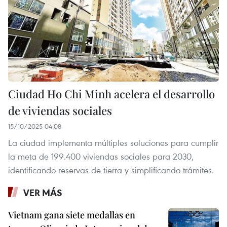
Ciudad Ho Chi Minh acelera el desarrollo
de viviendas sociales
15/10/2025 04:08
La ciudad implementa múltiples soluciones para cumplir
la meta de 199.400 viviendas sociales para 2030,
identificando reservas de tierra y simplificando trámites.
VER MÁS
Vietnam gana siete medallas en