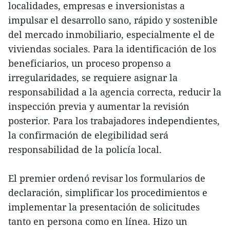
localidades, empresas e inversionistas a
impulsar el desarrollo sano, rápido y sostenible
del mercado inmobiliario, especialmente el de
viviendas sociales. Para la identificación de los
beneficiarios, un proceso propenso a
irregularidades, se requiere asignar la
responsabilidad a la agencia correcta, reducir la
inspección previa y aumentar la revisión
posterior. Para los trabajadores independientes,
la confirmación de elegibilidad será
responsabilidad de la policía local.
El premier ordenó revisar los formularios de
declaración, simplificar los procedimientos e
implementar la presentación de solicitudes
tanto en persona como en línea. Hizo un