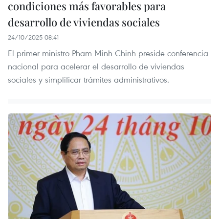
condiciones más favorables para
desarrollo de viviendas sociales
24/10/2025 08:41
El primer ministro Pham Minh Chinh preside conferencia
nacional para acelerar el desarrollo de viviendas
sociales y simplificar trámites administrativos.