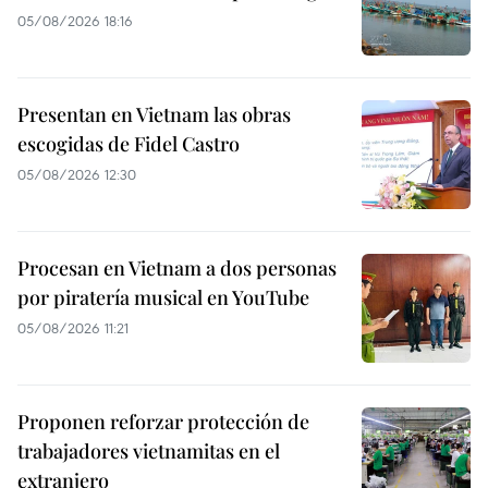
05/08/2026 18:16
Presentan en Vietnam las obras
escogidas de Fidel Castro
05/08/2026 12:30
Procesan en Vietnam a dos personas
por piratería musical en YouTube
05/08/2026 11:21
Proponen reforzar protección de
trabajadores vietnamitas en el
extranjero