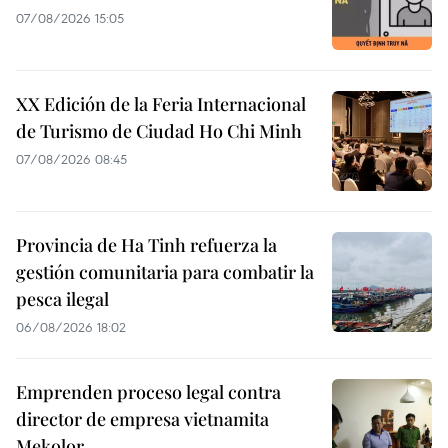
07/08/2026 15:05
XX Edición de la Feria Internacional
de Turismo de Ciudad Ho Chi Minh
07/08/2026 08:45
Provincia de Ha Tinh refuerza la
gestión comunitaria para combatir la
pesca ilegal
06/08/2026 18:02
Emprenden proceso legal contra
director de empresa vietnamita
Mekolor