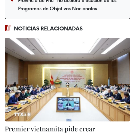
Provincia de Phu Tho acelera ejecución de los
Programas de Objetivos Nacionales
NOTICIAS RELACIONADAS
Premier vietnamita pide crear