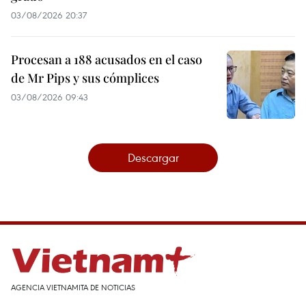
03/08/2026 20:37
Procesan a 188 acusados en el caso
de Mr Pips y sus cómplices
03/08/2026 09:43
Descargar
AGENCIA VIETNAMITA DE NOTICIAS