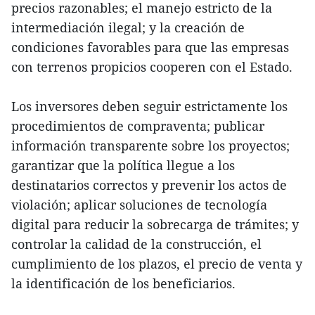
precios razonables; el manejo estricto de la
intermediación ilegal; y la creación de
condiciones favorables para que las empresas
con terrenos propicios cooperen con el Estado.
Los inversores deben seguir estrictamente los
procedimientos de compraventa; publicar
información transparente sobre los proyectos;
garantizar que la política llegue a los
destinatarios correctos y prevenir los actos de
violación; aplicar soluciones de tecnología
digital para reducir la sobrecarga de trámites; y
controlar la calidad de la construcción, el
cumplimiento de los plazos, el precio de venta y
la identificación de los beneficiarios.