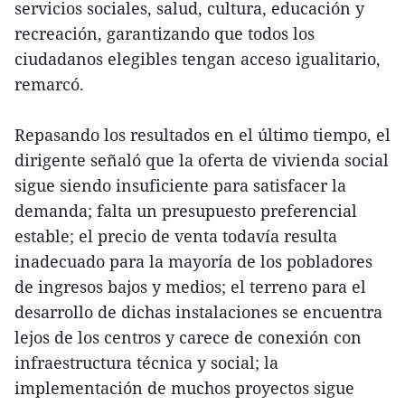
servicios sociales, salud, cultura, educación y
recreación, garantizando que todos los
ciudadanos elegibles tengan acceso igualitario,
remarcó.
Repasando los resultados en el último tiempo, el
dirigente señaló que la oferta de vivienda social
sigue siendo insuficiente para satisfacer la
demanda; falta un presupuesto preferencial
estable; el precio de venta todavía resulta
inadecuado para la mayoría de los pobladores
de ingresos bajos y medios; el terreno para el
desarrollo de dichas instalaciones se encuentra
lejos de los centros y carece de conexión con
infraestructura técnica y social; la
implementación de muchos proyectos sigue