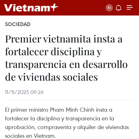
SOCIEDAD
Premier vietnamita insta a
fortalecer disciplina y
transparencia en desarrollo
de viviendas sociales
11/11/2025 09:26
El primer ministro Pham Minh Chinh insta a
fortalecer la disciplina y transparencia en la
aprobación, compraventa y alquiler de viviendas
sociales en Vietnam.