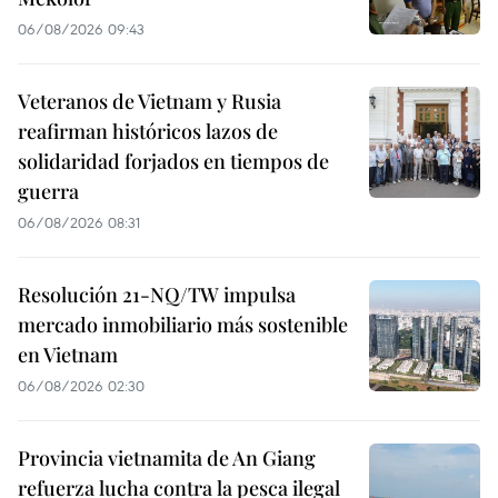
06/08/2026 09:43
Veteranos de Vietnam y Rusia
reafirman históricos lazos de
solidaridad forjados en tiempos de
guerra
06/08/2026 08:31
Resolución 21-NQ/TW impulsa
mercado inmobiliario más sostenible
en Vietnam
06/08/2026 02:30
Provincia vietnamita de An Giang
refuerza lucha contra la pesca ilegal