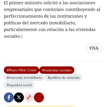
El primer ministro solicitó a las asociaciones
empresariales que continúen contribuyendo al
perfeccionamiento de las instituciones y
políticas del mercado inmobiliario,
particularmente con relación a las viviendas
sociales./.
VNA
#Pham Minh Chinh
#viviendas sociales
#mercado inmobiliario
#política de vivienda
#equidad social