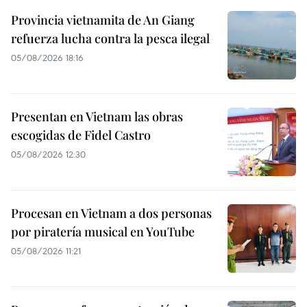
Provincia vietnamita de An Giang
refuerza lucha contra la pesca ilegal
05/08/2026 18:16
Presentan en Vietnam las obras
escogidas de Fidel Castro
05/08/2026 12:30
Procesan en Vietnam a dos personas
por piratería musical en YouTube
05/08/2026 11:21