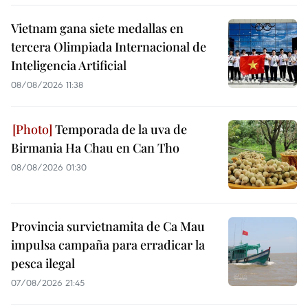
Vietnam gana siete medallas en
tercera Olimpiada Internacional de
Inteligencia Artificial
08/08/2026 11:38
Temporada de la uva de
Birmania Ha Chau en Can Tho
08/08/2026 01:30
Provincia survietnamita de Ca Mau
impulsa campaña para erradicar la
pesca ilegal
07/08/2026 21:45