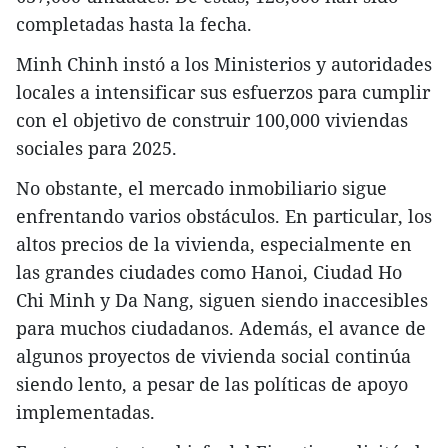
completadas hasta la fecha.
Minh Chinh instó a los Ministerios y autoridades
locales a intensificar sus esfuerzos para cumplir
con el objetivo de construir 100,000 viviendas
sociales para 2025.
No obstante, el mercado inmobiliario sigue
enfrentando varios obstáculos. En particular, los
altos precios de la vivienda, especialmente en
las grandes ciudades como Hanoi, Ciudad Ho
Chi Minh y Da Nang, siguen siendo inaccesibles
para muchos ciudadanos. Además, el avance de
algunos proyectos de vivienda social continúa
siendo lento, a pesar de las políticas de apoyo
implementadas.