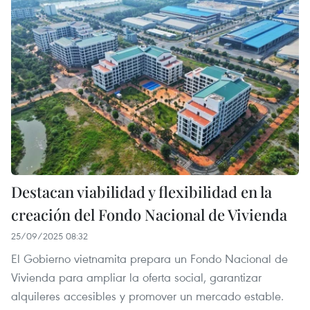
Destacan viabilidad y flexibilidad en la
creación del Fondo Nacional de Vivienda
25/09/2025 08:32
El Gobierno vietnamita prepara un Fondo Nacional de
Vivienda para ampliar la oferta social, garantizar
alquileres accesibles y promover un mercado estable.