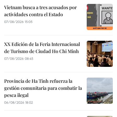
Vietnam busca a tres acusados por
actividades contra el Estado
07/08/2026 15:05
XX Edición de la Feria Internacional
de Turismo de Ciudad Ho Chi Minh
07/08/2026 08:45
Provincia de Ha Tinh refuerza la
gestión comunitaria para combatir la
pesca ilegal
06/08/2026 18:02