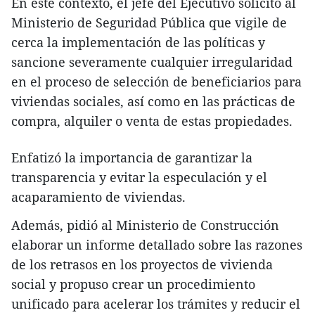
En este contexto, el jefe del Ejecutivo solicitó al
Ministerio de Seguridad Pública que vigile de
cerca la implementación de las políticas y
sancione severamente cualquier irregularidad
en el proceso de selección de beneficiarios para
viviendas sociales, así como en las prácticas de
compra, alquiler o venta de estas propiedades.
Enfatizó la importancia de garantizar la
transparencia y evitar la especulación y el
acaparamiento de viviendas.
Además, pidió al Ministerio de Construcción
elaborar un informe detallado sobre las razones
de los retrasos en los proyectos de vivienda
social y propuso crear un procedimiento
unificado para acelerar los trámites y reducir el