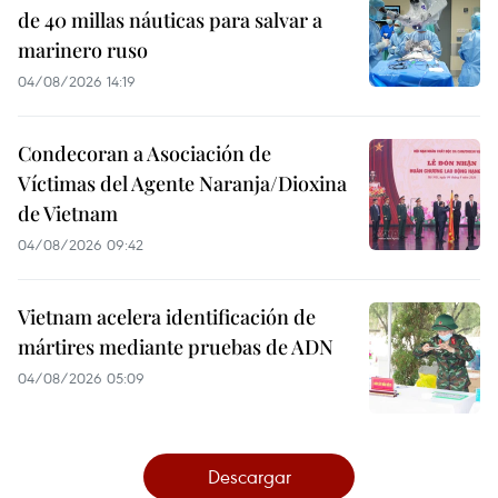
de 40 millas náuticas para salvar a
marinero ruso
04/08/2026 14:19
Condecoran a Asociación de
Víctimas del Agente Naranja/Dioxina
de Vietnam
04/08/2026 09:42
Vietnam acelera identificación de
mártires mediante pruebas de ADN
04/08/2026 05:09
Descargar