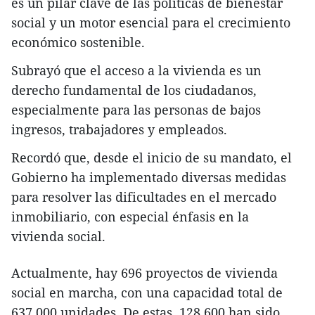
es un pilar clave de las políticas de bienestar
social y un motor esencial para el crecimiento
económico sostenible.
Subrayó que el acceso a la vivienda es un
derecho fundamental de los ciudadanos,
especialmente para las personas de bajos
ingresos, trabajadores y empleados.
Recordó que, desde el inicio de su mandato, el
Gobierno ha implementado diversas medidas
para resolver las dificultades en el mercado
inmobiliario, con especial énfasis en la
vivienda social.
Actualmente, hay 696 proyectos de vivienda
social en marcha, con una capacidad total de
637,000 unidades. De estas, 128,600 han sido