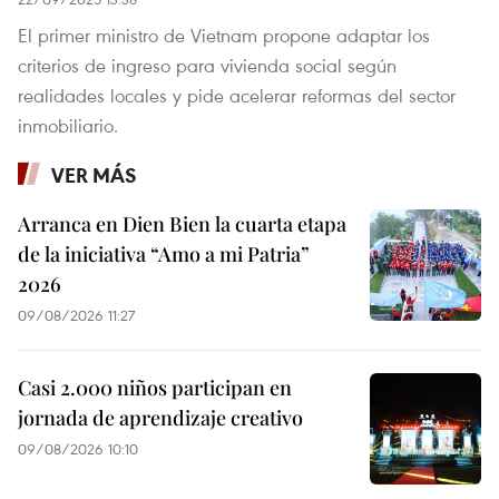
El primer ministro de Vietnam propone adaptar los
criterios de ingreso para vivienda social según
realidades locales y pide acelerar reformas del sector
inmobiliario.
VER MÁS
Arranca en Dien Bien la cuarta etapa
de la iniciativa “Amo a mi Patria”
2026
09/08/2026 11:27
Casi 2.000 niños participan en
jornada de aprendizaje creativo
09/08/2026 10:10