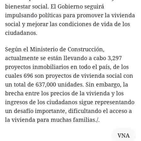
bienestar social. El Gobierno seguirá
impulsando políticas para promover la vivienda
social y mejorar las condiciones de vida de los
ciudadanos.
Según el Ministerio de Construcción,
actualmente se están llevando a cabo 3,297
proyectos inmobiliarios en todo el país, de los
cuales 696 son proyectos de vivienda social con
un total de 637,000 unidades. Sin embargo, la
brecha entre los precios de la vivienda y los
ingresos de los ciudadanos sigue representando
un desafío importante, dificultando el acceso a
la vivienda para muchas familias./.
VNA