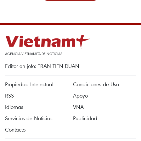
AGENCIA VIETNAMITA DE NOTICIAS
Editor en jefe: TRAN TIEN DUAN
Propiedad Intelectual
Condiciones de Uso
RSS
Apoyo
Idiomas
VNA
Servicios de Noticias
Publicidad
Contacto