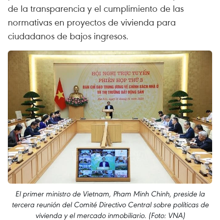
de la transparencia y el cumplimiento de las
normativas en proyectos de vivienda para
ciudadanos de bajos ingresos.
El primer ministro de Vietnam, Pham Minh Chinh, preside la
tercera reunión del Comité Directivo Central sobre políticas de
vivienda y el mercado inmobiliario. (Foto: VNA)