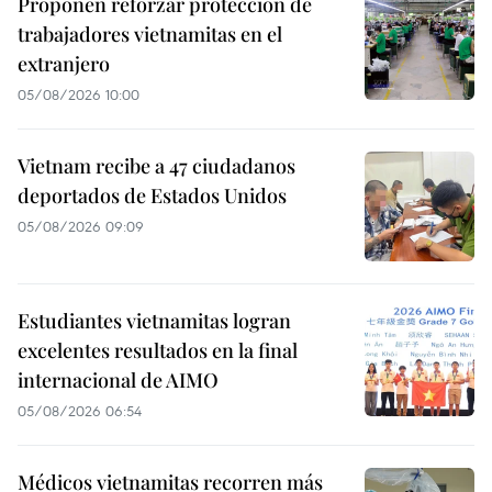
Proponen reforzar protección de
trabajadores vietnamitas en el
extranjero
05/08/2026 10:00
Vietnam recibe a 47 ciudadanos
deportados de Estados Unidos
05/08/2026 09:09
Estudiantes vietnamitas logran
excelentes resultados en la final
internacional de AIMO
05/08/2026 06:54
Médicos vietnamitas recorren más