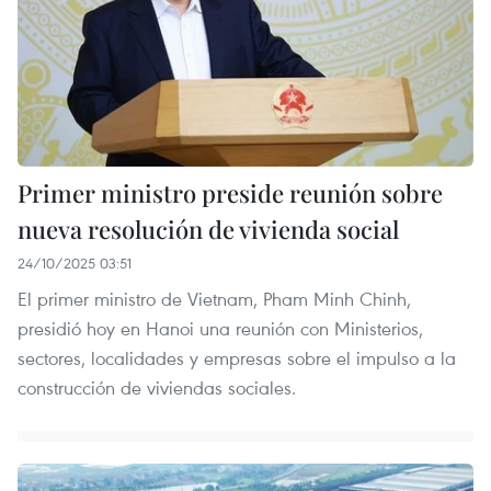
Primer ministro preside reunión sobre
nueva resolución de vivienda social
24/10/2025 03:51
El primer ministro de Vietnam, Pham Minh Chinh,
presidió hoy en Hanoi una reunión con Ministerios,
sectores, localidades y empresas sobre el impulso a la
construcción de viviendas sociales.