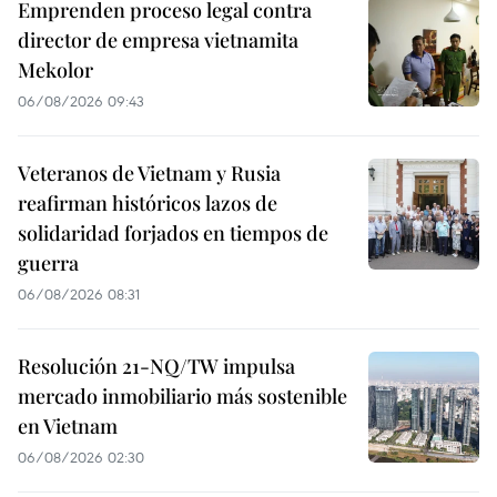
Emprenden proceso legal contra
director de empresa vietnamita
Mekolor
06/08/2026 09:43
Veteranos de Vietnam y Rusia
reafirman históricos lazos de
solidaridad forjados en tiempos de
guerra
06/08/2026 08:31
Resolución 21-NQ/TW impulsa
mercado inmobiliario más sostenible
en Vietnam
06/08/2026 02:30