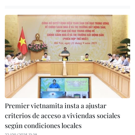
Premier vietnamita insta a ajustar
criterios de acceso a viviendas sociales
según condiciones locales
22/09/2025 13:38