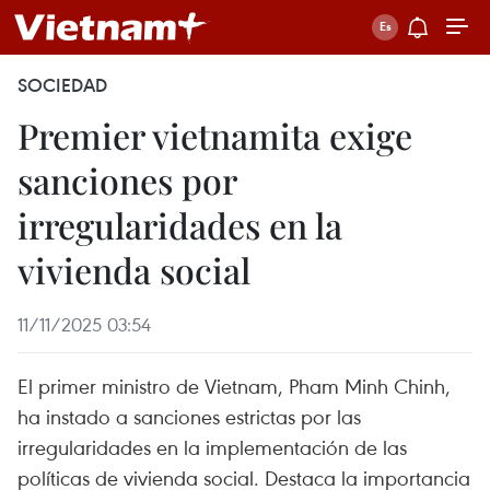
SOCIEDAD
Premier vietnamita exige
sanciones por
irregularidades en la
vivienda social
11/11/2025 03:54
El primer ministro de Vietnam, Pham Minh Chinh,
ha instado a sanciones estrictas por las
irregularidades en la implementación de las
políticas de vivienda social. Destaca la importancia