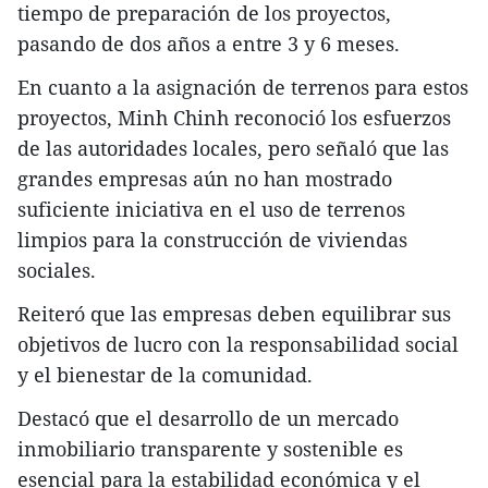
tiempo de preparación de los proyectos,
pasando de dos años a entre 3 y 6 meses.
En cuanto a la asignación de terrenos para estos
proyectos, Minh Chinh reconoció los esfuerzos
de las autoridades locales, pero señaló que las
grandes empresas aún no han mostrado
suficiente iniciativa en el uso de terrenos
limpios para la construcción de viviendas
sociales.
Reiteró que las empresas deben equilibrar sus
objetivos de lucro con la responsabilidad social
y el bienestar de la comunidad.
Destacó que el desarrollo de un mercado
inmobiliario transparente y sostenible es
esencial para la estabilidad económica y el