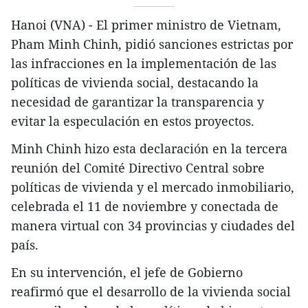
Hanoi (VNA) - El primer ministro de Vietnam,
Pham Minh Chinh, pidió sanciones estrictas por
las infracciones en la implementación de las
políticas de vivienda social, destacando la
necesidad de garantizar la transparencia y
evitar la especulación en estos proyectos.
Minh Chinh hizo esta declaración en la tercera
reunión del Comité Directivo Central sobre
políticas de vivienda y el mercado inmobiliario,
celebrada el 11 de noviembre y conectada de
manera virtual con 34 provincias y ciudades del
país.
En su intervención, el jefe de Gobierno
reafirmó que el desarrollo de la vivienda social