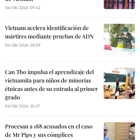
04/08/2026 09:42
Vietnam acelera identificación de
mártires mediante pruebas de ADN
04/08/2026 05:09
Can Tho impulsa el aprendizaje del
vietnamita para niños de minorías
étnicas antes de su entrada al primer
grado
03/08/2026 20:37
Procesan a 188 acusados en el caso
de Mr Pips y sus cómplices