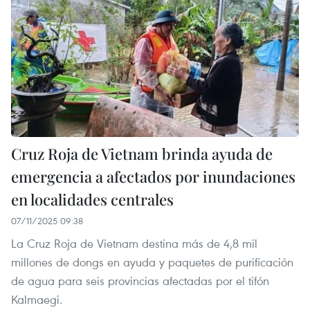
Cruz Roja de Vietnam brinda ayuda de
emergencia a afectados por inundaciones
en localidades centrales
07/11/2025 09:38
La Cruz Roja de Vietnam destina más de 4,8 mil
millones de dongs en ayuda y paquetes de purificación
de agua para seis provincias afectadas por el tifón
Kalmaegi.