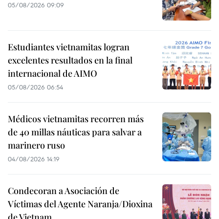
05/08/2026 09:09
Estudiantes vietnamitas logran
excelentes resultados en la final
internacional de AIMO
05/08/2026 06:54
Médicos vietnamitas recorren más
de 40 millas náuticas para salvar a
marinero ruso
04/08/2026 14:19
Condecoran a Asociación de
Víctimas del Agente Naranja/Dioxina
de Vietnam