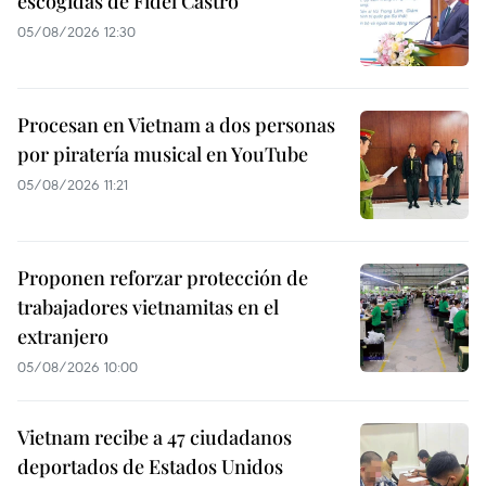
escogidas de Fidel Castro
05/08/2026 12:30
Procesan en Vietnam a dos personas
por piratería musical en YouTube
05/08/2026 11:21
Proponen reforzar protección de
trabajadores vietnamitas en el
extranjero
05/08/2026 10:00
Vietnam recibe a 47 ciudadanos
deportados de Estados Unidos