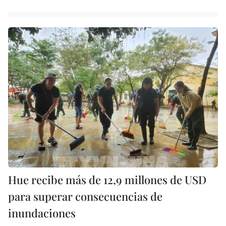
Hue recibe más de 12,9 millones de USD
para superar consecuencias de
inundaciones