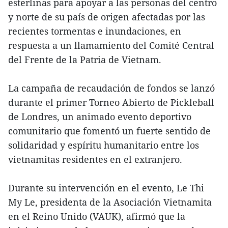
esterlinas para apoyar a las personas del centro
y norte de su país de origen afectadas por las
recientes tormentas e inundaciones, en
respuesta a un llamamiento del Comité Central
del Frente de la Patria de Vietnam.
La campaña de recaudación de fondos se lanzó
durante el primer Torneo Abierto de Pickleball
de Londres, un animado evento deportivo
comunitario que fomentó un fuerte sentido de
solidaridad y espíritu humanitario entre los
vietnamitas residentes en el extranjero.
Durante su intervención en el evento, Le Thi
My Le, presidenta de la Asociación Vietnamita
en el Reino Unido (VAUK), afirmó que la