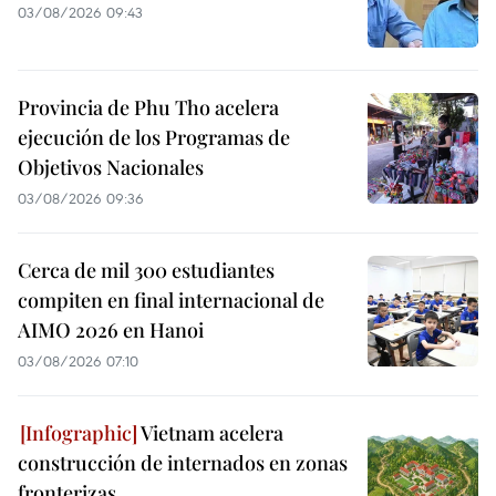
03/08/2026 09:43
Provincia de Phu Tho acelera
ejecución de los Programas de
Objetivos Nacionales
03/08/2026 09:36
Cerca de mil 300 estudiantes
compiten en final internacional de
AIMO 2026 en Hanoi
03/08/2026 07:10
Vietnam acelera
construcción de internados en zonas
fronterizas