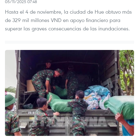
05/11/2025 07:48
Hasta el 4 de noviembre, la ciudad de Hue obtuvo más
de 329 mil millones VND en apoyo financiero para
superar las graves consecuencias de las inundaciones.