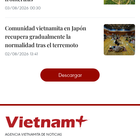
03/08/2026 00:30
Comunidad vietnamita en Japón
recupera gradualmente la
normalidad tras el terremoto
02/08/2026 13:41
Descargar
AGENCIA VIETNAMITA DE NOTICIAS