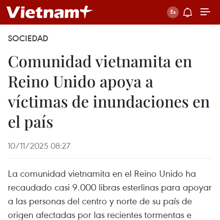
SOCIEDAD
Comunidad vietnamita en
Reino Unido apoya a
víctimas de inundaciones en
el país
10/11/2025 08:27
La comunidad vietnamita en el Reino Unido ha
recaudado casi 9.000 libras esterlinas para apoyar
a las personas del centro y norte de su país de
origen afectadas por las recientes tormentas e