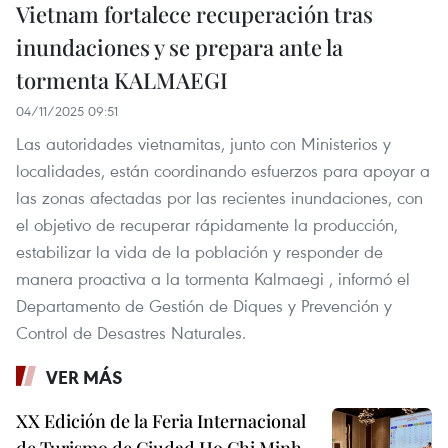
Vietnam fortalece recuperación tras
inundaciones y se prepara ante la
tormenta KALMAEGI
04/11/2025 09:51
Las autoridades vietnamitas, junto con Ministerios y
localidades, están coordinando esfuerzos para apoyar a
las zonas afectadas por las recientes inundaciones, con
el objetivo de recuperar rápidamente la producción,
estabilizar la vida de la población y responder de
manera proactiva a la tormenta Kalmaegi , informó el
Departamento de Gestión de Diques y Prevención y
Control de Desastres Naturales.
VER MÁS
XX Edición de la Feria Internacional
de Turismo de Ciudad Ho Chi Minh