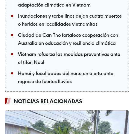
adaptación climática en Vietnam
Inundaciones y torbellinos dejan cuatro muertos
o heridos en localidades vietnamitas
Ciudad de Can Tho fortalece cooperación con
Australia en educación y resiliencia climática
Vietnam refuerza las medidas preventivas ante
el tifón Noul
Hanoi y localidades del norte en alerta ante
regreso de fuertes lluvias
NOTICIAS RELACIONADAS