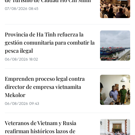
07/08/2026 08:45
Provincia de Ha Tinh refuerza la
gestión comunitaria para combatir la
pesca ilegal
06/08/2026 18:02
Emprenden proceso legal contra
director de empresa vietnamita
Mekolor
06/08/2026 09:43
Veteranos de Vietnam y Rusia
reafirman históricos lazos de