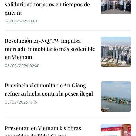
solidaridad forjados en tiempos de
guerra
06/08/2026 08:31
Resolución 21-NQ/TW impulsa
mercado inmobiliario más sostenible
en Vietnam
06/08/2026 02:30
Provincia vietnamita de An Giang
refuerza lucha contra la pesca ilegal
05/08/2026 18:16
Presentan en Vietnam las obras