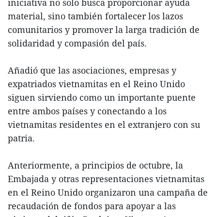
iniciativa no solo busca proporcionar ayuda
material, sino también fortalecer los lazos
comunitarios y promover la larga tradición de
solidaridad y compasión del país.
Añadió que las asociaciones, empresas y
expatriados vietnamitas en el Reino Unido
siguen sirviendo como un importante puente
entre ambos países y conectando a los
vietnamitas residentes en el extranjero con su
patria.
Anteriormente, a principios de octubre, la
Embajada y otras representaciones vietnamitas
en el Reino Unido organizaron una campaña de
recaudación de fondos para apoyar a las