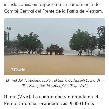
inundaciones, en respuesta a un llamamiento del
Comité Central del Frente de la Patria de Vietnam.
El nivel del río Perfume subió y el barrio de Nghinh Luong Dinh
(Phu Xuan) quedó sumergido. (Foto: VNA)
Hanoi (VNA)- La comunidad vietnamita en el
Reino Unido ha recaudado casi 9.000 libras