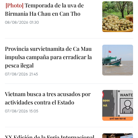
Temporada de la uva de
Birmania Ha Chau en Can Tho
08/08/2026 01:30
Provincia survietnamita de Ca Mau
impulsa campaña para erradicar la
pesca ilegal
07/08/2026 21:45
Vietnam busca a tres acusados por
actividades contra el Estado
07/08/2026 15:05
XX Edición de la Feria Internacional