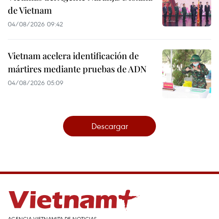
de Vietnam
04/08/2026 09:42
Vietnam acelera identificación de
mártires mediante pruebas de ADN
04/08/2026 05:09
Descargar
AGENCIA VIETNAMITA DE NOTICIAS