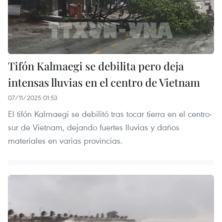
Tifón Kalmaegi se debilita pero deja
intensas lluvias en el centro de Vietnam
07/11/2025 01:53
El tifón Kalmaegi se debilitó tras tocar tierra en el centro-
sur de Vietnam, dejando fuertes lluvias y daños
materiales en varias provincias.