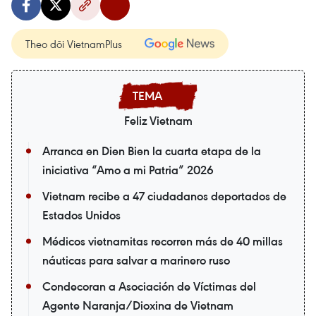
Theo dõi VietnamPlus
Feliz Vietnam
Arranca en Dien Bien la cuarta etapa de la
iniciativa “Amo a mi Patria” 2026
Vietnam recibe a 47 ciudadanos deportados de
Estados Unidos
Médicos vietnamitas recorren más de 40 millas
náuticas para salvar a marinero ruso
Condecoran a Asociación de Víctimas del
Agente Naranja/Dioxina de Vietnam