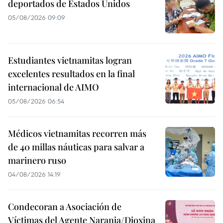
deportados de Estados Unidos
05/08/2026 09:09
Estudiantes vietnamitas logran
excelentes resultados en la final
internacional de AIMO
05/08/2026 06:54
Médicos vietnamitas recorren más
de 40 millas náuticas para salvar a
marinero ruso
04/08/2026 14:19
Condecoran a Asociación de
Víctimas del Agente Naranja/Dioxina