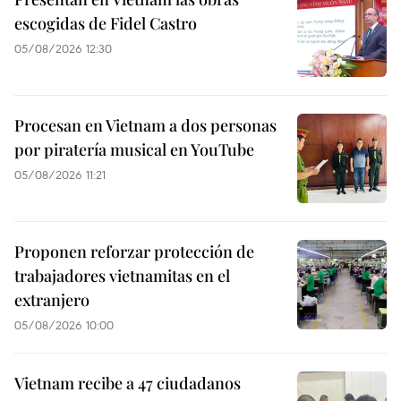
escogidas de Fidel Castro
05/08/2026 12:30
Procesan en Vietnam a dos personas
por piratería musical en YouTube
05/08/2026 11:21
Proponen reforzar protección de
trabajadores vietnamitas en el
extranjero
05/08/2026 10:00
Vietnam recibe a 47 ciudadanos