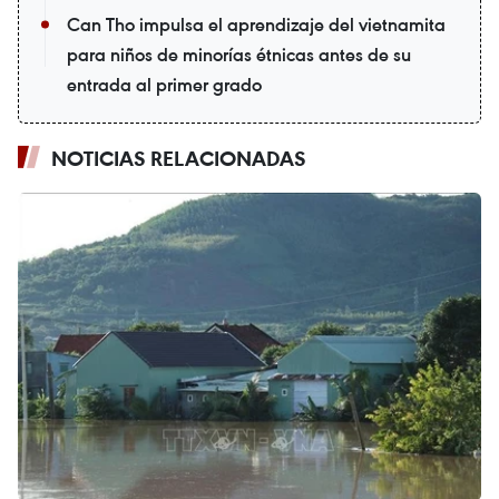
Can Tho impulsa el aprendizaje del vietnamita
para niños de minorías étnicas antes de su
entrada al primer grado
NOTICIAS RELACIONADAS