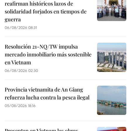
reafirman históricos lazos de
solidaridad forjados en tiempos de
guerra
06/08/2026 08:31
Resolución 21-NQ/TW impulsa
mercado inmobiliario más sostenible
en Vietnam
06/08/2026 02:30
Provincia vietnamita de An Giang
refuerza lucha contra la pesca ilegal
05/08/2026 18:16
Presentan en Vietnam las obras