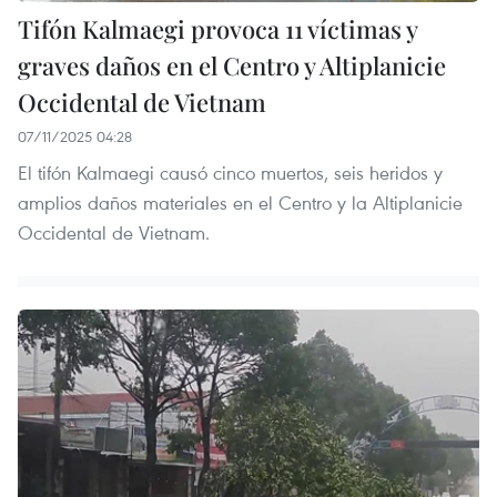
Tifón Kalmaegi provoca 11 víctimas y
graves daños en el Centro y Altiplanicie
Occidental de Vietnam
07/11/2025 04:28
El tifón Kalmaegi causó cinco muertos, seis heridos y
amplios daños materiales en el Centro y la Altiplanicie
Occidental de Vietnam.