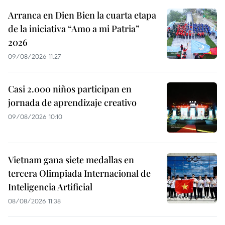
Arranca en Dien Bien la cuarta etapa
de la iniciativa “Amo a mi Patria”
2026
09/08/2026 11:27
Casi 2.000 niños participan en
jornada de aprendizaje creativo
09/08/2026 10:10
Vietnam gana siete medallas en
tercera Olimpiada Internacional de
Inteligencia Artificial
08/08/2026 11:38