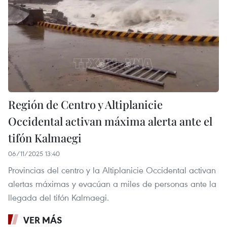
Región de Centro y Altiplanicie
Occidental activan máxima alerta ante el
tifón Kalmaegi
06/11/2025 13:40
Provincias del centro y la Altiplanicie Occidental activan
alertas máximas y evacúan a miles de personas ante la
llegada del tifón Kalmaegi.
VER MÁS