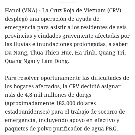
Hanoi (VNA) - La Cruz Roja de Vietnam (CRV)
desplegó una operación de ayuda de
emergencia para asistir a los residentes de seis
provincias y ciudades gravemente afectadas por
las lluvias e inundaciones prolongadas, a saber:
Da Nang, Thua Thien Hue, Ha Tinh, Quang Tri,
Quang Ngai y Lam Dong.
Para resolver oportunamente las dificultades de
los hogares afectados, la CRV decidió asignar
más de 4,8 mil millones de dongs
(aproximadamente 182.000 dólares
estadounidenses) para el trabajo de socorro de
emergencia, incluyendo apoyo en efectivo y
paquetes de polvo purificador de agua P&G.