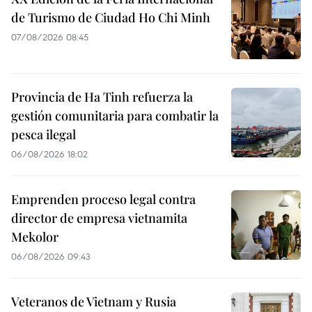
de Turismo de Ciudad Ho Chi Minh
07/08/2026 08:45
Provincia de Ha Tinh refuerza la
gestión comunitaria para combatir la
pesca ilegal
06/08/2026 18:02
Emprenden proceso legal contra
director de empresa vietnamita
Mekolor
06/08/2026 09:43
Veteranos de Vietnam y Rusia