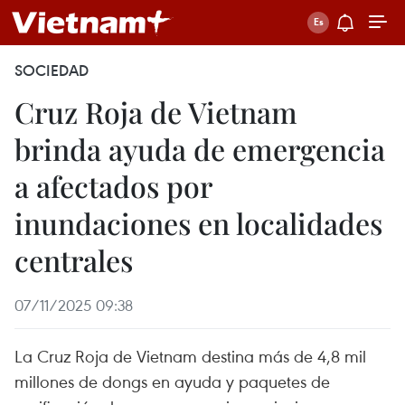
SOCIEDAD
Cruz Roja de Vietnam
brinda ayuda de emergencia
a afectados por
inundaciones en localidades
centrales
07/11/2025 09:38
La Cruz Roja de Vietnam destina más de 4,8 mil
millones de dongs en ayuda y paquetes de