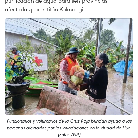
purificación de agua para seis provincias
afectadas por el tifón Kalmaegi.
Funcionarios y voluntarios de la Cruz Roja brindan ayuda a las
personas afectadas por las inundaciones en la ciudad de Hue.
(Foto: VNA)