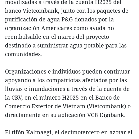
movilizadas a través de la cuenta H2025 del
banco Vietcombank, junto con los paquetes de
purificación de agua P&G donados por la
organización Americares como ayuda no
reembolsable en el marco del proyecto
destinado a suministrar agua potable para las
comunidades.
Organizaciones e individuos pueden continuar
apoyando a los compatriotas afectados por las
lluvias e inundaciones a través de la cuenta de
la CRV, en el número H2025 en el Banco de
Comercio Exterior de Vietnam (Vietcombank) o
directamente en su aplicación VCB Digibank.
El tifón Kalmaegi, el decimotercero en azotar el