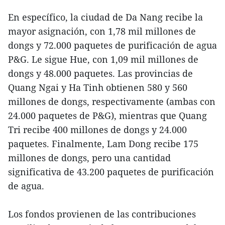
En específico, la ciudad de Da Nang recibe la
mayor asignación, con 1,78 mil millones de
dongs y 72.000 paquetes de purificación de agua
P&G. Le sigue Hue, con 1,09 mil millones de
dongs y 48.000 paquetes. Las provincias de
Quang Ngai y Ha Tinh obtienen 580 y 560
millones de dongs, respectivamente (ambas con
24.000 paquetes de P&G), mientras que Quang
Tri recibe 400 millones de dongs y 24.000
paquetes. Finalmente, Lam Dong recibe 175
millones de dongs, pero una cantidad
significativa de 43.200 paquetes de purificación
de agua.
Los fondos provienen de las contribuciones