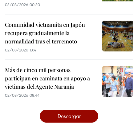
03/08/2026 00:30
Comunidad vietnamita en Japón
recupera gradualmente la
normalidad tras el terremoto
02/08/2026 13:41
Más de cinco mil personas
participan en caminata en apoyo a
víctimas del Agente Naranja
02/08/2026 08:44
Descargar