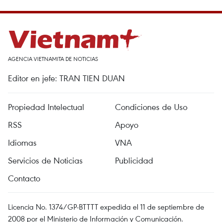
AGENCIA VIETNAMITA DE NOTICIAS
Editor en jefe: TRAN TIEN DUAN
Propiedad Intelectual
Condiciones de Uso
RSS
Apoyo
Idiomas
VNA
Servicios de Noticias
Publicidad
Contacto
Licencia No. 1374/GP-BTTTT expedida el 11 de septiembre de
2008 por el Ministerio de Información y Comunicación.