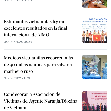
05/08/2026 09:09
Estudiantes vietnamitas logran
excelentes resultados en la final
internacional de AIMO
05/08/2026 06:54
Médicos vietnamitas recorren más
de 40 millas náuticas para salvar a
marinero ruso
04/08/2026 14:19
Condecoran a Asociación de
Víctimas del Agente Naranja/Dioxina
de Vietnam