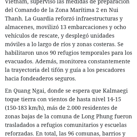
Vietnam, supervisó las medidas de preparación
del Comando de la Zona Marítima 2 en Nui
Thanh. La Guardia reforzó infraestructuras y
almacenes, movilizó 13 embarcaciones y ocho
vehículos de rescate, y desplegó unidades
móviles a lo largo de ríos y zonas costeras. Se
habilitaron unos 90 refugios temporales para los
evacuados. Además, monitorea constantemente
la trayectoria del tifón y guía a los pescadores
hacia fondeaderos seguros.
En Quang Ngai, donde se espera que Kalmaegi
toque tierra con vientos de hasta nivel 14-15
(150-183 km/h), más de 2.000 residentes de
zonas bajas de la comuna de Long Phung fueron
trasladados a refugios comunitarios y escuelas
reforzadas. En total, las 96 comunas, barrios y