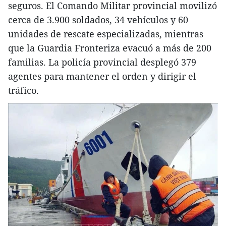
seguros. El Comando Militar provincial movilizó
cerca de 3.900 soldados, 34 vehículos y 60
unidades de rescate especializadas, mientras
que la Guardia Fronteriza evacuó a más de 200
familias. La policía provincial desplegó 379
agentes para mantener el orden y dirigir el
tráfico.