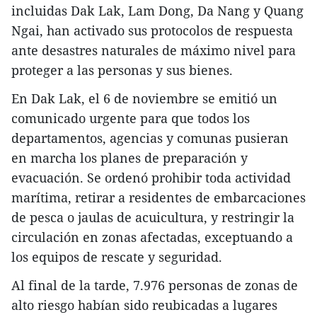
incluidas Dak Lak, Lam Dong, Da Nang y Quang
Ngai, han activado sus protocolos de respuesta
ante desastres naturales de máximo nivel para
proteger a las personas y sus bienes.
En Dak Lak, el 6 de noviembre se emitió un
comunicado urgente para que todos los
departamentos, agencias y comunas pusieran
en marcha los planes de preparación y
evacuación. Se ordenó prohibir toda actividad
marítima, retirar a residentes de embarcaciones
de pesca o jaulas de acuicultura, y restringir la
circulación en zonas afectadas, exceptuando a
los equipos de rescate y seguridad.
Al final de la tarde, 7.976 personas de zonas de
alto riesgo habían sido reubicadas a lugares