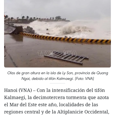
Olas de gran altura en la isla de Ly Son, provincia de Quang
Ngai, debido al tifón Kalmaegi. (Foto: VNA)
Hanoi (VNA) – Con la intensificación del tifón
Kalmaegi, la decimotercera tormenta que azota
el Mar del Este este año, localidades de las
regiones central y de la Altiplanicie Occidental,