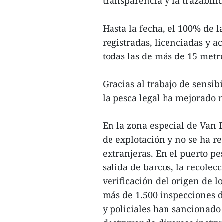
transparencia y la trazabili
Hasta la fecha, el 100% de
registradas, licenciadas y a
todas las de más de 15 metr
Gracias al trabajo de sensib
la pesca legal ha mejorado
En la zona especial de Van 
de explotación y no se ha r
extranjeras. En el puerto pe
salida de barcos, la recolec
verificación del origen de l
más de 1.500 inspecciones d
y policiales han sancionado