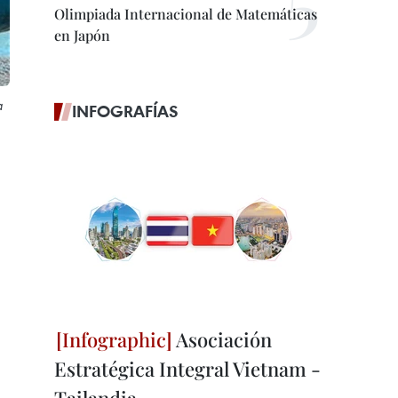
Olimpiada Internacional de Matemáticas
en Japón
a
INFOGRAFÍAS
Asociación
Estratégica Integral Vietnam -