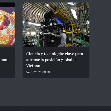
Ciencia y tecnología: clave para
etnam
afirmar la posición global de
Vietnam
14/07/2026 00:30