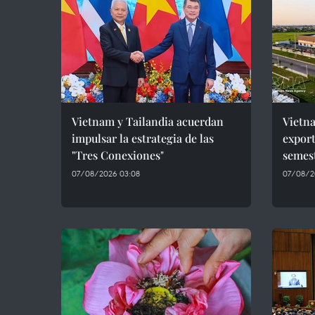
Vietnam y Tailandia acuerdan
Vietn
impulsar la estrategia de las
export
"Tres Conexiones"
semes
07/08/2026 03:08
07/08/2