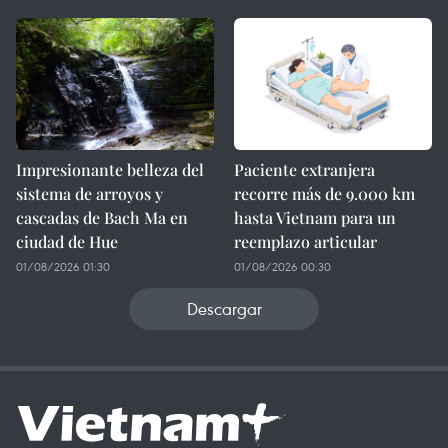
Impresionante belleza del
Paciente extranjera
sistema de arroyos y
recorre más de 9.000 km
cascadas de Bach Ma en
hasta Vietnam para un
ciudad de Hue
reemplazo articular
01/08/2026 01:30
01/08/2026 00:30
Descargar