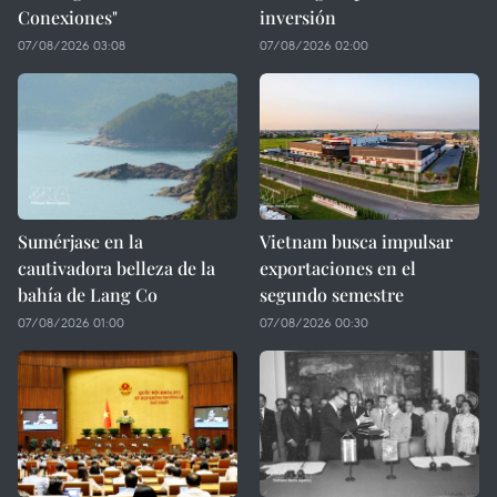
Conexiones"
inversión
07/08/2026 03:08
07/08/2026 02:00
Sumérjase en la
Vietnam busca impulsar
cautivadora belleza de la
exportaciones en el
bahía de Lang Co
segundo semestre
07/08/2026 01:00
07/08/2026 00:30