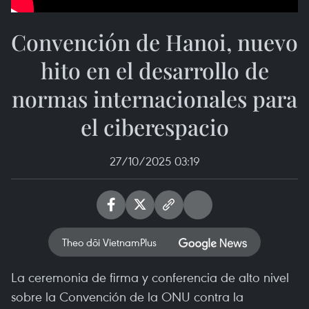
Convención de Hanoi, nuevo
hito en el desarrollo de
normas internacionales para
el ciberespacio
27/10/2025 03:19
Theo dõi VietnamPlus
La ceremonia de firma y conferencia de alto nivel
sobre la Convención de la ONU contra la