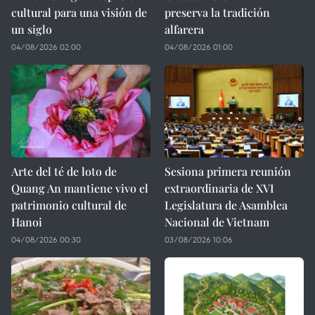
cultural para una visión de
preserva la tradición
un siglo
alfarera
04/08/2026 02:00
04/08/2026 01:00
Arte del té de loto de
Sesiona primera reunión
Quang An mantiene vivo el
extraordinaria de XVI
patrimonio cultural de
Legislatura de Asamblea
Hanoi
Nacional de Vietnam
04/08/2026 00:30
03/08/2026 10:06