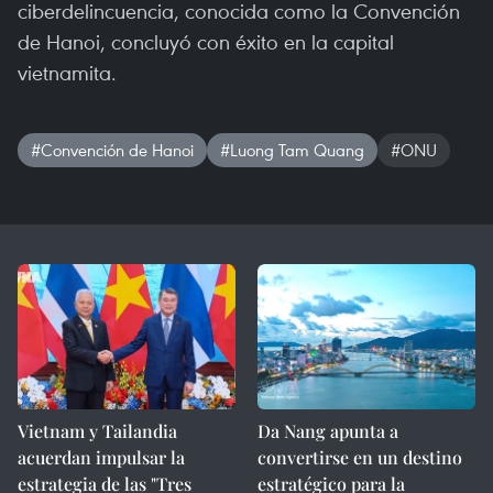
ciberdelincuencia, conocida como la Convención
de Hanoi, concluyó con éxito en la capital
vietnamita.
#Convención de Hanoi
#Luong Tam Quang
#ONU
Vietnam y Tailandia
Da Nang apunta a
acuerdan impulsar la
convertirse en un destino
estrategia de las "Tres
estratégico para la