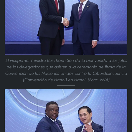
El viceprimer ministro Bui Thanh Son da la bienvenida a los jefes
de las delegaciones que asisten a la ceremonia de firma de la
Convención de las Naciones Unidas contra la Ciberdelincuencia
(Convención de Hanoi) en Hanoi. (Foto: VNA)