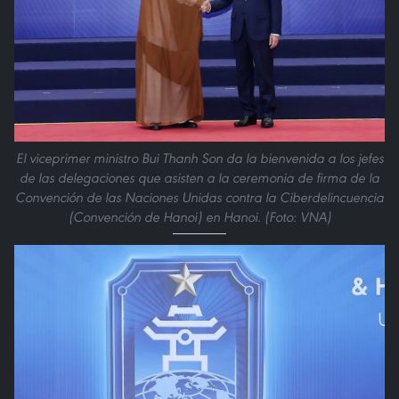
El viceprimer ministro Bui Thanh Son da la bienvenida a los jefes
de las delegaciones que asisten a la ceremonia de firma de la
Convención de las Naciones Unidas contra la Ciberdelincuencia
(Convención de Hanoi) en Hanoi. (Foto: VNA)