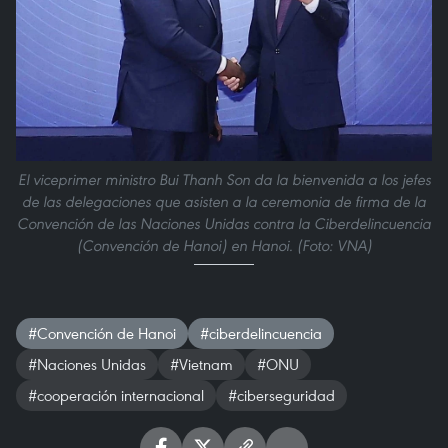
El viceprimer ministro Bui Thanh Son da la bienvenida a los jefes
de las delegaciones que asisten a la ceremonia de firma de la
Convención de las Naciones Unidas contra la Ciberdelincuencia
(Convención de Hanoi) en Hanoi. (Foto: VNA)
#Convención de Hanoi
#ciberdelincuencia
#Naciones Unidas
#Vietnam
#ONU
#cooperación internacional
#ciberseguridad