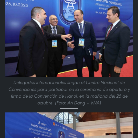
Delegados internacionales llegan al Centro Nacional de
Convenciones para participar en la ceremonia de apertura y
firma de la Convención de Hanoi, en la mañana del 25 de
octubre. (Foto: An Dang – VNA)