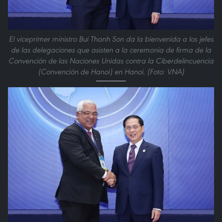
El viceprimer ministro Bui Thanh Son da la bienvenida a los jefes
de las delegaciones que asisten a la ceremonia de firma de la
Convención de las Naciones Unidas contra la Ciberdelincuencia
(Convención de Hanoi) en Hanoi. (Foto: VNA)