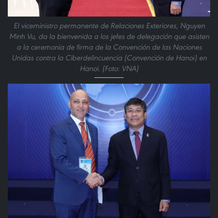
El viceministro permanente de Relaciones Exteriores, Nguyen
Minh Vu, da la bienvenida a los jefes de delegación que asisten
a la ceremonia de firma de la Convención de las Naciones
Unidas contra la Ciberdelincuencia (Convención de Hanoi) en
Hanoi. (Foto: VNA)