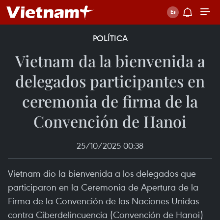
POLÍTICA
Vietnam da la bienvenida a
delegados participantes en
ceremonia de firma de la
Convención de Hanoi
25/10/2025 00:38
Vietnam dio la bienvenida a los delegados que
participaron en la Ceremonia de Apertura de la
Firma de la Convención de las Naciones Unidas
contra Ciberdelincuencia (Convención de Hanoi)