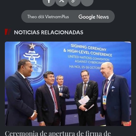
Theo dõi VietnamPlus
NOTICIAS RELACIONADAS
Ceremonia de apertura de firma de