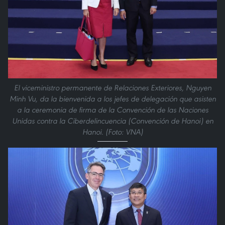
El viceministro permanente de Relaciones Exteriores, Nguyen
Minh Vu, da la bienvenida a los jefes de delegación que asisten
a la ceremonia de firma de la Convención de las Naciones
Unidas contra la Ciberdelincuencia (Convención de Hanoi) en
Hanoi. (Foto: VNA)