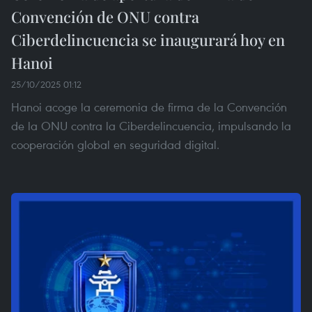
Convención de ONU contra
Ciberdelincuencia se inaugurará hoy en
Hanoi
25/10/2025 01:12
Hanoi acoge la ceremonia de firma de la Convención
de la ONU contra la Ciberdelincuencia, impulsando la
cooperación global en seguridad digital.