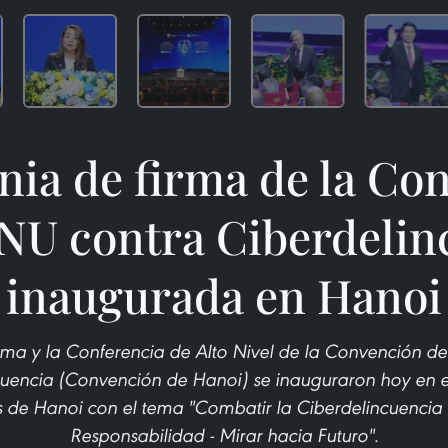
ia de firma de la Co
ONU contra Ciberdelin
inaugurada en Hanoi
ma y la Conferencia de Alto Nivel de la Convención de
cuencia (Convención de Hanoi) se inauguraron hoy en 
de Hanoi con el tema "Combatir la Ciberdelincuencia 
Responsabilidad - Mirar hacia Futuro".