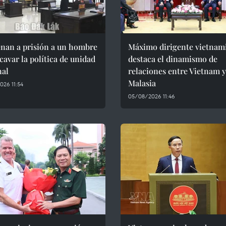
nan a prisión a un hombre
Máximo dirigente vietnam
cavar la política de unidad
destaca el dinamismo de
nal
relaciones entre Vietnam y
Malasia
26 11:54
05/08/2026 11:46