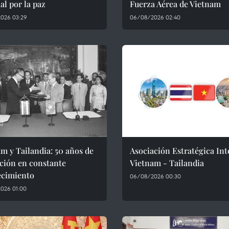
l por la paz
Fuerza Aérea de Vietnam
026 03:29
06/08/2026 02:40
m y Tailandia: 50 años de
Asociación Estratégica Int
ción en constante
Vietnam - Tailandia
ecimiento
06/08/2026 00:30
026 01:00