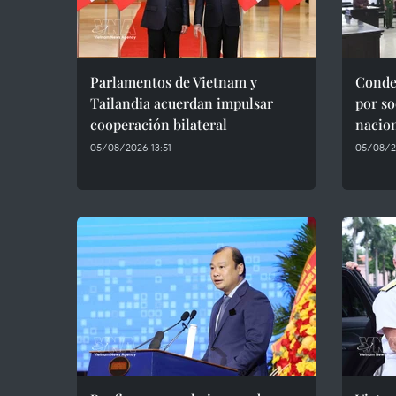
Parlamentos de Vietnam y
Conde
Tailandia acuerdan impulsar
por so
cooperación bilateral
nacio
05/08/2026 13:51
05/08/20