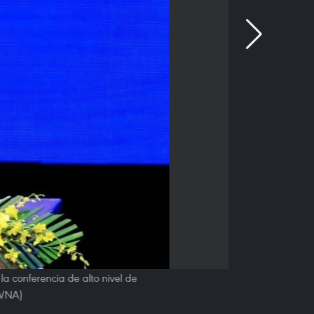
la conferencia de alto nivel de
 VNA)