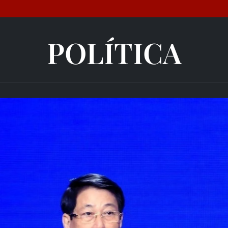
POLÍTICA