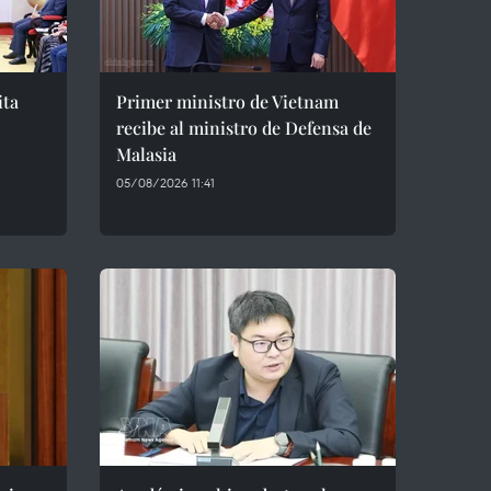
ita
Primer ministro de Vietnam
recibe al ministro de Defensa de
Malasia
05/08/2026 11:41