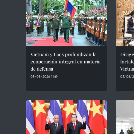
Vietnam y Laos profundizan la
Dirige
cooperación integral en materia
fortal
de defensa
Vietn
05/08/2026 14:54
05/08/2