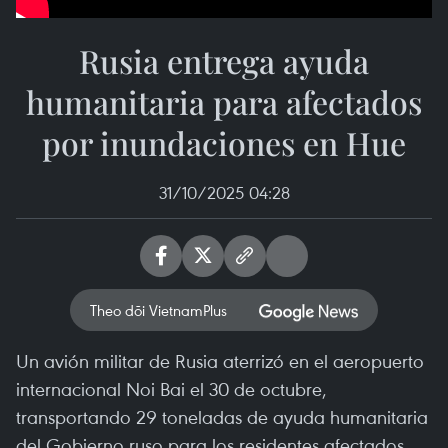
Rusia entrega ayuda
humanitaria para afectados
por inundaciones en Hue
31/10/2025 04:28
Theo dõi VietnamPlus
Un avión militar de Rusia aterrizó en el aeropuerto
internacional Noi Bai el 30 de octubre,
transportando 29 toneladas de ayuda humanitaria
del Gobierno ruso para los residentes afectados