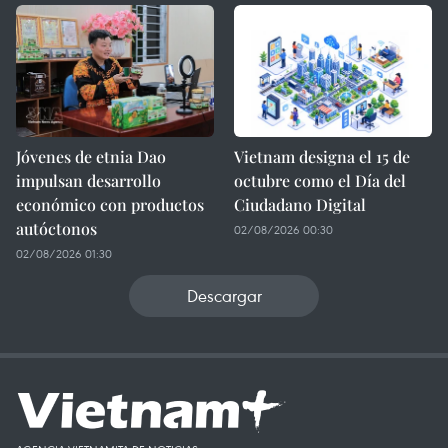
Jóvenes de etnia Dao
Vietnam designa el 15 de
impulsan desarrollo
octubre como el Día del
económico con productos
Ciudadano Digital
autóctonos
02/08/2026 00:30
02/08/2026 01:30
Descargar