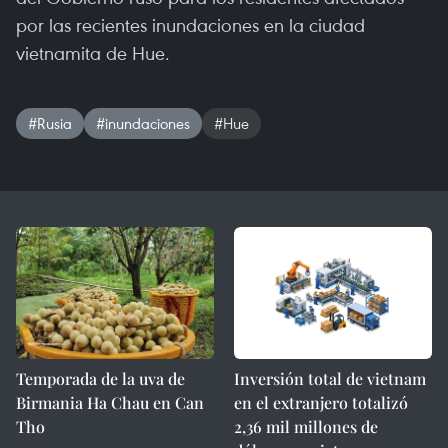
por las recientes inundaciones en la ciudad
vietnamita de Hue.
#Rusia
#inundaciones
#Hue
Temporada de la uva de
Inversión total de vietnam
Birmania Ha Chau en Can
en el extranjero totalizó
Tho
2,36 mil millones de