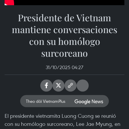
Presidente de Vietnam
mantiene conversaciones
con su homólogo
surcoreano
31/10/2025 04:27
Theo dõi VietnamPlus
El presidente vietnamita Luong Cuong se reunió
con su homólogo surcoreano, Lee Jae Myung, en