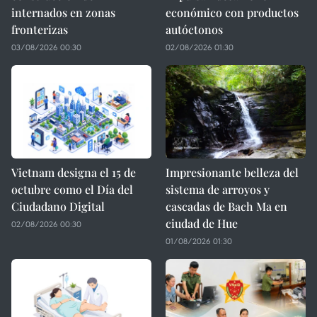
internados en zonas
económico con productos
fronterizas
autóctonos
03/08/2026 00:30
02/08/2026 01:30
Vietnam designa el 15 de
Impresionante belleza del
octubre como el Día del
sistema de arroyos y
Ciudadano Digital
cascadas de Bach Ma en
ciudad de Hue
02/08/2026 00:30
01/08/2026 01:30