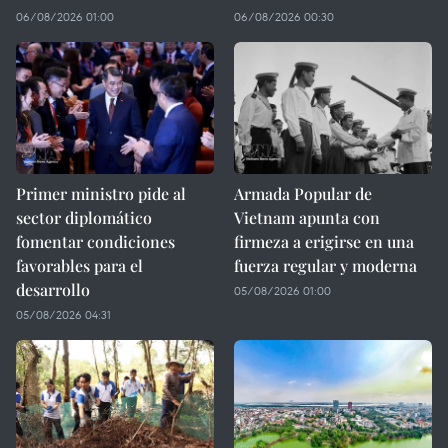
06/08/2026 01:00
06/08/2026 00:30
Primer ministro pide al
Armada Popular de
sector diplomático
Vietnam apunta con
fomentar condiciones
firmeza a erigirse en una
favorables para el
fuerza regular y moderna
desarrollo
05/08/2026 01:00
05/08/2026 04:31