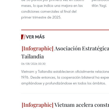
meses, lo que indica una mejora en las
tifón Yagi.
condiciones comerciales al final del
primer trimestre de 2025.
VER MÁS
Asociación Estratégica
Tailandia
06/08/2026 00:30
Vietnam y Tailandia establecieron oficialmente relacion
1976. Desde entonces, la cooperación bilateral ha expe
ampliándose y profundizándose en todos los ámbitos.
Vietnam acelera const