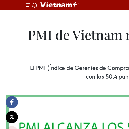
PMI de Vietnam m
El PMI (Índice de Gerentes de Compra
con los 50,4 pun