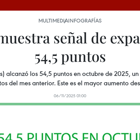
MULTIMEDIA
INFOGRAFÍAS
uestra señal de expa
54,5 puntos
s) alcanzó los 54,5 puntos en octubre de 2025, un
tos del mes anterior. Este es el mayor aumento des
06/11/2025 01:00