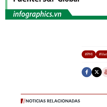
#PMI
#Vie
NOTICIAS RELACIONADAS