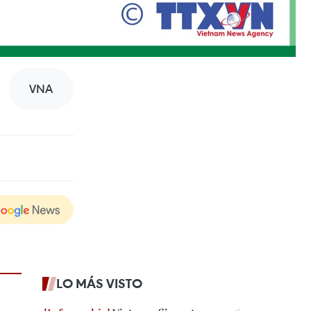
VNA
LO MÁS VISTO