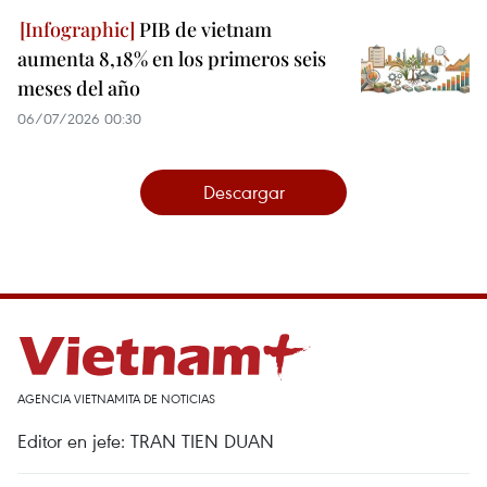
PIB de vietnam
aumenta 8,18% en los primeros seis
meses del año
06/07/2026 00:30
Descargar
AGENCIA VIETNAMITA DE NOTICIAS
Editor en jefe: TRAN TIEN DUAN