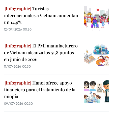
Turistas
internacionales a Vietnam aumentan
un 14,9%
12/07/2026 00:30
El PMI manufacturero
de Vietnam alcanza los 51,8 puntos
en junio de 2026
11/07/2026 00:30
Hanoi ofrece apoyo
financiero para el tratamiento de la
miopía
09/07/2026 00:30