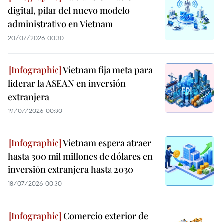
digital, pilar del nuevo modelo
administrativo en Vietnam
20/07/2026 00:30
Vietnam fija meta para
liderar la ASEAN en inversión
extranjera
19/07/2026 00:30
Vietnam espera atraer
hasta 300 mil millones de dólares en
inversión extranjera hasta 2030
18/07/2026 00:30
Comercio exterior de