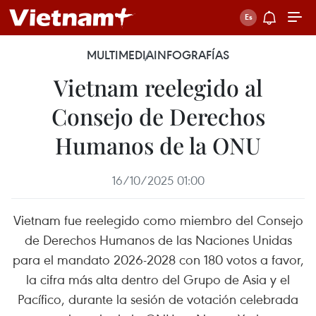
MULTIMEDIA
INFOGRAFÍAS
Vietnam reelegido al
Consejo de Derechos
Humanos de la ONU
16/10/2025 01:00
Vietnam fue reelegido como miembro del Consejo
de Derechos Humanos de las Naciones Unidas
para el mandato 2026-2028 con 180 votos a favor,
la cifra más alta dentro del Grupo de Asia y el
Pacífico, durante la sesión de votación celebrada