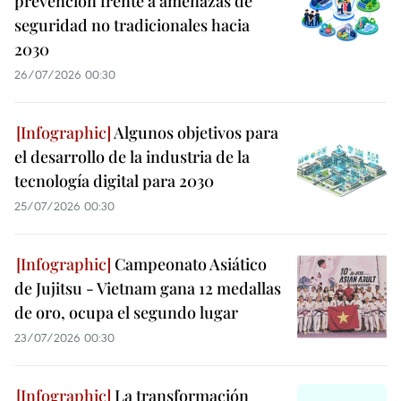
prevención frente a amenazas de
seguridad no tradicionales hacia
2030
26/07/2026 00:30
Algunos objetivos para
el desarrollo de la industria de la
tecnología digital para 2030
25/07/2026 00:30
Campeonato Asiático
de Jujitsu - Vietnam gana 12 medallas
de oro, ocupa el segundo lugar
23/07/2026 00:30
La transformación