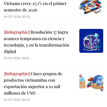
Vietnam crece 27,1% en el primer
semestre de 2026
16/07/2026 00:30
Resolución 57 logra
avances tempranos en ciencia y
tecnología, y en la transformación
digital
15/07/2026 08:53
Cinco grupos de
productos vietnamitas con
exportación superior a 10 mil
millones de USD
13/07/2026 00:30