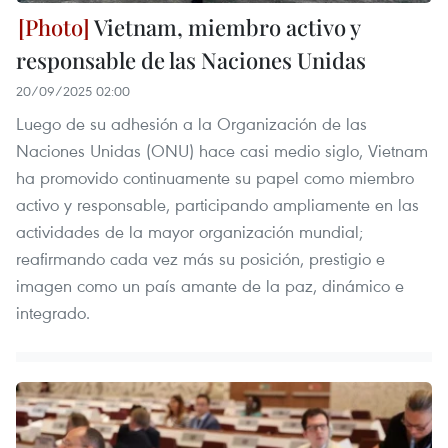
Vietnam, miembro activo y
responsable de las Naciones Unidas
20/09/2025 02:00
Luego de su adhesión a la Organización de las
Naciones Unidas (ONU) hace casi medio siglo, Vietnam
ha promovido continuamente su papel como miembro
activo y responsable, participando ampliamente en las
actividades de la mayor organización mundial;
reafirmando cada vez más su posición, prestigio e
imagen como un país amante de la paz, dinámico e
integrado.