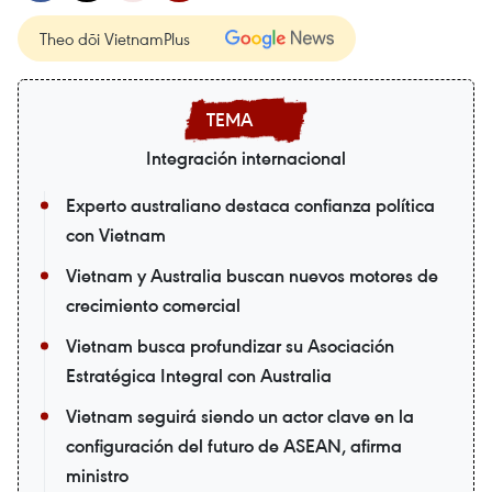
Theo dõi VietnamPlus
Integración internacional
Experto australiano destaca confianza política
con Vietnam
Vietnam y Australia buscan nuevos motores de
crecimiento comercial
Vietnam busca profundizar su Asociación
Estratégica Integral con Australia
Vietnam seguirá siendo un actor clave en la
configuración del futuro de ASEAN, afirma
ministro