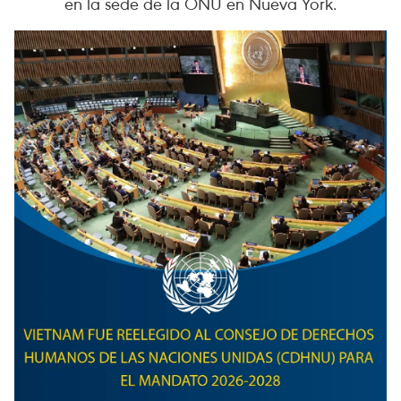
en la sede de la ONU en Nueva York.