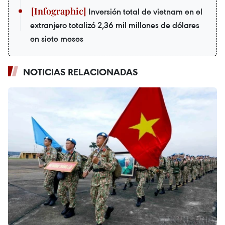
Inversión total de vietnam en el
extranjero totalizó 2,36 mil millones de dólares
en siete meses
NOTICIAS RELACIONADAS