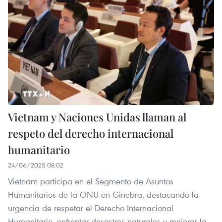
Vietnam y Naciones Unidas llaman al
respeto del derecho internacional
humanitario
24/06/2025 08:02
Vietnam participa en el Segmento de Asuntos
Humanitarios de la ONU en Ginebra, destacando la
urgencia de respetar el Derecho Internacional
Humanitario, enfrentar desastres naturales y mejorar la