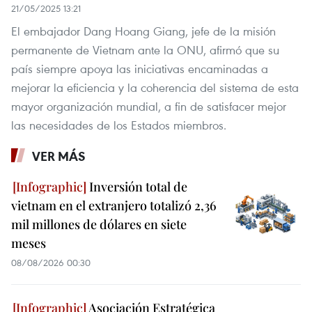
21/05/2025 13:21
El embajador Dang Hoang Giang, jefe de la misión
permanente de Vietnam ante la ONU, afirmó que su
país siempre apoya las iniciativas encaminadas a
mejorar la eficiencia y la coherencia del sistema de esta
mayor organización mundial, a fin de satisfacer mejor
las necesidades de los Estados miembros.
VER MÁS
Inversión total de
vietnam en el extranjero totalizó 2,36
mil millones de dólares en siete
meses
08/08/2026 00:30
Asociación Estratégica