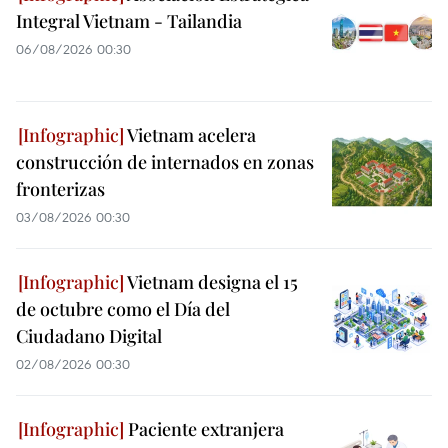
Integral Vietnam - Tailandia
06/08/2026 00:30
Vietnam acelera
construcción de internados en zonas
fronterizas
03/08/2026 00:30
Vietnam designa el 15
de octubre como el Día del
Ciudadano Digital
02/08/2026 00:30
Paciente extranjera