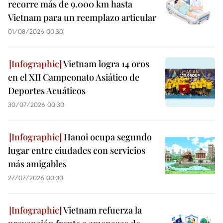
recorre más de 9.000 km hasta
Vietnam para un reemplazo articular
01/08/2026 00:30
Vietnam logra 14 oros
en el XII Campeonato Asiático de
Deportes Acuáticos
30/07/2026 00:30
Hanoi ocupa segundo
lugar entre ciudades con servicios
más amigables
27/07/2026 00:30
Vietnam refuerza la