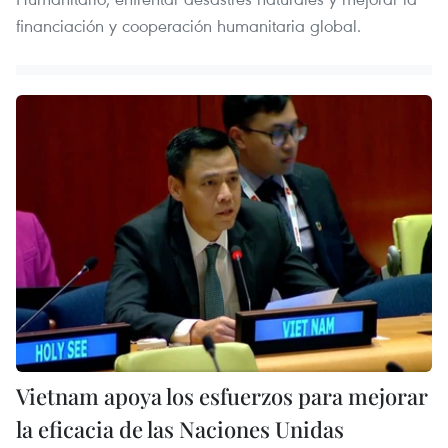
financiación y cooperación humanitaria global.
Vietnam apoya los esfuerzos para mejorar
la eficacia de las Naciones Unidas