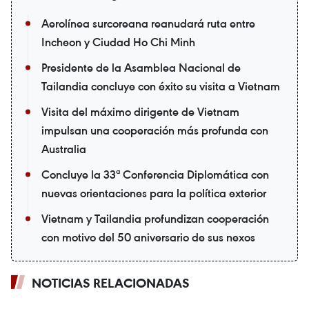
Aerolínea surcoreana reanudará ruta entre
Incheon y Ciudad Ho Chi Minh
Presidente de la Asamblea Nacional de
Tailandia concluye con éxito su visita a Vietnam
Visita del máximo dirigente de Vietnam
impulsan una cooperación más profunda con
Australia
Concluye la 33ª Conferencia Diplomática con
nuevas orientaciones para la política exterior
Vietnam y Tailandia profundizan cooperación
con motivo del 50 aniversario de sus nexos
NOTICIAS RELACIONADAS