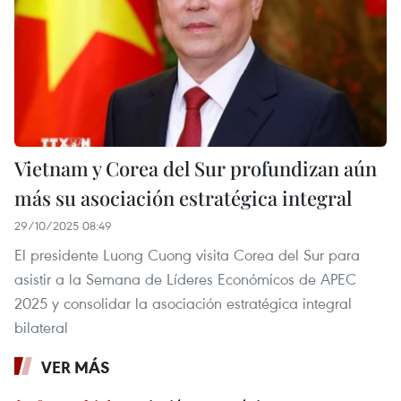
Vietnam y Corea del Sur profundizan aún
más su asociación estratégica integral
29/10/2025 08:49
El presidente Luong Cuong visita Corea del Sur para
asistir a la Semana de Líderes Económicos de APEC
2025 y consolidar la asociación estratégica integral
bilateral
VER MÁS