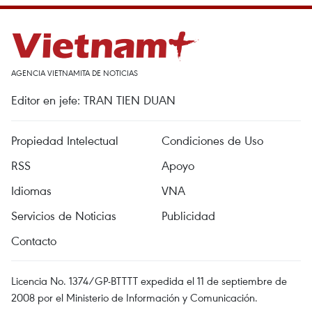
AGENCIA VIETNAMITA DE NOTICIAS
Editor en jefe: TRAN TIEN DUAN
Propiedad Intelectual
Condiciones de Uso
RSS
Apoyo
Idiomas
VNA
Servicios de Noticias
Publicidad
Contacto
Licencia No. 1374/GP-BTTTT expedida el 11 de septiembre de
2008 por el Ministerio de Información y Comunicación.