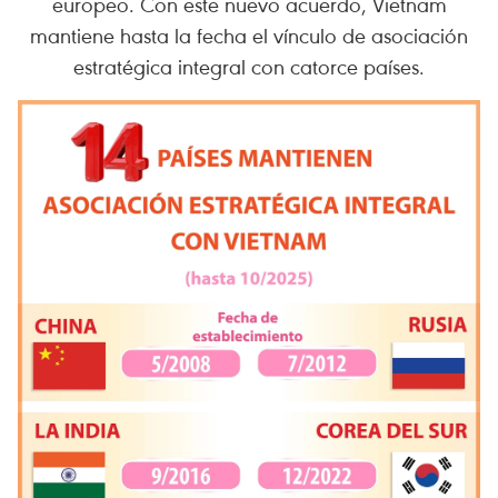
europeo. Con este nuevo acuerdo, Vietnam
mantiene hasta la fecha el vínculo de asociación
estratégica integral con catorce países.