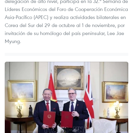
delegación de alto nivel, participa en la 32.ª Semana de
Líderes Económicos del Foro de Cooperación Económica
Asia-Pacífico (APEC) y realiza actividades bilaterales en
Corea del Sur del 29 de octubre al 1 de noviembre, por
invitación de su homólogo del país peninsular, Lee Jae
Myung.