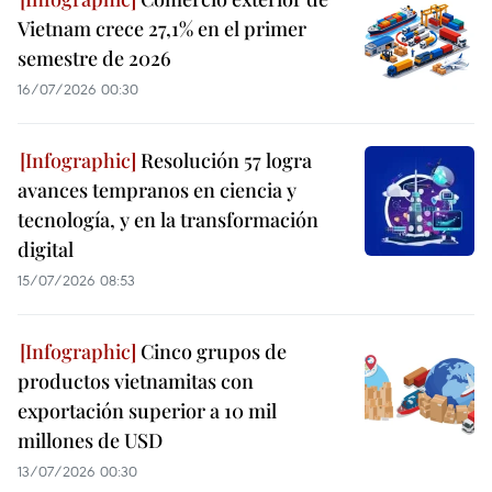
Vietnam crece 27,1% en el primer
semestre de 2026
16/07/2026 00:30
Resolución 57 logra
avances tempranos en ciencia y
tecnología, y en la transformación
digital
15/07/2026 08:53
Cinco grupos de
productos vietnamitas con
exportación superior a 10 mil
millones de USD
13/07/2026 00:30