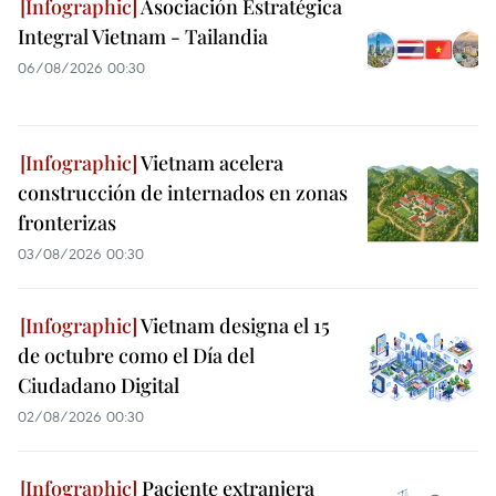
Asociación Estratégica
Integral Vietnam - Tailandia
06/08/2026 00:30
Vietnam acelera
construcción de internados en zonas
fronterizas
03/08/2026 00:30
Vietnam designa el 15
de octubre como el Día del
Ciudadano Digital
02/08/2026 00:30
Paciente extranjera