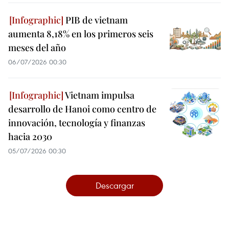
PIB de vietnam
aumenta 8,18% en los primeros seis
meses del año
06/07/2026 00:30
Vietnam impulsa
desarrollo de Hanoi como centro de
innovación, tecnología y finanzas
hacia 2030
05/07/2026 00:30
Descargar