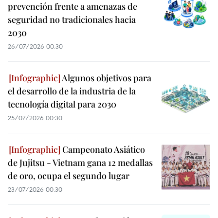
prevención frente a amenazas de
seguridad no tradicionales hacia
2030
26/07/2026 00:30
Algunos objetivos para
el desarrollo de la industria de la
tecnología digital para 2030
25/07/2026 00:30
Campeonato Asiático
de Jujitsu - Vietnam gana 12 medallas
de oro, ocupa el segundo lugar
23/07/2026 00:30