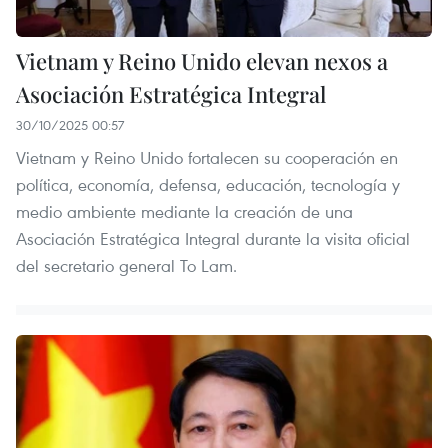
Vietnam y Reino Unido elevan nexos a
Asociación Estratégica Integral
30/10/2025 00:57
Vietnam y Reino Unido fortalecen su cooperación en
política, economía, defensa, educación, tecnología y
medio ambiente mediante la creación de una
Asociación Estratégica Integral durante la visita oficial
del secretario general To Lam.