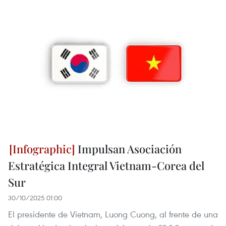
Impulsan Asociación
Estratégica Integral Vietnam-Corea del
Sur
30/10/2025 01:00
El presidente de Vietnam, Luong Cuong, al frente de una