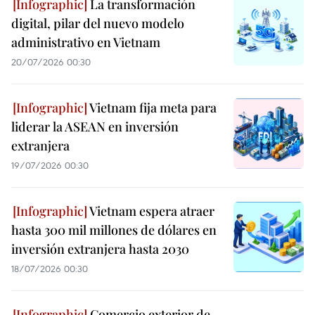
La transformación
digital, pilar del nuevo modelo
administrativo en Vietnam
20/07/2026 00:30
Vietnam fija meta para
liderar la ASEAN en inversión
extranjera
19/07/2026 00:30
Vietnam espera atraer
hasta 300 mil millones de dólares en
inversión extranjera hasta 2030
18/07/2026 00:30
Comercio exterior de