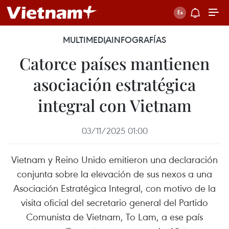
MULTIMEDIA
INFOGRAFÍAS
Catorce países mantienen
asociación estratégica
integral con Vietnam
03/11/2025 01:00
Vietnam y Reino Unido emitieron una declaración
conjunta sobre la elevación de sus nexos a una
Asociación Estratégica Integral, con motivo de la
visita oficial del secretario general del Partido
Comunista de Vietnam, To Lam, a ese país