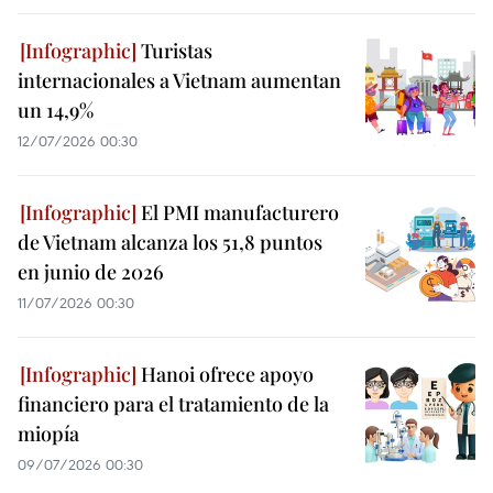
Turistas
internacionales a Vietnam aumentan
un 14,9%
12/07/2026 00:30
El PMI manufacturero
de Vietnam alcanza los 51,8 puntos
en junio de 2026
11/07/2026 00:30
Hanoi ofrece apoyo
financiero para el tratamiento de la
miopía
09/07/2026 00:30