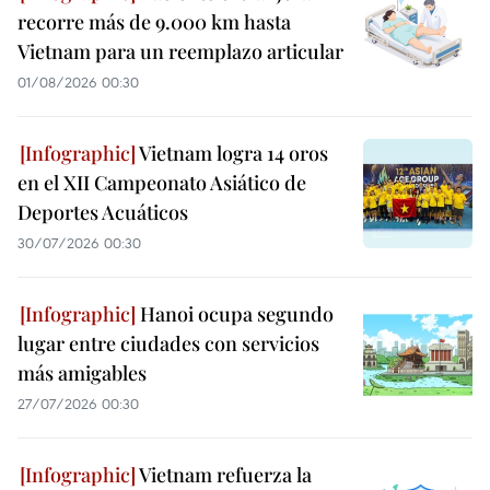
recorre más de 9.000 km hasta
Vietnam para un reemplazo articular
01/08/2026 00:30
Vietnam logra 14 oros
en el XII Campeonato Asiático de
Deportes Acuáticos
30/07/2026 00:30
Hanoi ocupa segundo
lugar entre ciudades con servicios
más amigables
27/07/2026 00:30
Vietnam refuerza la