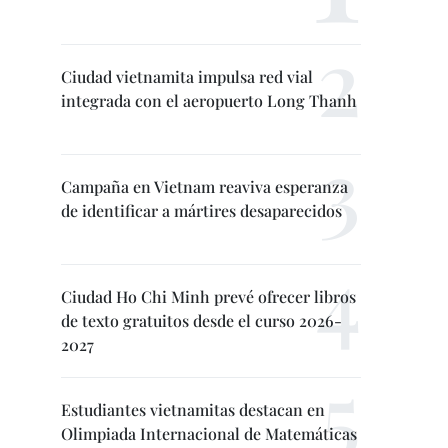
Ciudad vietnamita impulsa red vial
integrada con el aeropuerto Long Thanh
Campaña en Vietnam reaviva esperanza
de identificar a mártires desaparecidos
Ciudad Ho Chi Minh prevé ofrecer libros
de texto gratuitos desde el curso 2026-
2027
Estudiantes vietnamitas destacan en
Olimpiada Internacional de Matemáticas