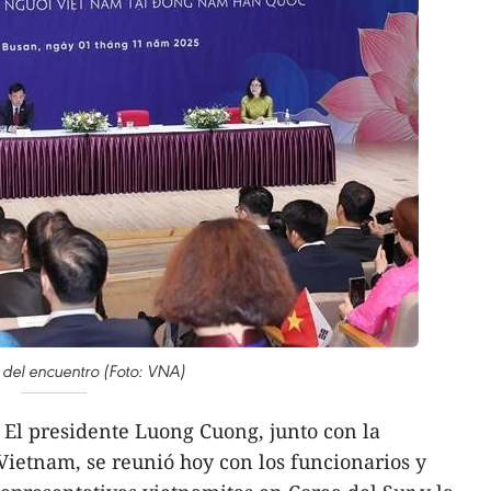
el encuentro (Foto: VNA)
 El presidente Luong Cuong, junto con la
 Vietnam, se reunió hoy con los funcionarios y