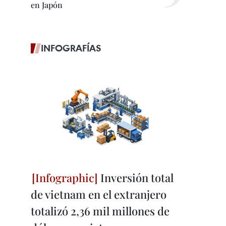
en Japón
INFOGRAFÍAS
Inversión total
de vietnam en el extranjero
totalizó 2,36 mil millones de