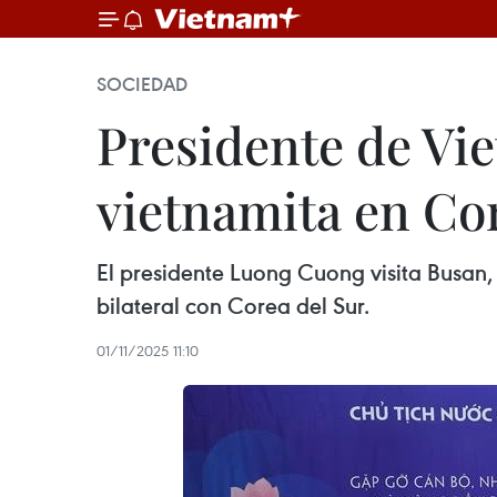
SOCIEDAD
Presidente de Vi
vietnamita en Co
El presidente Luong Cuong visita Busan, 
bilateral con Corea del Sur.
01/11/2025 11:10