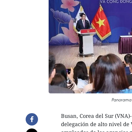
Panorama d
Busan, Corea del Sur (VNA)-
delegación de alto nivel de